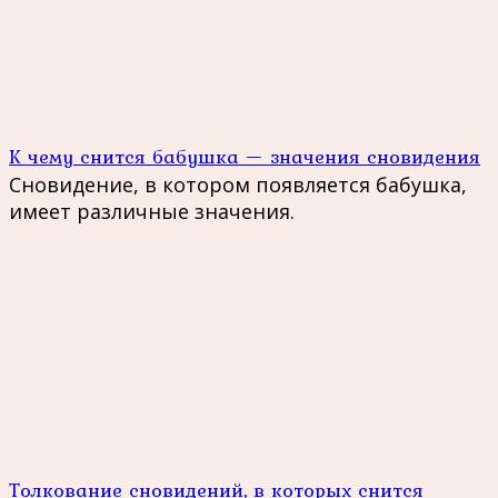
К чему снится бабушка — значения сновидения
Сновидение, в котором появляется бабушка,
имеет различные значения.
Толкование сновидений, в которых снится