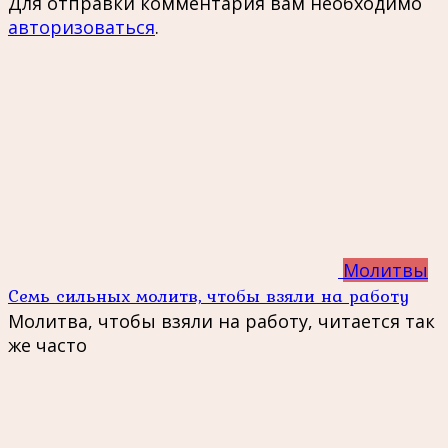
Для отправки комментария вам необходимо
авторизоваться
.
Молитвы
Семь сильных молитв, чтобы взяли на работу
Молитва, чтобы взяли на работу, читается так
же часто