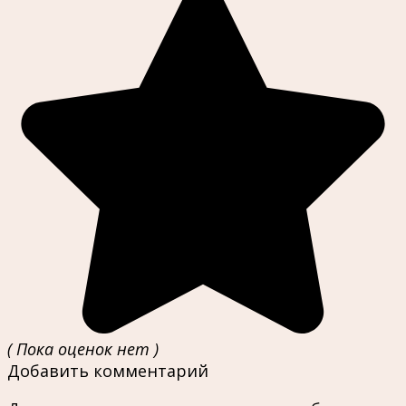
( Пока оценок нет )
Добавить комментарий