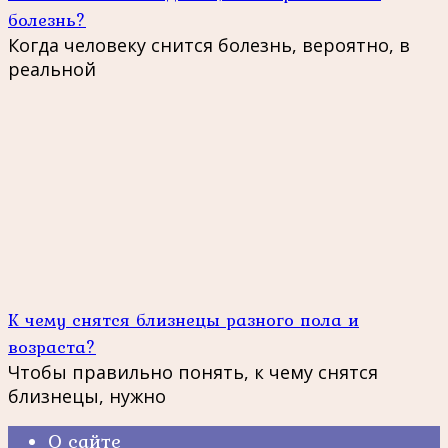
болезнь?
Когда человеку снится болезнь, вероятно, в
реальной
К чему снятся близнецы разного пола и
возраста?
Чтобы правильно понять, к чему снятся
близнецы, нужно
О сайте