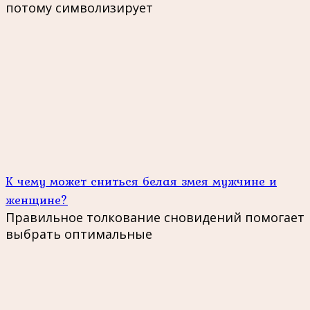
потому символизирует
К чему может сниться белая змея мужчине и
женщине?
Правильное толкование сновидений помогает
выбрать оптимальные