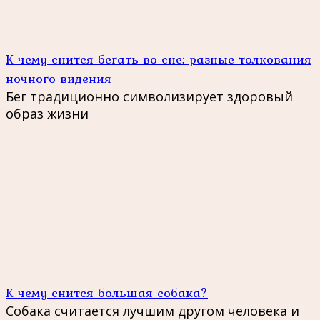
К чему снится бегать во сне: разные толкования
ночного видения
Бег традиционно символизирует здоровый
образ жизни
К чему снится большая собака?
Собака считается лучшим другом человека и