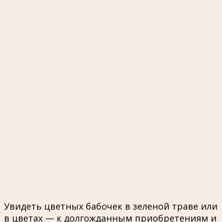
Увидеть цветных бабочек в зеленой траве или
в цветах — к долгожданным приобретениям и