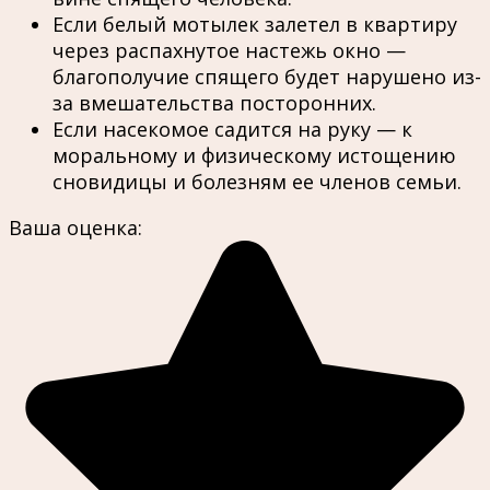
Если белый мотылек залетел в квартиру
через распахнутое настежь окно —
благополучие спящего будет нарушено из-
за вмешательства посторонних.
Если насекомое садится на руку — к
моральному и физическому истощению
сновидицы и болезням ее членов семьи.
Ваша оценка: