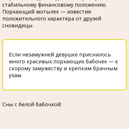
стабильному финансовому положению.
Порхающий мотылек — известия
положительного характера от друзей
сновидицы.
Если незамужней девушке приснилось
много красивых порхающих бабочек — к
скорому замужеству и крепким брачным
узам.
Сны с белой бабочкой: