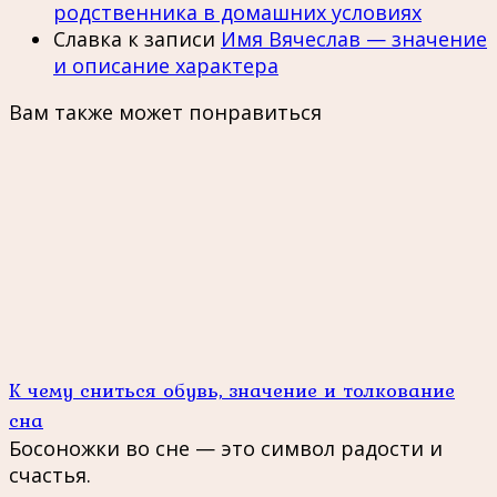
родственника в домашних условиях
Славка
к записи
Имя Вячеслав — значение
и описание характера
Вам также может понравиться
К чему сниться обувь, значение и толкование
сна
Босоножки во сне — это символ радости и
счастья.