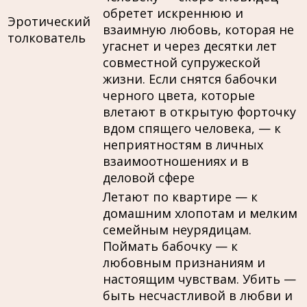
обретет искреннюю и
Эротический
взаимную любовь, которая не
толкователь
угаснет и через десятки лет
совместной супружеской
жизни. Если снятся бабочки
черного цвета, которые
влетают в открытую форточку
вдом спящего человека, — к
неприятностям в личных
взаимоотношениях и в
деловой сфере
Летают по квартире — к
домашним хлопотам и мелким
семейным неурядицам.
Поймать бабочку — к
любовным признаниям и
настоящим чувствам. Убить —
быть несчастливой в любви и