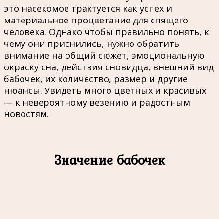
это насекомое трактуется как успех и
материальное процветание для спящего
человека. Однако чтобы правильно понять, к
чему они приснились, нужно обратить
внимание на общий сюжет, эмоциональную
окраску сна, действия сновидца, внешний вид
бабочек, их количество, размер и другие
нюансы. Увидеть много цветных и красивых
— к невероятному везению и радостным
новостям.
Значение бабочек