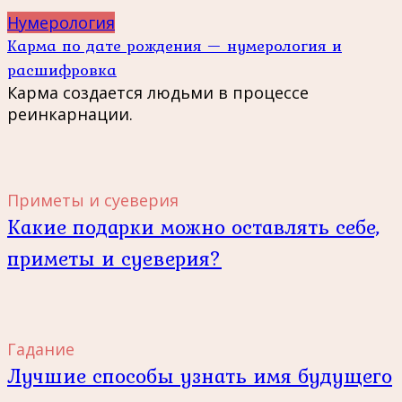
Нумерология
Карма по дате рождения — нумерология и
расшифровка
Карма создается людьми в процессе
реинкарнации.
Приметы и суеверия
Какие подарки можно оставлять себе,
приметы и суеверия?
Гадание
Лучшие способы узнать имя будущего