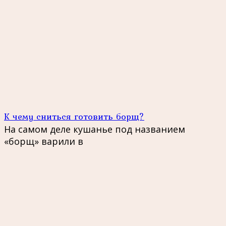
К чему сниться готовить борщ?
На самом деле кушанье под названием
«борщ» варили в