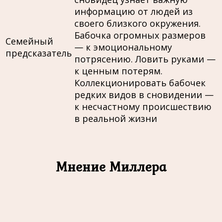
информацию от людей из
своего близкого окружения.
Бабочка огромных размеров
Семейный
— к эмоциональному
предсказатель
потрясению. Ловить руками —
к ценным потерям.
Коллекционировать бабочек
редких видов в сновидении —
к несчастному происшествию
в реальной жизни
Мнение Миллера