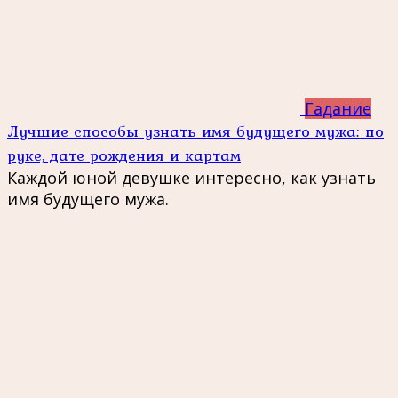
Гадание
Лучшие способы узнать имя будущего мужа: по
руке, дате рождения и картам
Каждой юной девушке интересно, как узнать
имя будущего мужа.