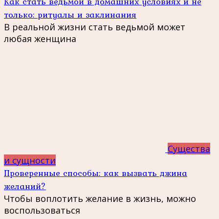
Как стать ведьмой в домашних условиях и не
только: ритуалы и заклинания
В реальной жизни стать ведьмой может
любая женщина
Существа
и сущности
Проверенные способы: как вызвать джина
желаний?
Чтобы воплотить желание в жизнь, можно
воспользоваться