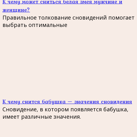
К чему может сниться белая змея мужчине и
женщине?
Правильное толкование сновидений помогает
выбрать оптимальные
К чему снится бабушка — значения сновидения
Сновидение, в котором появляется бабушка,
имеет различные значения.