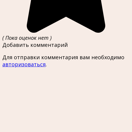
( Пока оценок нет )
Добавить комментарий
Для отправки комментария вам необходимо
авторизоваться
.