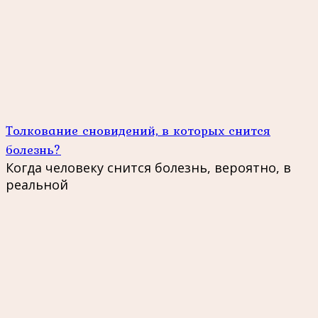
Толкование сновидений, в которых снится
болезнь?
Когда человеку снится болезнь, вероятно, в
реальной