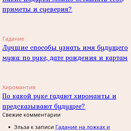
приметы и суеверия?
Гадание
Лучшие способы узнать имя будущего
мужа: по руке, дате рождения и картам
Хиромантия
По какой руке гадают хироманты и
предсказывают будущее?
Свежие комментарии
Эльза
к записи
Гадание на ложках и