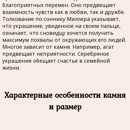
благоприятных перемен. Оно предвещает
взаимность чувств как в любви, так и дружбе.
Толкование по соннику Миллера указывает,
что украшение, увиденное на своем пальце,
означает, что сновидцу хочется получить
максимум похвалы от окружающих его людей.
Многое зависит от камня. Например, агат
предвещает неприятности. Серебряное
украшение обещает счастье в семейной
жизни.
Характерные особенности камня
и размер