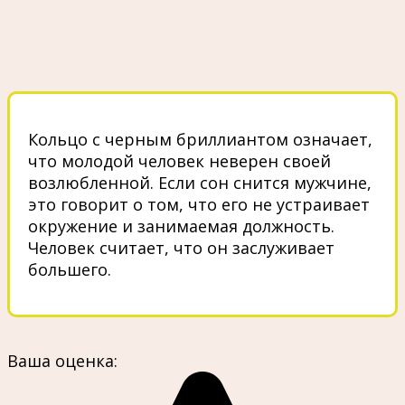
Кольцо с черным бриллиантом означает,
что молодой человек неверен своей
возлюбленной. Если сон снится мужчине,
это говорит о том, что его не устраивает
окружение и занимаемая должность.
Человек считает, что он заслуживает
большего.
Ваша оценка: