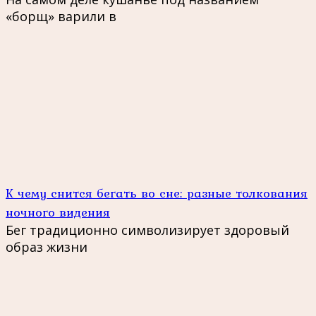
«борщ» варили в
К чему снится бегать во сне: разные толкования
ночного видения
Бег традиционно символизирует здоровый
образ жизни