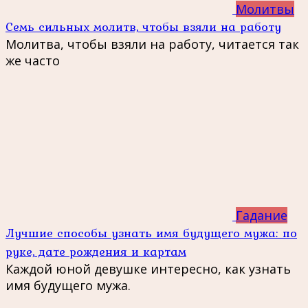
Молитвы
Семь сильных молитв, чтобы взяли на работу
Молитва, чтобы взяли на работу, читается так
же часто
Гадание
Лучшие способы узнать имя будущего мужа: по
руке, дате рождения и картам
Каждой юной девушке интересно, как узнать
имя будущего мужа.