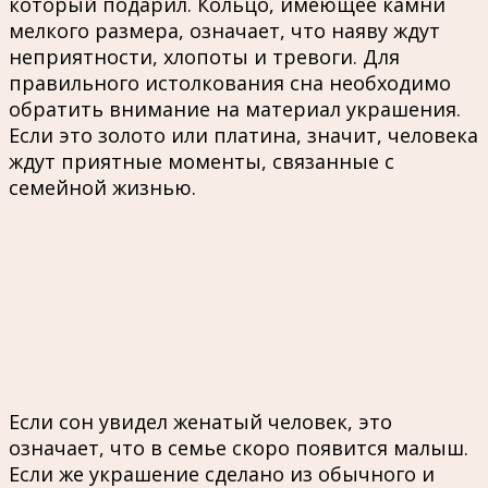
который подарил. Кольцо, имеющее камни
мелкого размера, означает, что наяву ждут
неприятности, хлопоты и тревоги. Для
правильного истолкования сна необходимо
обратить внимание на материал украшения.
Если это золото или платина, значит, человека
ждут приятные моменты, связанные с
семейной жизнью.
Если сон увидел женатый человек, это
означает, что в семье скоро появится малыш.
Если же украшение сделано из обычного и