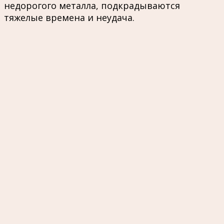
недорогого металла, подкрадываются
тяжелые времена и неудача.