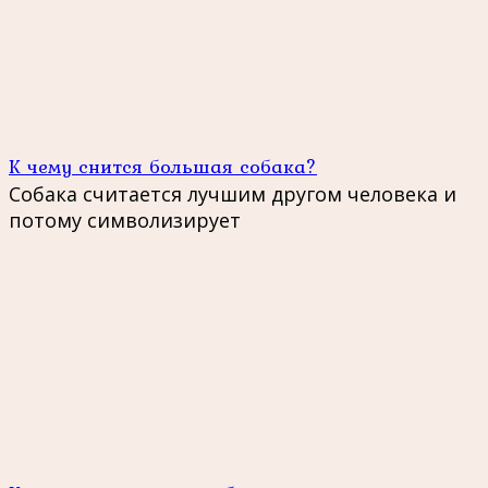
К чему снится большая собака?
Собака считается лучшим другом человека и
потому символизирует