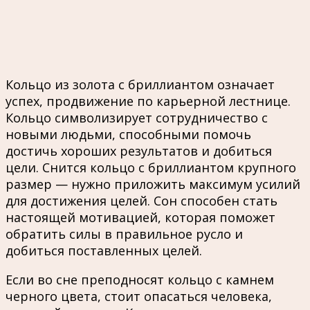
Кольцо из золота с бриллиантом означает
успех, продвижение по карьерной лестнице.
Кольцо символизирует сотрудничество с
новыми людьми, способными помочь
достичь хороших результатов и добиться
цели. Снится кольцо с бриллиантом крупного
размер — нужно приложить максимум усилий
для достижения целей. Сон способен стать
настоящей мотивацией, которая поможет
обратить силы в правильное русло и
добиться поставленных целей.
Если во сне преподносят кольцо с камнем
черного цвета, стоит опасаться человека,