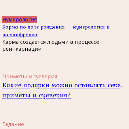
Нумерология
Карма по дате рождения — нумерология и
расшифровка
Карма создается людьми в процессе
реинкарнации.
Приметы и суеверия
Какие подарки можно оставлять себе,
приметы и суеверия?
Гадание