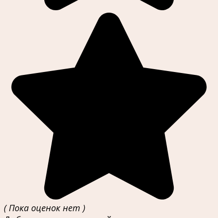
( Пока оценок нет )