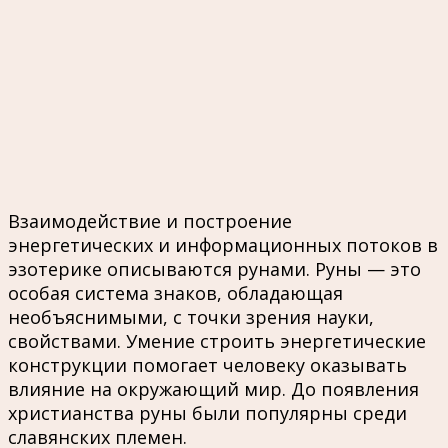
Взаимодействие и построение
энергетических и информационных потоков в
эзотерике описываются рунами. Руны — это
особая система знаков, обладающая
необъяснимыми, с точки зрения науки,
свойствами. Умение строить энергетические
конструкции помогает человеку оказывать
влияние на окружающий мир. До появления
христианства руны были популярны среди
славянских племен.