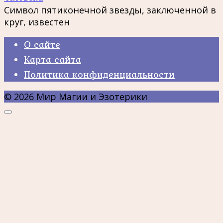
Символ пятиконечной звезды, заключенной в
круг, известен
О сайте
Карта сайта
Политика конфиденциальности
© 2026 Мир Магии и Эзотерики