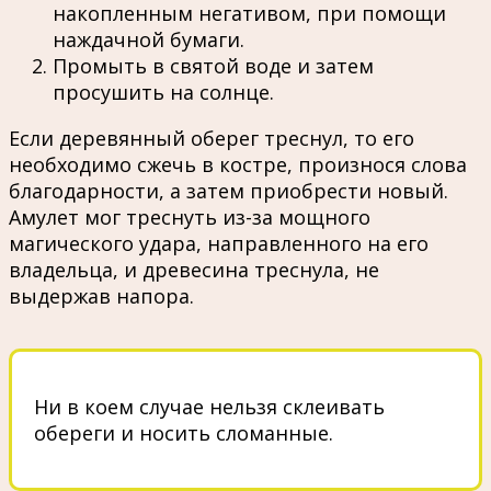
накопленным негативом, при помощи
наждачной бумаги.
Промыть в святой воде и затем
просушить на солнце.
Если деревянный оберег треснул, то его
необходимо сжечь в костре, произнося слова
благодарности, а затем приобрести новый.
Амулет мог треснуть из-за мощного
магического удара, направленного на его
владельца, и древесина треснула, не
выдержав напора.
Ни в коем случае нельзя склеивать
обереги и носить сломанные.