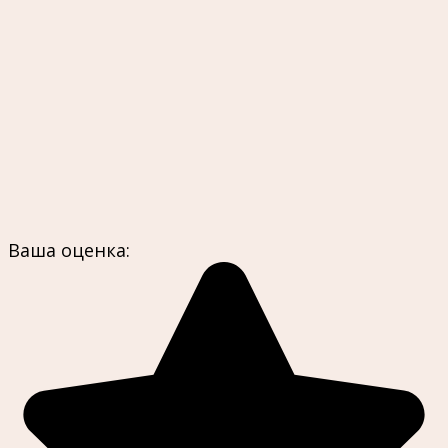
Ваша оценка: