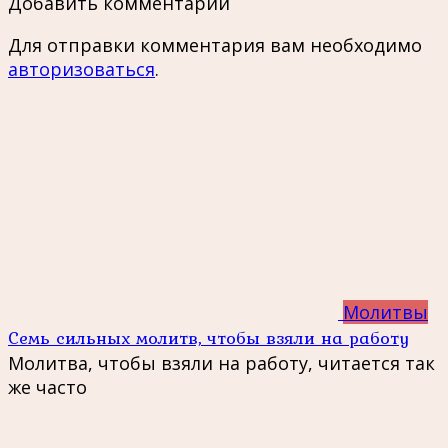
Добавить комментарий
Для отправки комментария вам необходимо
авторизоваться
.
Молитвы
Семь сильных молитв, чтобы взяли на работу
Молитва, чтобы взяли на работу, читается так
же часто