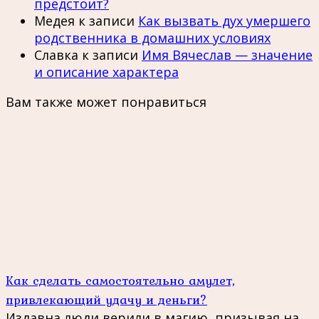
предстоит?
Медея
к записи
Как вызвать дух умершего
родственника в домашних условиях
Славка
к записи
Имя Вячеслав — значение
и описание характера
Вам также может понравиться
Как сделать самостоятельно амулет,
привлекающий удачу и деньги?
Издавна люди верили в магию, призывая на