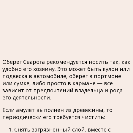
Оберег Сварога рекомендуется носить так, как
удобно его хозяину. Это может быть кулон или
подвеска в автомобиле, оберег в портмоне
или сумке, либо просто в кармане — все
зависит от предпочтений владельца и рода
его деятельности.
Если амулет выполнен из древесины, то
периодически его требуется чистить:
Снять загрязненный слой, вместе с