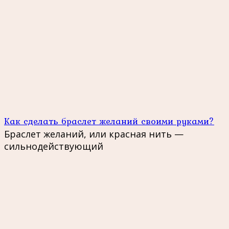
Как сделать браслет желаний своими руками?
Браслет желаний, или красная нить —
сильнодействующий