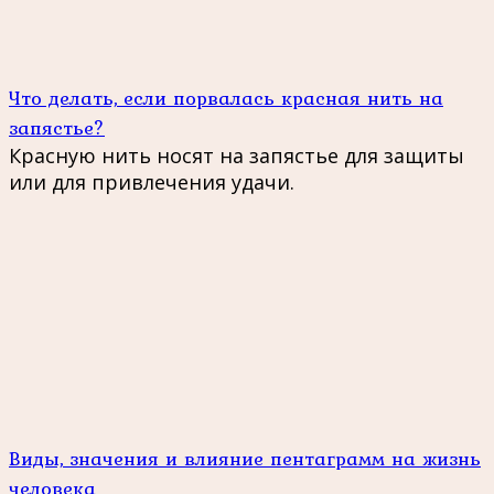
Что делать, если порвалась красная нить на
запястье?
Красную нить носят на запястье для защиты
или для привлечения удачи.
Виды, значения и влияние пентаграмм на жизнь
человека