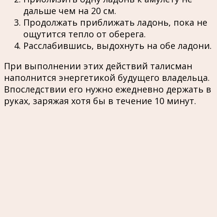
дальше чем на 20 см.
Продолжать приближать ладонь, пока не
ощутится тепло от оберега.
Расслабившись, выдохнуть на обе ладони.
При выполнении этих действий талисман
наполнится энергетикой будущего владельца.
Впоследствии его нужно ежедневно держать в
руках, заряжая хотя бы в течение 10 минут.