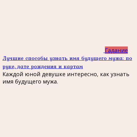
Гадание
Лучшие способы узнать имя будущего мужа: по
руке, дате рождения и картам
Каждой юной девушке интересно, как узнать
имя будущего мужа.