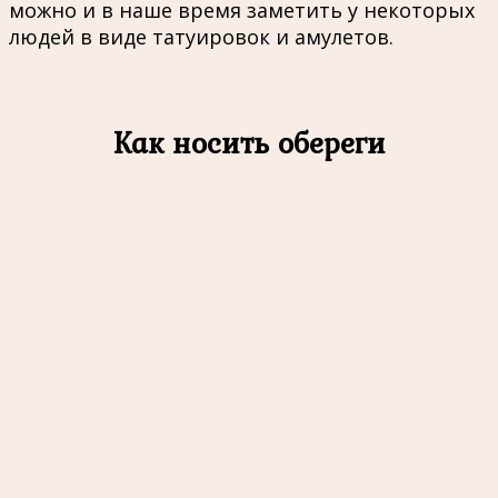
можно и в наше время заметить у некоторых
людей в виде татуировок и амулетов.
Как носить обереги