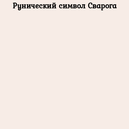
Рунический символ Сварога