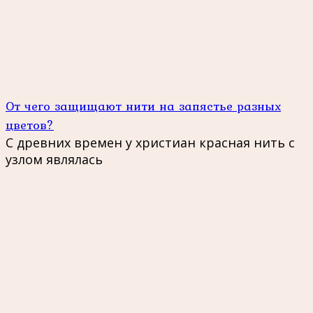
От чего защищают нити на запястье разных
цветов?
С древних времен у христиан красная нить с
узлом являлась