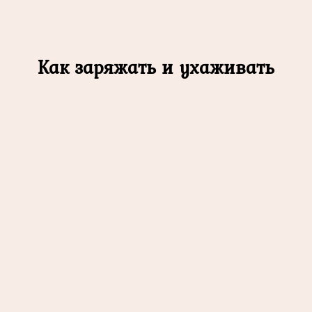
Как заряжать и ухаживать