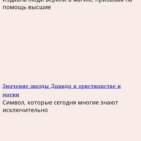
помощь высшие
Значение звезды Давида в христианстве и
магии
Символ, которые сегодня многие знают
исключительно