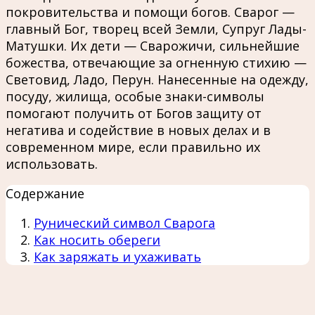
покровительства и помощи богов. Сварог —
главный Бог, творец всей Земли, Супруг Лады-
Матушки. Их дети — Сварожичи, сильнейшие
божества, отвечающие за огненную стихию —
Световид, Ладо, Перун. Нанесенные на одежду,
посуду, жилища, особые знаки-символы
помогают получить от Богов защиту от
негатива и содействие в новых делах и в
современном мире, если правильно их
использовать.
Содержание
Рунический символ Сварога
Как носить обереги
Как заряжать и ухаживать