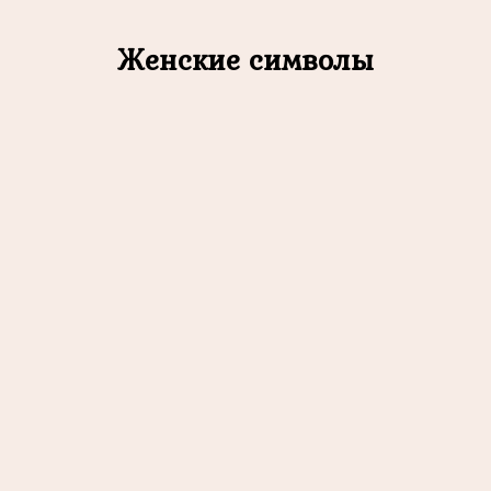
Женские символы