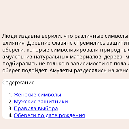
Люди издавна верили, что различные символы н
влияния. Древние славяне стремились защитить
обереги, которые символизировали природные 
амулеты из натуральных материалов: дерева, м
подбирались не только в зависимости от пола 
оберег подойдет. Амулеты разделялись на женс
Содержание
Женские символы
Мужские защитники
Правила выбора
Обереги по дате рождения