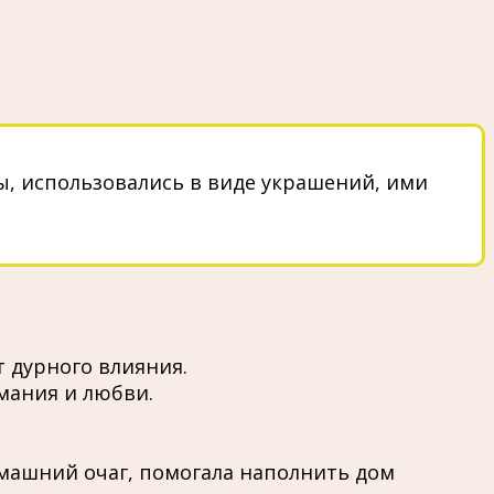
, использовались в виде украшений, ими
 дурного влияния.
мания и любви.
машний очаг, помогала наполнить дом