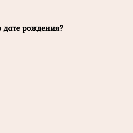
о дате рождения?