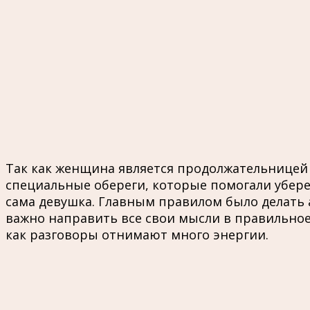
Так как женщина является продолжательницей 
специальные обереги, которые помогали убереч
сама девушка. Главным правилом было делать а
важно направить все свои мысли в правильное 
как разговоры отнимают много энергии.