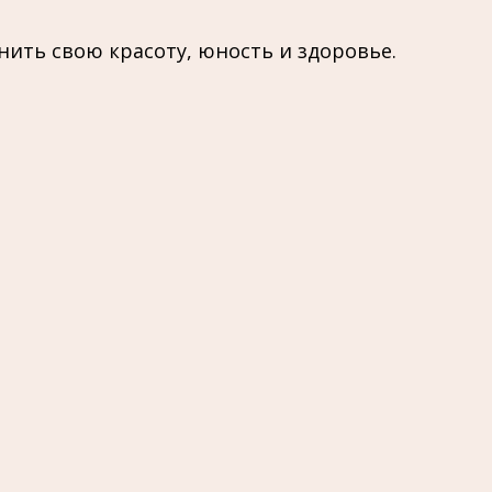
ить свою красоту, юность и здоровье.