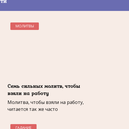
сти
МОЛИТВЫ
Семь сильных молитв, чтобы
взяли на работу
Молитва, чтобы взяли на работу,
читается так же часто
ГАДАНИЕ