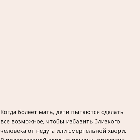
Когда болеет мать, дети пытаются сделать
все возможное, чтобы избавить близкого
человека от недуга или смертельной хвори.