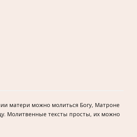
ии матери можно молиться Богу, Матроне
у. Молитвенные тексты просты, их можно