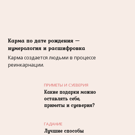
Карма по дате рождения —
нумерология и расшифровка
Карма создается людьми в процессе
реинкарнации.
ПРИМЕТЫ И СУЕВЕРИЯ
Какие подарки можно
оставлять себе,
приметы и суеверия?
ГАДАНИЕ
Лучшие способы