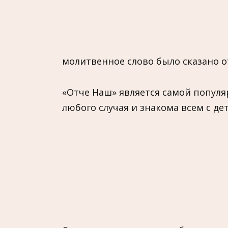
молитвенное слово было сказано о
«Отче Наш» является самой популя
любого случая и знакома всем с дет