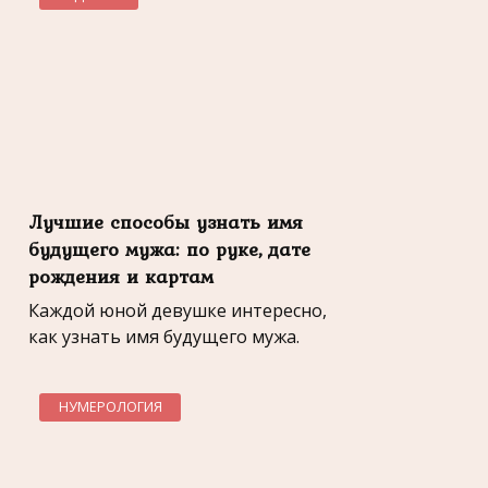
Лучшие способы узнать имя
будущего мужа: по руке, дате
рождения и картам
Каждой юной девушке интересно,
как узнать имя будущего мужа.
НУМЕРОЛОГИЯ