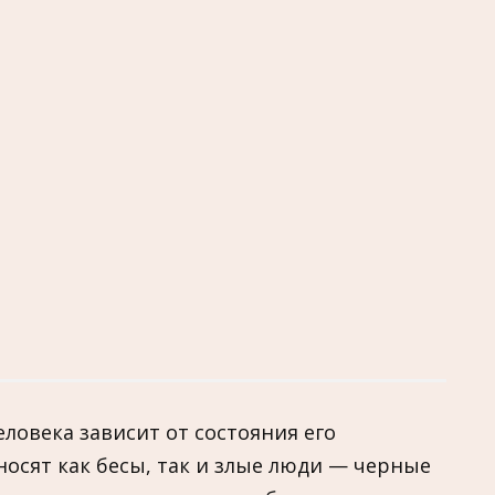
ловека зависит от состояния его
носят как бесы, так и злые люди — черные