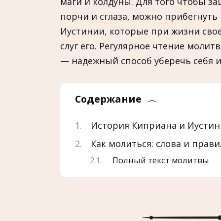
маги и колдуны. Для того чтобы за
порчи и сглаза, можно прибегнуть
Иустинии, которые при жизни свое
слуг его. Регулярное чтение моли
— надежный способ уберечь себя и 
Содержание
История Киприана и Иусти
Как молиться: слова и прави
Полный текст молитвы