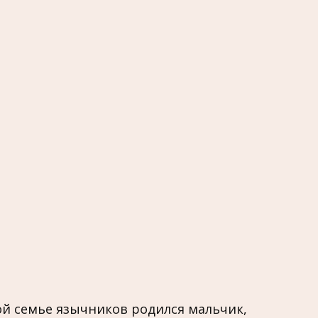
ой семье язычников родился мальчик,