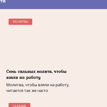
сти
МОЛИТВЫ
Семь сильных молитв, чтобы
взяли на работу
Молитва, чтобы взяли на работу,
читается так же часто
ГАДАНИЕ