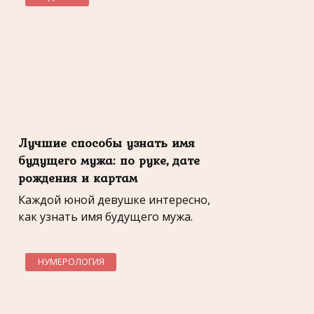
Лучшие способы узнать имя
будущего мужа: по руке, дате
рождения и картам
Каждой юной девушке интересно,
как узнать имя будущего мужа.
НУМЕРОЛОГИЯ