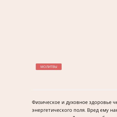
МОЛИТВЫ
Физическое и духовное здоровье че
энергетического поля. Вред ему на