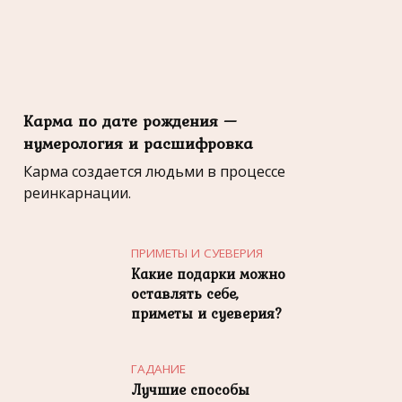
Карма по дате рождения —
нумерология и расшифровка
Карма создается людьми в процессе
реинкарнации.
ПРИМЕТЫ И СУЕВЕРИЯ
Какие подарки можно
оставлять себе,
приметы и суеверия?
ГАДАНИЕ
Лучшие способы