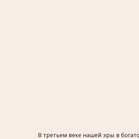
В третьем веке нашей эры в богат