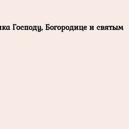
ка Господу, Богородице и святым