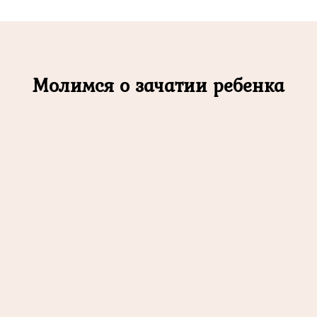
Молимся о зачатии ребенка