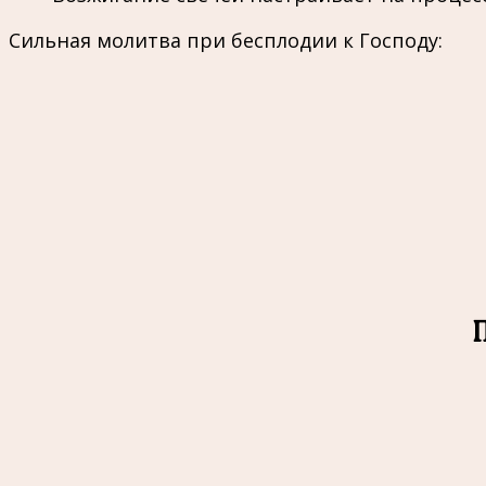
Сильная молитва при бесплодии к Господу: