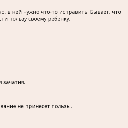
, в ней нужно что-то исправить. Бывает, что
сти пользу своему ребенку.
 зачатия.
ывание не принесет пользы.