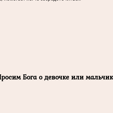
Просим Бога о девочке или мальчик