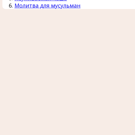
Молитва для мусульман