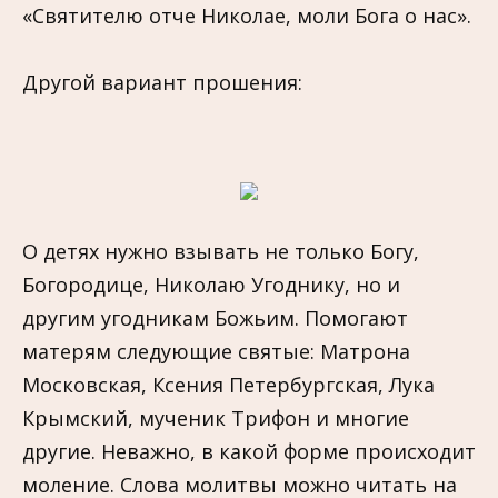
«Святителю отче Николае, моли Бога о нас».
Другой вариант прошения:
О детях нужно взывать не только Богу,
Богородице, Николаю Угоднику, но и
другим угодникам Божьим. Помогают
матерям следующие святые: Матрона
Московская, Ксения Петербургская, Лука
Крымский, мученик Трифон и многие
другие. Неважно, в какой форме происходит
моление. Слова молитвы можно читать на