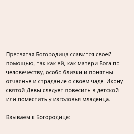
Пресвятая Богородица славится своей
помощью, так как ей, как матери Бога по
человечеству, особо близки и понятны
отчаянье и страдание о своем чаде. Икону
святой Девы следует повесить в детской
или поместить у изголовья младенца.
Взываем к Богородице: