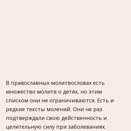
В православных молитвословах есть
множество молитв о детях, но этим
списком они не ограничиваются. Есть и
редкие тексты молений. Они не раз
подтверждали свою действенность и
целительную силу при заболеваниях.