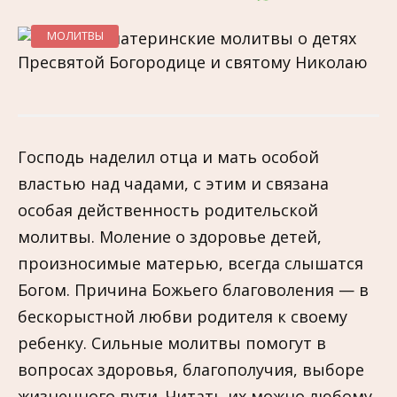
МОЛИТВЫ
Господь наделил отца и мать особой
властью над чадами, с этим и связана
особая действенность родительской
молитвы. Моление о здоровье детей,
произносимые матерью, всегда слышатся
Богом. Причина Божьего благоволения — в
бескорыстной любви родителя к своему
ребенку. Сильные молитвы помогут в
вопросах здоровья, благополучия, выборе
жизненного пути. Читать их можно любому