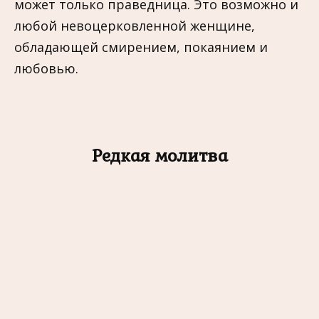
может только праведница. Это возможно и
любой невоцерковленной женщине,
обладающей смирением, покаянием и
любовью.
Редкая молитва