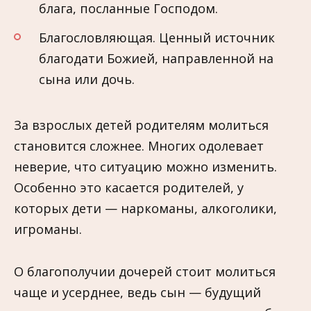
блага, посланные Господом.
Благословляющая. Ценный источник
благодати Божией, направленной на
сына или дочь.
За взрослых детей родителям молиться
становится сложнее. Многих одолевает
неверие, что ситуацию можно изменить.
Особенно это касается родителей, у
которых дети — наркоманы, алкоголики,
игроманы.
О благополучии дочерей стоит молиться
чаще и усерднее, ведь сын — будущий