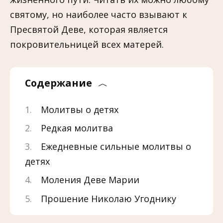
святому, но наиболее часто взывают к
Пресвятой Деве, которая является
покровительницей всех матерей.
Содержание
Молитвы о детях
Редкая молитва
Ежедневные сильные молитвы о
детях
Моления Деве Марии
Прошение Николаю Угоднику