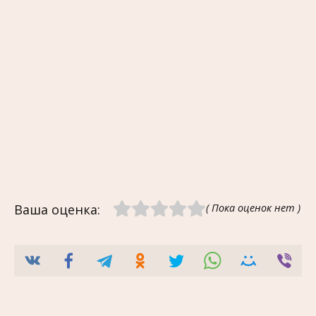
Ваша оценка:
( Пока оценок нет )