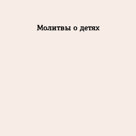
Молитвы о детях