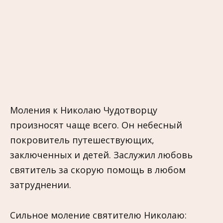
Моления к Николаю Чудотворцу
произносят чаще всего. Он небесный
покровитель путешествующих,
заключенных и детей. Заслужил любовь
святитель за скорую помощь в любом
затруднении.
Сильное моление святителю Николаю: