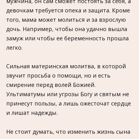
мужчина, он сам сможет постоять за себя, а
девочкам требуется опека и защита. Кроме
того, мама может молиться и за взрослую
дочь. Например, чтобы она удачно вышла
замуж или чтобы ее беременность прошла
легко.
Сильная материнская молитва, в которой
звучит просьба о помощи, но и есть
смирение перед волей Божией.
Ультиматумы или угрозы Богу и святым не
принесут пользы, а лишь ожесточат сердце
и лишат надежды.
Не стоит думать, что изменить жизнь сына