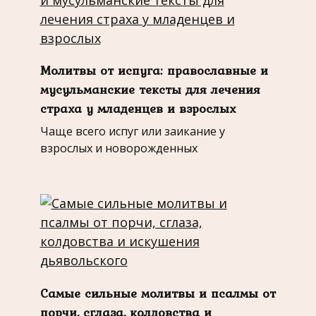
Молитвы от испуга: православные и
мусульманские тексты для лечения
страха у младенцев и взрослых
Чаще всего испуг или заикание у
взрослых и новорожденных
Самые сильные молитвы и псалмы от
порчи, сглаза, колдовства и