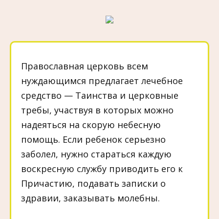
Православная церковь всем
нуждающимся предлагает лечебное
средство — Таинства и церковные
требы, участвуя в которых можно
надеяться на скорую небесную
помощь. Если ребенок серьезно
заболел, нужно стараться каждую
воскресную службу приводить его к
Причастию, подавать записки о
здравии, заказывать молебны.