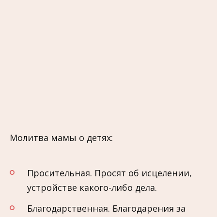
Молитва мамы о детях:
Просительная. Просят об исцелении,
устройстве какого-либо дела.
Благодарственная. Благодарения за