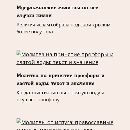
Мусульманские молитвы на все
случаи жизни
Религия ислам собрала под свои крылом
более полутора
Молитва на принятие просфоры и
святой воды: текст и значение
Когда христианин пьет святую воду и
вкушает просфору