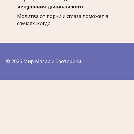
искушения дьявольского
Молитва от порчи и сглаза поможет в
случаях, когда
© 2026 Мир Магии и Эзотерики