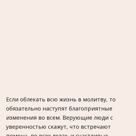
Если облекать всю жизнь в молитву, то
обязательно наступят благоприятные
изменения во всем. Верующие люди с
уверенностью скажут, что встречают
помощь во всех делах, и счастливые