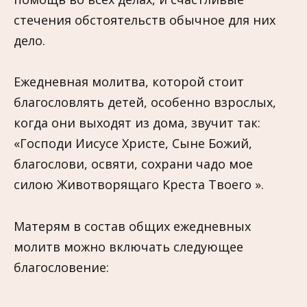
стечения обстоятельств обычное для них
дело.
Ежедневная молитва, которой стоит
благословлять детей, особенно взрослых,
когда они выходят из дома, звучит так:
«Господи Иисусе Христе, Сыне Божий,
благослови, освяти, сохрани чадо мое
силою Животворящаго Креста Твоего ».
Матерям в состав общих ежедневных
молитв можно включать следующее
благословение: