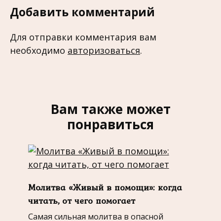
Добавить комментарий
Для отправки комментария вам
необходимо
авторизоваться
.
Вам также может
понравиться
Молитва «Живый в помощи»: когда
читать, от чего помогает
Самая сильная молитва в опасной