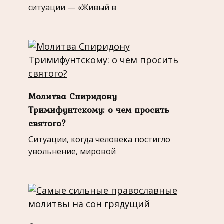
ситуации — «Живый в
Молитва Спиридону
Тримифунтскому: о чем просить
святого?
Ситуации, когда человека постигло
увольнение, мировой