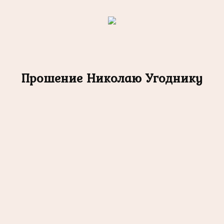
Прошение Николаю Угоднику