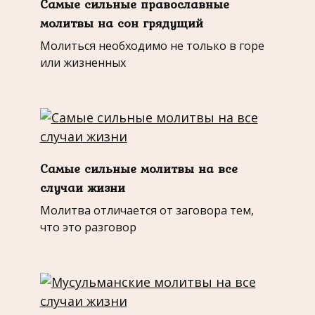
Самые сильные православные
молитвы на сон грядущий
Молиться необходимо не только в горе
или жизненных
Самые сильные молитвы на все
случаи жизни
Молитва отличается от заговора тем,
что это разговор