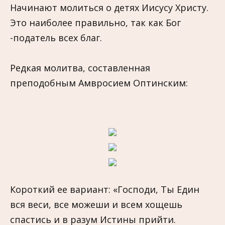
Начинают молиться о детях Иисусу Христу.
Это наиболее правильно, так как Бог
-податель всех благ.
Редкая молитва, составленная
преподобным Амвросием Оптинским:
Короткий ее вариант: «Господи, Ты Един
вся веси, все можеши и всем хощешь
спастись и в разум Истины прийти.