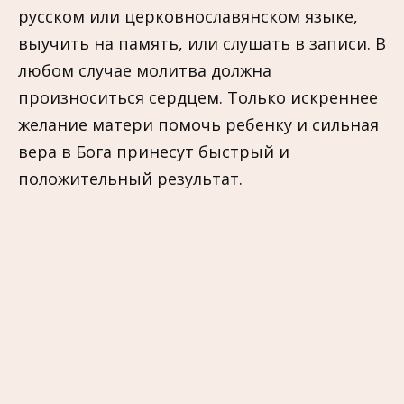
русском или церковнославянском языке,
выучить на память, или слушать в записи. В
любом случае молитва должна
произноситься сердцем. Только искреннее
желание матери помочь ребенку и сильная
вера в Бога принесут быстрый и
положительный результат.