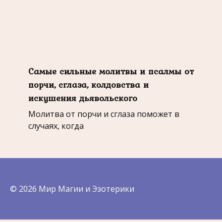
Самые сильные молитвы и псалмы от
порчи, сглаза, колдовства и
искушения дьявольского
Молитва от порчи и сглаза поможет в
случаях, когда
© 2026 Мир Магии и Эзотерики