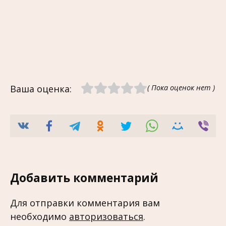
Ваша оценка:
( Пока оценок нет )
Добавить комментарий
Для отправки комментария вам
необходимо
авторизоваться
.