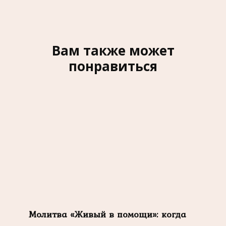
Вам также может
понравиться
Молитва «Живый в помощи»: когда