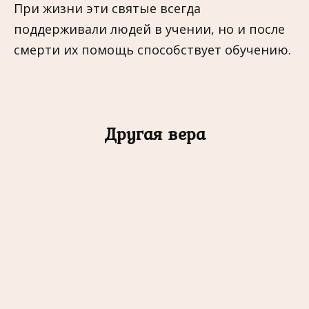
При жизни эти святые всегда
поддерживали людей в учении, но и после
смерти их помощь способствует обучению.
Другая вера