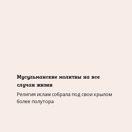
Мусульманские молитвы на все
случаи жизни
Религия ислам собрала под свои крылом
более полутора