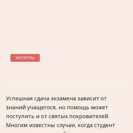
МОЛИТВЫ
Успешная сдача экзамена зависит от
знаний учащегося, но помощь может
поступить и от святых покровителей.
Многим известны случаи, когда студент