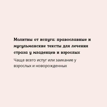
Молитвы от испуга: православные и
мусульманские тексты для лечения
страха у младенцев и взрослых
Чаще всего испуг или заикание у
взрослых и новорожденных