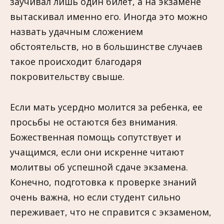
заучивал лишь один билет, а на экзамене
вытаскивал именно его. Иногда это можно
назвать удачным сложением
обстоятельств, но в большинстве случаев
такое происходит благодаря
покровительству свыше.
Если мать усердно молится за ребенка, ее
просьбы не остаются без внимания.
Божественная помощь сопутствует и
учащимся, если они искренне читают
молитвы об успешной сдаче экзамена.
Конечно, подготовка к проверке знаний
очень важна, но если студент сильно
переживает, что не справится с экзаменом,