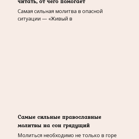
читать, от чего помогает
Самая сильная молитва в опасной
ситуации — «Живый в
Самые сильные православные
молитвы на сон грядущий
Молиться необходимо не только в горе