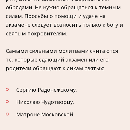
обрядами. Не нужно обращаться к темным
силам. Просьбы о помощи и удаче на
экзамене следует возносить только к богу и
святым покровителям.
Самыми сильными молитвами считаются
те, которые сдающий экзамен или его
родители обращают к ликам святых:
Сергию Радонежскому.
Николаю Чудотворцу.
Матроне Московской.