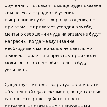
обучения и то, какая помощь будет оказана
свыше. Если нерадивый ученик
выпрашивает у бога хорошую оценку, но
при этом не прилагает усердия в учебе,
мечты о свершении чуда на экзамене будут
напрасны. Когда же заучивание
необходимых материалов не дается, но
человек старается и при этом произносит
молитвы, слова его обязательно будут
услышаны.
Существует множество ритуалов и молитв
об успешной сдаче экзамена, но церковные
каноны отвергают действенность
ритуалов, не связанных с церковными