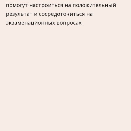
помогут настроиться на положительный
результат и сосредоточиться на
экзаменационных вопросах.