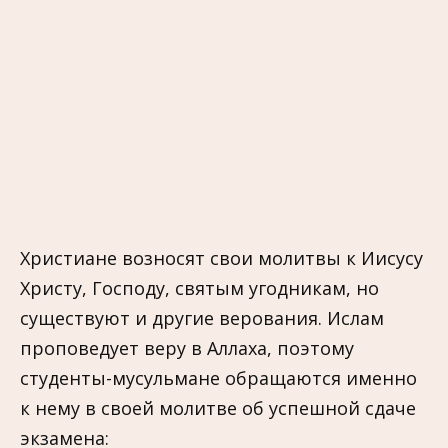
Христиане возносят свои молитвы к Иисусу
Христу, Господу, святым угодникам, но
существуют и другие верования. Ислам
проповедует веру в Аллаха, поэтому
студенты-мусульмане обращаются именно
к нему в своей молитве об успешной сдаче
экзамена: