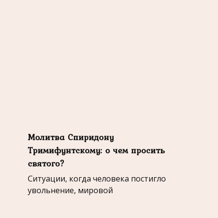
Молитва Спиридону
Тримифунтскому: о чем просить
святого?
Ситуации, когда человека постигло
увольнение, мировой