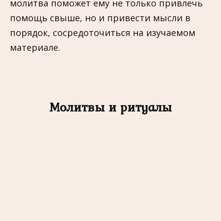
молитва поможет ему не только привлечь
помощь свыше, но и привести мысли в
порядок, сосредоточиться на изучаемом
материале.
Молитвы и ритуалы