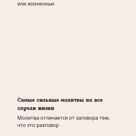
или жизненных
Самые сильные молитвы на все
случаи жизни
Молитва отличается от заговора тем,
что это разговор