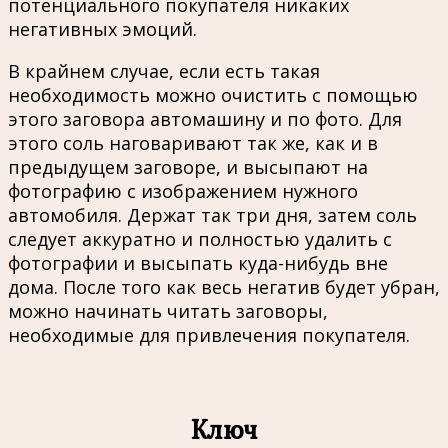
потенциального покупателя никаких
негативных эмоций.
В крайнем случае, если есть такая
необходимость можно очистить с помощью
этого заговора автомашину и по фото. Для
этого соль наговаривают так же, как и в
предыдущем заговоре, и высыпают на
фотографию с изображением нужного
автомобиля. Держат так три дня, затем соль
следует аккуратно и полностью удалить с
фотографии и высыпать куда-нибудь вне
дома. После того как весь негатив будет убран,
можно начинать читать заговоры,
необходимые для привлечения покупателя.
Ключ