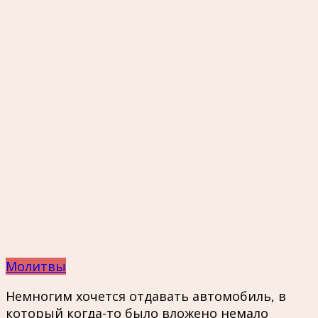
Молитвы
Немногим хочется отдавать автомобиль, в
который когда-то было вложено немало