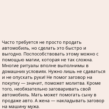
Часто требуется не просто продать
автомобиль, но сделать это быстро и
выгодно. Поспособствовать этому можно с
помощью магии, которая не так сложна.
Многие ритуалы вполне выполнимы в
домашних условиях. Нужно лишь не сдаваться
и не опускать руки! Не помог заговор на
покупку — значит, поможет молитва. Кроме
того, необязательно заговаривать свой
автомобиль. Мать может помогать сыну в
продаже авто. А жена — накладывать заговор
на машину мужа.