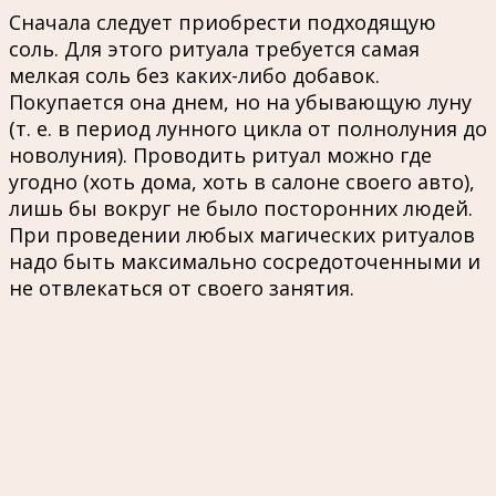
Сначала следует приобрести подходящую
соль. Для этого ритуала требуется самая
мелкая соль без каких-либо добавок.
Покупается она днем, но на убывающую луну
(т. е. в период лунного цикла от полнолуния до
новолуния). Проводить ритуал можно где
угодно (хоть дома, хоть в салоне своего авто),
лишь бы вокруг не было посторонних людей.
При проведении любых магических ритуалов
надо быть максимально сосредоточенными и
не отвлекаться от своего занятия.