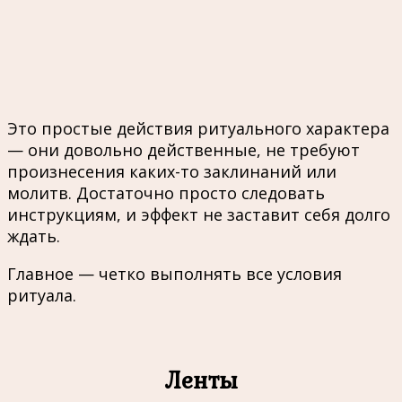
Это простые действия ритуального характера
— они довольно действенные, не требуют
произнесения каких-то заклинаний или
молитв. Достаточно просто следовать
инструкциям, и эффект не заставит себя долго
ждать.
Главное — четко выполнять все условия
ритуала.
Ленты