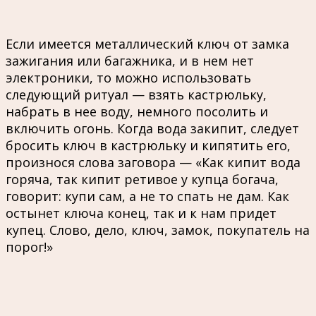
Если имеется металлический ключ от замка
зажигания или багажника, и в нем нет
электроники, то можно использовать
следующий ритуал — взять кастрюльку,
набрать в нее воду, немного посолить и
включить огонь. Когда вода закипит, следует
бросить ключ в кастрюльку и кипятить его,
произнося слова заговора — «Как кипит вода
горяча, так кипит ретивое у купца богача,
говорит: купи сам, а не то спать не дам. Как
остынет ключа конец, так и к нам придет
купец. Слово, дело, ключ, замок, покупатель на
порог!»