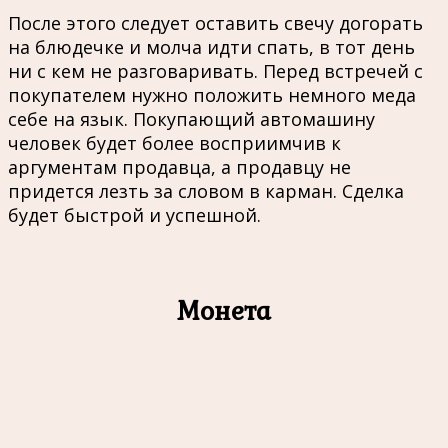
После этого следует оставить свечу догорать
на блюдечке и молча идти спать, в тот день
ни с кем не разговаривать. Перед встречей с
покупателем нужно положить немного меда
себе на язык. Покупающий автомашину
человек будет более восприимчив к
аргументам продавца, а продавцу не
придется лезть за словом в карман. Сделка
будет быстрой и успешной.
Монета