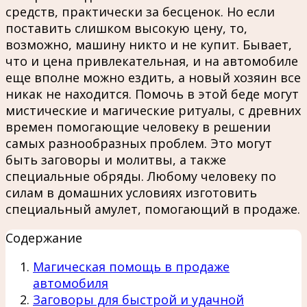
средств, практически за бесценок. Но если
поставить слишком высокую цену, то,
возможно, машину никто и не купит. Бывает,
что и цена привлекательная, и на автомобиле
еще вполне можно ездить, а новый хозяин все
никак не находится. Помочь в этой беде могут
мистические и магические ритуалы, с древних
времен помогающие человеку в решении
самых разнообразных проблем. Это могут
быть заговоры и молитвы, а также
специальные обряды. Любому человеку по
силам в домашних условиях изготовить
специальный амулет, помогающий в продаже.
Содержание
Магическая помощь в продаже
автомобиля
Заговоры для быстрой и удачной