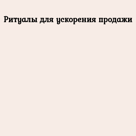
Ритуалы для ускорения продажи