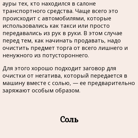
ауры тех, кто находился в салоне
транспортного средства. Чаще всего это
происходит с автомобилями, которые
использовались как такси или просто
передавались из рук в руки. В этом случае
перед тем, как начинать продавать, надо
очистить предмет торга от всего лишнего и
ненужного из потустороннего.
Для этого хорошо подходит заговор для
очистки от негатива, который передается в
машину вместе с солью, — ее предварительно
заряжают особым образом.
Соль