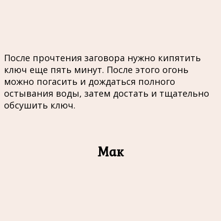
После прочтения заговора нужно кипятить
ключ еще пять минут. После этого огонь
можно погасить и дождаться полного
остывания воды, затем достать и тщательно
обсушить ключ.
Мак