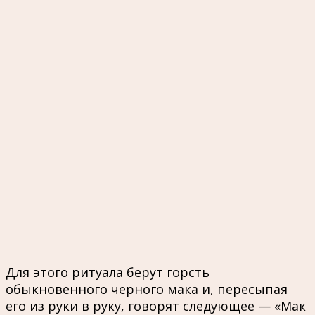
Для этого ритуала берут горсть
обыкновенного черного мака и, пересыпая
его из руки в руку, говорят следующее — «Мак