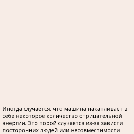
Иногда случается, что машина накапливает в
себе некоторое количество отрицательной
энергии. Это порой случается из-за зависти
посторонних людей или несовместимости