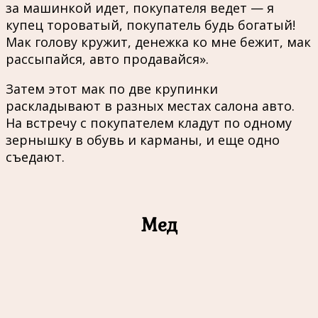
за машинкой идет, покупателя ведет — я
купец тороватый, покупатель будь богатый!
Мак голову кружит, денежка ко мне бежит, мак
рассыпайся, авто продавайся».
Затем этот мак по две крупинки
раскладывают в разных местах салона авто.
На встречу с покупателем кладут по одному
зернышку в обувь и карманы, и еще одно
съедают.
Мед