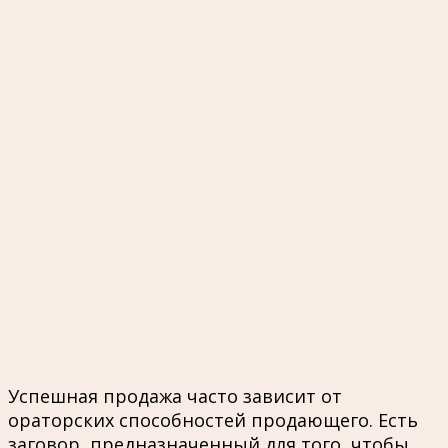
Успешная продажа часто зависит от
ораторских способностей продающего. Есть
заговор, предназначенный для того, чтобы