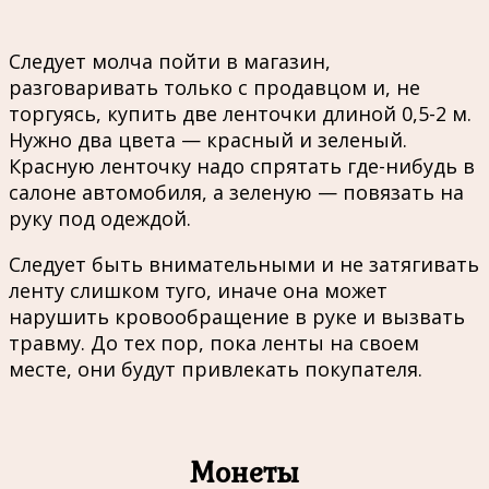
Следует молча пойти в магазин,
разговаривать только с продавцом и, не
торгуясь, купить две ленточки длиной 0,5-2 м.
Нужно два цвета — красный и зеленый.
Красную ленточку надо спрятать где-нибудь в
салоне автомобиля, а зеленую — повязать на
руку под одеждой.
Следует быть внимательными и не затягивать
ленту слишком туго, иначе она может
нарушить кровообращение в руке и вызвать
травму. До тех пор, пока ленты на своем
месте, они будут привлекать покупателя.
Монеты