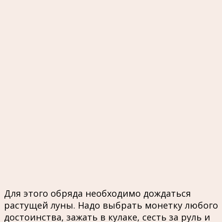
Для этого обряда необходимо дождаться
растущей луны. Надо выбрать монетку любого
достоинства, зажать в кулаке, сесть за руль и