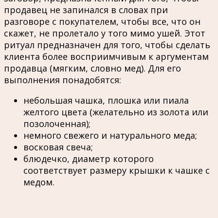
продавец не запинался в словах при
разговоре с покупателем, чтобы все, что он
скажет, не пролетало у того мимо ушей. Этот
ритуал предназначен для того, чтобы сделать
клиента более восприимчивым к аргументам
продавца (мягким, словно мед). Для его
выполнения понадобятся:
небольшая чашка, плошка или пиала
желтого цвета (желательно из золота или
позолоченная);
немного свежего и натурального меда;
восковая свеча;
блюдечко, диаметр которого
соответствует размеру крышки к чашке с
медом.