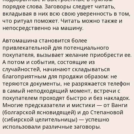
порядке слова. Заговоры следует читать,
вкладывая в них всю свою уверенность в том,
что ритуал поможет. Читать можно также и
непосредственно на машину.
Автомашина становится более
привлекательной для потенциального
покупателя, вызывает желание приобрести ее.
А потом и события, состоящие из
случайностей, начинают складываться
благоприятным для продажи образом: не
теряются документы, не разряжается телефон
в самый неподходящий момент, встречи с
покупателем проходят быстро и без накладок.
Многие предсказатели и мистики — от Ванги
(болгарской ясновидящей) и до Степановой
(сибирской целительницы) — успешно
использовали различные заговоры.