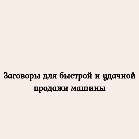
Заговоры для быстрой и удачной
продажи машины