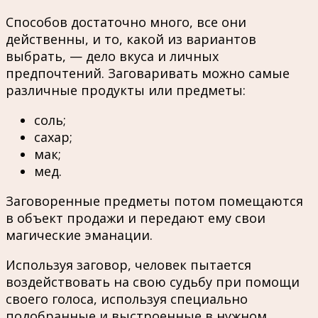
Способов достаточно много, все они
действенны, и то, какой из вариантов
выбрать, — дело вкуса и личных
предпочтений. Заговаривать можно самые
различные продукты или предметы:
соль;
сахар;
мак;
мед.
Заговоренные предметы потом помещаются
в объект продажи и передают ему свои
магические эманации.
Используя заговор, человек пытается
воздействовать на свою судьбу при помощи
своего голоса, используя специально
подобранные и выстроенные в нужном