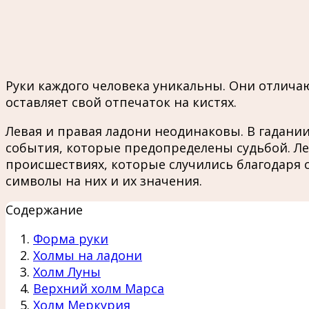
Руки каждого человека уникальны. Они отличаю
оставляет свой отпечаток на кистях.
Левая и правая ладони неодинаковы. В гадании
события, которые предопределены судьбой. Ле
происшествиях, которые случились благодаря 
символы на них и их значения.
Содержание
Форма руки
Холмы на ладони
Холм Луны
Верхний холм Марса
Холм Меркурия