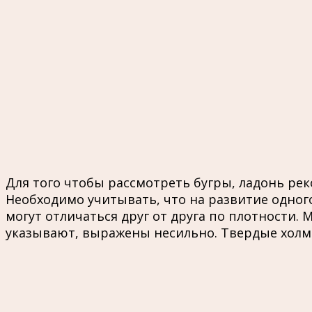
Для того чтобы рассмотреть бугры, ладонь ре
Необходимо учитывать, что на развитие одного
могут отличаться друг от друга по плотности. 
указывают, выражены несильно. Твердые холмы