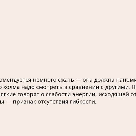
комендуется немного сжать — она должна напоми
 холма надо смотреть в сравнении с другими. 
Мягкие говорят о слабости энергии, исходящей от
 — признак отсутствия гибкости.