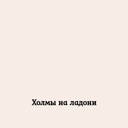
Холмы на ладони