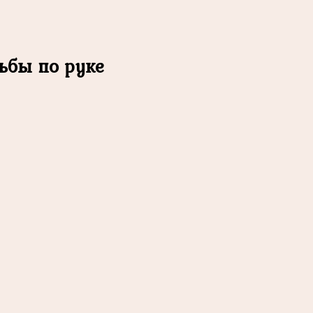
ьбы по руке