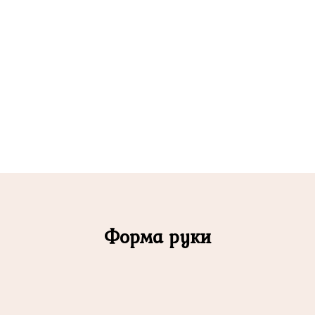
Форма руки