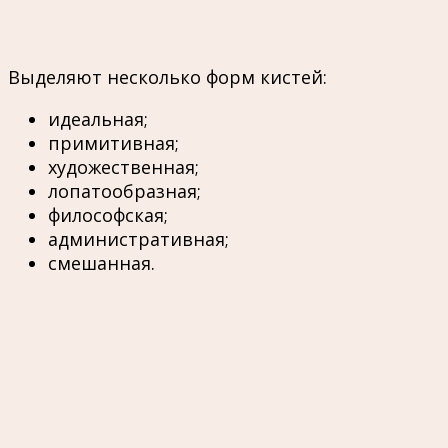
Выделяют несколько форм кистей:
идеальная;
примитивная;
художественная;
лопатообразная;
философская;
административная;
смешанная.