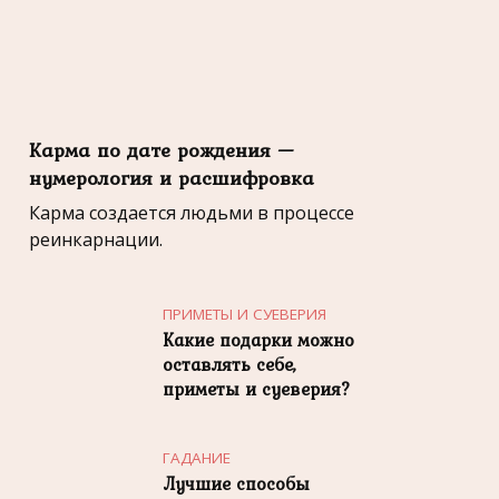
Карма по дате рождения —
нумерология и расшифровка
Карма создается людьми в процессе
реинкарнации.
ПРИМЕТЫ И СУЕВЕРИЯ
Какие подарки можно
оставлять себе,
приметы и суеверия?
ГАДАНИЕ
Лучшие способы