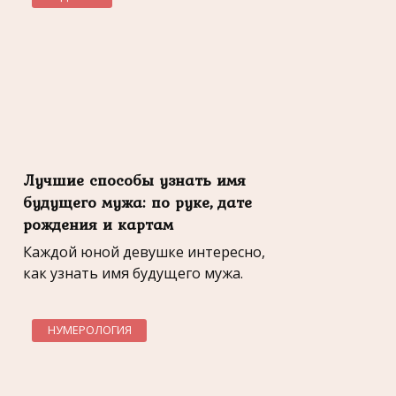
Лучшие способы узнать имя
будущего мужа: по руке, дате
рождения и картам
Каждой юной девушке интересно,
как узнать имя будущего мужа.
НУМЕРОЛОГИЯ