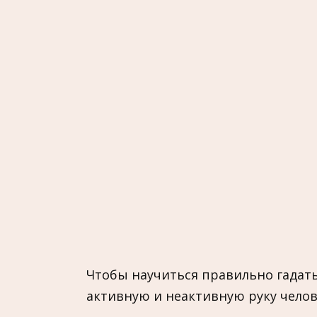
Чтобы научиться правильно гадат
активную и неактивную руку челов