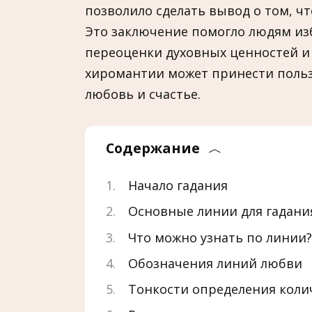
позволило сделать вывод о том, ч
Это заключение помогло людям и
переоценки духовных ценностей и
хиромантии может принести польз
любовь и счастье.
Содержание
Начало гадания
Основные линии для гадани
Что можно узнать по линии?
Обозначения линий любви
Тонкости определения колич