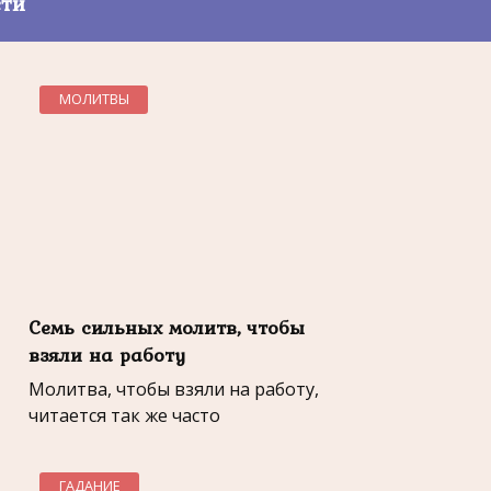
сти
МОЛИТВЫ
Семь сильных молитв, чтобы
взяли на работу
Молитва, чтобы взяли на работу,
читается так же часто
ГАДАНИЕ