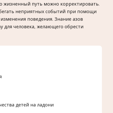
то жизненный путь можно корректировать.
збегать неприятных событий при помощи
 изменения поведения. Знание азов
у для человека, желающего обрести
я
ества детей на ладони