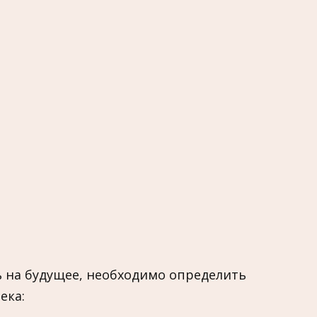
ь на будущее, необходимо определить
ека: