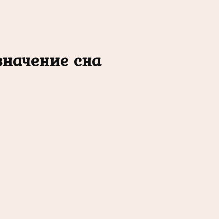
значение сна