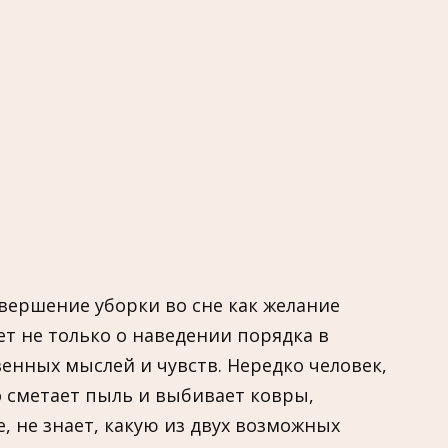
вершение уборки во сне как желание
ет не только о наведении порядка в
енных мыслей и чувств. Нередко человек,
о сметает пыль и выбивает ковры,
, не знает, какую из двух возможных