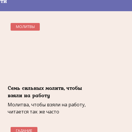
сти
МОЛИТВЫ
Семь сильных молитв, чтобы
взяли на работу
Молитва, чтобы взяли на работу,
читается так же часто
ГАДАНИЕ