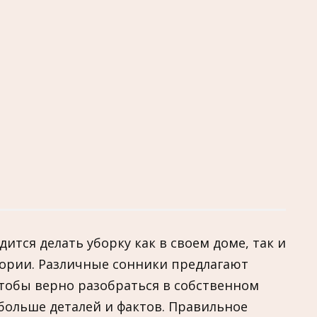
дится делать уборку как в своем доме, так и
тории. Различные сонники предлагают
тобы верно разобраться в собственном
 больше деталей и фактов. Правильное