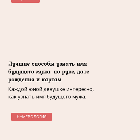
Лучшие способы узнать имя
будущего мужа: по руке, дате
рождения и картам
Каждой юной девушке интересно,
как узнать имя будущего мужа.
НУМЕРОЛОГИЯ