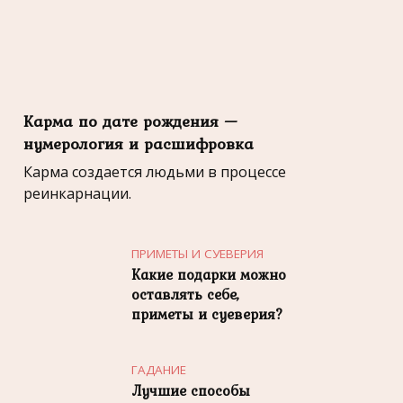
Карма по дате рождения —
нумерология и расшифровка
Карма создается людьми в процессе
реинкарнации.
ПРИМЕТЫ И СУЕВЕРИЯ
Какие подарки можно
оставлять себе,
приметы и суеверия?
ГАДАНИЕ
Лучшие способы