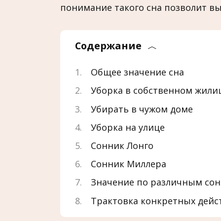
понимание такого сна позволит вы
Содержание
Общее значение сна
Уборка в собственном жили
Убирать в чужом доме
Уборка на улице
Сонник Лонго
Сонник Миллера
Значение по различным со
Трактовка конкретных дейс