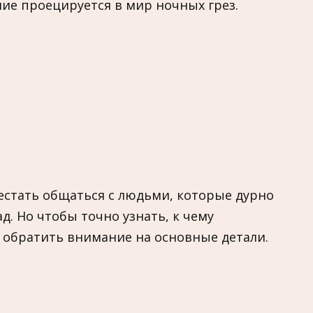
ие проецируется в мир ночных грез.
рестать общаться с людьми, которые дурно
д. Но чтобы точно узнать, к чему
 обратить внимание на основные детали.