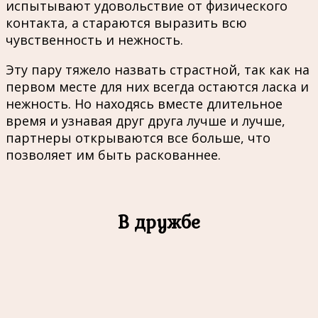
испытывают удовольствие от физического
контакта, а стараются выразить всю
чувственность и нежность.
Эту пару тяжело назвать страстной, так как на
первом месте для них всегда остаются ласка и
нежность. Но находясь вместе длительное
время и узнавая друг друга лучше и лучше,
партнеры открываются все больше, что
позволяет им быть раскованнее.
В дружбе