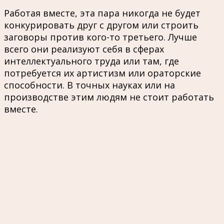
Работая вместе, эта пара никогда не будет
конкурировать друг с другом или строить
заговоры против кого-то третьего. Лучше
всего они реализуют себя в сферах
интеллектуального труда или там, где
потребуется их артистизм или ораторские
способности. В точных науках или на
производстве этим людям не стоит работать
вместе.