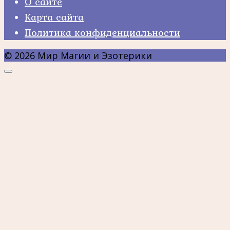
О сайте
Карта сайта
Политика конфиденциальности
© 2026 Мир Магии и Эзотерики