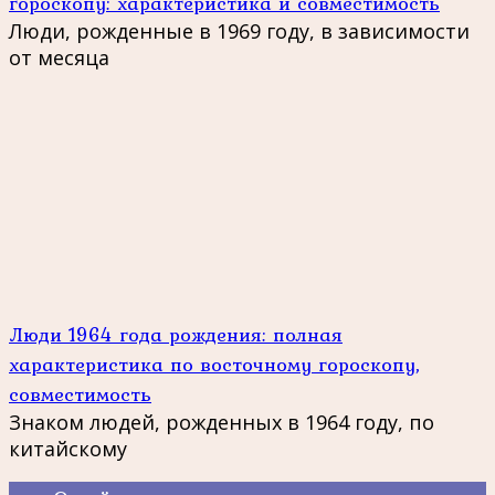
гороскопу: характеристика и совместимость
Люди, рожденные в 1969 году, в зависимости
от месяца
Люди 1964 года рождения: полная
характеристика по восточному гороскопу,
совместимость
Знаком людей, рожденных в 1964 году, по
китайскому