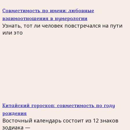
Совместимость по имени: любовные
взаимоотношения в нумерологии
Узнать, тот ли человек повстречался на пути
или это
Китайский гороскоп: совместимость по году
рождения
Восточный календарь состоит из 12 знаков
зодиака —