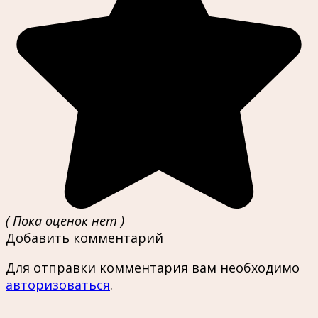
( Пока оценок нет )
Добавить комментарий
Для отправки комментария вам необходимо
авторизоваться
.