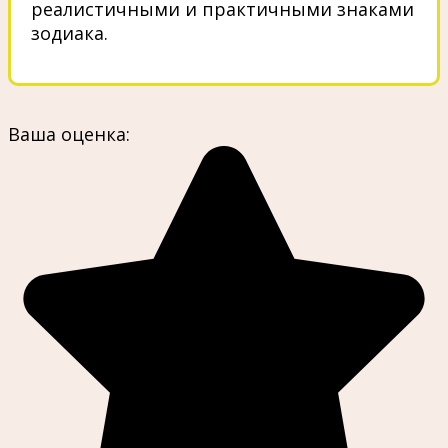
реалистичными и практичными знаками
зодиака.
Ваша оценка: