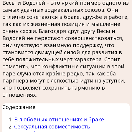
Весы и Водолей – это яркий пример одного из
самых удачных зодиакальных союзов. Они
отлично сочетаются в браке, дружбе и работе,
так как их жизненная позиция и мышление
очень схожи. Благодаря друг другу Весы и
Водолей не перестают совершенствоваться,
они чувствуют взаимную поддержку, что
становится движущей силой для развития в
себе положительных черт характера. Стоит
отметить, что конфликтные ситуации в этой
паре случаются крайне редко, так как оба
партнера могут с легкостью идти на уступки,
что позволяет сохранить гармонию в
отношениях.
Содержание
В любовных отношениях и браке
Сексуальная совместимость