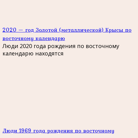
2020 — год Золотой (металлической) Крысы по
восточному календарю
Люди 2020 года рождения по восточному
календарю находятся
Люди 1969 года рождения по восточному