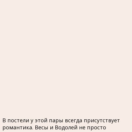
В постели у этой пары всегда присутствует
романтика. Весы и Водолей не просто