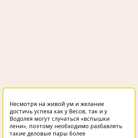
Несмотря на живой ум и желание
достичь успеха как у Весов, так и у
Водолея могут случаться «вспышки
лени», поэтому необходимо разбавлять
такие деловые пары более