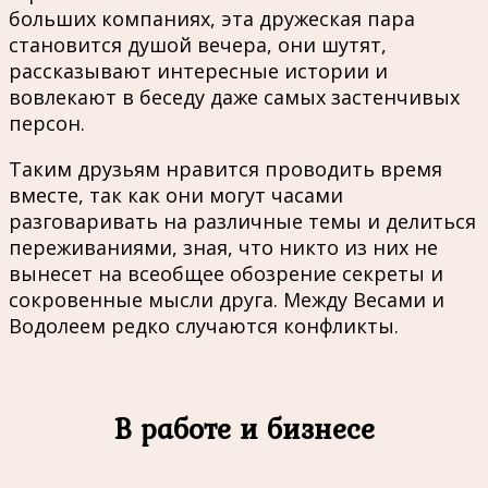
больших компаниях, эта дружеская пара
становится душой вечера, они шутят,
рассказывают интересные истории и
вовлекают в беседу даже самых застенчивых
персон.
Таким друзьям нравится проводить время
вместе, так как они могут часами
разговаривать на различные темы и делиться
переживаниями, зная, что никто из них не
вынесет на всеобщее обозрение секреты и
сокровенные мысли друга. Между Весами и
Водолеем редко случаются конфликты.
В работе и бизнесе