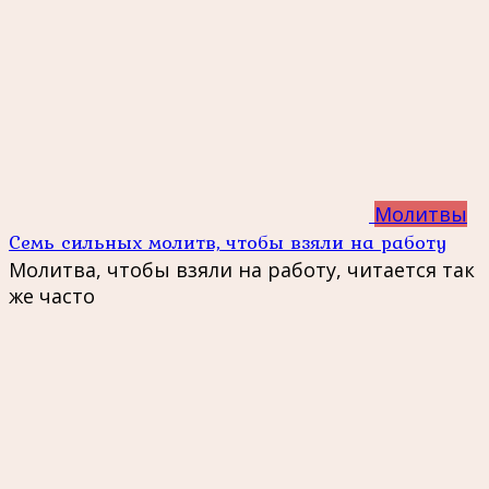
Молитвы
Семь сильных молитв, чтобы взяли на работу
Молитва, чтобы взяли на работу, читается так
же часто