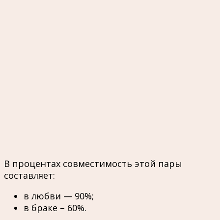
В процентах совместимость этой пары
составляет:
в любви — 90%;
в браке – 60%.