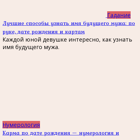
Гадание
Лучшие способы узнать имя будущего мужа: по
руке, дате рождения и картам
Каждой юной девушке интересно, как узнать
имя будущего мужа.
Нумерология
Карма по дате рождения — нумерология и