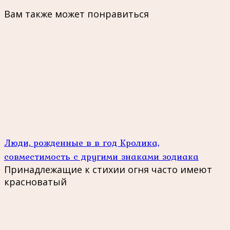
Вам также может понравиться
Люди, рожденные в в год Кролика,
совместимость с другими знаками зодиака
Принадлежащие к стихии огня часто имеют
красноватый