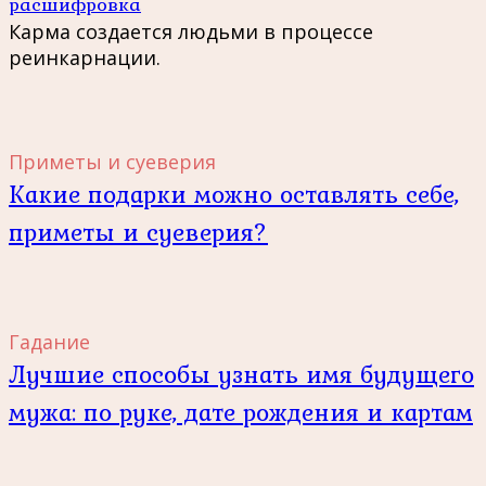
расшифровка
Карма создается людьми в процессе
реинкарнации.
Приметы и суеверия
Какие подарки можно оставлять себе,
приметы и суеверия?
Гадание
Лучшие способы узнать имя будущего
мужа: по руке, дате рождения и картам