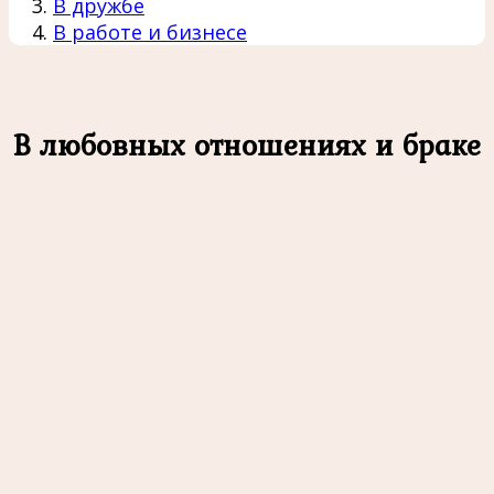
В дружбе
В работе и бизнесе
В любовных отношениях и браке