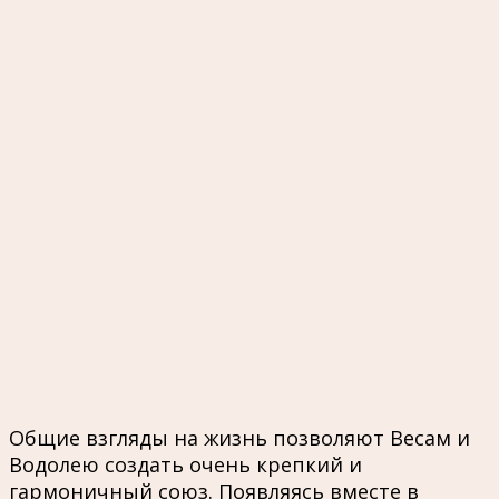
Общие взгляды на жизнь позволяют Весам и
Водолею создать очень крепкий и
гармоничный союз. Появляясь вместе в