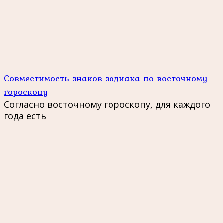
Совместимость знаков зодиака по восточному
гороскопу
Согласно восточному гороскопу, для каждого
года есть