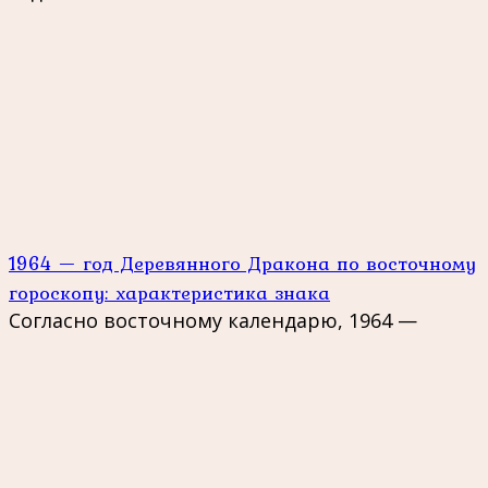
1964 — год Деревянного Дракона по восточному
гороскопу: характеристика знака
Согласно восточному календарю, 1964 —