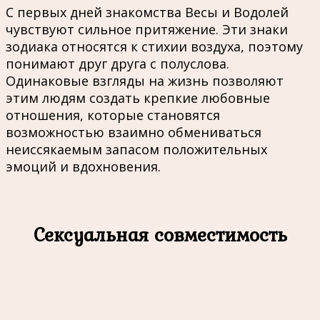
С первых дней знакомства Весы и Водолей
чувствуют сильное притяжение. Эти знаки
зодиака относятся к стихии воздуха, поэтому
понимают друг друга с полуслова.
Одинаковые взгляды на жизнь позволяют
этим людям создать крепкие любовные
отношения, которые становятся
возможностью взаимно обмениваться
неиссякаемым запасом положительных
эмоций и вдохновения.
Сексуальная совместимость