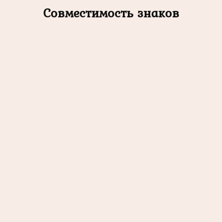
Совместимость знаков