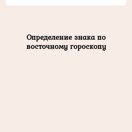
Определение знака по
восточному гороскопу