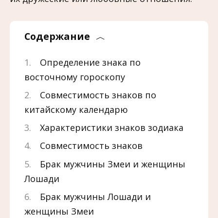
Содержание
Определение знака по
восточному гороскопу
Совместимость знаков по
китайскому календарю
Характеристики знаков зодиака
Совместимость знаков
Брак мужчины Змеи и женщины
Лошади
Брак мужчины Лошади и
женщины Змеи