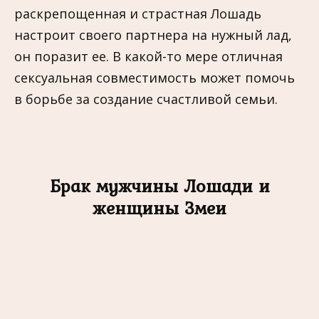
раскрепощенная и страстная Лошадь
настроит своего партнера на нужный лад,
он поразит ее. В какой-то мере отличная
сексуальная совместимость может помочь
в борьбе за создание счастливой семьи.
Брак мужчины Лошади и
женщины Змеи