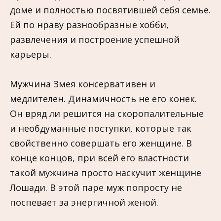
доме и полностью посвятившей себя семье.
Ей по нраву разнообразные хобби,
развлечения и построение успешной
карьеры.
Мужчина Змея консервативен и
медлителен. Динамичность не его конек.
Он вряд ли решится на скоропалительные
и необдуманные поступки, которые так
свойственно совершать его женщине. В
конце концов, при всей его властности
такой мужчина просто наскучит женщине
Лошади. В этой паре муж попросту не
поспевает за энергичной женой.