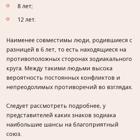
8 лет;
12 лет.
Наименее совместимы люди, родившиеся с
разницей в 6 лет, то есть находящиеся на
противоположных сторонах зодиакального
круга. Между такими людьми высока
вероятность постоянных конфликтов и
непреодолимых противоречий во взглядах.
Следует рассмотреть подробнее, у
представителей каких знаков зодиака
наибольшие шансы на благоприятный
союз.