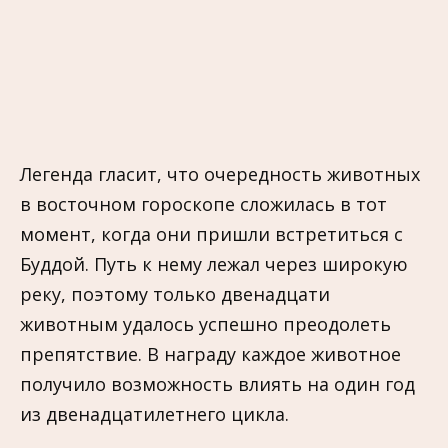
Легенда гласит, что очередность животных
в восточном гороскопе сложилась в тот
момент, когда они пришли встретиться с
Буддой. Путь к нему лежал через широкую
реку, поэтому только двенадцати
животным удалось успешно преодолеть
препятствие. В награду каждое животное
получило возможность влиять на один год
из двенадцатилетнего цикла.