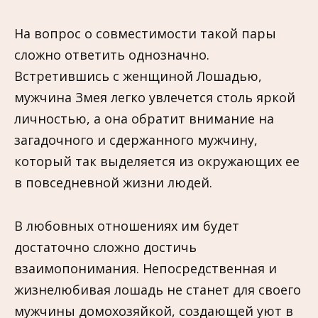
На вопрос о совместимости такой пары
сложно ответить однозначно.
Встретившись с женщиной Лошадью,
мужчина Змея легко увлечется столь яркой
личностью, а она обратит внимание на
загадочного и сдержанного мужчину,
который так выделяется из окружающих ее
в повседневной жизни людей.
В любовных отношениях им будет
достаточно сложно достичь
взаимопонимания. Непосредственная и
жизнелюбивая лошадь не станет для своего
мужчины домохозяйкой, создающей уют в