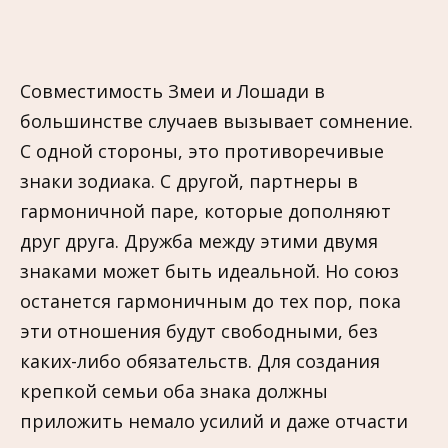
Совместимость Змеи и Лошади в
большинстве случаев вызывает сомнение.
С одной стороны, это противоречивые
знаки зодиака. С другой, партнеры в
гармоничной паре, которые дополняют
друг друга. Дружба между этими двумя
знаками может быть идеальной. Но союз
останется гармоничным до тех пор, пока
эти отношения будут свободными, без
каких-либо обязательств. Для создания
крепкой семьи оба знака должны
приложить немало усилий и даже отчасти