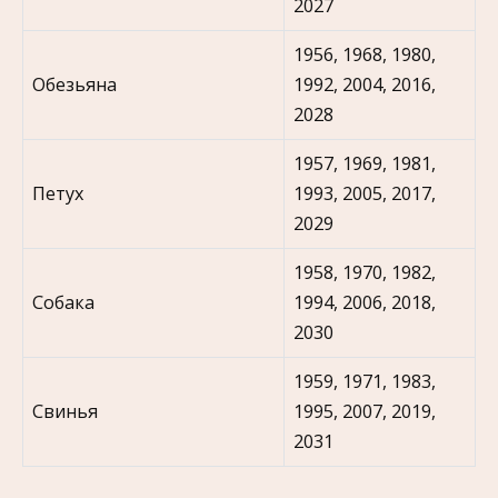
2027
1956, 1968, 1980,
Обезьяна
1992, 2004, 2016,
2028
1957, 1969, 1981,
Петух
1993, 2005, 2017,
2029
1958, 1970, 1982,
Собака
1994, 2006, 2018,
2030
1959, 1971, 1983,
Свинья
1995, 2007, 2019,
2031