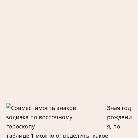
Зная год
рождени
я, по
таблице 1 можно определить, какое