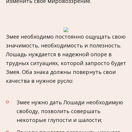
изменить свое мировоззрение.
Змее необходимо постоянно ощущать свою
значимость, необходимость и полезность.
Лошадь нуждается в надежной опоре в
трудных ситуациях, которой запросто будет
Змея. Оба знака должны повернуть свои
качества в нужное русло:
Змее нужно дать Лошади необходимую
свободу, позволить совершать
некоторые глупости и шалости;