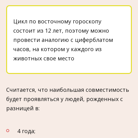
Цикл по восточному гороскопу
состоит из 12 лет, поэтому можно
провести аналогию с циферблатом
часов, на котором у каждого из
животных свое место
Считается, что наибольшая совместимость
будет проявляться у людей, рожденных с
разницей в:
4 года;