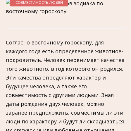
СОВМЕСТИМОСТЬ ЛЮДЕЙ
Согласно восточному гороскопу, для
каждого года есть определенное животное-
покровитель. Человек перенимает качества
того животного, в год которого он родился.
Эти качества определяют характер и
будущее человека, а также его
совместимость с другими людьми. Зная
даты рождения двух человек, можно
заранее предположить, совместимы ли эти
люди по характеру и будут ли складываться
их дружеские или любовные отношения.