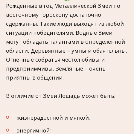
Рожденные в год Металлической Змеи по
восточному гороскопу достаточно
сдержанны. Такие люди выходят из любой
ситуации победителями. Водные Змеи
могут обладать талантами в определенной
области, Деревянные – умны и обаятельны.
Огненные собратья честолюбивы и
предприимчивы, Земляные – очень
приятны в общении.
В отличие от Змеи Лошадь может быть:
жизнерадостной и мягкой;
энергичной;