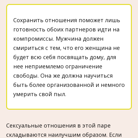
Сохранить отношения поможет лишь
готовность обоих партнеров идти на
компромиссы. Мужчина должен
смириться с тем, что его женщина не
будет всю себя посвящать дому, для
нее неприемлемо ограничение
свободы. Она же должна научиться
быть более организованной и немного
умерить свой пыл.
Сексуальные отношения в этой паре
складываются наилучшим образом. Если