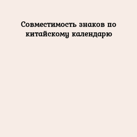
Совместимость знаков по
китайскому календарю