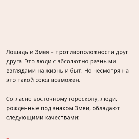
Лошадь и Змея – противоположности друг
друга. Это люди с абсолютно разными
взглядами на жизнь и быт. Но несмотря на
это такой союз возможен.
Согласно восточному гороскопу, люди,
рожденные под знаком Змеи, обладают
следующими качествами: