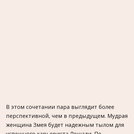
В этом сочетании пара выглядит более
перспективной, чем в предыдущем. Мудрая
женщина Змея будет надежным тылом для
успешного карьериста Лошади. По