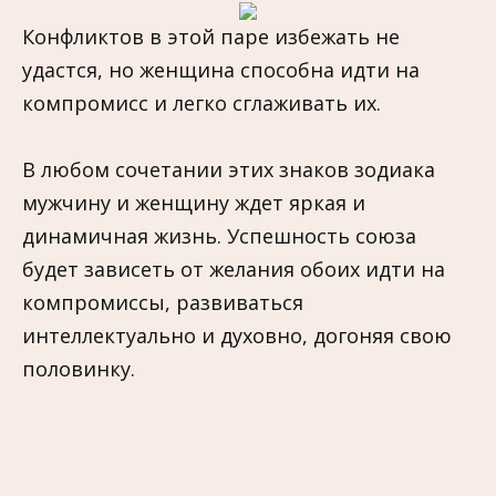
Конфликтов в этой паре избежать не
удастся, но женщина способна идти на
компромисс и легко сглаживать их.
В любом сочетании этих знаков зодиака
мужчину и женщину ждет яркая и
динамичная жизнь. Успешность союза
будет зависеть от желания обоих идти на
компромиссы, развиваться
интеллектуально и духовно, догоняя свою
половинку.