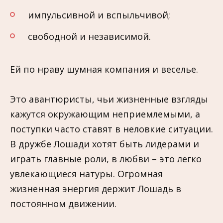
импульсивной и вспыльчивой;
свободной и независимой.
Ей по нраву шумная компания и веселье.
Это авантюристы, чьи жизненные взгляды
кажутся окружающим неприемлемыми, а
поступки часто ставят в неловкие ситуации.
В дружбе Лошади хотят быть лидерами и
играть главные роли, в любви – это легко
увлекающиеся натуры. Огромная
жизненная энергия держит Лошадь в
постоянном движении.