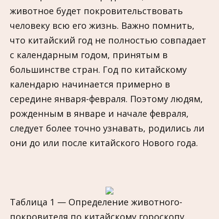
животное будет покровительствовать
человеку всю его жизнь. Важно помнить,
что китайский год не полностью совпадает
с календарным годом, принятым в
большинстве стран. Год по китайскому
календарю начинается примерно в
середине января-февраля. Поэтому людям,
рожденным в январе и начале февраля,
следует более точно узнавать, родились ли
они до или после китайского Нового года.
Таблица 1 — Определение животного-
покровителя по китайскому гороскопу.