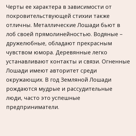
Черты ее характера в зависимости от
покровительствующей стихии также
отличны. Металлические Лошади бьют в
лоб своей прямолинейностью. Водяные –
дружелюбные, обладают прекрасным
чувством юмора. Деревянные легко
устанавливают контакты и связи. Огненные
Лошади имеют авторитет среди
окружающих. В год Земляной Лошади
рождаются мудрые и рассудительные
люди, часто это успешные
предприниматели.