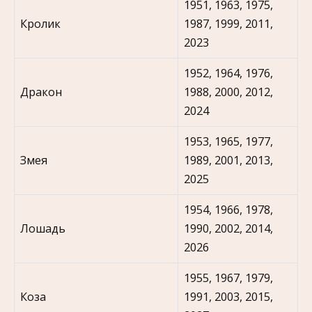
1951, 1963, 1975,
Кролик
1987, 1999, 2011,
2023
1952, 1964, 1976,
Дракон
1988, 2000, 2012,
2024
1953, 1965, 1977,
Змея
1989, 2001, 2013,
2025
1954, 1966, 1978,
Лошадь
1990, 2002, 2014,
2026
1955, 1967, 1979,
Коза
1991, 2003, 2015,