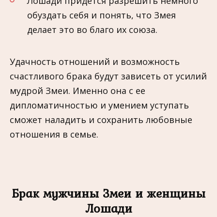
Лошади придется разрешить немного
обуздать себя и понять, что Змея
делает это во благо их союза.
Удачность отношений и возможность
счастливого брака будут зависеть от усилий
мудрой Змеи. Именно она с ее
дипломатичностью и умением уступать
сможет наладить и сохранить любовные
отношения в семье.
Брак мужчины Змеи и женщины
Лошади