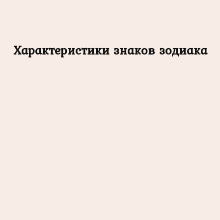
Характеристики знаков зодиака