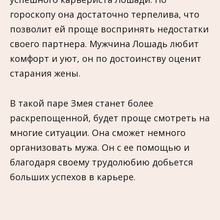
гороскопу она достаточно терпелива, что
позволит ей проще воспринять недостатки
своего партнера. Мужчина Лошадь любит
комфорт и уют, он по достоинству оценит
старания жены.
В такой паре Змея станет более
раскрепощенной, будет проще смотреть на
многие ситуации. Она сможет немного
организовать мужа. Он с ее помощью и
благодаря своему трудолюбию добьется
больших успехов в карьере.