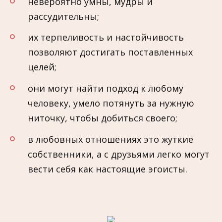
невероятно умны, мудры и
рассудительны;
их терпеливость и настойчивость
позволяют достигать поставленных
целей;
они могут найти подход к любому
человеку, умело потянуть за нужную
ниточку, чтобы добиться своего;
в любовных отношениях это жуткие
собственники, а с друзьями легко могут
вести себя как настоящие эгоисты.