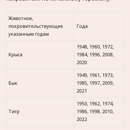
Животное,
покровительствующее
Года
указанным годам
1948, 1960, 1972,
Крыса
1984, 1996, 2008,
2020
1949, 1961, 1973,
Бык
1985, 1997, 2009,
2021
1950, 1962, 1974,
Тигр
1986, 1998, 2010,
2022