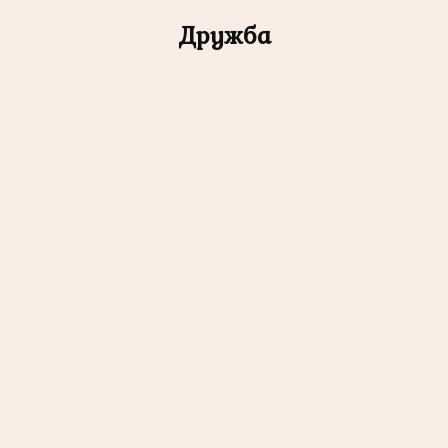
Дружба