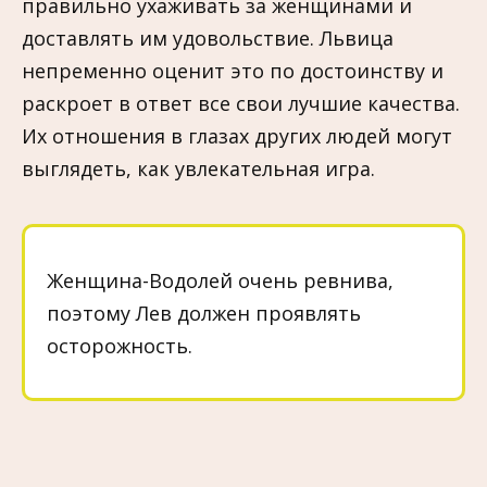
правильно ухаживать за женщинами и
доставлять им удовольствие. Львица
непременно оценит это по достоинству и
раскроет в ответ все свои лучшие качества.
Их отношения в глазах других людей могут
выглядеть, как увлекательная игра.
Женщина-Водолей очень ревнива,
поэтому Лев должен проявлять
осторожность.