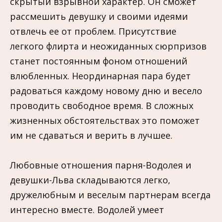
скрытый взрывной характер. Он сможет
рассмешить девушку и своими идеями
отвлечь ее от проблем. Присутствие
легкого флирта и неожиданных сюрпризов
станет постоянным фоном отношений
влюбленных. Неординарная пара будет
радоваться каждому новому дню и весело
проводить свободное время. В сложных
жизненных обстоятельствах это поможет
им не сдаваться и верить в лучшее.
Любовные отношения парня-Водолея и
девушки-Льва складываются легко,
дружелюбным и веселым партнерам всегда
интересно вместе. Водолей умеет