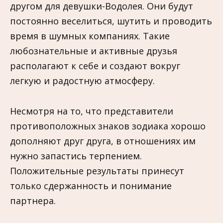
другом для девушки-Водолея. Они будут
постоянно веселиться, шутить и проводить
время в шумных компаниях. Такие
любознательные и активные друзья
располагают к себе и создают вокруг
легкую и радостную атмосферу.
Несмотря на то, что представители
противоположных знаков зодиака хорошо
дополняют друг друга, в отношениях им
нужно запастись терпением.
Положительные результаты принесут
только сдержанность и понимание
партнера.