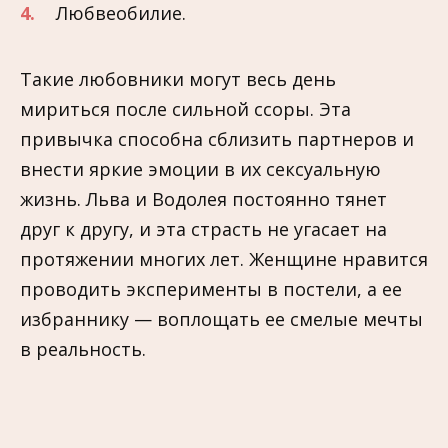
Любвеобилие.
Такие любовники могут весь день
мириться после сильной ссоры. Эта
привычка способна сблизить партнеров и
внести яркие эмоции в их сексуальную
жизнь. Льва и Водолея постоянно тянет
друг к другу, и эта страсть не угасает на
протяжении многих лет. Женщине нравится
проводить эксперименты в постели, а ее
избраннику — воплощать ее смелые мечты
в реальность.