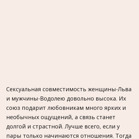
Сексуальная совместимость женщины-Льва
и мужчины-Водолею довольно высока. Их
союз подарит любовникам много ярких и
необычных ощущений, а связь станет
долгой и страстной. Лучше всего, если у
пары только начинаются отношения. Тогда