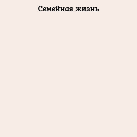
Семейная жизнь