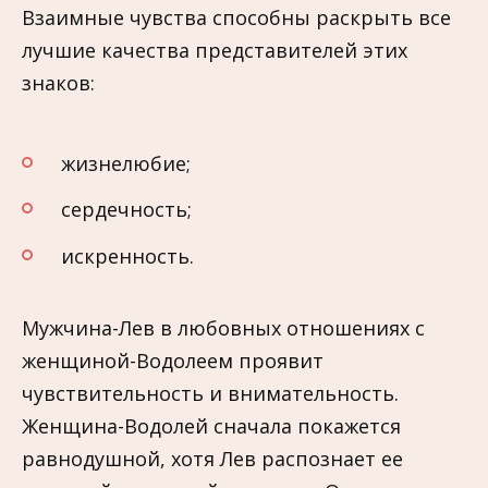
Взаимные чувства способны раскрыть все
лучшие качества представителей этих
знаков:
жизнелюбие;
сердечность;
искренность.
Мужчина-Лев в любовных отношениях с
женщиной-Водолеем проявит
чувствительность и внимательность.
Женщина-Водолей сначала покажется
равнодушной, хотя Лев распознает ее