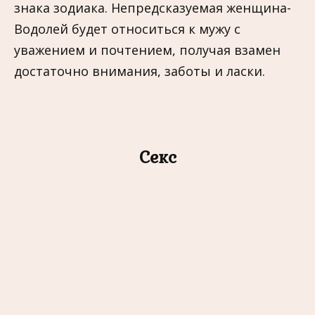
знака зодиака. Непредсказуемая женщина-
Водолей будет относиться к мужу с
уважением и почтением, получая взамен
достаточно внимания, заботы и ласки.
Секс