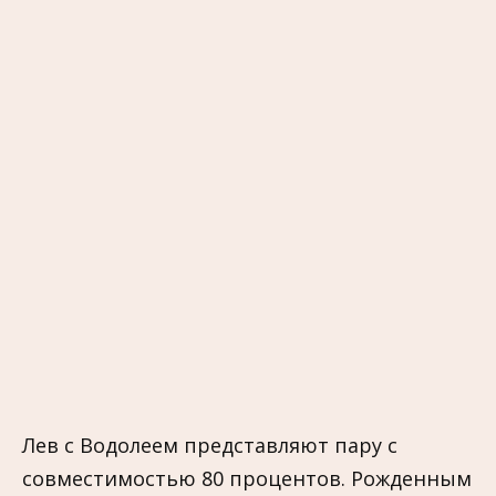
Лев с Водолеем представляют пару с
совместимостью 80 процентов. Рожденным