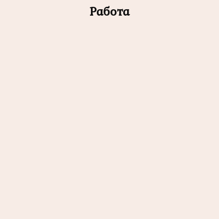
Работа