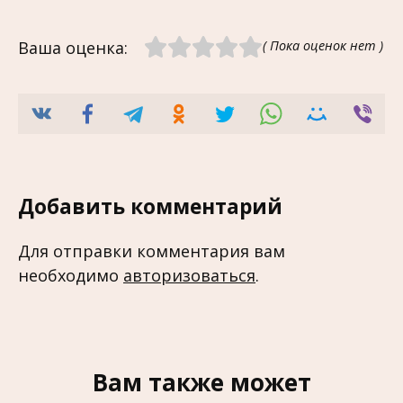
Ваша оценка:
( Пока оценок нет )
Добавить комментарий
Для отправки комментария вам
необходимо
авторизоваться
.
Вам также может