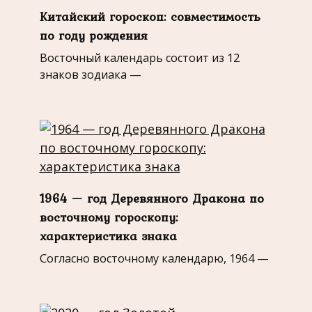
Китайский гороскоп: совместимость
по году рождения
Восточный календарь состоит из 12
знаков зодиака —
1964 — год Деревянного Дракона по
восточному гороскопу:
характеристика знака
Согласно восточному календарю, 1964 —