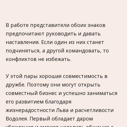
В работе представители обоих знаков
предпочитают руководить и давать
наставления. Если один из них станет
подчиняться, а другой командовать, то
конфликтов не избежать.
У этой пары хорошая совместимость в
дружбе. Поэтому они могут открыть
совместный бизнес и успешно заниматься
его развитием благодаря
жизнерадостности Льва и расчетливости
Водолея. Первый обладает даром