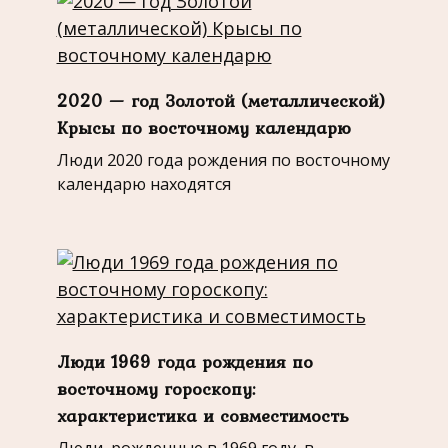
2020 — год Золотой (металлической)
Крысы по восточному календарю
Люди 2020 года рождения по восточному
календарю находятся
Люди 1969 года рождения по
восточному гороскопу:
характеристика и совместимость