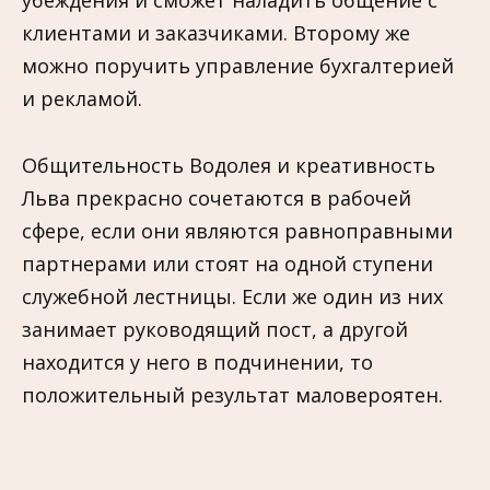
убеждения и сможет наладить общение с
клиентами и заказчиками. Второму же
можно поручить управление бухгалтерией
и рекламой.
Общительность Водолея и креативность
Льва прекрасно сочетаются в рабочей
сфере, если они являются равноправными
партнерами или стоят на одной ступени
служебной лестницы. Если же один из них
занимает руководящий пост, а другой
находится у него в подчинении, то
положительный результат маловероятен.