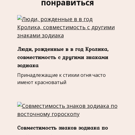
понравиться
Люди, рожденные в в год Кролика,
совместимость с другими знаками
зодиака
Принадлежащие к стихии огня часто
имеют красноватый
Совместимость знаков зодиака по