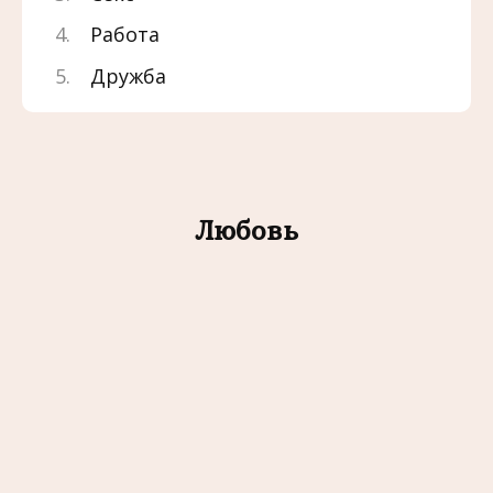
Работа
Дружба
Любовь