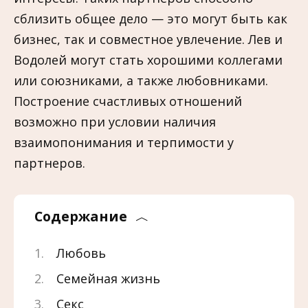
сблизить общее дело — это могут быть как
бизнес, так и совместное увлечение. Лев и
Водолей могут стать хорошими коллегами
или союзниками, а также любовниками.
Построение счастливых отношений
возможно при условии наличия
взаимопонимания и терпимости у
партнеров.
Содержание
Любовь
Семейная жизнь
Секс