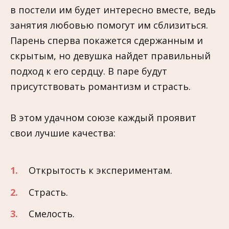
в постели им будет интересно вместе, ведь
занятия любовью помогут им сблизиться.
Парень сперва покажется сдержанным и
скрытым, но девушка найдет правильный
подход к его сердцу. В паре будут
присутствовать романтизм и страсть.
В этом удачном союзе каждый проявит
свои лучшие качества:
Открытость к экспериментам.
Страсть.
Смелость.