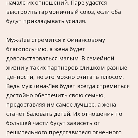
начале их отношений. Паре удастся
выстроить гармоничный союз, если оба
будут прикладывать усилия.
Муж-Лев стремится к финансовому
благополучию, а жена будет
довольствоваться малым. В семейной
жизни у таких партнеров слишком разные
ценности, но это можно считать плюсом.
Ведь мужчина-Лев будет всегда стремиться
достойно обеспечить свою семью,
предоставляя им самое лучшее, а жена
станет баловать детей. Их отношения по
большей части будут зависеть от
решительного представителя огненного