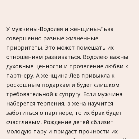
У мужчины-Водолея и женщины-Льва
совершенно разные жизненные
приоритеты. Это может помешать их
отношениям развиваться. Водолею важны
духовные ценности и проявление любви к
партнеру. А женщина-Лев привыкла к
роскошным подаркам и будет слишком
требовательной к супругу. Если мужчина
наберется терпения, а жена научится
заботиться о партнере, то их брак будет
счастливым. Рождение детей сблизит
молодую пару и придаст прочности их