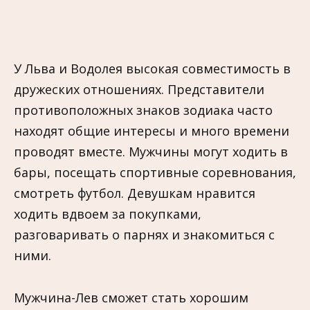
У Льва и Водолея высокая совместимость в
дружеских отношениях. Представители
противоположных знаков зодиака часто
находят общие интересы и много времени
проводят вместе. Мужчины могут ходить в
бары, посещать спортивные соревнования,
смотреть футбол. Девушкам нравится
ходить вдвоем за покупками,
разговаривать о парнях и знакомиться с
ними.
Мужчина-Лев сможет стать хорошим