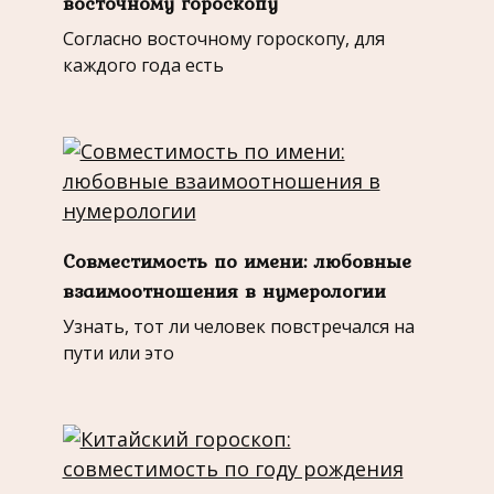
восточному гороскопу
Согласно восточному гороскопу, для
каждого года есть
Совместимость по имени: любовные
взаимоотношения в нумерологии
Узнать, тот ли человек повстречался на
пути или это