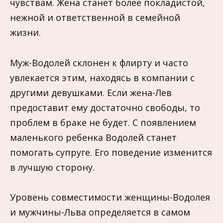
чувствам. Жена станет более покладистой,
нежной и ответственной в семейной
жизни.
Муж-Водолей склонен к флирту и часто
увлекается этим, находясь в компании с
другими девушками. Если жена-Лев
предоставит ему достаточно свободы, то
проблем в браке не будет. С появлением
маленького ребенка Водолей станет
помогать супруге. Его поведение изменится
в лучшую сторону.
Уровень совместимости женщины-Водолея
и мужчины-Льва определяется в самом