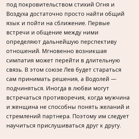
под покровительством стихий Огня и
Воздуха достаточно просто найти общий
язык и пойти на сближение. Первые
встречи и общение между ними
определяют дальнейшую перспективу
отношений. Мгновенно возникшая
симпатия может перейти в длительную
связь. В этом союзе Лев будет стараться
сам принимать решения, а Водолей —
подчиняться. Иногда в любви могут
встречаться противоречия, когда мужчина
и женщина не способны понять желаний и
стремлений партнера. Поэтому им следует
научиться прислушиваться друг к другу.