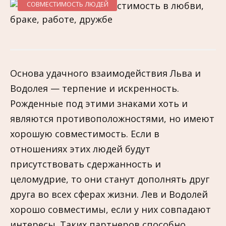
СОВМЕСТИМОСТЬ ЛЮДЕЙ
Основа удачного взаимодействия Льва и
Водолея — терпение и искренность.
Рожденные под этими знаками хоть и
являются противоположностями, но имеют
хорошую совместимость. Если в
отношениях этих людей будут
присутствовать сдержанность и
целомудрие, то они станут дополнять друг
друга во всех сферах жизни. Лев и Водолей
хорошо совместимы, если у них совпадают
интересы. Таких партнеров способно