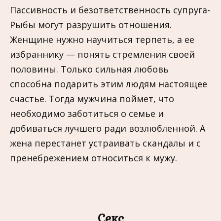
Пассивность и безответственность супруга-
Рыбы могут разрушить отношения.
Женщине нужно научиться терпеть, а ее
избраннику — понять стремления своей
половины. Только сильная любовь
способна подарить этим людям настоящее
счастье. Тогда мужчина поймет, что
необходимо заботиться о семье и
добиваться лучшего ради возлюбленной. А
жена перестанет устраивать скандалы и с
пренебрежением относиться к мужу.
Секс