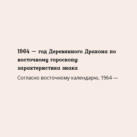
1964 — год Деревянного Дракона по
восточному гороскопу:
характеристика знака
Согласно восточному календарю, 1964 —