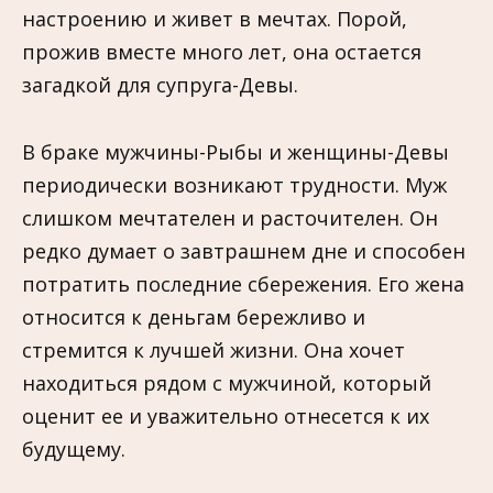
настроению и живет в мечтах. Порой,
прожив вместе много лет, она остается
загадкой для супруга-Девы.
В браке мужчины-Рыбы и женщины-Девы
периодически возникают трудности. Муж
слишком мечтателен и расточителен. Он
редко думает о завтрашнем дне и способен
потратить последние сбережения. Его жена
относится к деньгам бережливо и
стремится к лучшей жизни. Она хочет
находиться рядом с мужчиной, который
оценит ее и уважительно отнесется к их
будущему.