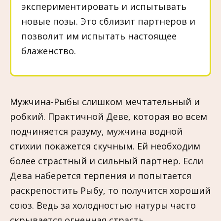
экспериментировать и испытывать
новые позы. Это сблизит партнеров и
позволит им испытать настоящее
блаженство.
Мужчина-Рыбы слишком мечтательный и
робкий. Практичной Деве, которая во всем
подчиняется разуму, мужчина водной
стихии покажется скучным. Ей необходим
более страстный и сильный партнер. Если
Дева наберется терпения и попытается
раскрепостить Рыбу, то получится хороший
союз. Ведь за холодностью натуры часто
скрывается огненная страсть.