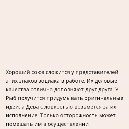
Хороший союз сложится у представителей
этих знаков зодиака в работе. Их деловые
качества отлично дополняют друг друга. У
Рыб получится придумывать оригинальные
идеи, а Дева с ловкостью возьмется за их
исполнение. Только осторожность может
помешать им в осуществлении