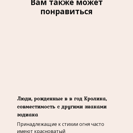
Вам также может
понравиться
Люди, рожденные в в год Кролика,
совместимость с другими знаками
зодиака
Принадлежащие к стихии огня часто
имеют красноватый