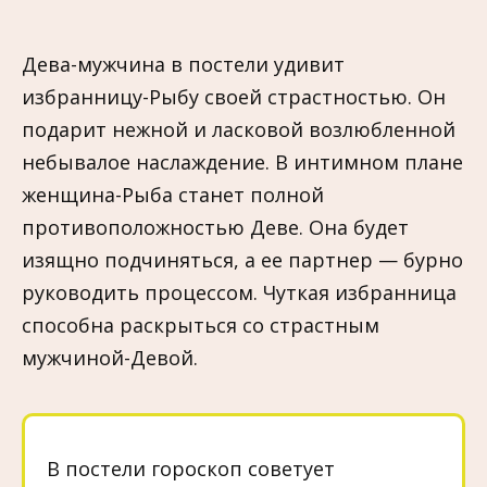
Дева-мужчина в постели удивит
избранницу-Рыбу своей страстностью. Он
подарит нежной и ласковой возлюбленной
небывалое наслаждение. В интимном плане
женщина-Рыба станет полной
противоположностью Деве. Она будет
изящно подчиняться, а ее партнер — бурно
руководить процессом. Чуткая избранница
способна раскрыться со страстным
мужчиной-Девой.
В постели гороскоп советует