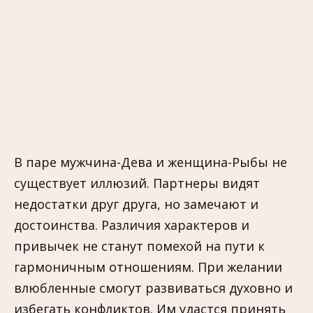
В паре мужчина-Дева и женщина-Рыбы не
существует иллюзий. Партнеры видят
недостатки друг друга, но замечают и
достоинства. Различия характеров и
привычек не станут помехой на пути к
гармоничным отношениям. При желании
влюбленные смогут развиваться духовно и
избегать конфликтов. Им удастся принять