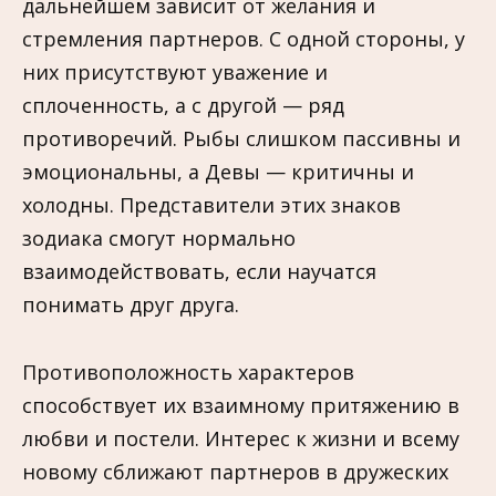
дальнейшем зависит от желания и
стремления партнеров. С одной стороны, у
них присутствуют уважение и
сплоченность, а с другой — ряд
противоречий. Рыбы слишком пассивны и
эмоциональны, а Девы — критичны и
холодны. Представители этих знаков
зодиака смогут нормально
взаимодействовать, если научатся
понимать друг друга.
Противоположность характеров
способствует их взаимному притяжению в
любви и постели. Интерес к жизни и всему
новому сближают партнеров в дружеских