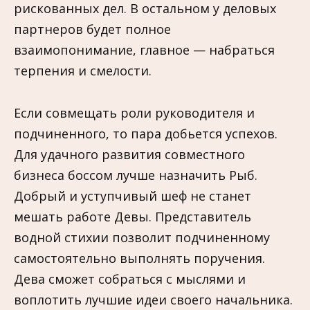
рискованных дел. В остальном у деловых
партнеров будет полное
взаимопонимание, главное — набраться
терпения и смелости.
Если совмещать роли руководителя и
подчиненного, то пара добьется успехов.
Для удачного развития совместного
бизнеса боссом лучше назначить Рыб.
Добрый и уступчивый шеф не станет
мешать работе Девы. Представитель
водной стихии позволит подчиненному
самостоятельно выполнять поручения.
Дева сможет собраться с мыслями и
воплотить лучшие идеи своего начальника.