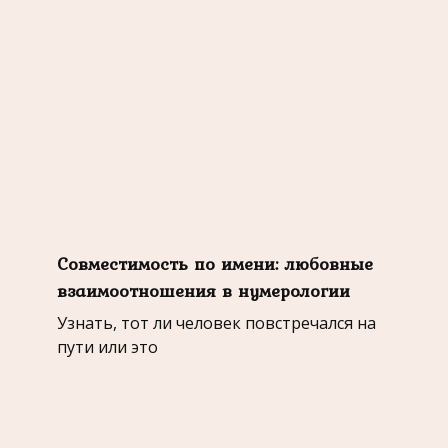
Совместимость по имени: любовные
взаимоотношения в нумерологии
Узнать, тот ли человек повстречался на
пути или это