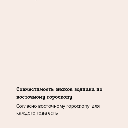
Совместимость знаков зодиака по
восточному гороскопу
Согласно восточному гороскопу, для
каждого года есть