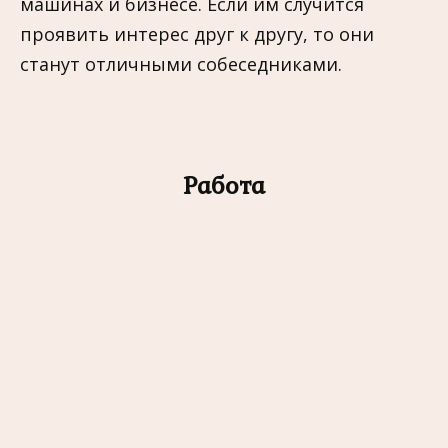
машинах и бизнесе. Если им случится
проявить интерес друг к другу, то они
станут отличными собеседниками.
Работа