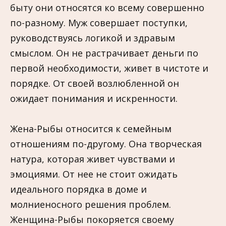
быту они относятся ко всему совершенно
по-разному. Муж совершает поступки,
руководствуясь логикой и здравым
смыслом. Он не растрачивает деньги по
первой необходимости, живет в чистоте и
порядке. От своей возлюбленной он
ожидает понимания и искренности.
Жена-Рыбы относится к семейным
отношениям по-другому. Она творческая
натура, которая живет чувствами и
эмоциями. От нее не стоит ожидать
идеального порядка в доме и
молниеносного решения проблем.
Женщина-Рыбы покоряется своему