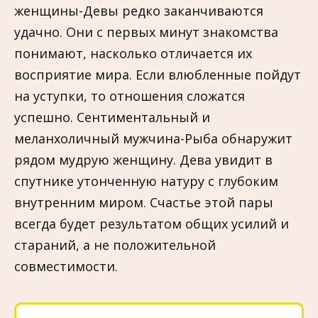
женщины-Девы редко заканчиваются
удачно. Они с первых минут знакомства
понимают, насколько отличается их
восприятие мира. Если влюбленные пойдут
на уступки, то отношения сложатся
успешно. Сентиментальный и
меланхоличный мужчина-Рыба обнаружит
рядом мудрую женщину. Дева увидит в
спутнике утонченную натуру с глубоким
внутренним миром. Счастье этой пары
всегда будет результатом общих усилий и
стараний, а не положительной
совместимости.