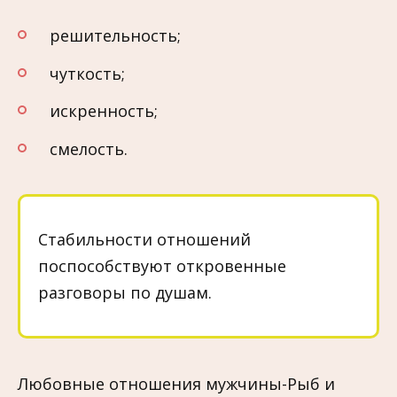
решительность;
чуткость;
искренность;
смелость.
Стабильности отношений
поспособствуют откровенные
разговоры по душам.
Любовные отношения мужчины-Рыб и