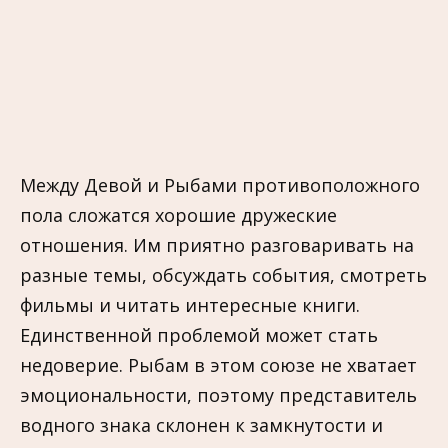
Между Девой и Рыбами противоположного
пола сложатся хорошие дружеские
отношения. Им приятно разговаривать на
разные темы, обсуждать события, смотреть
фильмы и читать интересные книги.
Единственной проблемой может стать
недоверие. Рыбам в этом союзе не хватает
эмоциональности, поэтому представитель
водного знака склонен к замкнутости и