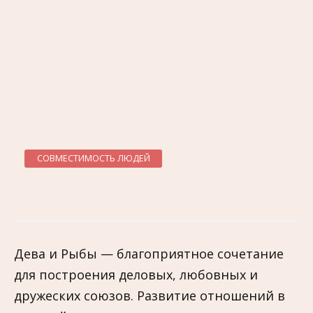
СОВМЕСТИМОСТЬ ЛЮДЕЙ
Дева и Рыбы — благоприятное сочетание
для построения деловых, любовных и
дружеских союзов. Развитие отношений в