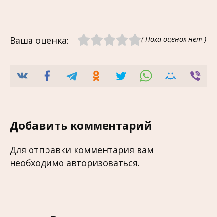
Ваша оценка:
( Пока оценок нет )
Добавить комментарий
Для отправки комментария вам
необходимо
авторизоваться
.