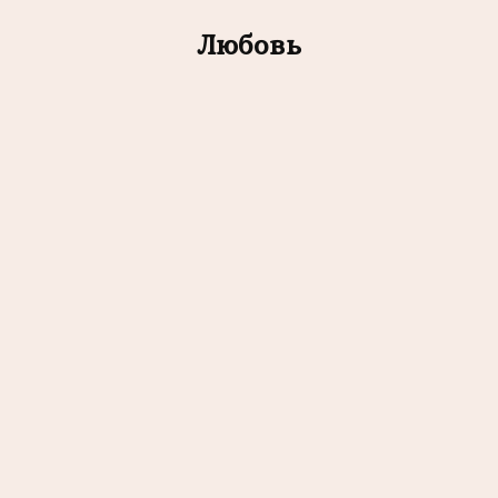
Любовь