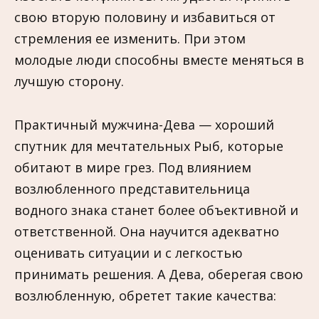
свою вторую половину и избавиться от
стремления ее изменить. При этом
молодые люди способны вместе меняться в
лучшую сторону.
Практичный мужчина-Дева — хороший
спутник для мечтательных Рыб, которые
обитают в мире грез. Под влиянием
возлюбленного представительница
водного знака станет более объективной и
ответственной. Она научится адекватно
оценивать ситуации и с легкостью
принимать решения. А Дева, оберегая свою
возлюбленную, обретет такие качества: