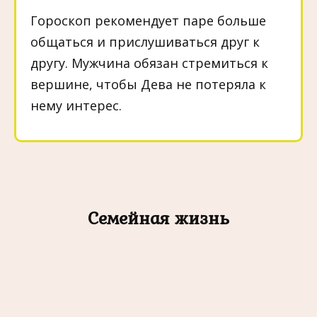
Гороскоп рекомендует паре больше
общаться и прислушиваться друг к
другу. Мужчина обязан стремиться к
вершине, чтобы Дева не потеряла к
нему интерес.
Семейная жизнь