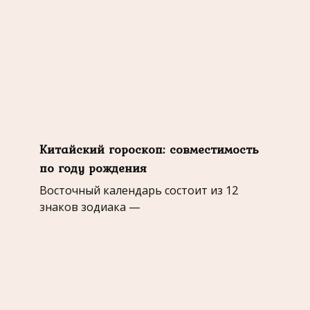
Китайский гороскоп: совместимость
по году рождения
Восточный календарь состоит из 12
знаков зодиака —