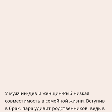
У мужчин-Дев и женщин-Рыб низкая
совместимость в семейной жизни. Вступив
в брак, пара удивит родственников, ведь в