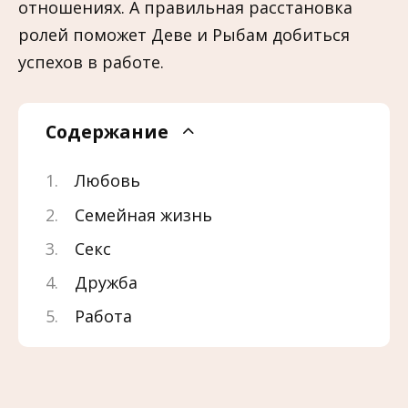
отношениях. А правильная расстановка
ролей поможет Деве и Рыбам добиться
успехов в работе.
Содержание
Любовь
Семейная жизнь
Секс
Дружба
Работа