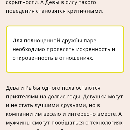
скрытности. А Девы в силу такого
поведения становятся критичными.
Для полноценной дружбы паре
необходимо проявлять искренность и
откровенность в отношениях.
Дева и Рыбы одного пола остаются
приятелями на долгие годы. Девушки могут
и не стать лучшими друзьями, но в
компании им весело и интересно вместе. А
мужчины смогут пообщаться о технологиях,