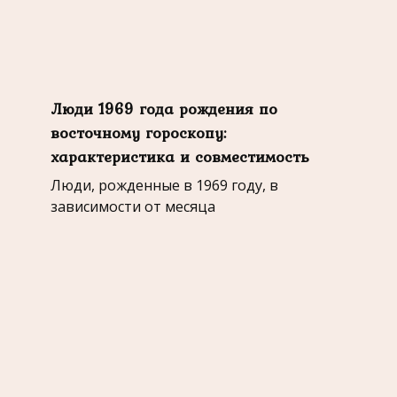
Люди 1969 года рождения по
восточному гороскопу:
характеристика и совместимость
Люди, рожденные в 1969 году, в
зависимости от месяца