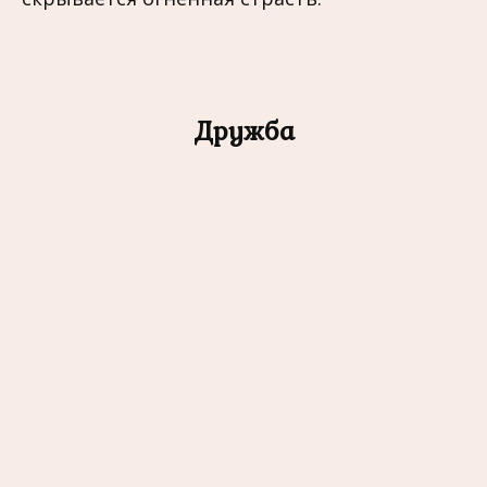
Дружба