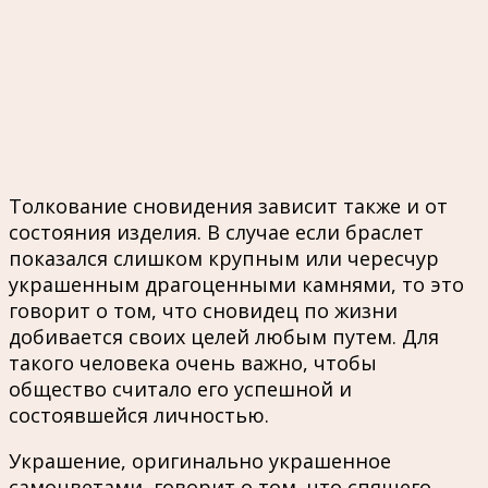
Толкование сновидения зависит также и от
состояния изделия. В случае если браслет
показался слишком крупным или чересчур
украшенным драгоценными камнями, то это
говорит о том, что сновидец по жизни
добивается своих целей любым путем. Для
такого человека очень важно, чтобы
общество считало его успешной и
состоявшейся личностью.
Украшение, оригинально украшенное
самоцветами, говорит о том, что спящего