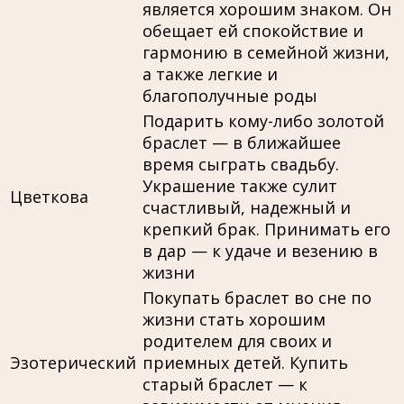
является хорошим знаком. Он
обещает ей спокойствие и
гармонию в семейной жизни,
а также легкие и
благополучные роды
Подарить кому-либо золотой
браслет — в ближайшее
время сыграть свадьбу.
Украшение также сулит
Цветкова
счастливый, надежный и
крепкий брак. Принимать его
в дар — к удаче и везению в
жизни
Покупать браслет во сне по
жизни стать хорошим
родителем для своих и
Эзотерический
приемных детей. Купить
старый браслет — к