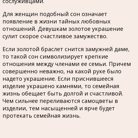
сослуживцами.
Для женщин подобный сон означает
появление в жизни тайных любовных
отношений. Девушкам золотое украшение
сулит скорое счастливое замужество.
Если золотой браслет снится замужней даме,
то такой сон символизирует крепкие
отношения между членами ее семьи. Причем
совершенно неважно, на какой руке было
надето украшение. Если приснившееся
изделие украшено камнями, то семейная
жизнь обещает быть долгой и счастливой.
Чем сильнее переливаются самоцветы в
изделии, тем насыщенней и ярче будет
протекать семейная жизнь.