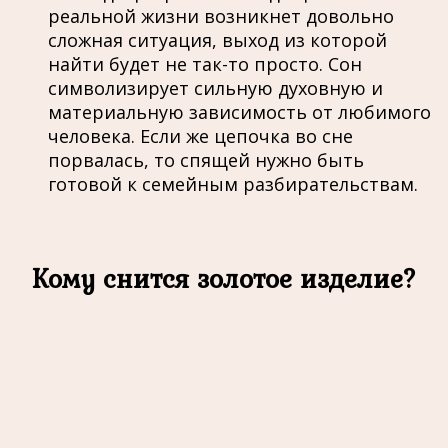
реальной жизни возникнет довольно
сложная ситуация, выход из которой
найти будет не так-то просто. Сон
символизирует сильную духовную и
материальную зависимость от любимого
человека. Если же цепочка во сне
порвалась, то спящей нужно быть
готовой к семейным разбирательствам.
Кому снится золотое изделие?