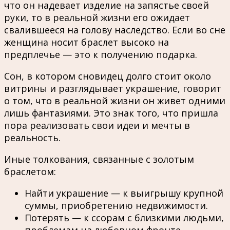
что он надевает изделие на запястье своей
руки, то в реальной жизни его ожидает
свалившееся на голову наследство. Если во сне
женщина носит браслет высоко на
предплечье — это к получению подарка.
Сон, в котором сновидец долго стоит около
витрины и разглядывает украшение, говорит
о том, что в реальной жизни он живет одними
лишь фантазиями. Это знак того, что пришла
пора реализовать свои идеи и мечты в
реальность.
Иные толкования, связанные с золотым
браслетом:
Найти украшение — к выигрышу крупной
суммы, приобретению недвижимости.
Потерять — к ссорам с близкими людьми,
проблемам на любовном фронте.