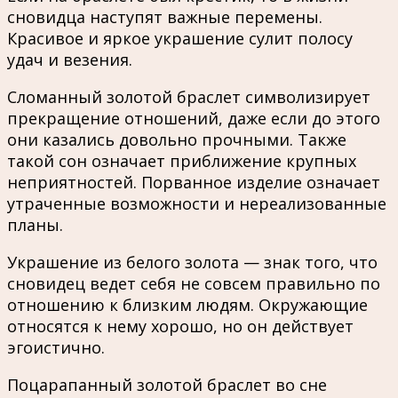
сновидца наступят важные перемены.
Красивое и яркое украшение сулит полосу
удач и везения.
Сломанный золотой браслет символизирует
прекращение отношений, даже если до этого
они казались довольно прочными. Также
такой сон означает приближение крупных
неприятностей. Порванное изделие означает
утраченные возможности и нереализованные
планы.
Украшение из белого золота — знак того, что
сновидец ведет себя не совсем правильно по
отношению к близким людям. Окружающие
относятся к нему хорошо, но он действует
эгоистично.
Поцарапанный золотой браслет во сне