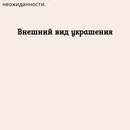
неожиданности.
Внешний вид украшения