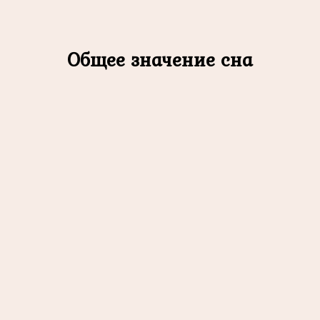
Общее значение сна