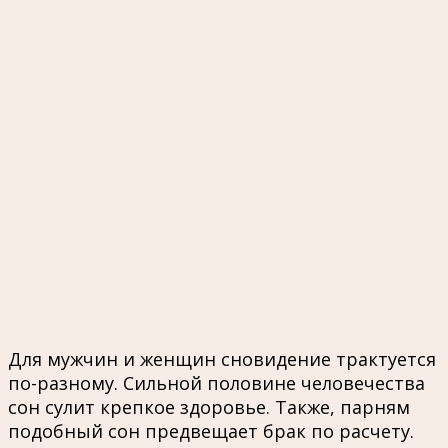
Для мужчин и женщин сновидение трактуется
по-разному. Сильной половине человечества
сон сулит крепкое здоровье. Также, парням
подобный сон предвещает брак по расчету.