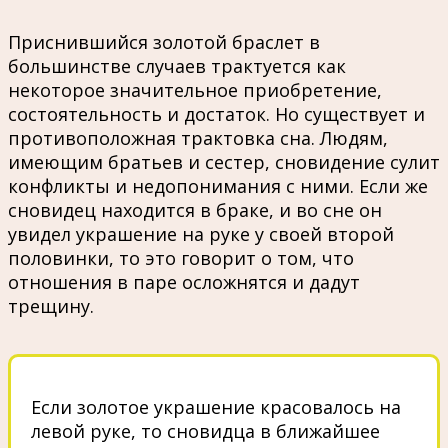
Приснившийся золотой браслет в
большинстве случаев трактуется как
некоторое значительное приобретение,
состоятельность и достаток. Но существует и
противоположная трактовка сна. Людям,
имеющим братьев и сестер, сновидение сулит
конфликты и недопонимания с ними. Если же
сновидец находится в браке, и во сне он
увидел украшение на руке у своей второй
половинки, то это говорит о том, что
отношения в паре осложнятся и дадут
трещину.
Если золотое украшение красовалось на
левой руке, то сновидца в ближайшее