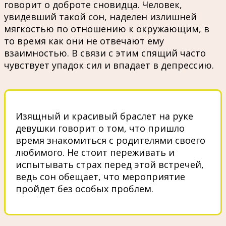
говорит о доброте сновидца. Человек,
увидевший такой сон, наделен излишней
мягкостью по отношению к окружающим, в
то время как они не отвечают ему
взаимностью. В связи с этим спящий часто
чувствует упадок сил и впадает в депрессию.
Изящный и красивый браслет на руке
девушки говорит о том, что пришло
время знакомиться с родителями своего
любимого. Не стоит переживать и
испытывать страх перед этой встречей,
ведь сон обещает, что мероприятие
пройдет без особых проблем.