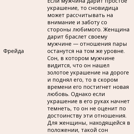
Если мужчина дарит простое
украшение, то сновидица
может рассчитывать на
внимание и заботу со
стороны любимого. Женщина
дарит браслет своему
мужчине — отношения пары
Фрейда
останутся на том же уровне.
Сон, в котором мужчине
видится, что он нашел
золотое украшение на дороге
и поднял его, то в скором
времени его постигнет новая
любовь. Однако если
украшение в его руках начнет
темнеть, то он не оценит по
достоинству эти отношения.
Для женщины, находящейся в
положении, такой сон