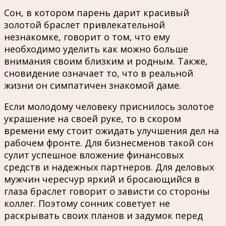
Сон, в котором парень дарит красивый
золотой браслет привлекательной
незнакомке, говорит о том, что ему
необходимо уделить как можно больше
внимания своим близким и родным. Также,
сновидение означает то, что в реальной
жизни он симпатичен знакомой даме.
Если молодому человеку приснилось золотое
украшение на своей руке, то в скором
времени ему стоит ожидать улучшения дел на
рабочем фронте. Для бизнесменов такой сон
сулит успешное вложение финансовых
средств и надежных партнеров. Для деловых
мужчин чересчур яркий и бросающийся в
глаза браслет говорит о зависти со стороны
коллег. Поэтому сонник советует не
раскрывать своих планов и задумок перед