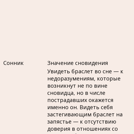
Сонник
Значение сновидения
Увидеть браслет во сне — к
недоразумениям, которые
возникнут не по вине
сновидца, но в числе
пострадавших окажется
именно он. Видеть себя
застегивающим браслет на
запястье — к отсутствию
доверия в отношениях со