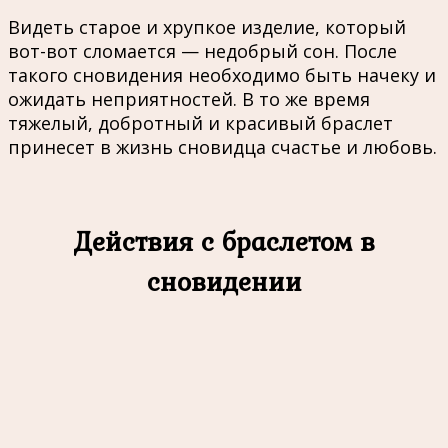
Видеть старое и хрупкое изделие, который
вот-вот сломается — недобрый сон. После
такого сновидения необходимо быть начеку и
ожидать неприятностей. В то же время
тяжелый, добротный и красивый браслет
принесет в жизнь сновидца счастье и любовь.
Действия с браслетом в
сновидении