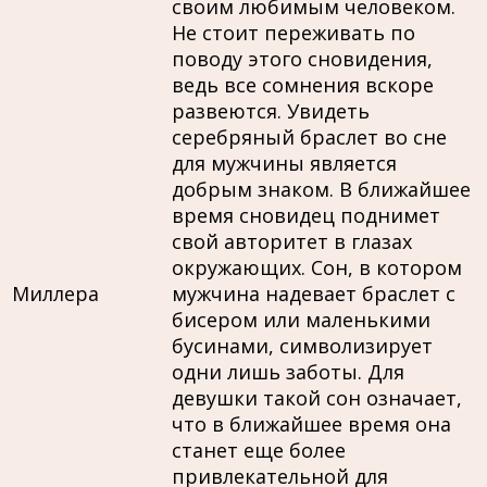
своим любимым человеком.
Не стоит переживать по
поводу этого сновидения,
ведь все сомнения вскоре
развеются. Увидеть
серебряный браслет во сне
для мужчины является
добрым знаком. В ближайшее
время сновидец поднимет
свой авторитет в глазах
окружающих. Сон, в котором
Миллера
мужчина надевает браслет с
бисером или маленькими
бусинами, символизирует
одни лишь заботы. Для
девушки такой сон означает,
что в ближайшее время она
станет еще более
привлекательной для