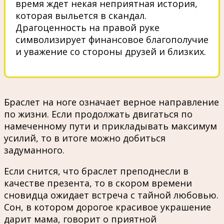
время ждет некая неприятная история,
которая выльется в скандал.
Драгоценность на правой руке
символизирует финансовое благополучие
и уважение со стороны друзей и близких.
Браслет на ноге означает верное направление
по жизни. Если продолжать двигаться по
намеченному пути и прикладывать максимум
усилий, то в итоге можно добиться
задуманного.
Если снится, что браслет преподнесли в
качестве презента, то в скором времени
сновидца ожидает встреча с тайной любовью.
Сон, в котором дорогое красивое украшение
дарит мама, говорит о приятной