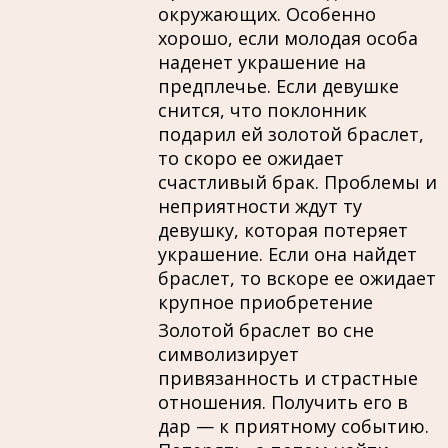
окружающих. Особенно
хорошо, если молодая особа
наденет украшение на
предплечье. Если девушке
снится, что поклонник
подарил ей золотой браслет,
то скоро ее ожидает
счастливый брак. Проблемы и
неприятности ждут ту
девушку, которая потеряет
украшение. Если она найдет
браслет, то вскоре ее ожидает
крупное приобретение
Золотой браслет во сне
символизирует
привязанность и страстные
отношения. Получить его в
дар — к приятному событию.