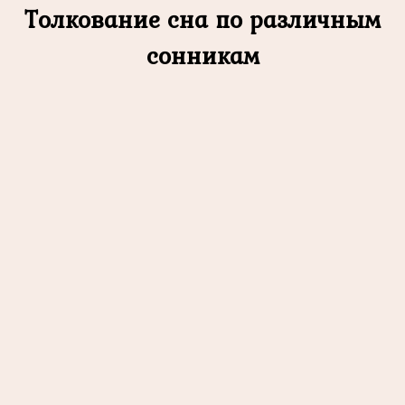
Толкование сна по различным
сонникам