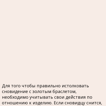
Для того чтобы правильно истолковать
сновидение с золотым браслетом,
необходимо учитывать свои действия по
отношению к изделию. Если сновидцу снится,