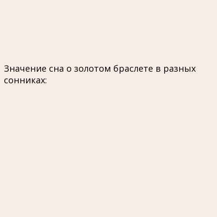
Значение сна о золотом браслете в разных
сонниках: