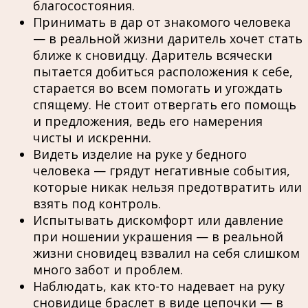
благосостояния.
Принимать в дар от знакомого человека
— в реальной жизни даритель хочет стать
ближе к сновидцу. Даритель всячески
пытается добиться расположения к себе,
старается во всем помогать и угождать
спящему. Не стоит отвергать его помощь
и предложения, ведь его намерения
чисты и искренни.
Видеть изделие на руке у бедного
человека — грядут негативные события,
которые никак нельзя предотвратить или
взять под контроль.
Испытывать дискомфорт или давление
при ношении украшения — в реальной
жизни сновидец взвалил на себя слишком
много забот и проблем.
Наблюдать, как кто-то надевает на руку
сновидице браслет в виде цепочки — в