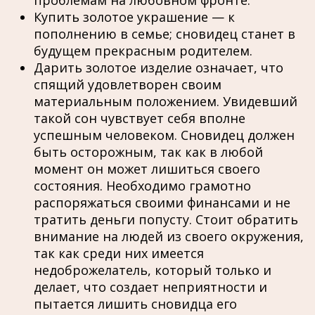
Купить золотое украшение — к
пополнению в семье; сновидец станет в
будущем прекрасным родителем.
Дарить золотое изделие означает, что
спящий удовлетворен своим
материальным положением. Увидевший
такой сон чувствует себя вполне
успешным человеком. Сновидец должен
быть осторожным, так как в любой
момент он может лишиться своего
состояния. Необходимо грамотно
распоряжаться своими финансами и не
тратить деньги попусту. Стоит обратить
внимание на людей из своего окружения,
так как среди них имеется
недоброжелатель, который только и
делает, что создает неприятности и
пытается лишить сновидца его