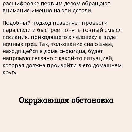
расшифровке первым делом обращают
внимание именно на эти детали.
Подобный подход позволяет провести
параллели и быстрее понять точный смысл
послания, приходящего к человеку в виде
ночных грез. Так, толкование сна о змее,
находящейся в доме сновидца, будет
напрямую связано с какой-то ситуацией,
которая должна произойти в его домашнем
кругу.
Окружающая обстановка