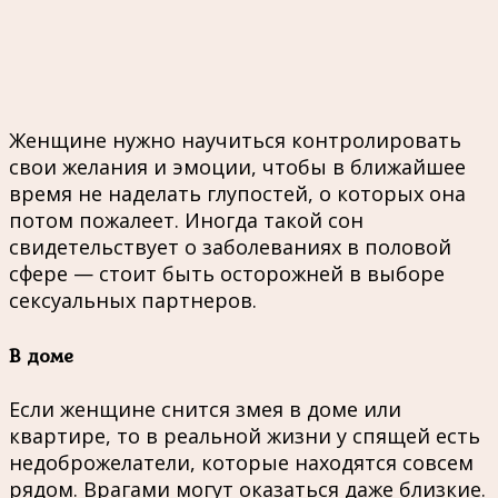
Женщине нужно научиться контролировать
свои желания и эмоции, чтобы в ближайшее
время не наделать глупостей, о которых она
потом пожалеет. Иногда такой сон
свидетельствует о заболеваниях в половой
сфере — стоит быть осторожней в выборе
сексуальных партнеров.
В доме
Если женщине снится змея в доме или
квартире, то в реальной жизни у спящей есть
недоброжелатели, которые находятся совсем
рядом. Врагами могут оказаться даже близкие.