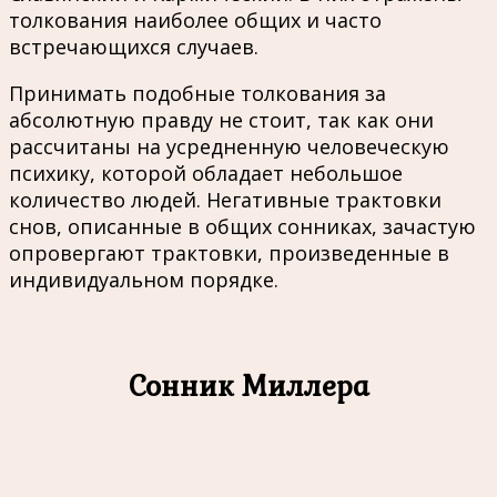
толкования наиболее общих и часто
встречающихся случаев.
Принимать подобные толкования за
абсолютную правду не стоит, так как они
рассчитаны на усредненную человеческую
психику, которой обладает небольшое
количество людей. Негативные трактовки
снов, описанные в общих сонниках, зачастую
опровергают трактовки, произведенные в
индивидуальном порядке.
Сонник Миллера