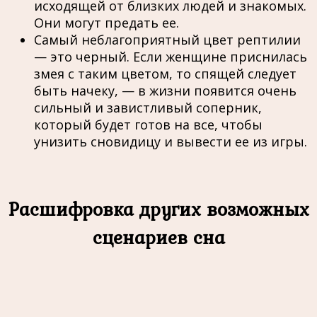
исходящей от близких людей и знакомых.
Они могут предать ее.
Самый неблагоприятный цвет рептилии
— это черный. Если женщине приснилась
змея с таким цветом, то спящей следует
быть начеку, — в жизни появится очень
сильный и завистливый соперник,
который будет готов на все, чтобы
унизить сновидицу и вывести ее из игры.
Расшифровка других возможных
сценариев сна