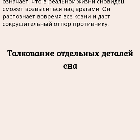
означает, что в реальной жизни сновидец
сможет возвыситься над врагами. Он
распознает вовремя все козни и даст
сокрушительный отпор противнику.
Толкование отдельных деталей
сна