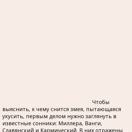
Чтобы
выяснить, к чему снится змея, пытающаяся
укусить, первым делом нужно заглянуть в
известные сонники: Миллера, Ванги,
Славянский и Кармический. В них отражены