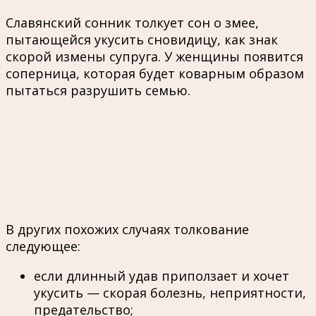
Славянский сонник толкует сон о змее,
пытающейся укусить сновидицу, как знак
скорой измены супруга. У женщины появится
соперница, которая будет коварным образом
пытаться разрушить семью.
В других похожих случаях толкование
следующее:
если длинный удав приползает и хочет
укусить — скорая болезнь, неприятности,
предательство;