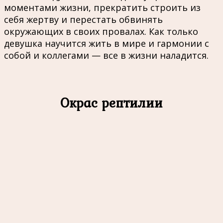
моментами жизни, прекратить строить из
себя жертву и перестать обвинять
окружающих в своих провалах. Как только
девушка научится жить в мире и гармонии с
собой и коллегами — все в жизни наладится.
Окрас рептилии