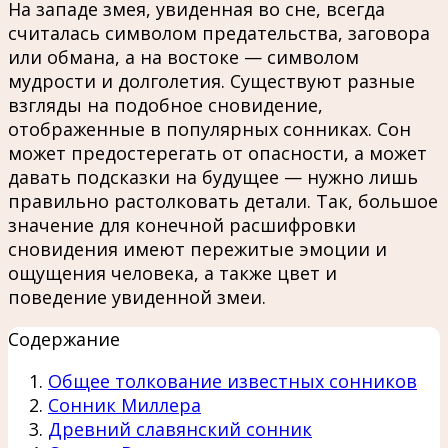
На западе змея, увиденная во сне, всегда
считалась символом предательства, заговора
или обмана, а на востоке — символом
мудрости и долголетия. Существуют разные
взгляды на подобное сновидение,
отображенные в популярных сонниках. Сон
может предостерегать от опасности, а может
давать подсказки на будущее — нужно лишь
правильно растолковать детали. Так, большое
значение для конечной расшифровки
сновидения имеют пережитые эмоции и
ощущения человека, а также цвет и
поведение увиденной змеи.
Содержание
Общее толкование известных сонников
Сонник Миллера
Древний славянский сонник