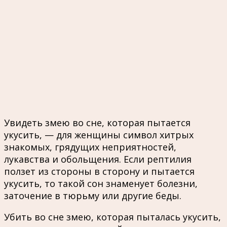
Увидеть змею во сне, которая пытается
укусить, — для женщины символ хитрых
знакомых, грядущих неприятностей,
лукавства и обольщения. Если рептилия
ползет из стороны в сторону и пытается
укусить, то такой сон знаменует болезни,
заточение в тюрьму или другие беды.
Убить во сне змею, которая пыталась укусить,