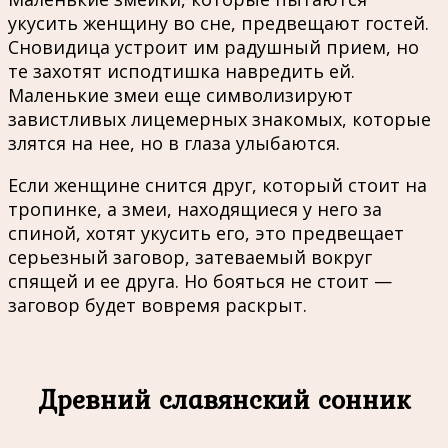
укусить женщину во сне, предвещают гостей.
Сновидица устроит им радушный прием, но
те захотят исподтишка навредить ей.
Маленькие змеи еще символизируют
завистливых лицемерных знакомых, которые
злятся на нее, но в глаза улыбаются.
Если женщине снится друг, который стоит на
тропинке, а змеи, находящиеся у него за
спиной, хотят укусить его, это предвещает
серьезный заговор, затеваемый вокруг
спящей и ее друга. Но бояться не стоит —
заговор будет вовремя раскрыт.
Древний славянский сонник