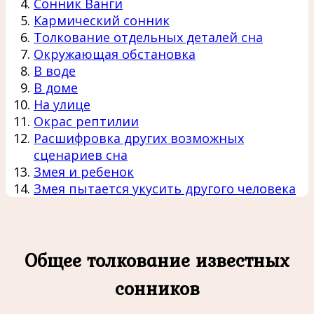
Сонник Ванги
Кармический сонник
Толкование отдельных деталей сна
Окружающая обстановка
В воде
В доме
На улице
Окрас рептилии
Расшифровка других возможных
сценариев сна
Змея и ребенок
Змея пытается укусить другого человека
Общее толкование известных
сонников