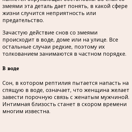
змеями эта деталь дает понять, в какой сфере
жизни случится неприятность или
предательство.
Зачастую действие снов со змеями
происходит в воде, доме или на улице. Все
остальные случаи редкие, поэтому их
толкованием занимаются в частном порядке.
В воде
Сон, в котором рептилия пытается напасть на
спящую в воде, означает, что женщина желает
завести порочную связь с женатым мужчиной.
Интимная близость станет в скором времени
многим известна.