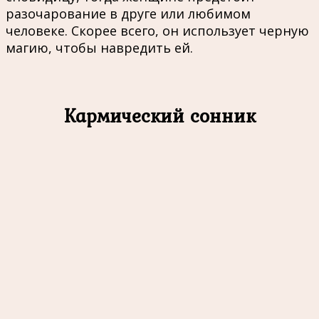
разочарование в друге или любимом
человеке. Скорее всего, он использует черную
магию, чтобы навредить ей.
Кармический сонник