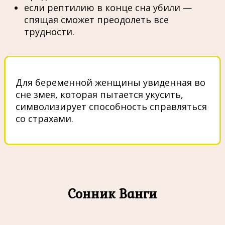
если рептилию в конце сна убили —
спящая сможет преодолеть все
трудности.
Для беременной женщины увиденная во
сне змея, которая пытается укусить,
символизирует способность справляться
со страхами.
Сонник Ванги