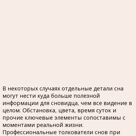
В некоторых случаях отдельные детали сна
могут нести куда больше полезной
информации для сновидца, чем все видение в
целом. Обстановка, цвета, время суток и
прочие ключевые элементы сопоставимы с
моментами реальной жизни.
Профессиональные толкователи снов при