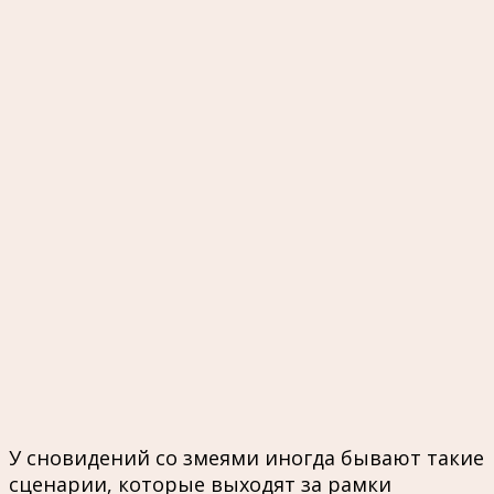
У сновидений со змеями иногда бывают такие
сценарии, которые выходят за рамки