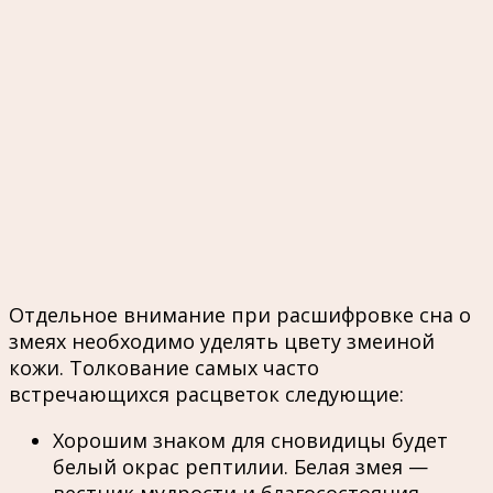
Отдельное внимание при расшифровке сна о
змеях необходимо уделять цвету змеиной
кожи. Толкование самых часто
встречающихся расцветок следующие:
Хорошим знаком для сновидицы будет
белый окрас рептилии. Белая змея —