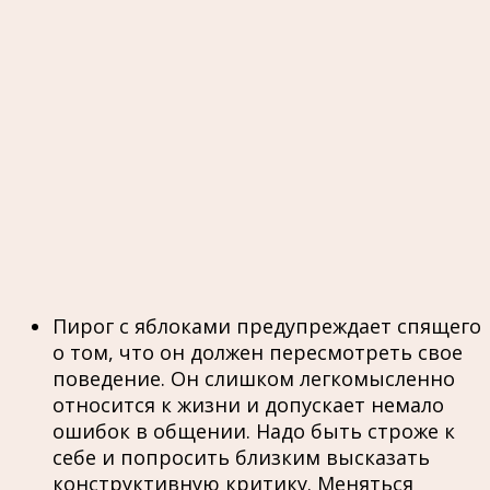
Пирог с яблоками предупреждает спящего
о том, что он должен пересмотреть свое
поведение. Он слишком легкомысленно
относится к жизни и допускает немало
ошибок в общении. Надо быть строже к
себе и попросить близким высказать
конструктивную критику. Меняться