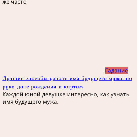
же часто
Гадание
Лучшие способы узнать имя будущего мужа: по
руке, дате рождения и картам
Каждой юной девушке интересно, как узнать
имя будущего мужа.