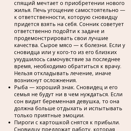
спящий мечтает о приобретении нового
жилья. Печь угощение самостоятельно —
к ответственности, которую сновидцу
придется взять на себя. Сонник советует
ответственно подойти к задаче и
продемонстрировать свои лучшие
качества. Сырое мясо — к болезни. Если у
сновидца или у кого-то из его близких
ухудшилось самочувствие за последнее
время, необходимо обратиться к врачу.
Нельзя откладывать лечение, иначе
возникнут осложнения.
Рыба — хороший знак. Сновидец и его
семья не будут ни в чем нуждаться. Если
сон видит беременная девушка, то она
должна больше отдыхать и испытывать
только приятные эмоции.
Пироги с картошкой снятся к прибыли.
Сновидцу предложат работу, которая