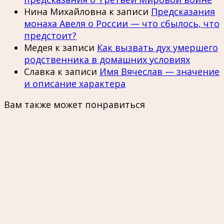
Нина Михайловна
к записи
Предсказания
монаха Авеля о России — что сбылось, что
предстоит?
Медея
к записи
Как вызвать дух умершего
родственника в домашних условиях
Славка
к записи
Имя Вячеслав — значение
и описание характера
Вам также может понравиться