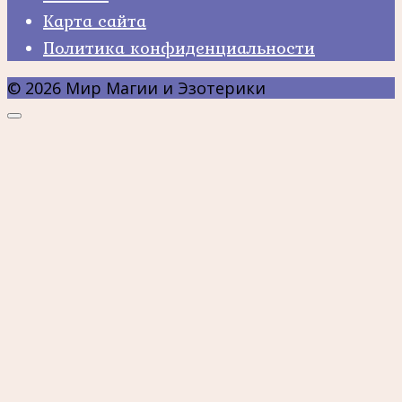
Карта сайта
Политика конфиденциальности
© 2026 Мир Магии и Эзотерики