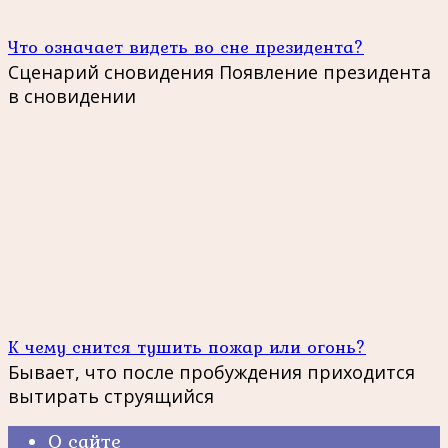
Что означает видеть во сне президента?
Сценарий сновидения Появление президента
в сновидении
К чему снится тушить пожар или огонь?
Бывает, что после пробуждения приходится
вытирать струящийся
О сайте