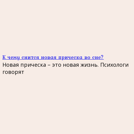
К чему снится новая прическа во сне?
Новая прическа – это новая жизнь. Психологи
говорят