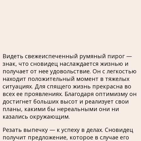
Видеть свежеиспеченный румяный пирог —
знак, что сновидец наслаждается жизнью и
получает от нее удовольствие. Он с легкостью
находит положительный момент в тяжелых
ситуациях. Для спящего жизнь прекрасна во
всех ее проявлениях. Благодаря оптимизму он
достигнет больших высот и реализует свои
планы, какими бы нереальными они ни
казались окружающим.
Резать выпечку — к успеху в делах. Сновидец
получит предложение, которое в случае его