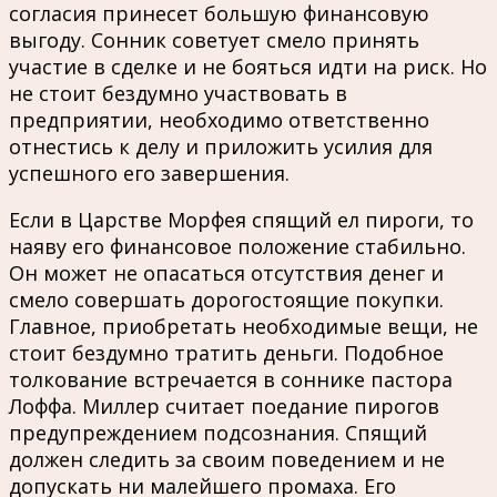
согласия принесет большую финансовую
выгоду. Сонник советует смело принять
участие в сделке и не бояться идти на риск. Но
не стоит бездумно участвовать в
предприятии, необходимо ответственно
отнестись к делу и приложить усилия для
успешного его завершения.
Если в Царстве Морфея спящий ел пироги, то
наяву его финансовое положение стабильно.
Он может не опасаться отсутствия денег и
смело совершать дорогостоящие покупки.
Главное, приобретать необходимые вещи, не
стоит бездумно тратить деньги. Подобное
толкование встречается в соннике пастора
Лоффа. Миллер считает поедание пирогов
предупреждением подсознания. Спящий
должен следить за своим поведением и не
допускать ни малейшего промаха. Его