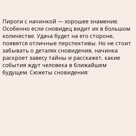
Пироги с начинкой — хорошее знамение.
Особенно если сновидец видит их в большом
количестве. Удача будет на его стороне,
появятся отличные перспективы. Но не стоит
забывать о деталях сновидения, начинка
раскроет завесу тайны и расскажет, какие
события ждут человека в ближайшем
будущем. Сюжеты сновидения: