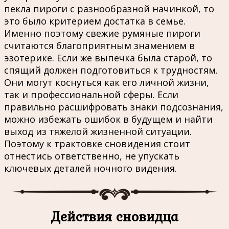
пекла пироги с разнообразной начинкой, то
это было критерием достатка в семье.
Именно поэтому свежие румяные пироги
считаются благоприятным знамением в
эзотерике. Если же выпечка была старой, то
спящий должен подготовиться к трудностям.
Они могут коснуться как его личной жизни,
так и профессиональной сферы. Если
правильно расшифровать знаки подсознания,
можно избежать ошибок в будущем и найти
выход из тяжелой жизненной ситуации.
Поэтому к трактовке сновидения стоит
отнестись ответственно, не упускать
ключевых деталей ночного видения.
Действия сновидца