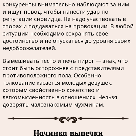
конкуренты внимательно наблюдают за ним
и ищут повод, чтобы нанести удар по
репутации сновидца. Не надо участвовать в
спорах и поддаваться на провокации. В любой
ситуации необходимо сохранять свое
достоинство и не опускаться до уровня своих
недоброжелателей.
Вымешивать тесто и печь пирог — знак, что
стоит быть осторожнее с представителями
противоположного пола. Особенно
толкование касается молодых девушек,
которым свойственно кокетство и
легкомысленность в отношениях. Нельзя
доверять малознакомым мужчинам.
Начинка выпечки