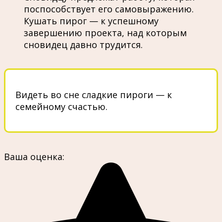
поспособствует его самовыражению.
Кушать пирог — к успешному
завершению проекта, над которым
сновидец давно трудится.
Видеть во сне сладкие пироги — к
семейному счастью.
Ваша оценка: