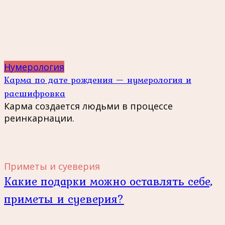
Нумерология
Карма по дате рождения — нумерология и
расшифровка
Карма создается людьми в процессе
реинкарнации.
Приметы и суеверия
Какие подарки можно оставлять себе,
приметы и суеверия?