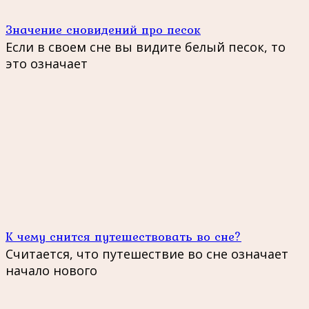
Значение сновидений про песок
Если в своем сне вы видите белый песок, то
это означает
К чему снится путешествовать во сне?
Считается, что путешествие во сне означает
начало нового