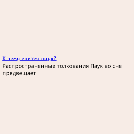
К чему снится паук?
Распространенные толкования Паук во сне
предвещает