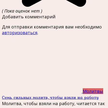
( Пока оценок нет )
Добавить комментарий
Для отправки комментария вам необходимо
авторизоваться
.
Молитвы
Семь сильных молитв, чтобы взяли на работу
Молитва, чтобы взяли на работу, читается так