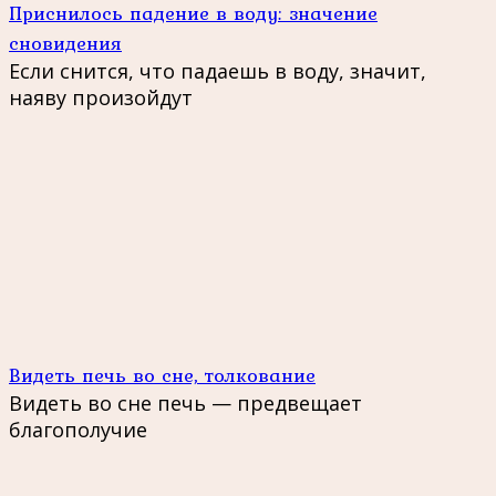
Приснилось падение в воду: значение
сновидения
Если снится, что падаешь в воду, значит,
наяву произойдут
Видеть печь во сне, толкование
Видеть во сне печь — предвещает
благополучие