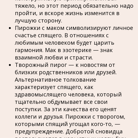
тяжело, но этот период обязательно надо
пройти, и вскоре жизнь изменится в
лучшую сторону.
Пирожки с маком символизируют личное
счастье спящего. В отношениях с
любимым человеком будет царить
гармония. Мак в эзотерике — знак
взаимной любви и страсти.
Творожный пирог — к новостям от
близких родственников или друзей.
Альтернативное толкование
характеризует спящего, как
здравомыслящего человека, который
тщательно обдумывает все свои
поступки. За эти качества его ценят
коллеги и друзья. Пирожки с творогом,
которыми спящий угощал кого-то, —
предупреждение. Добротой сновидца