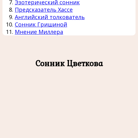
Эзотерический сонник
Предсказатель Хассе
Английский толкователь
Сонник Гришиной
Мнение Миллера
Сонник Цветкова