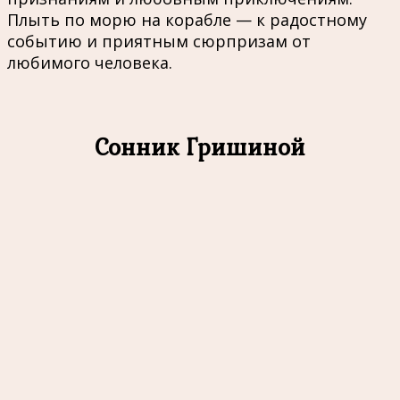
Плыть по морю на корабле — к радостному
событию и приятным сюрпризам от
любимого человека.
Сонник Гришиной