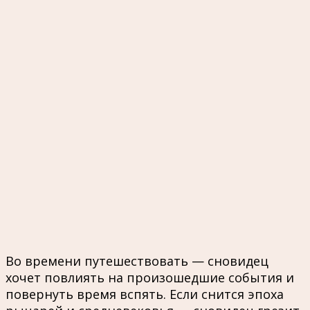
Во времени путешествовать — сновидец
хочет повлиять на произошедшие события и
повернуть время вспять. Если снится эпоха