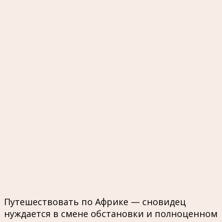
Путешествовать по Африке — сновидец
нуждается в смене обстановки и полноценном