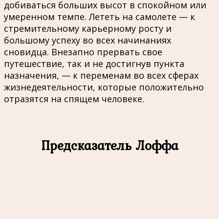
добиваться больших высот в спокойном или
умеренном темпе. Лететь на самолете — к
стремительному карьерному росту и
большому успеху во всех начинаниях
сновидца. Внезапно прервать свое
путешествие, так и не достигнув пункта
назначения, — к переменам во всех сферах
жизнедеятельности, которые положительно
отразятся на спящем человеке.
Предсказатель Лоффа