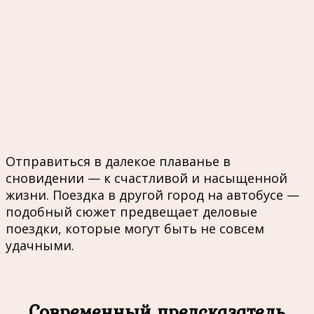
Отправиться в далекое плаванье в
сновидении — к счастливой и насыщенной
жизни. Поездка в другой город на автобусе —
подобный сюжет предвещает деловые
поездки, которые могут быть не совсем
удачными.
Современный предсказатель