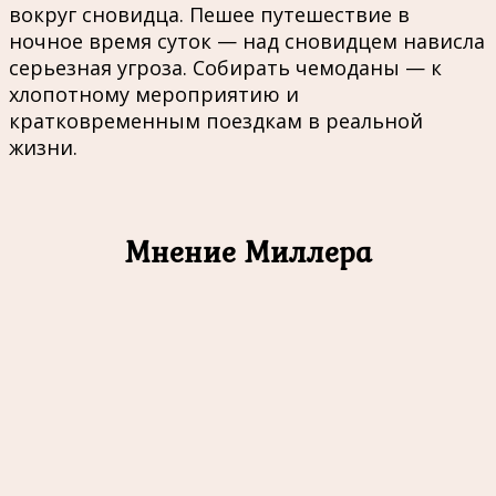
вокруг сновидца. Пешее путешествие в
ночное время суток — над сновидцем нависла
серьезная угроза. Собирать чемоданы — к
хлопотному мероприятию и
кратковременным поездкам в реальной
жизни.
Мнение Миллера