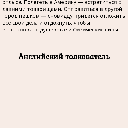
отдыхе. Полететь в Америку — встретиться с
давними товарищами. Отправиться в другой
город пешком — сновидцу придется отложить
все свои дела и отдохнуть, чтобы
восстановить душевные и физические силы.
Английский толкователь