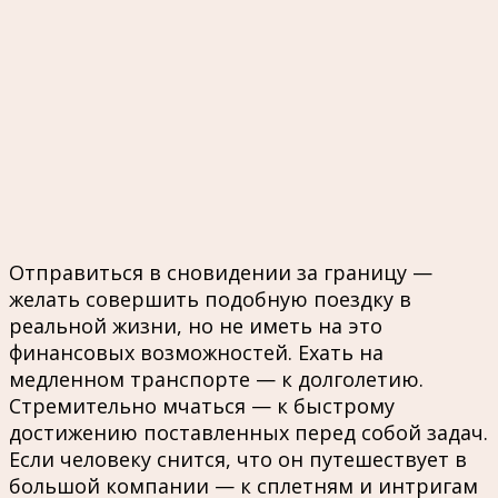
Отправиться в сновидении за границу —
желать совершить подобную поездку в
реальной жизни, но не иметь на это
финансовых возможностей. Ехать на
медленном транспорте — к долголетию.
Стремительно мчаться — к быстрому
достижению поставленных перед собой задач.
Если человеку снится, что он путешествует в
большой компании — к сплетням и интригам