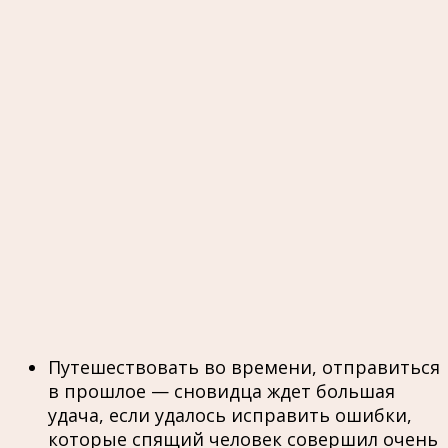
Путешествовать во времени, отправиться
в прошлое — сновидца ждет большая
удача, если удалось исправить ошибки,
которые спящий человек совершил очень