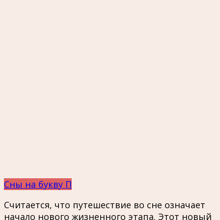
Сны на букву П
Считается, что путешествие во сне означает
начало нового жизненного этапа. Этот новый