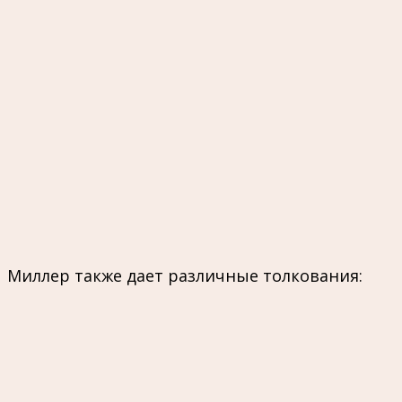
Миллер также дает различные толкования: