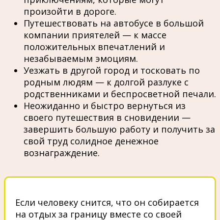
произойти в дороге.
Путешествовать на автобусе в большой
компании приятелей — к массе
положительных впечатлений и
незабываемым эмоциям.
Уезжать в другой город и тосковать по
родным людям — к долгой разлуке с
родственниками и беспросветной печали.
Неожиданно и быстро вернуться из
своего путешествия в сновидении —
завершить большую работу и получить за
свой труд солидное денежное
вознаграждение.
Если человеку снится, что он собирается
на отдых за границу вместе со своей