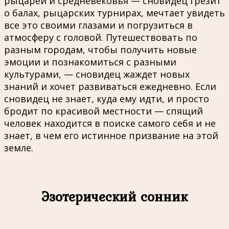
рыцарей и средневековья — сновидец грезит
о балах, рыцарских турнирах, мечтает увидеть
все это своими глазами и погрузиться в
атмосферу с головой. Путешествовать по
разным городам, чтобы получить новые
эмоции и познакомиться с разными
культурами, — сновидец жаждет новых
знаний и хочет развиваться ежедневно. Если
сновидец не знает, куда ему идти, и просто
бродит по красивой местности — спящий
человек находится в поиске самого себя и не
знает, в чем его истинное призвание на этой
земле.
Эзотерический сонник