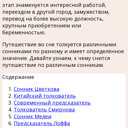
этап знаменуется интересной работой,
переездом в другой город, замужеством,
перевод на более высокую должность,
крупным приобретением или
беременностью.
Путешествие во сне толкуется различными
сонниками по разному и имеет определённое
значение. Давайте узнаем, к чему снится
путешествие по различным сонникам.
Содержание
Сонник Цветкова
Китайский толкователь
Современный предсказатель
Толкователь Смирнова
Сонник Медеи
Предсказатель Лоффа