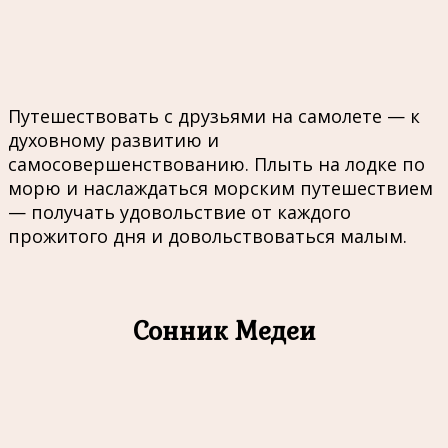
Путешествовать с друзьями на самолете — к
духовному развитию и
самосовершенствованию. Плыть на лодке по
морю и наслаждаться морским путешествием
— получать удовольствие от каждого
прожитого дня и довольствоваться малым.
Сонник Медеи