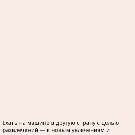
Ехать на машине в другую страну с целью
развлечений — к новым увлечениям и