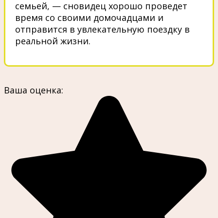
семьей, — сновидец хорошо проведет
время со своими домочадцами и
отправится в увлекательную поездку в
реальной жизни.
Ваша оценка: