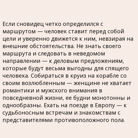
Если сновидец четко определился с
маршрутом — человек ставит перед собой
цели и уверенно движется к ним, невзирая на
внешние обстоятельства. Не знать своего
маршрута и следовать в неведомом
направлении — к деловым предложениям,
которые будут весьма выгодны для спящего
человека. Собираться в круиз на корабле со
своим возлюбленным — женщине не хватает
романтики и мужского внимания в
повседневной жизни, ее будни монотонны и
однообразны. Ехать на поезде в Европу — к
судьбоносным встречам и знакомствам с
представителями противоположного пола.