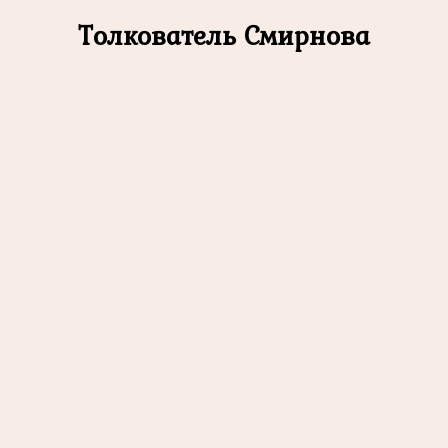
Толкователь Смирнова