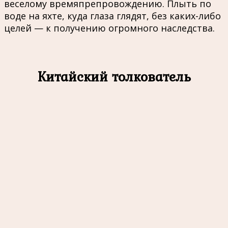
веселому времяпрепровождению. Плыть по
воде на яхте, куда глаза глядят, без каких-либо
целей — к получению огромного наследства.
Китайский толкователь