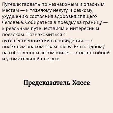
Путешествовать по незнакомым и опасным
местам — к тяжелому недугу и резкому
ухудшению состояния здоровья спящего
человека. Собираться в поездку за границу —
к реальным путешествиям и интересным
поездкам. Познакомиться с
путешественниками в сновидении — к
полезным знакомствам наяву. Ехать одному
на собственном автомобиле — к неспокойной
и утомительной поездке.
Предсказатель Хассе