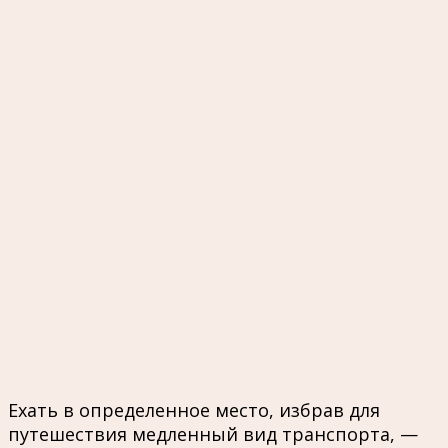
Ехать в определенное место, избрав для
путешествия медленный вид транспорта, —