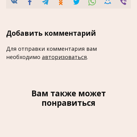
Добавить комментарий
Для отправки комментария вам
необходимо
авторизоваться
.
Вам также может
понравиться