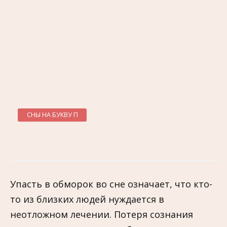
СНЫ НА БУКВУ П
Упасть в обморок во сне означает, что кто-
то из близких людей нуждается в
неотложном лечении. Потеря сознания