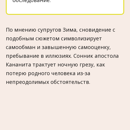
По мнению супругов Зима, сновидение с
подобным сюжетом символизирует
самообман и завышенную самооценку,
пребывание в иллюзиях. Сонник апостола
Кананита трактует ночную грезу, как
потерю родного человека из-за
непреодолимых обстоятельств.