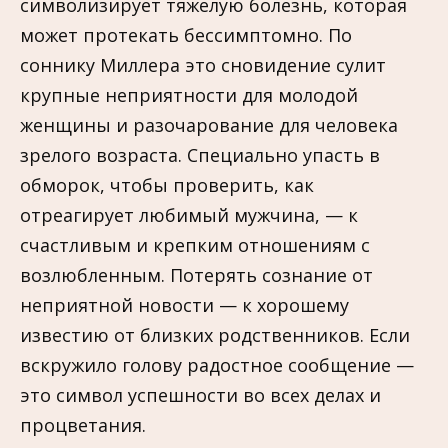
символизирует тяжелую болезнь, которая
может протекать бессимптомно. По
соннику Миллера это сновидение сулит
крупные неприятности для молодой
женщины и разочарование для человека
зрелого возраста. Специально упасть в
обморок, чтобы проверить, как
отреагирует любимый мужчина, — к
счастливым и крепким отношениям с
возлюбленным. Потерять сознание от
неприятной новости — к хорошему
известию от близких родственников. Если
вскружило голову радостное сообщение —
это символ успешности во всех делах и
процветания.