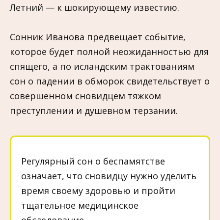
Летний — к шокирующему известию.
Сонник Иванова предвещает событие,
которое будет полной неожиданностью для
спящего, а по исландским трактованиям
сон о падении в обморок свидетельствует о
совершенном сновидцем тяжком
преступлении и душевном терзании.
Регулярный сон о беспамятстве
означает, что сновидцу нужно уделить
время своему здоровью и пройти
тщательное медицинское
обследование.