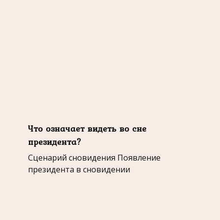
Что означает видеть во сне
президента?
Сценарий сновидения Появление
президента в сновидении