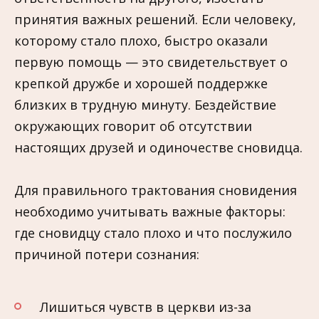
принятия важных решений. Если человеку,
которому стало плохо, быстро оказали
первую помощь — это свидетельствует о
крепкой дружбе и хорошей поддержке
близких в трудную минуту. Бездействие
окружающих говорит об отсутствии
настоящих друзей и одиночестве сновидца.
Для правильного трактования сновидения
необходимо учитывать важные факторы:
где сновидцу стало плохо и что послужило
причиной потери сознания:
Лишиться чувств в церкви из-за