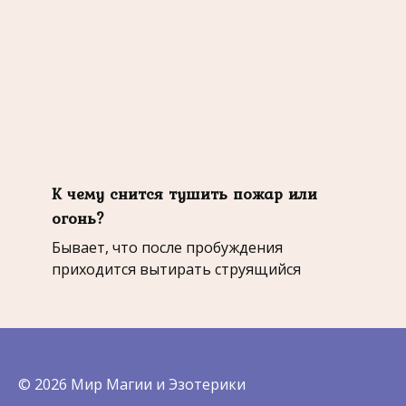
К чему снится тушить пожар или
огонь?
Бывает, что после пробуждения
приходится вытирать струящийся
© 2026 Мир Магии и Эзотерики