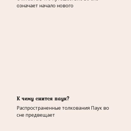
означает начало нового
К чему снится паук?
Распространенные толкования Паук во
сне предвещает