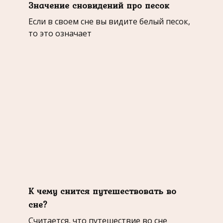
Значение сновидений про песок
Если в своем сне вы видите белый песок,
то это означает
К чему снится путешествовать во
сне?
Считается, что путешествие во сне