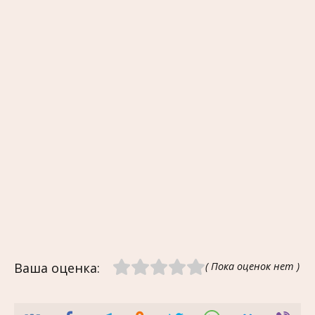
Ваша оценка:
( Пока оценок нет )