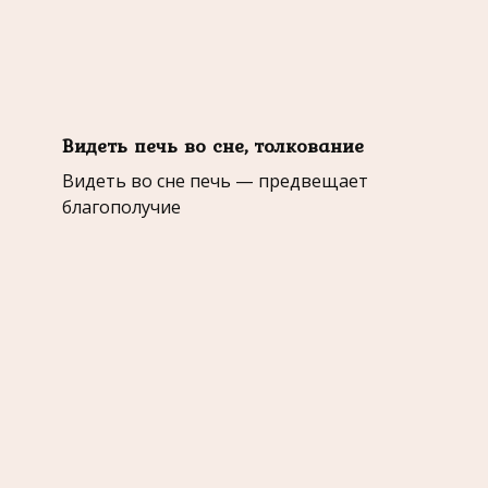
Видеть печь во сне, толкование
Видеть во сне печь — предвещает
благополучие