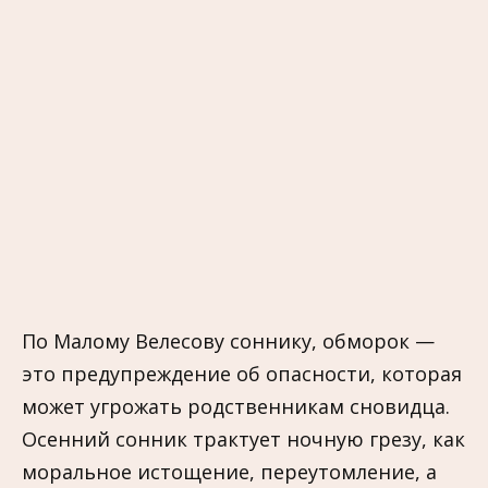
По Малому Велесову соннику, обморок —
это предупреждение об опасности, которая
может угрожать родственникам сновидца.
Осенний сонник трактует ночную грезу, как
моральное истощение, переутомление, а