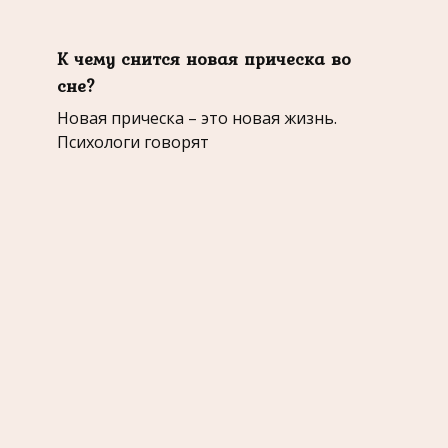
К чему снится новая прическа во
сне?
Новая прическа – это новая жизнь.
Психологи говорят