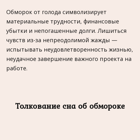
Обморок от голода символизирует
материальные трудности, финансовые
убытки и непогашенные долги. Лишиться
чувств из-за непреодолимой жажды —
испытывать неудовлетворенность жизнью,
неудачное завершение важного проекта на
работе.
Толкование сна об обмороке