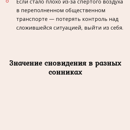
Если стало плохо из-за спертого воздуха
в переполненном общественном
транспорте — потерять контроль над
сложившейся ситуацией, выйти из себя.
Значение сновидения в разных
сонниках