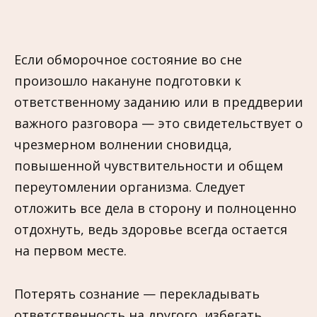
Если обморочное состояние во сне
произошло накануне подготовки к
ответственному заданию или в преддверии
важного разговора — это свидетельствует о
чрезмерном волнении сновидца,
повышенной чувствительности и общем
переутомлении организма. Следует
отложить все дела в сторону и полноценно
отдохнуть, ведь здоровье всегда остается
на первом месте.
Потерять сознание — перекладывать
ответственность на другого, избегать