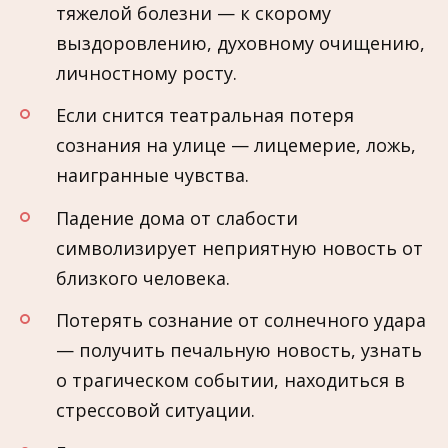
тяжелой болезни — к скорому
выздоровлению, духовному очищению,
личностному росту.
Если снится театральная потеря
сознания на улице — лицемерие, ложь,
наигранные чувства.
Падение дома от слабости
символизирует неприятную новость от
близкого человека.
Потерять сознание от солнечного удара
— получить печальную новость, узнать
о трагическом событии, находиться в
стрессовой ситуации.