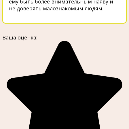
ему быть более внимательным наяву и
не доверять малознакомым людям.
Ваша оценка: