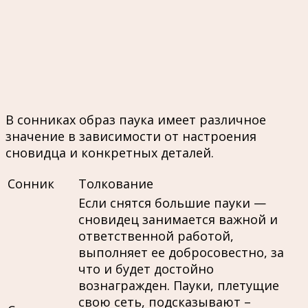
В сонниках образ паука имеет различное
значение в зависимости от настроения
сновидца и конкретных деталей.
Сонник
Толкование
Если снятся большие пауки —
сновидец занимается важной и
ответственной работой,
выполняет ее добросовестно, за
что и будет достойно
вознагражден. Пауки, плетущие
свою сеть, подсказывают –