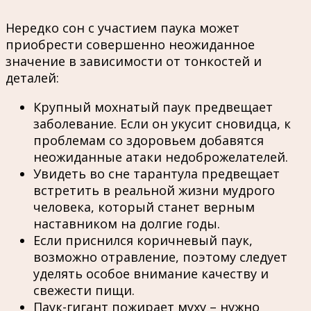
Нередко сон с участием паука может
приобрести совершенно неожиданное
значение в зависимости от тонкостей и
деталей:
Крупный мохнатый паук предвещает
заболевание. Если он укусит сновидца, к
проблемам со здоровьем добавятся
неожиданные атаки недоброжелателей.
Увидеть во сне тарантула предвещает
встретить в реальной жизни мудрого
человека, который станет верным
наставником на долгие годы.
Если приснился коричневый паук,
возможно отравление, поэтому следует
уделять особое внимание качеству и
свежести пищи.
Паук-гигант пожирает муху – нужно