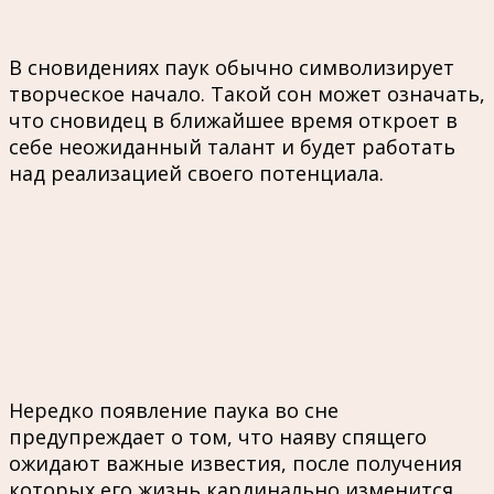
В сновидениях паук обычно символизирует
творческое начало. Такой сон может означать,
что сновидец в ближайшее время откроет в
себе неожиданный талант и будет работать
над реализацией своего потенциала.
Нередко появление паука во сне
предупреждает о том, что наяву спящего
ожидают важные известия, после получения
которых его жизнь кардинально изменится.