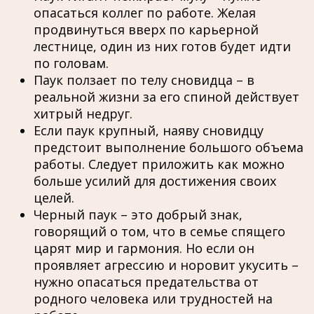
опасаться коллег по работе. Желая
продвинуться вверх по карьерной
лестнице, один из них готов будет идти
по головам.
Паук ползает по телу сновидца – в
реальной жизни за его спиной действует
хитрый недруг.
Если паук крупный, наяву сновидцу
предстоит выполнение большого объема
работы. Следует приложить как можно
больше усилий для достижения своих
целей.
Черный паук – это добрый знак,
говорящий о том, что в семье спящего
царят мир и гармония. Но если он
проявляет агрессию и норовит укусить –
нужно опасаться предательства от
родного человека или трудностей на