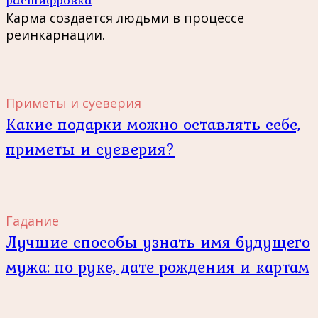
Карма создается людьми в процессе
реинкарнации.
Приметы и суеверия
Какие подарки можно оставлять себе,
приметы и суеверия?
Гадание
Лучшие способы узнать имя будущего
мужа: по руке, дате рождения и картам