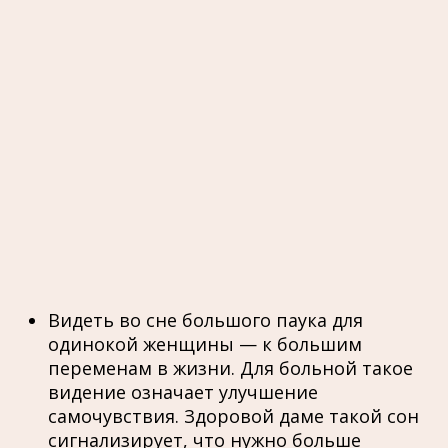
Видеть во сне большого паука для
одинокой женщины — к большим
переменам в жизни. Для больной такое
видение означает улучшение
самочувствия. Здоровой даме такой сон
сигнализирует, что нужно больше