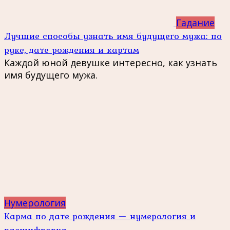
Гадание
Лучшие способы узнать имя будущего мужа: по
руке, дате рождения и картам
Каждой юной девушке интересно, как узнать
имя будущего мужа.
Нумерология
Карма по дате рождения — нумерология и
расшифровка