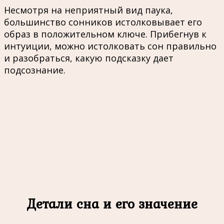
Несмотря на неприятный вид паука,
большинство сонников истолковывает его
образ в положительном ключе. Прибегнув к
интуиции, можно истолковать сон правильно
и разобраться, какую подсказку дает
подсознание.
Детали сна и его значение