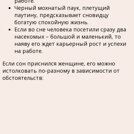
работе.
Черный мохнатый паук, плетущий
паутину, предсказывает сновидцу
богатую спокойную жизнь.
Если во сне человека посетили сразу два
насекомых – большой и маленький, то
наяву его ждет карьерный рост и успехи
на работе.
Если сон приснился женщине, его можно
истолковать по-разному в зависимости от
обстоятельств: