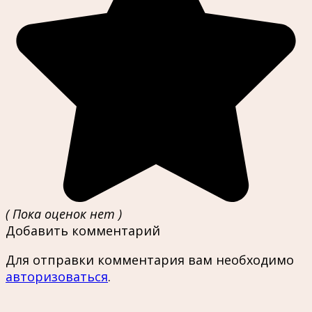
( Пока оценок нет )
Добавить комментарий
Для отправки комментария вам необходимо
авторизоваться
.