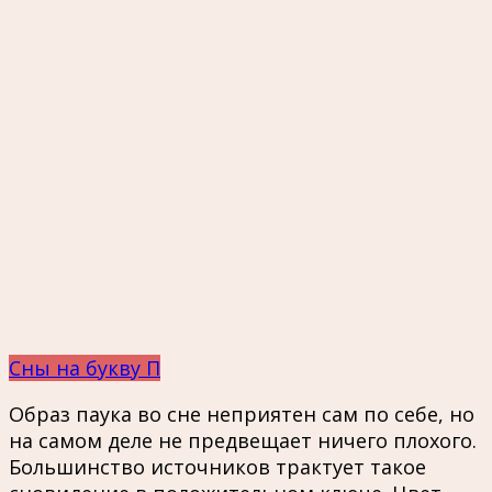
Сны на букву П
Образ паука во сне неприятен сам по себе, но
на самом деле не предвещает ничего плохого.
Большинство источников трактует такое