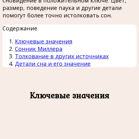
сновидение в положительном ключе. Цвет,
размер, поведение паука и другие детали
помогут более точно истолковать сон.
Содержание
Ключевые значения
Сонник Миллера
Толкование в других источниках
Детали сна и его значение
Ключевые значения