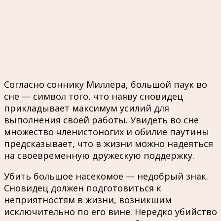
Согласно соннику Миллера, большой паук во
сне — символ того, что наяву сновидец
прикладывает максимум усилий для
выполнения своей работы. Увидеть во сне
множество членистоногих и обилие паутины
предсказывает, что в жизни можно надеяться
на своевременную дружескую поддержку.
Убить большое насекомое — недобрый знак.
Сновидец должен подготовиться к
неприятностям в жизни, возникшим
исключительно по его вине. Нередко убийство