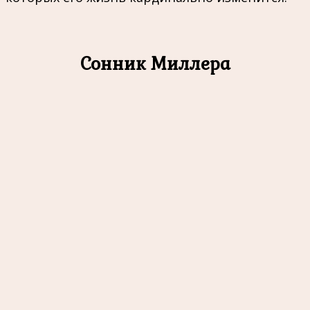
Сонник Миллера