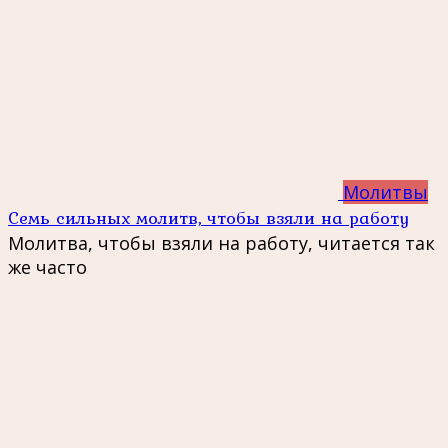
Молитвы
Семь сильных молитв, чтобы взяли на работу
Молитва, чтобы взяли на работу, читается так
же часто