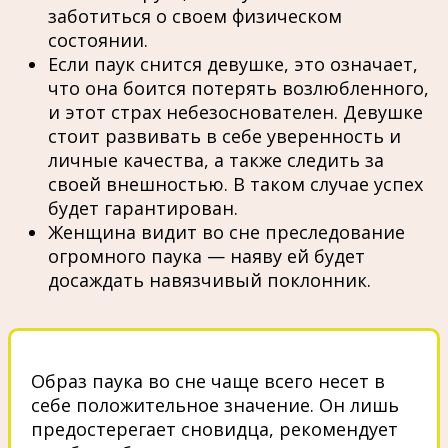
заботиться о своем физическом
состоянии.
Если паук снится девушке, это означает,
что она боится потерять возлюбленного,
и этот страх небезоснователен. Девушке
стоит развивать в себе уверенность и
личные качества, а также следить за
своей внешностью. В таком случае успех
будет гарантирован.
Женщина видит во сне преследование
огромного паука — наяву ей будет
досаждать навязчивый поклонник.
Образ паука во сне чаще всего несет в
себе положительное значение. Он лишь
предостерегает сновидца, рекомендует