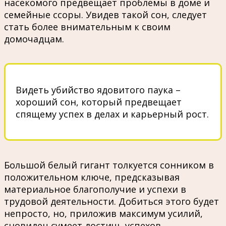
насекомого предвещает проблемы в доме и
семейные ссоры. Увидев такой сон, следует
стать более внимательным к своим
домочадцам.
Видеть убийство ядовитого паука –
хороший сон, который предвещает
спящему успех в делах и карьерный рост.
Большой белый гигант толкуется сонником в
положительном ключе, предсказывая
материальное благополучие и успехи в
трудовой деятельности. Добиться этого будет
непросто, но, приложив максимум усилий,
сновидец сумеет достичь успехов.