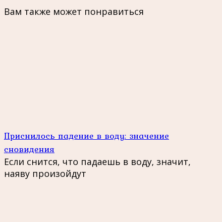
Вам также может понравиться
Приснилось падение в воду: значение
сновидения
Если снится, что падаешь в воду, значит,
наяву произойдут