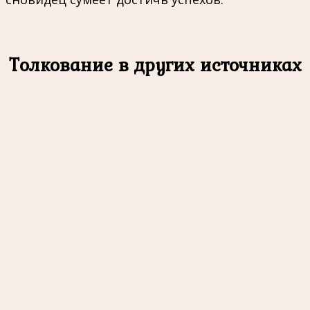
Толкование в других источниках