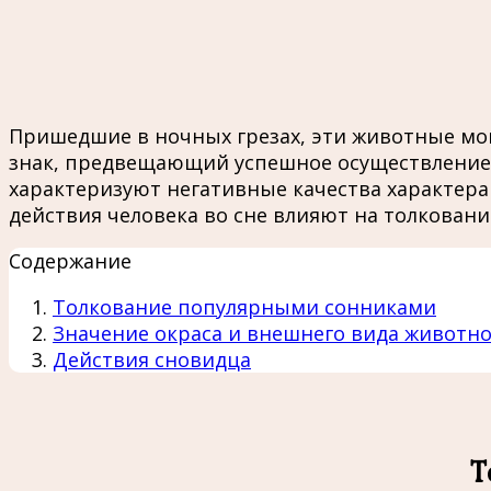
Пришедшие в ночных грезах, эти животные мо
знак, предвещающий успешное осуществление 
характеризуют негативные качества характера
действия человека во сне влияют на толковани
Содержание
Толкование популярными сонниками
Значение окраса и внешнего вида животно
Действия сновидца
Т