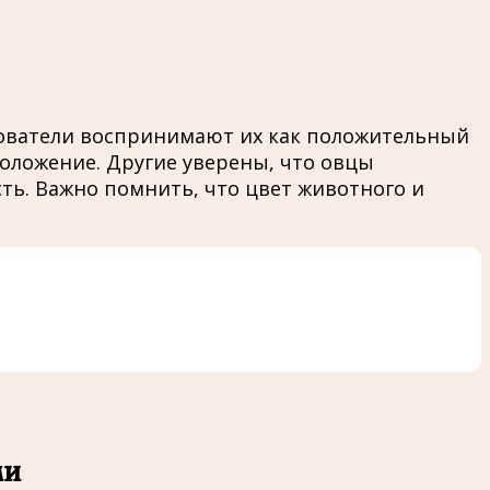
кователи воспринимают их как положительный
оложение. Другие уверены, что овцы
ть. Важно помнить, что цвет животного и
ми