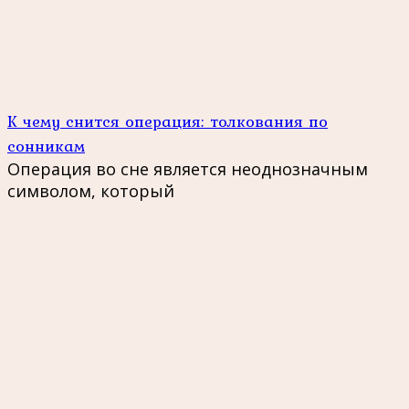
К чему снится операция: толкования по
сонникам
Операция во сне является неоднозначным
символом, который