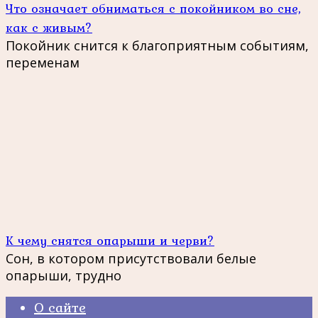
Что означает обниматься с покойником во сне,
как с живым?
Покойник снится к благоприятным событиям,
переменам
К чему снятся опарыши и черви?
Сон, в котором присутствовали белые
опарыши, трудно
О сайте