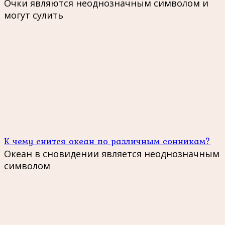
Очки являются неоднозначным символом и
могут сулить
К чему снится океан по различным сонникам?
Океан в сновидении является неоднозначным
символом