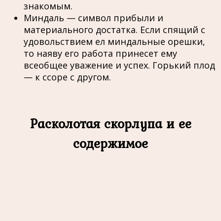
знакомым.
Миндаль — символ прибыли и
материального достатка. Если спящий с
удовольствием ел миндальные орешки,
то наяву его работа принесет ему
всеобщее уважение и успех. Горький плод
— к ссоре с другом.
Расколотая скорлупа и ее
содержимое