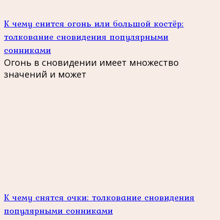
К чему снится огонь или большой костёр:
толкование сновидения популярными
сонниками
Огонь в сновидении имеет множество
значений и может
К чему снятся очки: толкование сновидения
популярными сонниками