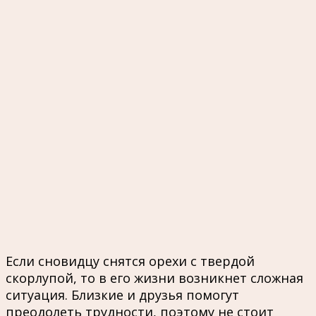
Если сновидцу снятся орехи с твердой
скорлупой, то в его жизни возникнет сложная
ситуация. Близкие и друзья помогут
преодолеть трудности, поэтому не стоит