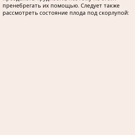
пренебрегать их помощью. Следует также
рассмотреть состояние плода под скорлупой: