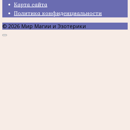
Карта сайта
Политика конфиденциальности
© 2026 Мир Магии и Эзотерики