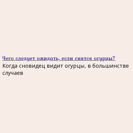
Чего следует ожидать, если снятся огурцы?
Когда сновидец видит огурцы, в большинстве
случаев