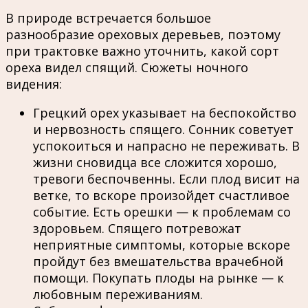
В природе встречается большое
разнообразие ореховых деревьев, поэтому
при трактовке важно уточнить, какой сорт
ореха видел спящий. Сюжеты ночного
видения:
Грецкий орех указывает на беспокойство
и нервозность спящего. Сонник советует
успокоиться и напрасно не переживать. В
жизни сновидца все сложится хорошо,
тревоги беспочвенны. Если плод висит на
ветке, то вскоре произойдет счастливое
событие. Есть орешки — к проблемам со
здоровьем. Спящего потревожат
неприятные симптомы, которые вскоре
пройдут без вмешательства врачебной
помощи. Покупать плоды на рынке — к
любовным переживаниям.