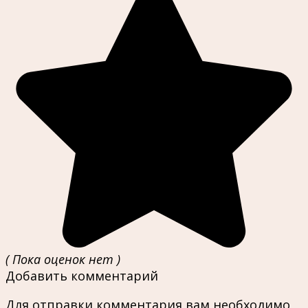
( Пока оценок нет )
Добавить комментарий
Для отправки комментария вам необходимо