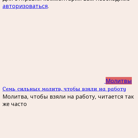
авторизоваться
.
Молитвы
Семь сильных молитв, чтобы взяли на работу
Молитва, чтобы взяли на работу, читается так
же часто