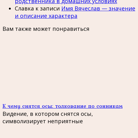
родственника в домашних условиях
Славка
к записи
Имя Вячеслав — значение
и описание характера
Вам также может понравиться
К чему снятся осы: толкование по сонникам
Видение, в котором снятся осы,
символизирует неприятные