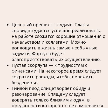
Цельный орешек — к удаче. Планы
сновидца удастся успешно реализовать,
на работе сложатся хорошие отношения с
начальством и коллегами. Можно
воплощать в жизнь самые необычные
задумки, Фортуна будет
благоприятствовать их осуществлению.
Пустая скорлупа — к трудностям с
финансами. На некоторое время следует
сократить расходы, чтобы пережить
безденежье.
Гнилой плод олицетворяет обиду и
разочарование. Спящему следует
доверять только близким людям, в
преданности которых он не сомневается.