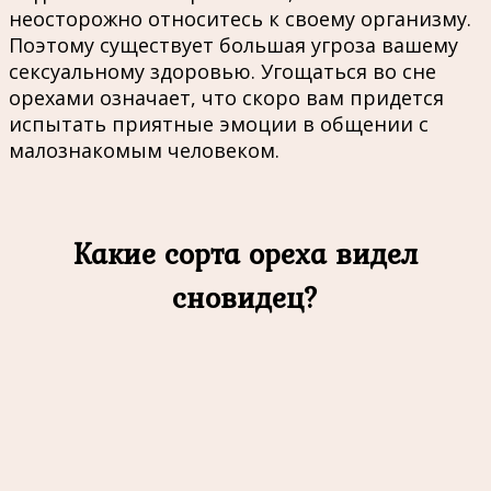
неосторожно относитесь к своему организму.
Поэтому существует большая угроза вашему
сексуальному здоровью. Угощаться во сне
орехами означает, что скоро вам придется
испытать приятные эмоции в общении с
малознакомым человеком.
Какие сорта ореха видел
сновидец?