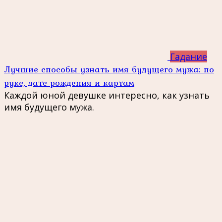
Гадание
Лучшие способы узнать имя будущего мужа: по
руке, дате рождения и картам
Каждой юной девушке интересно, как узнать
имя будущего мужа.