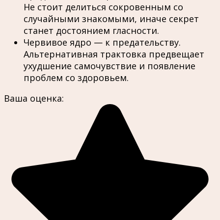
Не стоит делиться сокровенным со
случайными знакомыми, иначе секрет
станет достоянием гласности.
Червивое ядро — к предательству.
Альтернативная трактовка предвещает
ухудшение самочувствие и появление
проблем со здоровьем.
Ваша оценка: