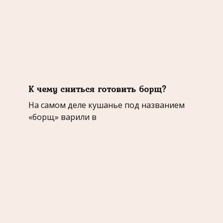
К чему сниться готовить борщ?
На самом деле кушанье под названием
«борщ» варили в