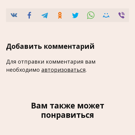
Добавить комментарий
Для отправки комментария вам
необходимо
авторизоваться
.
Вам также может
понравиться