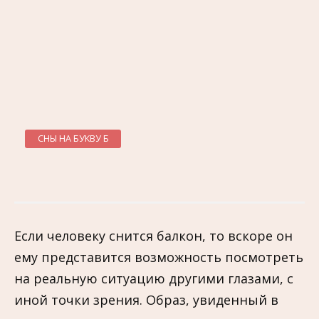
СНЫ НА БУКВУ Б
Если человеку снится балкон, то вскоре он
ему представится возможность посмотреть
на реальную ситуацию другими глазами, с
иной точки зрения. Образ, увиденный в