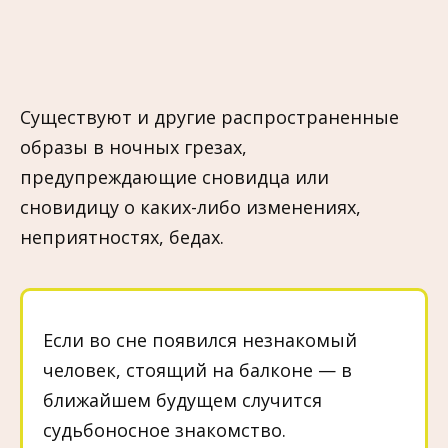
Существуют и другие распространенные
образы в ночных грезах,
предупреждающие сновидца или
сновидицу о каких-либо изменениях,
неприятностях, бедах.
Если во сне появился незнакомый
человек, стоящий на балконе — в
ближайшем будущем случится
судьбоносное знакомство.