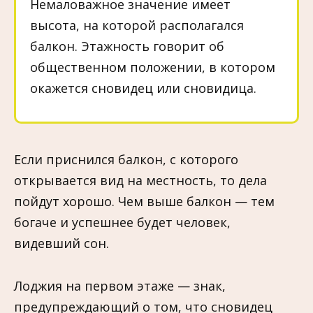
Немаловажное значение имеет
высота, на которой располагался
балкон. Этажность говорит об
общественном положении, в котором
окажется сновидец или сновидица.
Если приснился балкон, с которого
открывается вид на местность, то дела
пойдут хорошо. Чем выше балкон — тем
богаче и успешнее будет человек,
видевший сон.
Лоджия на первом этаже — знак,
предупреждающий о том, что сновидец