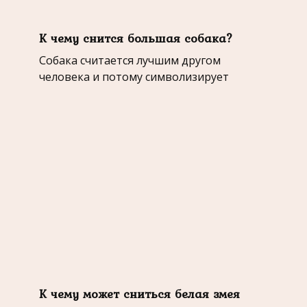
К чему снится большая собака?
Собака считается лучшим другом
человека и потому символизирует
К чему может сниться белая змея