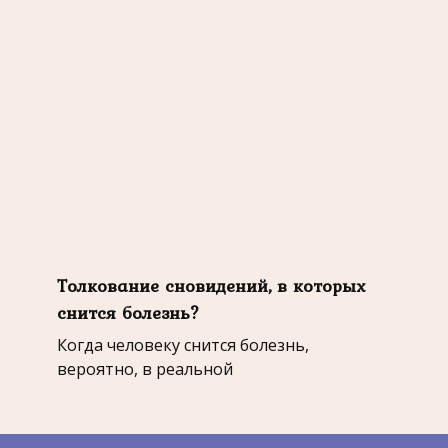
Толкование сновидений, в которых
снится болезнь?
Когда человеку снится болезнь,
вероятно, в реальной