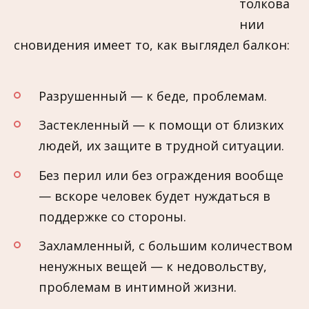
толкова
нии
сновидения имеет то, как выглядел балкон:
Разрушенный — к беде, проблемам.
Застекленный — к помощи от близких
людей, их защите в трудной ситуации.
Без перил или без ограждения вообще
— вскоре человек будет нуждаться в
поддержке со стороны.
Захламленный, с большим количеством
ненужных вещей — к недовольству,
проблемам в интимной жизни.