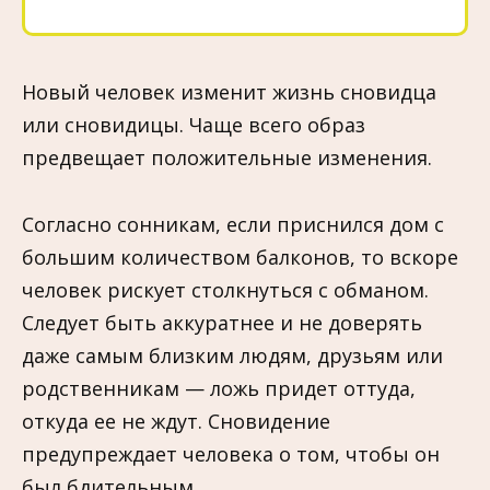
Новый человек изменит жизнь сновидца
или сновидицы. Чаще всего образ
предвещает положительные изменения.
Согласно сонникам, если приснился дом с
большим количеством балконов, то вскоре
человек рискует столкнуться с обманом.
Следует быть аккуратнее и не доверять
даже самым близким людям, друзьям или
родственникам — ложь придет оттуда,
откуда ее не ждут. Сновидение
предупреждает человека о том, чтобы он
был бдительным.