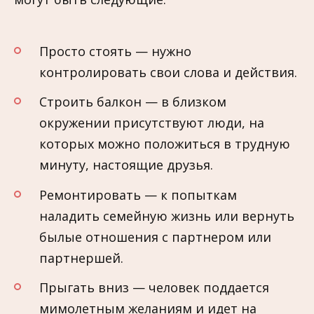
Просто стоять — нужно
контролировать свои слова и действия.
Строить балкон — в близком
окружении присутствуют люди, на
которых можно положиться в трудную
минуту, настоящие друзья.
Ремонтировать — к попыткам
наладить семейную жизнь или вернуть
былые отношения с партнером или
партнершей.
Прыгать вниз — человек поддается
мимолетным желаниям и идет на