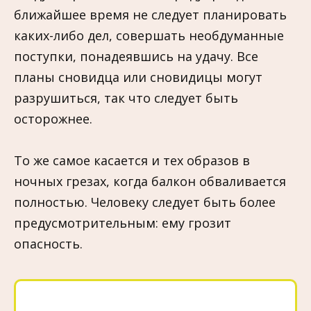
ближайшее время не следует планировать
каких-либо дел, совершать необдуманные
поступки, понадеявшись на удачу. Все
планы сновидца или сновидицы могут
разрушиться, так что следует быть
осторожнее.
То же самое касается и тех образов в
ночных грезах, когда балкон обваливается
полностью. Человеку следует быть более
предусмотрительным: ему грозит
опасность.