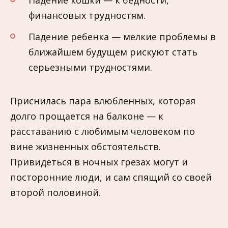
финансовых трудностям.
Падение ребенка — мелкие проблемы в
ближайшем будущем рискуют стать
серьезными трудностями.
Приснилась пара влюбленных, которая
долго прощается на балконе — к
расставанию с любимым человеком по
вине жизненных обстоятельств.
Привидеться в ночных грезах могут и
посторонние люди, и сам спящий со своей
второй половиной.