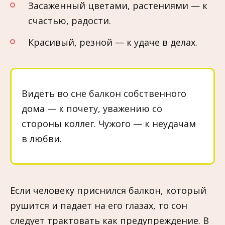
Засаженный цветами, растениями — к
счастью, радости.
Красивый, резной — к удаче в делах.
Видеть во сне балкон собственного
дома — к почету, уважению со
стороны коллег. Чужого — к неудачам
в любви.
Если человеку приснился балкон, который
рушится и падает на его глазах, то сон
следует трактовать как предупреждение. В