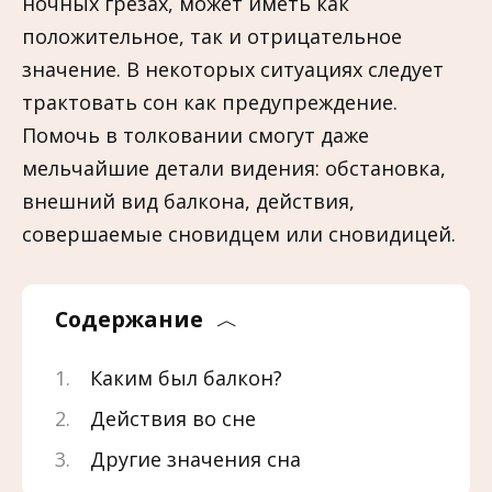
ночных грезах, может иметь как
положительное, так и отрицательное
значение. В некоторых ситуациях следует
трактовать сон как предупреждение.
Помочь в толковании смогут даже
мельчайшие детали видения: обстановка,
внешний вид балкона, действия,
совершаемые сновидцем или сновидицей.
Содержание
Каким был балкон?
Действия во сне
Другие значения сна