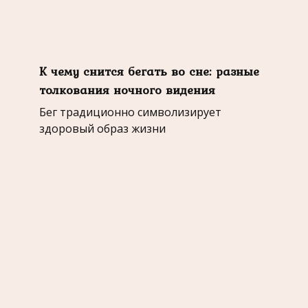
К чему снится бегать во сне: разные
толкования ночного видения
Бег традиционно символизирует
здоровый образ жизни