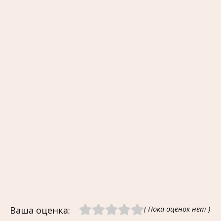
Ваша оценка:
( Пока оценок нет )