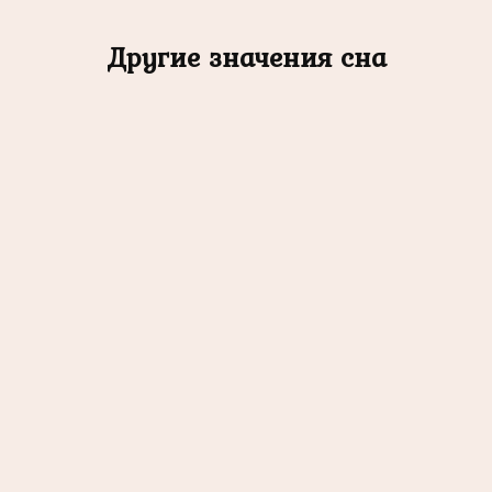
Другие значения сна