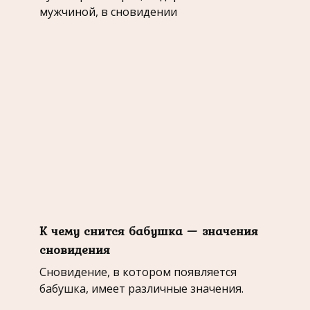
мужчиной, в сновидении
К чему снится бабушка — значения
сновидения
Сновидение, в котором появляется
бабушка, имеет различные значения.