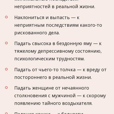
неприятностей в реальной жизни.
Наклониться и выпасть — к
неприятным последствиям какого-то
рискованного дела.
Падать свысока в бездонную яму — к
тяжелому депрессивному состоянию,
психологическим трудностям.
Падать от чьего-то толчка — к вреду от
постороннего в реальной жизни.
Падать женщине от нечаянного
столкновения с мужчиной — к скорому
появлению тайного воздыхателя.
Падение кошки — к бедности,