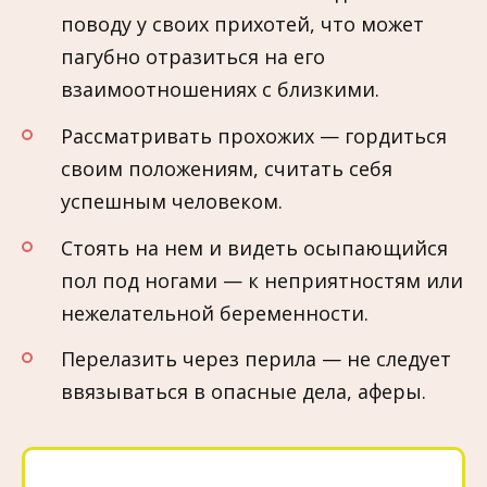
поводу у своих прихотей, что может
пагубно отразиться на его
взаимоотношениях с близкими.
Рассматривать прохожих — гордиться
своим положениям, считать себя
успешным человеком.
Стоять на нем и видеть осыпающийся
пол под ногами — к неприятностям или
нежелательной беременности.
Перелазить через перила — не следует
ввязываться в опасные дела, аферы.