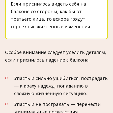
Если приснилось видеть себя на
балконе со стороны, как бы от
третьего лица, то вскоре грядут
серьезные жизненные изменения.
Особое внимание следует уделить деталям,
если приснилось падение с балкона:
Упасть и сильно ушибиться, пострадать
— к краху надежд, попаданию в
сложную жизненную ситуацию.
Упасть и не пострадать — перенести
минимальные последствия