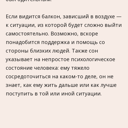
Если видится балкон, зависший в воздухе —
к ситуации, из которой будет сложно выйти
самостоятельно. Возможно, вскоре
понадобится поддержка и помощь со
стороны близких людей. Также сон
указывает на непростое психологическое
состояние человека: ему тяжело
сосредоточиться на каком-то деле, он не
знает, как ему жить дальше или как лучше
поступить в той или иной ситуации.