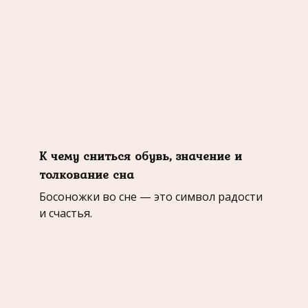
К чему сниться обувь, значение и
толкование сна
Босоножки во сне — это символ радости
и счастья.