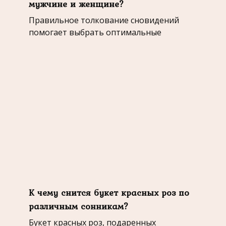
мужчине и женщине?
Правильное толкование сновидений
помогает выбрать оптимальные
К чему снится букет красных роз по
различным сонникам?
Букет красных роз, подаренных