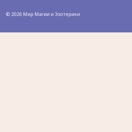
© 2026 Мир Магии и Эзотерики