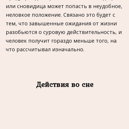
или сновидица может попасть в неудобное,
неловкое положение. Связано это будет с
тем, что завышенные ожидания от жизни
разобьются о суровую действительность, и
человек получит гораздо меньше того, на
что рассчитывал изначально.
Действия во сне