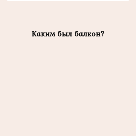
Каким был балкон?