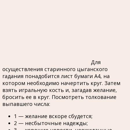
Для
осуществления старинного цыганского
гадания понадобится лист бумаги А4, на
котором необходимо начертить круг. Затем
взять игральную кость и, загадав желание,
бросить ее в круг. Посмотреть толкование
выпавшего числа:
1 — желание вскоре сбудется;
2 — несбыточные надежды;