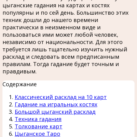
цыганские гадания на картах и костях
популярны и по сей день. Большинство этих
техник дошли до нашего времени
практически в неизменном виде и
пользоваться ими может любой человек,
независимо от национальности. Для этого
требуется лишь тщательно изучить нужный
расклад и следовать всем предписанным
правилам. Тогда гадание будет точным и
правдивым.
Содержание
Классический расклад на 10 карт
Гадание на игральных костях
Большой цыганский расклад
Техника гадания
Толкование карт
Цыганское Таро