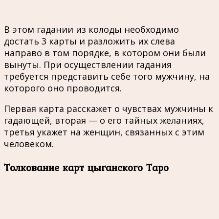
В этом гадании из колоды необходимо
достать 3 карты и разложить их слева
направо в том порядке, в котором они были
вынуты. При осуществлении гадания
требуется представить себе того мужчину, на
которого оно проводится.
Первая карта расскажет о чувствах мужчины к
гадающей, вторая — о его тайных желаниях,
третья укажет на женщин, связанных с этим
человеком.
Толкование карт цыганского Таро