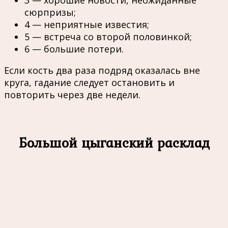
3 — хорошие новости, неожиданные
сюрпризы;
4 — неприятные известия;
5 — встреча со второй половинкой;
6 — большие потери.
Если кость два раза подряд оказалась вне
круга, гадание следует остановить и
повторить через две недели.
Большой цыганский расклад