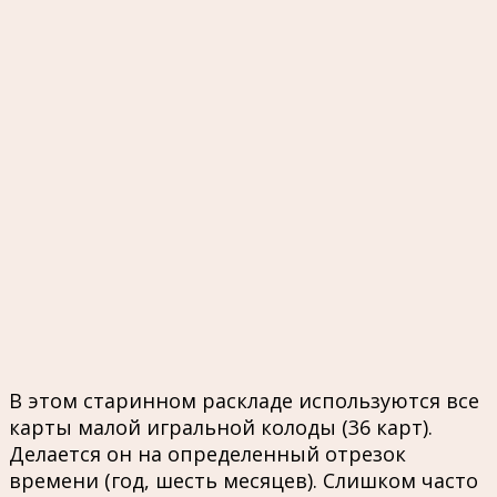
В этом старинном раскладе используются все
карты малой игральной колоды (36 карт).
Делается он на определенный отрезок
времени (год, шесть месяцев). Слишком часто