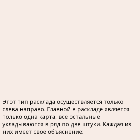
Этот тип расклада осуществляется только
слева направо. Главной в раскладе является
только одна карта, все остальные
укладываются в ряд по две штуки. Каждая из
них имеет свое объяснение: