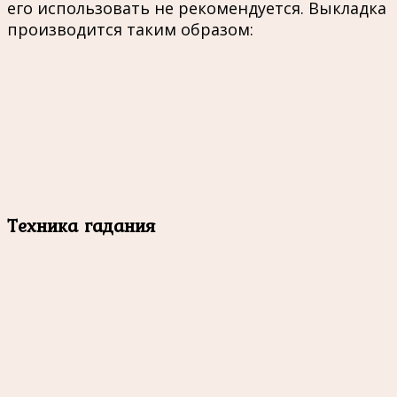
его использовать не рекомендуется. Выкладка
производится таким образом:
Техника гадания