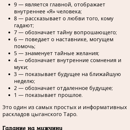
9 — является главной, отображает
внутреннее «Я» человека;
8 — рассказывает о любви того, кому
гадают;
7 — обозначает тайну вопрошающего;
6 — поведает о наставнике, могущем
помочь;
5 — знаменует тайные желания;
4 — обозначает внутренние сомнения и
муки;
3 — показывает будущее на ближайшую
неделю;
2 — обозначает отдаленное будущее;
1 — показывает прошлое.
Это один из самых простых и информативных
раскладов цыганского Таро.
Гадание на мужчину