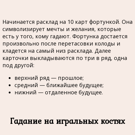
Начинается расклад на 10 карт фортункой. Она
символизирует мечты и желания, которые
есть у того, кому гадают. Фортунка достается
произвольно после перетасовки колоды и
кладется на самый низ расклада. Далее
карточки выкладываются по три в ряд, одна
под другой:
верхний ряд — прошлое;
средний — ближайшее будущее;
нижний — отдаленное будущее.
Гадание на игральных костях