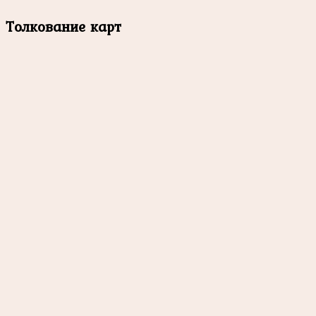
Толкование карт