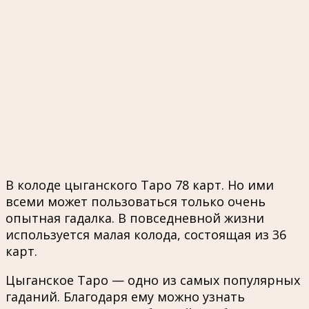
В колоде цыганского Таро 78 карт. Но ими
всеми может пользоваться только очень
опытная гадалка. В повседневной жизни
используется малая колода, состоящая из 36
карт.
Цыганское Таро — одно из самых популярных
гаданий. Благодаря ему можно узнать