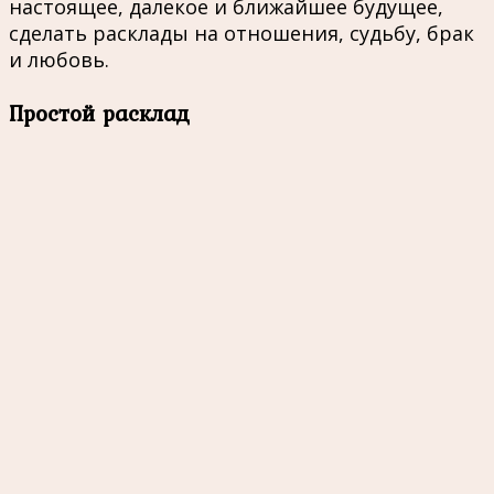
настоящее, далекое и ближайшее будущее,
сделать расклады на отношения, судьбу, брак
и любовь.
Простой расклад