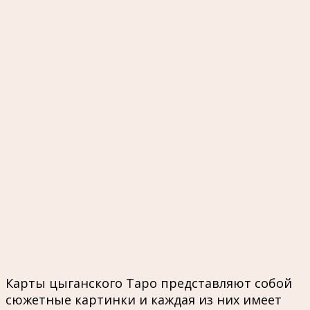
Карты цыганского Таро представляют собой
сюжетные картинки и каждая из них имеет