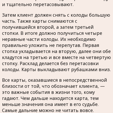
и тщательно перетасовывают.
Затем клиент должен снять с колоды большую
часть. Также карты снимаются с
получившейся второй, а затем третьей
стопки. В итоге должно получиться четыре
неравные части колоды. Их необходимо
правильно уложить не перепутав. Первая
стопка укладывается на вторую, далее они обе
кладутся на третью и все вместе на четвертую
стопку. Расклад делается без перетасовки
колоды. Карты выкладывают рубашками вниз.
Все карты, оказавшиеся в непосредственной
близости от той, что обозначает клиента, —
это важные события в жизни того, кому
гадают. Чем дальше находится карта, тем
меньше значения она имеет в его судьбе.
Самые дальние можно не читать вовсе.