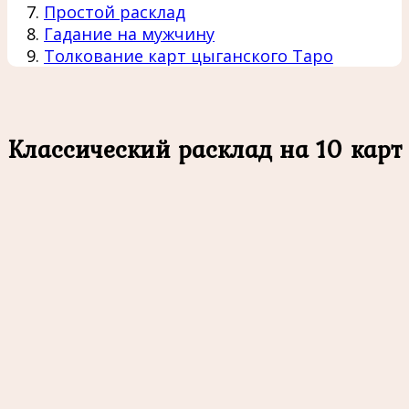
Простой расклад
Гадание на мужчину
Толкование карт цыганского Таро
Классический расклад на 10 карт