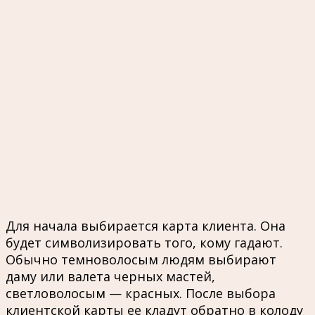
Для начала выбирается карта клиента. Она
будет символизировать того, кому гадают.
Обычно темноволосым людям выбирают
даму или валета черных мастей,
светловолосым — красных. После выбора
клиентской карты ее кладут обратно в колоду