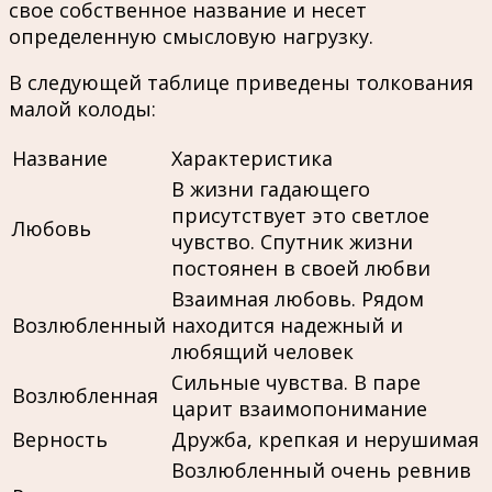
свое собственное название и несет
определенную смысловую нагрузку.
В следующей таблице приведены толкования
малой колоды:
Название
Характеристика
В жизни гадающего
присутствует это светлое
Любовь
чувство. Спутник жизни
постоянен в своей любви
Взаимная любовь. Рядом
Возлюбленный
находится надежный и
любящий человек
Сильные чувства. В паре
Возлюбленная
царит взаимопонимание
Верность
Дружба, крепкая и нерушимая
Возлюбленный очень ревнив