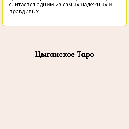
считается одним из самых надежных и
правдивых.
Цыганское Таро