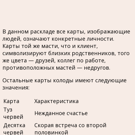
В данном раскладе все карты, изображающие
людей, означают конкретные личности.
Карты той же масти, что и клиент,
символизируют близких родственников, того
же цвета — друзей, коллег по работе,
противоположных мастей — недругов.
Остальные карты колоды имеют следующие
значения:
Карта
Характеристика
Туз
Нежданное счастье
червей
Десятка
Скорая встреча со второй
червей
половинкой