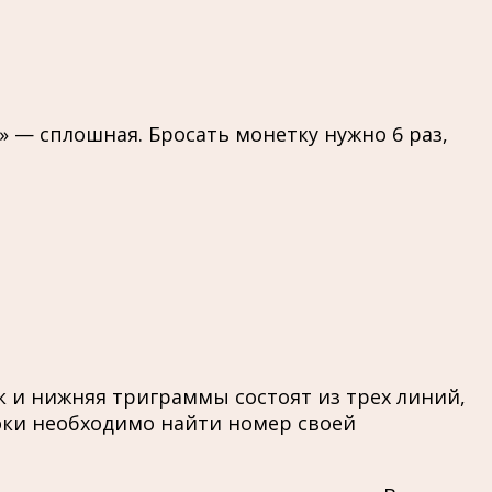
» — сплошная. Бросать монетку нужно 6 раз,
к и нижняя триграммы состоят из трех линий,
роки необходимо найти номер своей