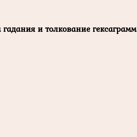
а гадания и толкование гексаграмм