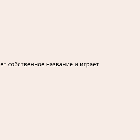
ет собственное название и играет