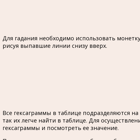
Для гадания необходимо использовать монетку,
рисуя выпавшие линии снизу вверх.
Все гексаграммы в таблице подразделяются на
так их легче найти в таблице. Для осуществле
гексаграммы и посмотреть ее значение.