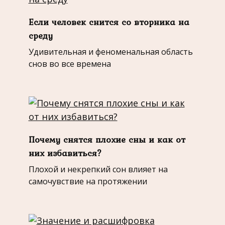
Если человек снится со вторника на
среду
Удивительная и феноменальная область
снов во все времена
Почему снятся плохие сны и как от
них избавиться?
Плохой и некрепкий сон влияет на
самочувствие на протяжении