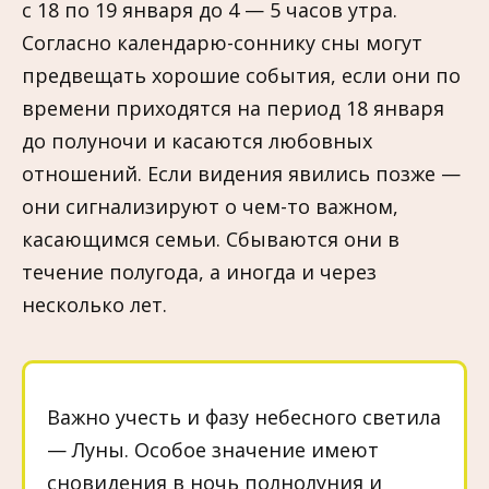
с 18 по 19 января до 4 — 5 часов утра.
Согласно календарю-соннику сны могут
предвещать хорошие события, если они по
времени приходятся на период 18 января
до полуночи и касаются любовных
отношений. Если видения явились позже —
они сигнализируют о чем-то важном,
касающимся семьи. Сбываются они в
течение полугода, а иногда и через
несколько лет.
Важно учесть и фазу небесного светила
— Луны. Особое значение имеют
сновидения в ночь полнолуния и