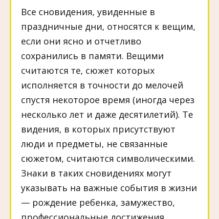
Все сновидения, увиденные в
праздничные дни, относятся к вещим,
если они ясно и отчетливо
сохранились в памяти. Вещими
считаются те, сюжет которых
исполняется в точности до мелочей
спустя некоторое время (иногда через
несколько лет и даже десятилетий). Те
видения, в которых присутствуют
люди и предметы, не связанные
сюжетом, считаются символическими.
Знаки в таких сновидениях могут
указывать на важные события в жизни
— рождение ребенка, замужество,
профессиональные достижения,