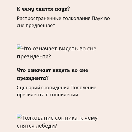
К чему снится паук?
Распространенные толкования Паук во
сне предвещает
Что означает видеть во сне
президента?
Сценарий сновидения Появление
президента в сновидении