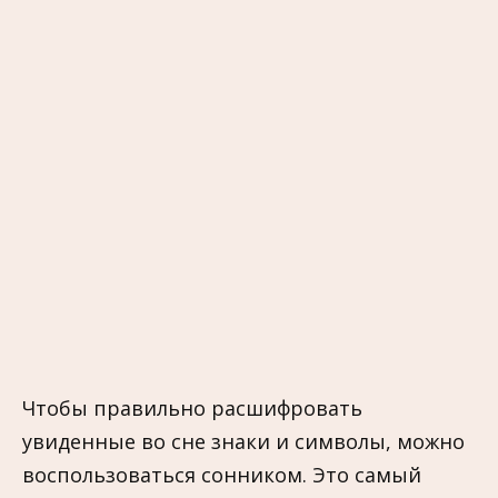
Чтобы правильно расшифровать
увиденные во сне знаки и символы, можно
воспользоваться сонником. Это самый