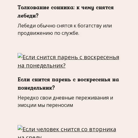
Толкование сонника: к чему снятся
лебеди?
Лебеди обычно снятся к богатству или
продвижению по службе.
Если снится парень с воскресенья на
понедельник?
Нередко свои дневные переживания и
эмоции мы переносим