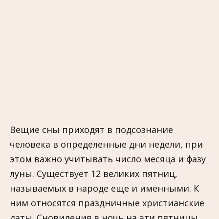
Вещие сны приходят в подсознание
человека в определенные дни недели, при
этом важно учитывать число месяца и фазу
луны. Существует 12 великих пятниц,
называемых в народе еще и именными. К
ним относятся праздничные христианские
даты. Сновидения в ночь на эти пятницы