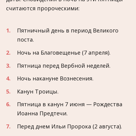
считаются пророческими:
Пятничный день в период Великого
поста.
Ночь на Благовещенье (7 апреля).
Пятница перед Вербной неделей.
Ночь накануне Вознесения.
Канун Троицы.
Пятница в канун 7 июня — Рождества
Иоанна Предтечи.
Перед днем Ильи Пророка (2 августа).