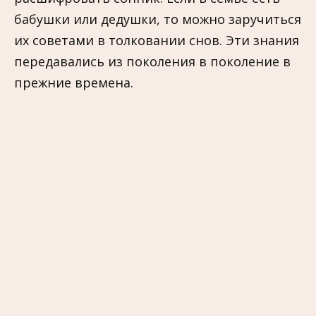
бабушки или дедушки, то можно заручиться
их советами в толковании снов. Эти знания
передавались из поколения в поколение в
прежние времена.