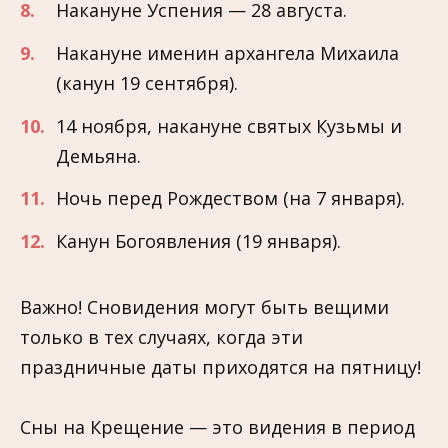
Накануне Успения — 28 августа.
Накануне именин архангела Михаила
(канун 19 сентября).
14 ноября, накануне святых Кузьмы и
Демьяна.
Ночь перед Рождеством (на 7 января).
Канун Богоявления (19 января).
Важно! Сновидения могут быть вещими
только в тех случаях, когда эти
праздничные даты приходятся на пятницу!
Сны на Крещение — это видения в период