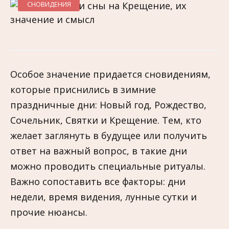
СНОВИДЕНИЯ
Особое значение придается сновидениям,
которые приснились в зимние
праздничные дни: Новый год, Рождество,
Сочельник, Святки и Крещение. Тем, кто
желает заглянуть в будущее или получить
ответ на важный вопрос, в такие дни
можно проводить специальные ритуалы.
Важно сопоставить все факторы: дни
недели, время видения, лунные сутки и
прочие нюансы.