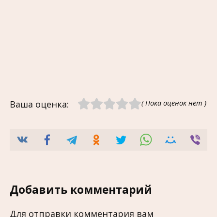
Ваша оценка:
( Пока оценок нет )
Добавить комментарий
Для отправки комментария вам