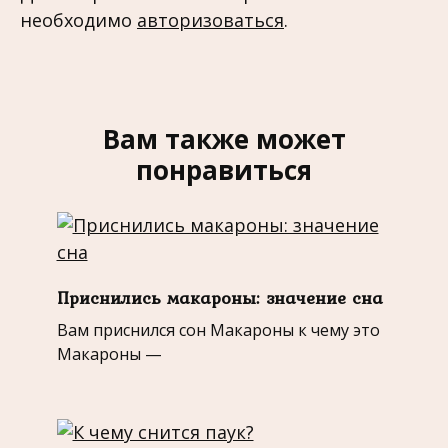
необходимо
авторизоваться
.
Вам также может
понравиться
Приснились макароны: значение сна
Вам приснился сон Макароны к чему это
Макароны —