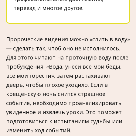
переезд и многое другое.
Пророческие видения можно «слить в воду»
— сделать так, чтоб оно не исполнилось.
Для этого читают на проточную воду после
пробуждения: «Вода, унеси все мои беды,
все мои горести», затем распахивают
дверь, чтобы плохое уходило. Если в
крещенскую ночь снится страшное
событие, необходимо проанализировать
увиденное и извлечь уроки. Это поможет
подготовиться к испытаниям судьбы или
изменить ход событий.