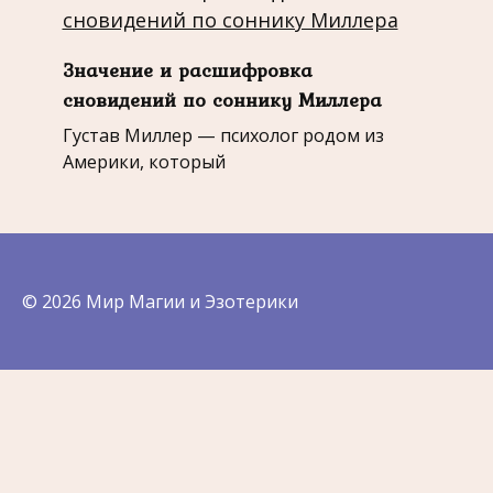
Значение и расшифровка
сновидений по соннику Миллера
Густав Миллер — психолог родом из
Америки, который
© 2026 Мир Магии и Эзотерики