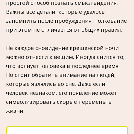
простой способ познать смысл видения.
Важны все детали, которые удалось
запомнить после пробуждения. Толкование
при этом не отличается от общих правил.
Не каждое сновидение крещенской ночи
можно отнести к вещим. Иногда снится то,
что волнует человека в последнее время.
Но стоит обратить внимание на людей,
которые являлись во сне. Даже если
человек незнаком, его появление может
символизировать скорые перемены в
жизни.