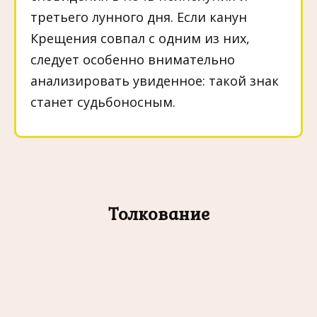
третьего лунного дня. Если канун
Крещения совпал с одним из них,
следует особенно внимательно
анализировать увиденное: такой знак
станет судьбоносным.
Толкование