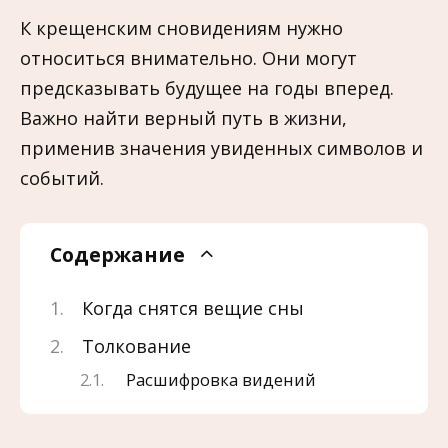
К крещенским сновидениям нужно
относиться внимательно. Они могут
предсказывать будущее на годы вперед.
Важно найти верный путь в жизни,
применив значения увиденных символов и
событий.
Содержание
Когда снятся вещие сны
Толкование
Расшифровка видений