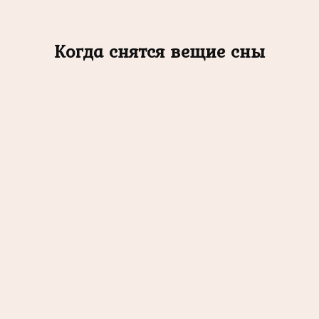
Когда снятся вещие сны