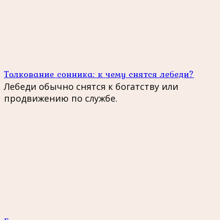
Толкование сонника: к чему снятся лебеди?
Лебеди обычно снятся к богатству или
продвижению по службе.