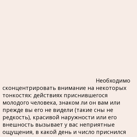
Необходимо
сконцентрировать внимание на некоторых
тонкостях: действиях приснившегося
молодого человека, знаком ли он вам или
прежде вы его не видели (такие сны не
редкость), красивой наружности или его
внешность вызывает у вас неприятные
ощущения, в какой день и число приснился