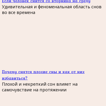
Если человек снится со вторника на среду
Удивительная и феноменальная область снов
во все времена
Почему снятся плохие сны и как от них
избавиться?
Плохой и некрепкий сон влияет на
самочувствие на протяжении