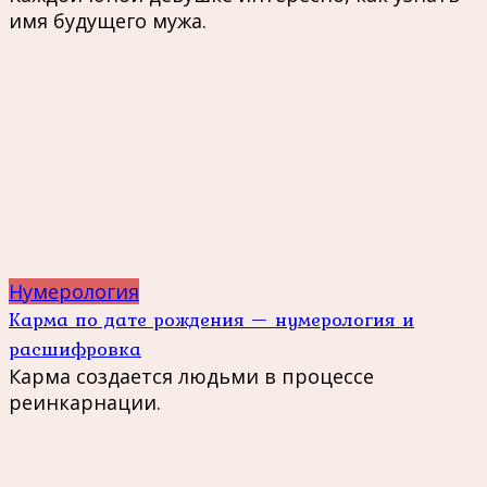
имя будущего мужа.
Нумерология
Карма по дате рождения — нумерология и
расшифровка
Карма создается людьми в процессе
реинкарнации.