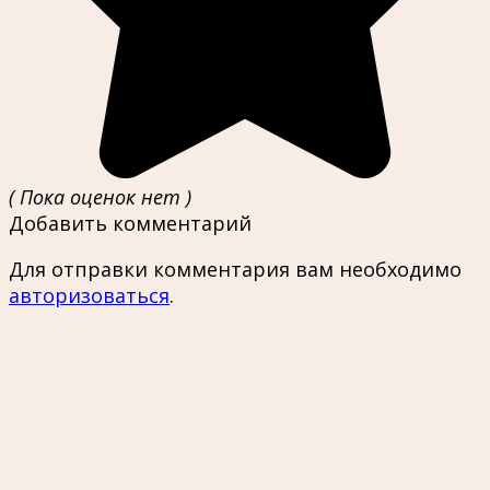
( Пока оценок нет )
Добавить комментарий
Для отправки комментария вам необходимо
авторизоваться
.