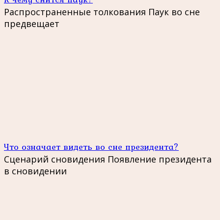
Распространенные толкования Паук во сне
предвещает
Что означает видеть во сне президента?
Сценарий сновидения Появление президента
в сновидении