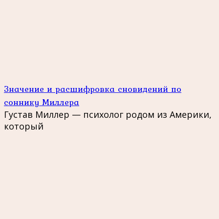
Значение и расшифровка сновидений по
соннику Миллера
Густав Миллер — психолог родом из Америки,
который