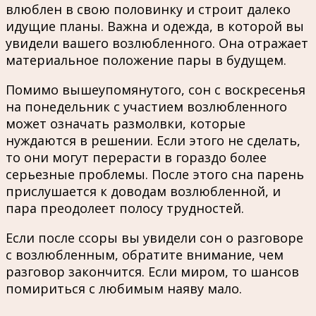
влюблен в свою половинку и строит далеко
идущие планы. Важна и одежда, в которой вы
увидели вашего возлюбленного. Она отражает
материальное положение пары в будущем.
Помимо вышеупомянутого, сон с воскресенья
на понедельник с участием возлюбленного
может означать размолвки, которые
нуждаются в решении. Если этого не сделать,
то они могут перерасти в гораздо более
серьезные проблемы. После этого сна парень
прислушается к доводам возлюбленной, и
пара преодолеет полосу трудностей.
Если после ссоры вы увидели сон о разговоре
с возлюбленным, обратите внимание, чем
разговор закончится. Если миром, то шансов
помириться с любимым наяву мало.