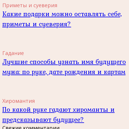
Приметы и суеверия
Какие подарки можно оставлять себе,
приметы и суеверия?
Гадание
Лучшие способы узнать имя будущего
мужа: по руке, дате рождения и картам
Хиромантия
По какой руке гадают хироманты и
предсказывают будущее?
Свежие комментарии