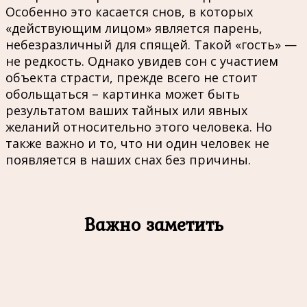
Особенно это касается снов, в которых
«действующим лицом» является парень,
небезразличный для спящей. Такой «гость» —
не редкость. Однако увидев сон с участием
объекта страсти, прежде всего не стоит
обольщаться – картинка может быть
результатом ваших тайных или явных
желаний относительно этого человека. Но
также важно и то, что ни один человек не
появляется в наших снах без причины.
Важно заметить