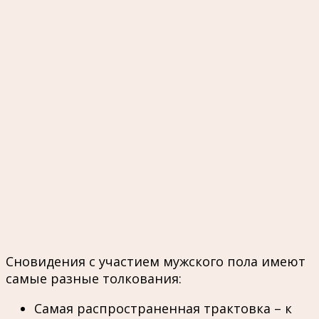
Сновидения с участием мужского пола имеют
самые разные толкования:
Самая распространенная трактовка – к