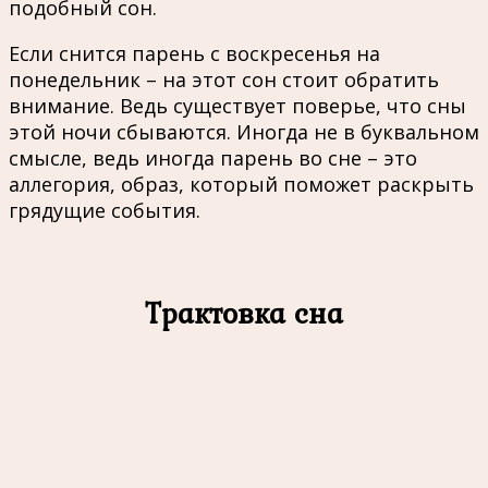
подобный сон.
Если снится парень с воскресенья на
понедельник – на этот сон стоит обратить
внимание. Ведь существует поверье, что сны
этой ночи сбываются. Иногда не в буквальном
смысле, ведь иногда парень во сне – это
аллегория, образ, который поможет раскрыть
грядущие события.
Трактовка сна