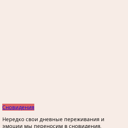
Сновидения
Нередко свои дневные переживания и
эмоции мы переносим в сновидения.