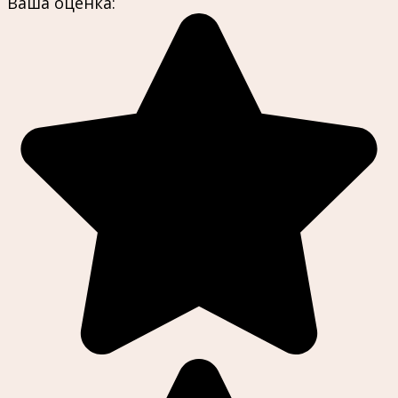
Ваша оценка: