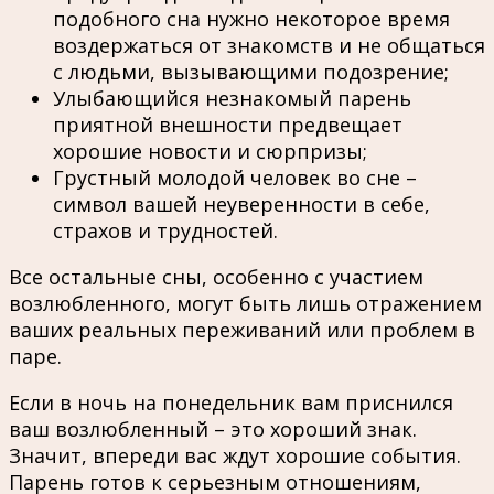
подобного сна нужно некоторое время
воздержаться от знакомств и не общаться
с людьми, вызывающими подозрение;
Улыбающийся незнакомый парень
приятной внешности предвещает
хорошие новости и сюрпризы;
Грустный молодой человек во сне –
символ вашей неуверенности в себе,
страхов и трудностей.
Все остальные сны, особенно с участием
возлюбленного, могут быть лишь отражением
ваших реальных переживаний или проблем в
паре.
Если в ночь на понедельник вам приснился
ваш возлюбленный – это хороший знак.
Значит, впереди вас ждут хорошие события.
Парень готов к серьезным отношениям,