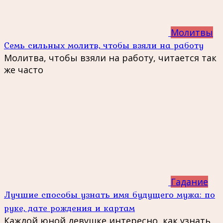
Молитвы
Семь сильных молитв, чтобы взяли на работу
Молитва, чтобы взяли на работу, читается так
же часто
Гадание
Лучшие способы узнать имя будущего мужа: по
руке, дате рождения и картам
Каждой юной девушке интересно, как узнать