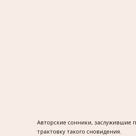
Авторские сонники, заслужившие п
трактовку такого сновидения.