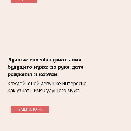
Лучшие способы узнать имя
будущего мужа: по руке, дате
рождения и картам
Каждой юной девушке интересно,
как узнать имя будущего мужа.
НУМЕРОЛОГИЯ