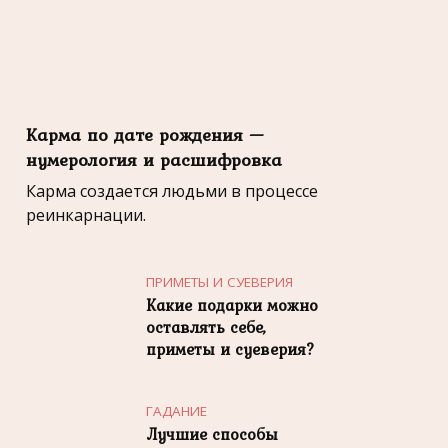
Карма по дате рождения —
нумерология и расшифровка
Карма создается людьми в процессе
реинкарнации.
ПРИМЕТЫ И СУЕВЕРИЯ
Какие подарки можно
оставлять себе,
приметы и суеверия?
ГАДАНИЕ
Лучшие способы