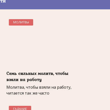
сти
МОЛИТВЫ
Семь сильных молитв, чтобы
взяли на работу
Молитва, чтобы взяли на работу,
читается так же часто
ГАДАНИЕ