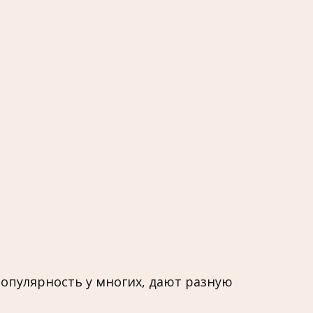
опулярность у многих, дают разную