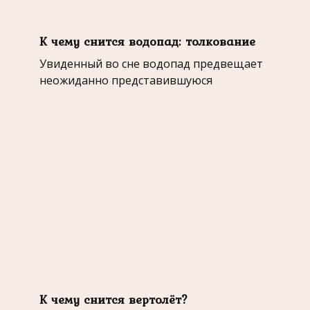
К чему снится водопад: толкование
Увиденный во сне водопад предвещает
неожиданно представившуюся
К чему снится вертолёт?