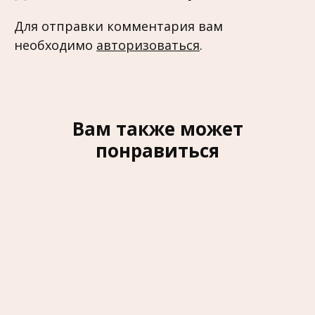
Для отправки комментария вам
необходимо
авторизоваться
.
Вам также может
понравиться