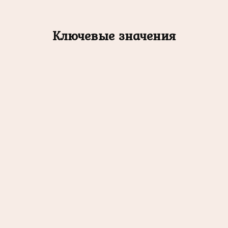
Ключевые значения