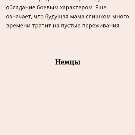
обладание боевым характером. Ещe
означает, что будущая мама слишком много
времени тратит на пустые переживания.
Немцы