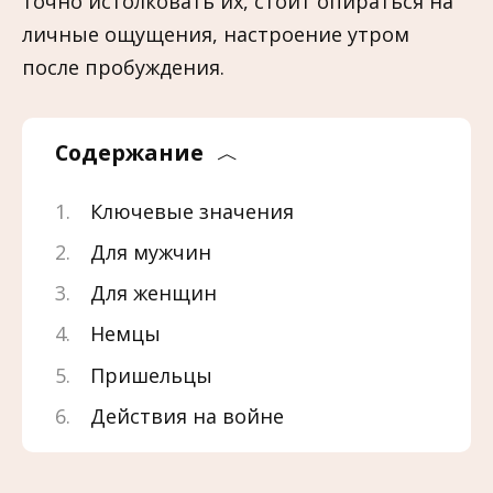
точно истолковать их, стоит опираться на
личные ощущения, настроение утром
после пробуждения.
Содержание
Ключевые значения
Для мужчин
Для женщин
Немцы
Пришельцы
Действия на войне