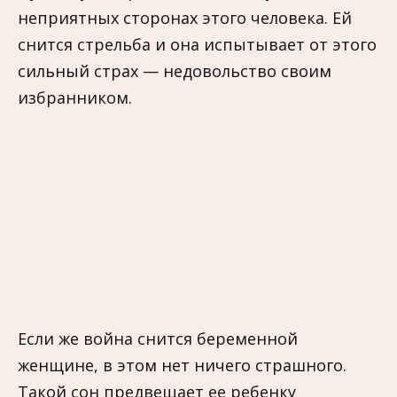
неприятных сторонах этого человека. Ей
снится стрельба и она испытывает от этого
сильный страх — недовольство своим
избранником.
Если же война снится беременной
женщине, в этом нет ничего страшного.
Такой сон предвещает еe ребeнку