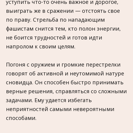
уступить что-то очень важное и дорогое,
выиграть же в сражении — отстоять своe
по праву. Стрельба по нападающим
фашистам снится тем, кто полон энергии,
не боится трудностей и готов идти
напролом к своим целям.
Погоня с оружием и громкие перестрелки
говорят об активной и неутомимой натуре
сновидца. Он способен быстро принимать
верные решения, справляться со сложными
задачами. Ему удается избегать
неприятностей самыми невероятными
способами.