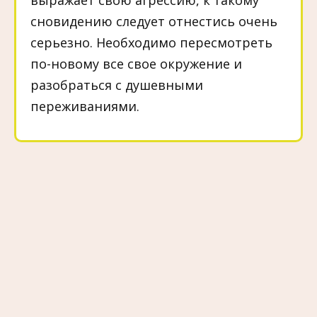
сновидению следует отнестись очень
серьeзно. Необходимо пересмотреть
по-новому все своe окружение и
разобраться с душевными
переживаниями.