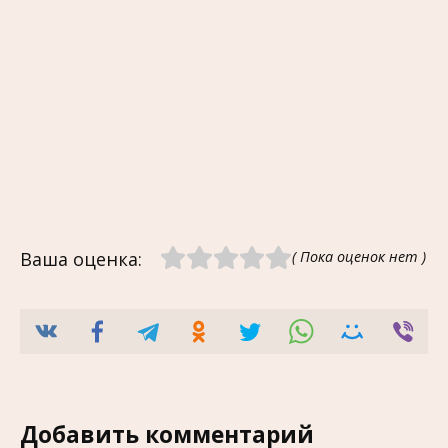
Ваша оценка:
( Пока оценок нет )
Добавить комментарий