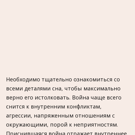
Необходимо тщательно ознакомиться со
всеми деталями сна, чтобы максимально
верно его истолковать. Война чаще всего
снится к внутренним конфликтам,
агрессии, напряженным отношениям с
окружающими, порой к неприятностям.
Приснившаяся война отражает внутреннее