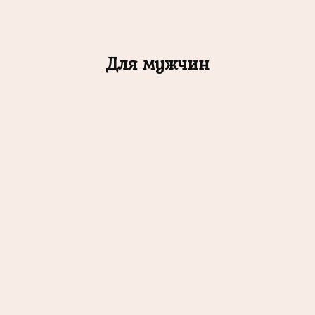
Для мужчин