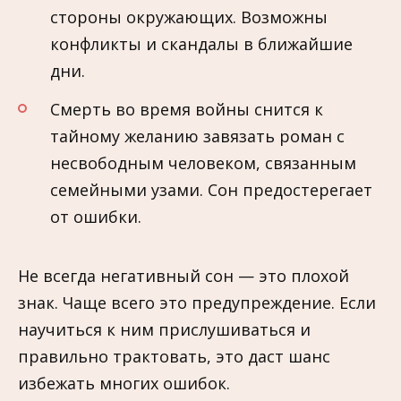
стороны окружающих. Возможны
конфликты и скандалы в ближайшие
дни.
Смерть во время войны снится к
тайному желанию завязать роман с
несвободным человеком, связанным
семейными узами. Сон предостерегает
от ошибки.
Не всегда негативный сон — это плохой
знак. Чаще всего это предупреждение. Если
научиться к ним прислушиваться и
правильно трактовать, это даст шанс
избежать многих ошибок.