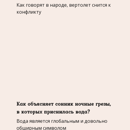
Как говорят в народе, вертолет снится к
конфликту
Как объясняет сонник ночные грезы,
в которых приснилась вода?
Вода является глобальным и довольно
обширным символом