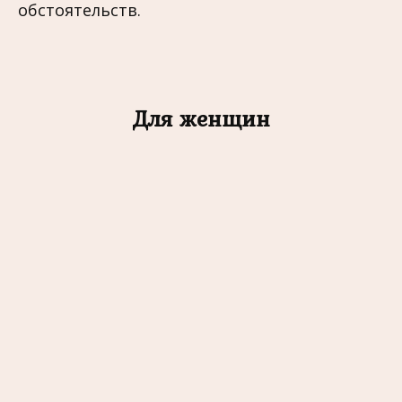
обстоятельств.
Для женщин