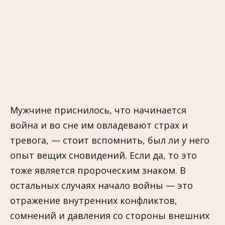
Мужчине приснилось, что начинается
война и во сне им овладевают страх и
тревога, — стоит вспомнить, был ли у него
опыт вещих сновидений. Если да, то это
тоже является пророческим знаком. В
остальных случаях начало войны — это
отражение внутренних конфликтов,
сомнений и давления со стороны внешних