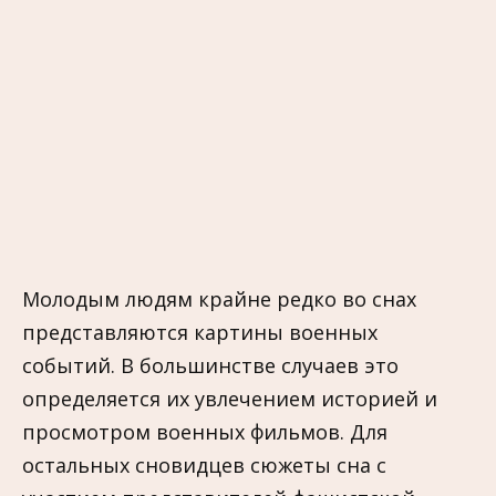
Молодым людям крайне редко во снах
представляются картины военных
событий. В большинстве случаев это
определяется их увлечением историей и
просмотром военных фильмов. Для
остальных сновидцев сюжеты сна с