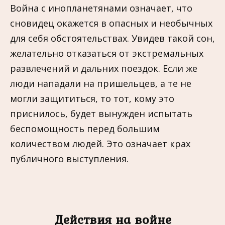
Война с инопланетянами означает, что
сновидец окажется в опасных и необычных
для себя обстоятельствах. Увидев такой сон,
желательно отказаться от экстремальных
развлечений и дальних поездок. Если же
люди нападали на пришельцев, а те не
могли защититься, то тот, кому это
приснилось, будет вынужден испытать
беспомощность перед большим
количеством людей. Это означает крах
публичного выступления.
Действия на войне