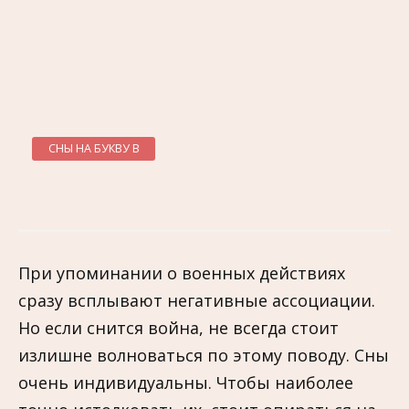
СНЫ НА БУКВУ В
При упоминании о военных действиях
сразу всплывают негативные ассоциации.
Но если снится война, не всегда стоит
излишне волноваться по этому поводу. Сны
очень индивидуальны. Чтобы наиболее