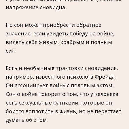
напряжение сновидца.
Но сон может приобрести обратное
значение, если увидеть победу на войне,
видеть себя живым, храбрым и полным
сил.
Есть и необычные трактовки сновидения,
например, известного психолога Фрейда.
Он ассоциирует войну с половым актом.
Сон о войне говорит о том, что у человека
есть сексуальные фантазии, которые он
боится воплотить в жизнь, но не перестает
думать об этом.