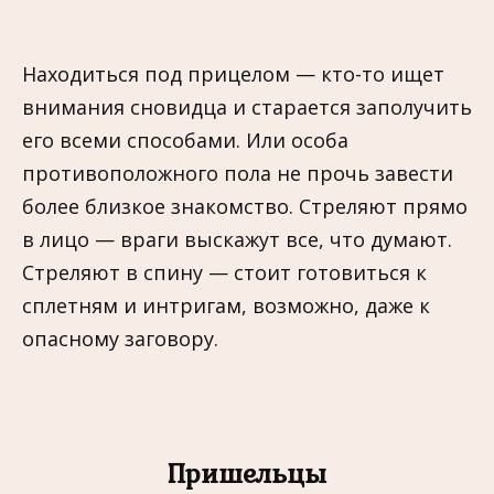
Находиться под прицелом — кто-то ищет
внимания сновидца и старается заполучить
его всеми способами. Или особа
противоположного пола не прочь завести
более близкое знакомство. Стреляют прямо
в лицо — враги выскажут все, что думают.
Стреляют в спину — стоит готовиться к
сплетням и интригам, возможно, даже к
опасному заговору.
Пришельцы