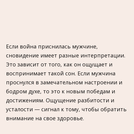
Если война приснилась мужчине,
сновидение имеет разные интерпретации.
Это зависит от того, как он ощущает и
воспринимает такой сон. Если мужчина
проснулся в замечательном настроении и
бодром духе, то это к новым победам и
достижениям. Ощущение разбитости и
усталости — сигнал к тому, чтобы обратить
внимание на своe здоровье.