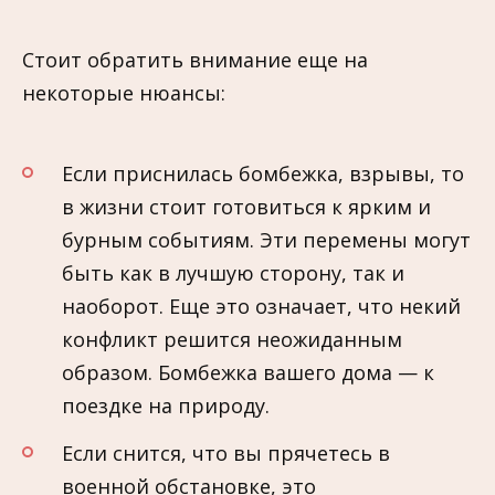
Стоит обратить внимание еще на
некоторые нюансы:
Если приснилась бомбeжка, взрывы, то
в жизни стоит готовиться к ярким и
бурным событиям. Эти перемены могут
быть как в лучшую сторону, так и
наоборот. Ещe это означает, что некий
конфликт решится неожиданным
образом. Бомбeжка вашего дома — к
поездке на природу.
Если снится, что вы прячетесь в
военной обстановке, это