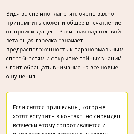
Видя во сне инопланетян, очень важно
припомнить сюжет и общее впечатление
от происходящего. Зависшая над головой
летающая тарелка означает
предрасположенность к паранормальным
способностям и открытие тайных знаний.
Стоит обращать внимание на все новые
ощущения.
Если снятся пришельцы, которые
хотят вступить в контакт, но сновидец
всячески этому сопротивляется и
выражает свою агрессию, к такому