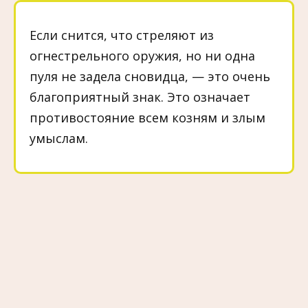
Если снится, что стреляют из
огнестрельного оружия, но ни одна
пуля не задела сновидца, — это очень
благоприятный знак. Это означает
противостояние всем козням и злым
умыслам.