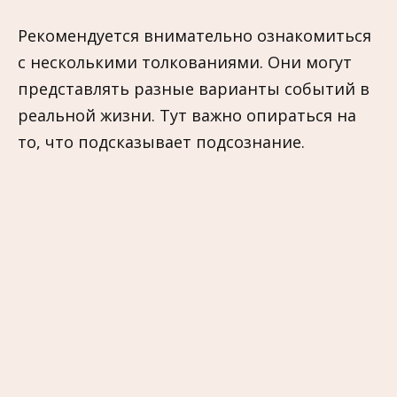
Рекомендуется внимательно ознакомиться
с несколькими толкованиями. Они могут
представлять разные варианты событий в
реальной жизни. Тут важно опираться на
то, что подсказывает подсознание.