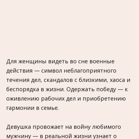
Для женщины видеть во сне военные
действия — символ неблагоприятного
течения дел, скандалов с близкими, хаоса и
беспорядка в жизни. Одержать победу — к
оживлению рабочих дел и приобретению
гармонии в семье.
Девушка провожает на войну любимого
мужчину — в реальной жизни узнает о