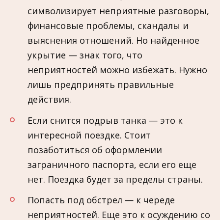
символизирует неприятные разговоры,
финансовые проблемы, скандалы и
выяснения отношений. Но найденное
укрытие — знак того, что
неприятностей можно избежать. Нужно
лишь предпринять правильные
действия.
Если снится подрыв танка — это к
интересной поездке. Стоит
позаботиться об оформлении
заграничного паспорта, если его ещe
нет. Поездка будет за пределы страны.
Попасть под обстрел — к череде
неприятностей. Ещe это к осуждению со