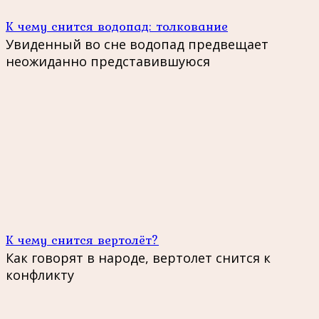
К чему снится водопад: толкование
Увиденный во сне водопад предвещает
неожиданно представившуюся
К чему снится вертолёт?
Как говорят в народе, вертолет снится к
конфликту