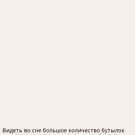
Видеть во сне большое количество бутылок