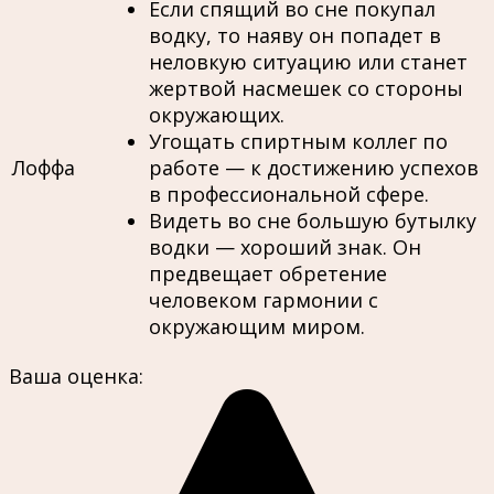
Если спящий во сне покупал
водку, то наяву он попадет в
неловкую ситуацию или станет
жертвой насмешек со стороны
окружающих.
Угощать спиртным коллег по
Лоффа
работе — к достижению успехов
в профессиональной сфере.
Видеть во сне большую бутылку
водки — хороший знак. Он
предвещает обретение
человеком гармонии с
окружающим миром.
Ваша оценка: