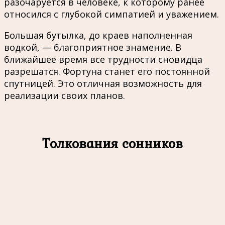
разочаруется в человеке, к которому ранее
относился с глубокой симпатией и уважением.
Большая бутылка, до краев наполненная
водкой, — благоприятное знамение. В
ближайшее время все трудности сновидца
разрешатся. Фортуна станет его постоянной
спутницей. Это отличная возможность для
реализации своих планов.
Толкования сонников