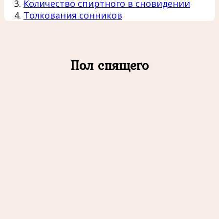
Количество спиртного в сновидении
Толкования сонников
Пол спящего