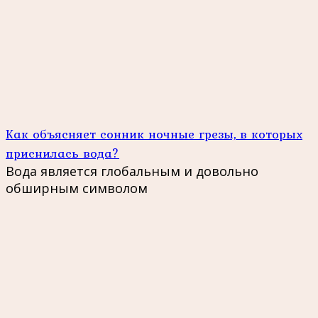
Как объясняет сонник ночные грезы, в которых
приснилась вода?
Вода является глобальным и довольно
обширным символом