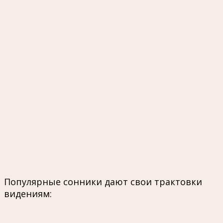
Популярные сонники дают свои трактовки
видениям: