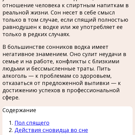
отношение человека к спиртным напиткам в
реальной жизни. Сон несет в себе смысл
только в том случае, если спящий полностью
равнодушен к водке или же употребляет ее
только в редких случаях.
В большинстве сонников водка имеет
негативное знамением. Оно сулит неудачи в
семье и на работе, конфликты с близкими
людьми и бессмысленные траты. Пить
алкоголь — к проблемам со здоровьем,
отказаться от предложенной выпивки — к
достижению успехов в профессиональной
сфере.
Содержание
Пол спящего
Действия сновидца во сне