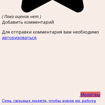
( Пока оценок нет )
Добавить комментарий
Для отправки комментария вам необходимо
авторизоваться
.
Молитвы
Семь сильных молитв, чтобы взяли на работу