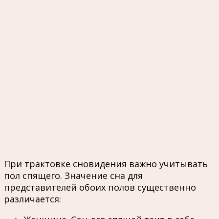
При трактовке сновидения важно учитывать
пол спящего. Значение сна для
представителей обоих полов существенно
различается: