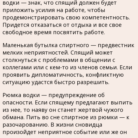
водки — знак, что спящий должен будет
приложить усилия на работе, чтобы
продемонстрировать свою компетентность.
Придется отказаться от отдыха и все свое
свободное время посвятить работе.
Маленькая бутылка спиртного — предвестник
мелких неприятностей. Спящий может
столкнуться с проблемами в общении с
коллегами или с кем-то из членов семьи. Если
проявить дипломатичность, конфликтную
ситуацию удастся быстро разрешить.
Рюмка водки — предупреждение об
опасности. Если спящему предлагают выпить
из нее, то наяву он станет жертвой чужого
обмана. Пить во сне спиртное из рюмки — к
разочарованию. В жизни сновидца
произойдет неприятное событие или же он