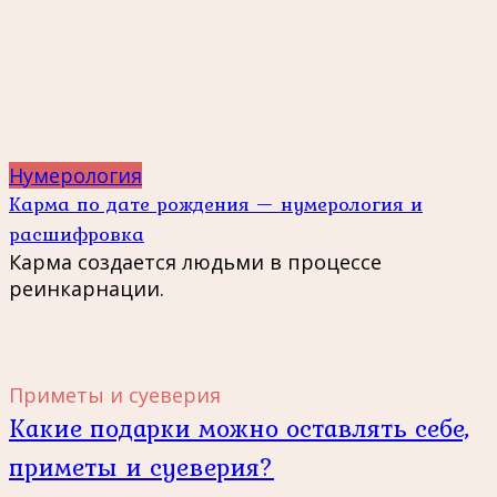
Нумерология
Карма по дате рождения — нумерология и
расшифровка
Карма создается людьми в процессе
реинкарнации.
Приметы и суеверия
Какие подарки можно оставлять себе,
приметы и суеверия?