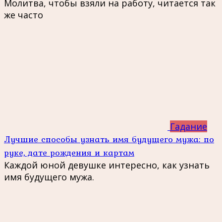
Молитва, чтобы взяли на работу, читается так
же часто
Гадание
Лучшие способы узнать имя будущего мужа: по
руке, дате рождения и картам
Каждой юной девушке интересно, как узнать
имя будущего мужа.