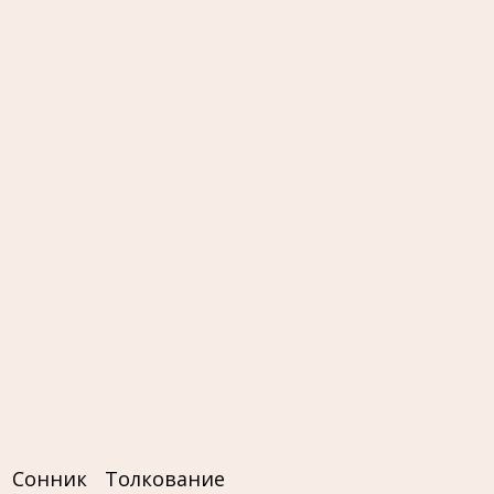
Сонник
Толкование