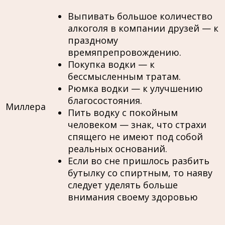
Выпивать большое количество
алкоголя в компании друзей — к
праздному
времяпрепровождению.
Покупка водки — к
бессмысленным тратам.
Рюмка водки — к улучшению
благосостояния.
Миллера
Пить водку с покойным
человеком — знак, что страхи
спящего не имеют под собой
реальных оснований.
Если во сне пришлось разбить
бутылку со спиртным, то наяву
следует уделять больше
внимания своему здоровью