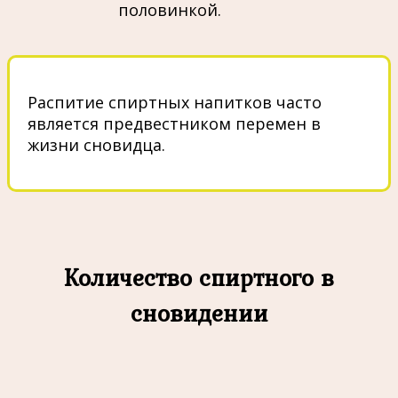
половинкой.
Распитие спиртных напитков часто
является предвестником перемен в
жизни сновидца.
Количество спиртного в
сновидении