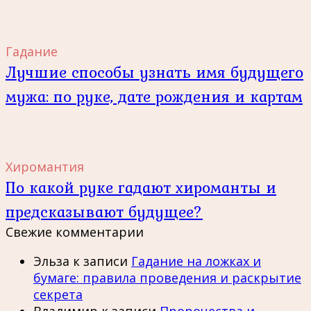
Гадание
Лучшие способы узнать имя будущего
мужа: по руке, дате рождения и картам
Хиромантия
По какой руке гадают хироманты и
предсказывают будущее?
Свежие комментарии
Эльза
к записи
Гадание на ложках и
бумаге: правила проведения и раскрытие
секрета