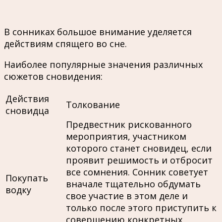
В сонниках большое внимание уделяется
действиям спящего во сне.
Наиболее популярные значения различных
сюжетов сновидения:
Действия
Толкование
сновидца
Предвестник рискованного
мероприятия, участником
которого станет сновидец, если
проявит решимость и отбросит
все сомнения. Сонник советует
Покупать
вначале тщательно обдумать
водку
свое участие в этом деле и
только после этого приступить к
совершению конкретных