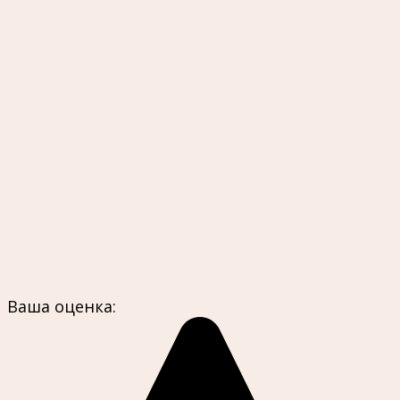
Ваша оценка: