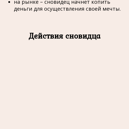
на рынке – сновидец начнет копить
деньги для осуществления своей мечты.
Действия сновидца