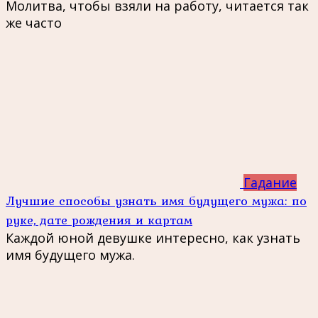
Молитва, чтобы взяли на работу, читается так
же часто
Гадание
Лучшие способы узнать имя будущего мужа: по
руке, дате рождения и картам
Каждой юной девушке интересно, как узнать
имя будущего мужа.