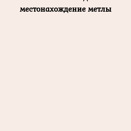
местонахождение метлы