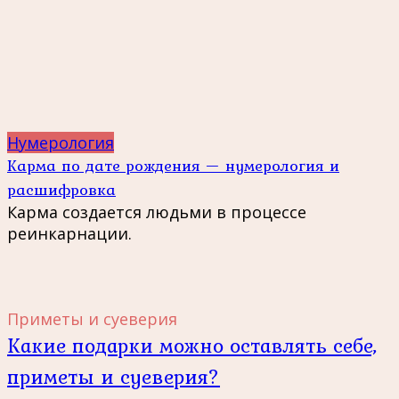
Нумерология
Карма по дате рождения — нумерология и
расшифровка
Карма создается людьми в процессе
реинкарнации.
Приметы и суеверия
Какие подарки можно оставлять себе,
приметы и суеверия?