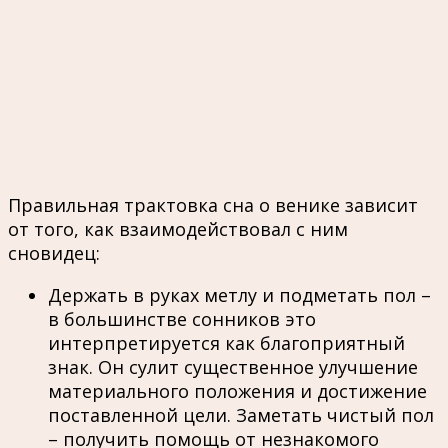
Правильная трактовка сна о венике зависит
от того, как взаимодействовал с ним
сновидец:
Держать в руках метлу и подметать пол –
в большинстве сонников это
интерпретируется как благоприятный
знак. Он сулит существенное улучшение
материального положения и достижение
поставленной цели. Заметать чистый пол
– получить помощь от незнакомого