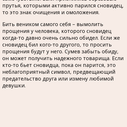
прутья, которыми активно парился сновидец,
то это знак очищения и омоложения.
Бить веником самого себя – вымолить
прощения у человека, которого сновидец
когда-то давно очень сильно обидел. Если же
сновидец бил кого-то другого, то просить
прощения будут у него. Сумев забыть обиду,
он может получить надежного товарища. Если
кто-то бьет сновидца, пока он парится, это
неблагоприятный символ, предвещающий
предательство друга или измену любимой
девушки.