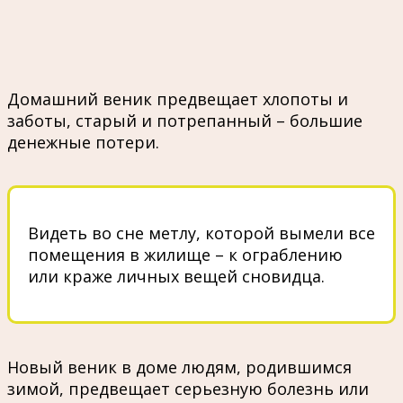
Домашний веник предвещает хлопоты и
заботы, старый и потрепанный – большие
денежные потери.
Видеть во сне метлу, которой вымели все
помещения в жилище – к ограблению
или краже личных вещей сновидца.
Новый веник в доме людям, родившимся
зимой, предвещает серьезную болезнь или