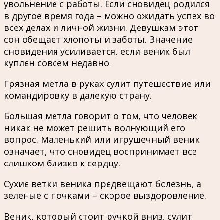
увольнение с работы. Если сновидец родился
в другое время года – можно ожидать успех во
всех делах и личной жизни. Девушкам этот
сон обещает хлопоты и заботы. Значение
сновидения усиливается, если веник был
куплен совсем недавно.
Грязная метла в руках сулит путешествие или
командировку в далекую страну.
Большая метла говорит о том, что человек
никак не может решить волнующий его
вопрос. Маленький или игрушечный веник
означает, что сновидец воспринимает все
слишком близко к сердцу.
Сухие ветки веника предвещают болезнь, а
зеленые с почками – скорое выздоровление.
Веник, который стоит ручкой вниз, сулит