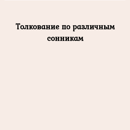
Толкование по различным
сонникам