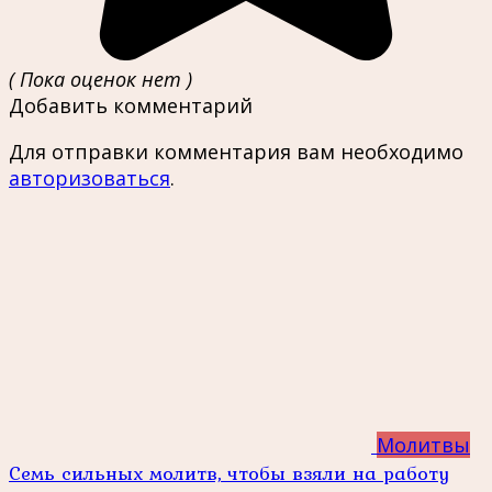
( Пока оценок нет )
Добавить комментарий
Для отправки комментария вам необходимо
авторизоваться
.
Молитвы
Семь сильных молитв, чтобы взяли на работу