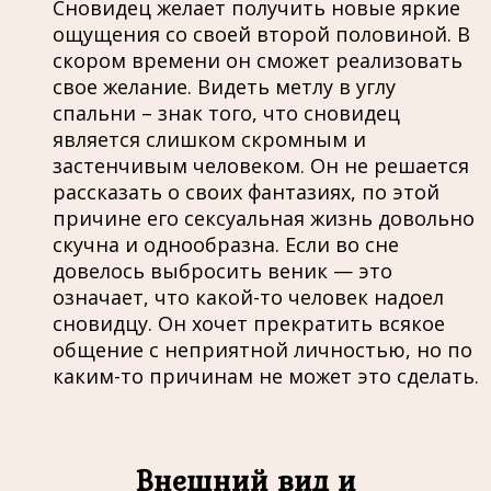
Сновидец желает получить новые яркие
ощущения со своей второй половиной. В
скором времени он сможет реализовать
свое желание. Видеть метлу в углу
спальни – знак того, что сновидец
является слишком скромным и
застенчивым человеком. Он не решается
рассказать о своих фантазиях, по этой
причине его сексуальная жизнь довольно
скучна и однообразна. Если во сне
довелось выбросить веник — это
означает, что какой-то человек надоел
сновидцу. Он хочет прекратить всякое
общение с неприятной личностью, но по
каким-то причинам не может это сделать.
Внешний вид и