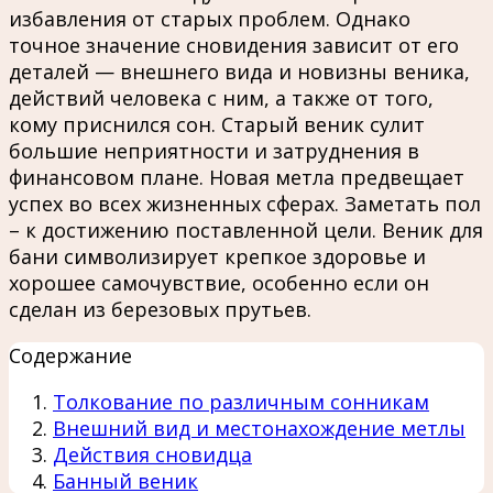
избавления от старых проблем. Однако
точное значение сновидения зависит от его
деталей — внешнего вида и новизны веника,
действий человека с ним, а также от того,
кому приснился сон. Старый веник сулит
большие неприятности и затруднения в
финансовом плане. Новая метла предвещает
успех во всех жизненных сферах. Заметать пол
– к достижению поставленной цели. Веник для
бани символизирует крепкое здоровье и
хорошее самочувствие, особенно если он
сделан из березовых прутьев.
Содержание
Толкование по различным сонникам
Внешний вид и местонахождение метлы
Действия сновидца
Банный веник