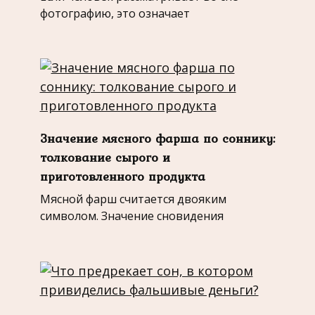
фотографию, это означает
Значение мясного фарша по соннику:
толкование сырого и
приготовленного продукта
Мясной фарш считается двояким
символом. Значение сновидения