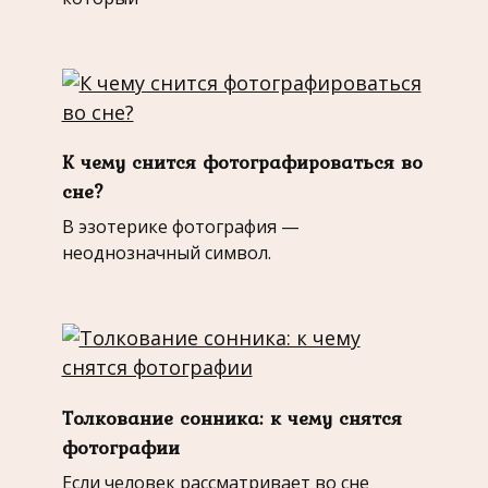
К чему снится фотографироваться во
сне?
В эзотерике фотография —
неоднозначный символ.
Толкование сонника: к чему снятся
фотографии
Если человек рассматривает во сне