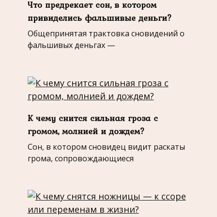
Что предрекает сон, в котором
привиделись фальшивые деньги?
Общепринятая трактовка сновидений о
фальшивых деньгах —
К чему снится сильная гроза с
громом, молнией и дождем?
Сон, в котором сновидец видит раскаты
грома, сопровождающиеся