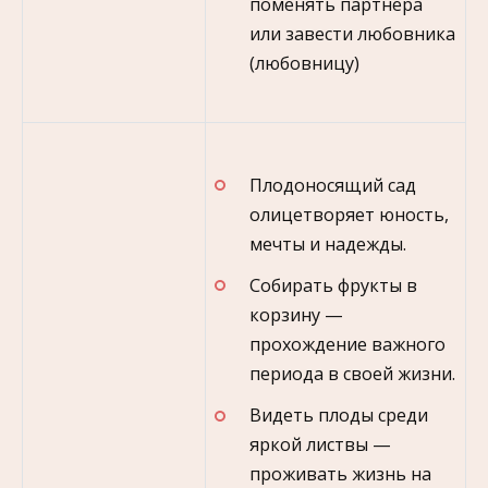
поменять партнера
или завести любовника
(любовницу)
Плодоносящий сад
олицетворяет юность,
мечты и надежды.
Собирать фрукты в
корзину —
прохождение важного
периода в своей жизни.
Видеть плоды среди
яркой листвы —
проживать жизнь на