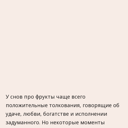
У снов про фрукты чаще всего
положительные толкования, говорящие об
удаче, любви, богатстве и исполнении
задуманного. Но некоторые моменты