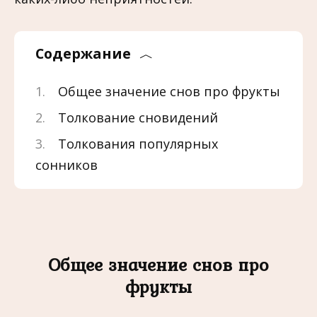
Содержание
Общее значение снов про фрукты
Толкование сновидений
Толкования популярных
сонников
Общее значение снов про
фрукты