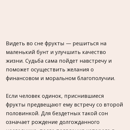
Видеть во сне фрукты — решиться на
маленький бунт и улучшить качество
жизни. Судьба сама пойдет навстречу и
поможет осуществить желания о
финансовом и моральном благополучии.
Если человек одинок, приснившиеся
фрукты предвещают ему встречу со второй
половинкой. Для бездетных такой сон
означает рождение долгожданного