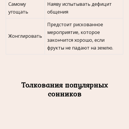
Самому
Наяву испытывать дефицит
угощать
общения
Предстоит рискованное
мероприятие, которое
Жонглировать
закончится хорошо, если
фрукты не падают на землю.
Толкования популярных
сонников