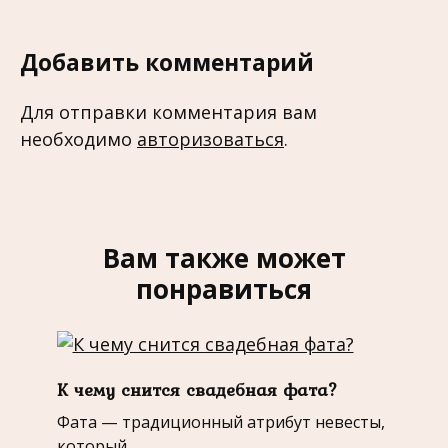
Добавить комментарий
Для отправки комментария вам
необходимо
авторизоваться
.
Вам также может
понравиться
К чему снится свадебная фата?
Фата — традиционный атрибут невесты,
который