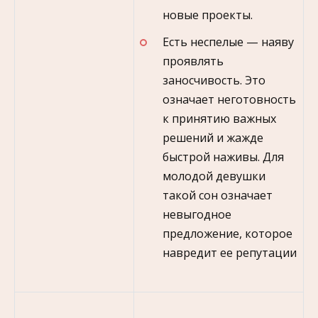
новые проекты.
Есть неспелые — наяву
проявлять
заносчивость. Это
означает неготовность
к принятию важных
решений и жажде
быстрой наживы. Для
молодой девушки
такой сон означает
невыгодное
предложение, которое
навредит ее репутации