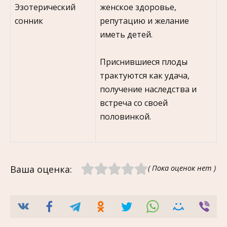
женское здоровье,
Эзотерический
репутацию и желание
сонник
иметь детей.
Приснившиеся плоды
трактуются как удача,
получение наследства и
встреча со своей
половинкой.
Ваша оценка:
( Пока оценок нет )