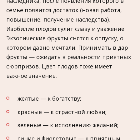
наследника, после появления которого в
семье появится достаток (новая работа,
повышение, получение наследства).
Изобилие плодов сулит славу и уважение.
Экзотические фрукты снятся к отпуску, о
котором давно мечтали. Принимать в дар
фрукты — ожидать в реальности приятных
сюрпризов. Цвет плодов тоже имеет
важное значение:
желтые — к богатству;
красные — к страстной любви;
зеленые — к исполнению желаний;
синие и фиолетовые — к приятным