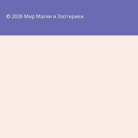
© 2026 Мир Магии и Эзотерики