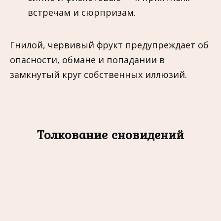
встречам и сюрпризам.
Гнилой, червивый фрукт предупреждает об
опасности, обмане и попадании в
замкнутый круг собственных иллюзий.
Толкование сновидений