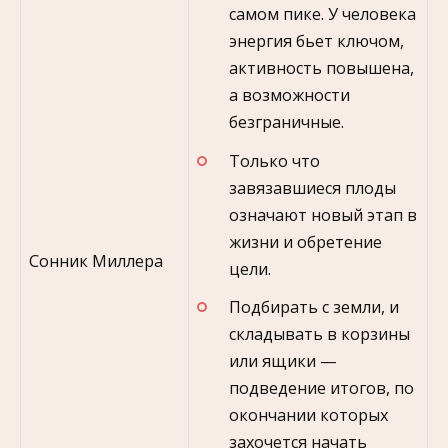
самом пике. У человека
энергия бьет ключом,
активность повышена,
а возможности
безграничные.
Только что
завязавшиеся плоды
означают новый этап в
жизни и обретение
Сонник Миллера
цели.
Подбирать с земли, и
складывать в корзины
или ящики —
подведение итогов, по
окончании которых
захочется начать