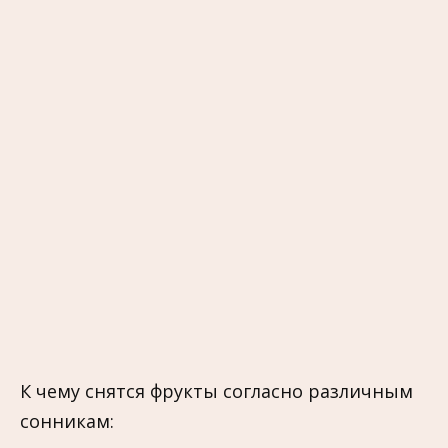
К чему снятся фрукты согласно различным
сонникам: