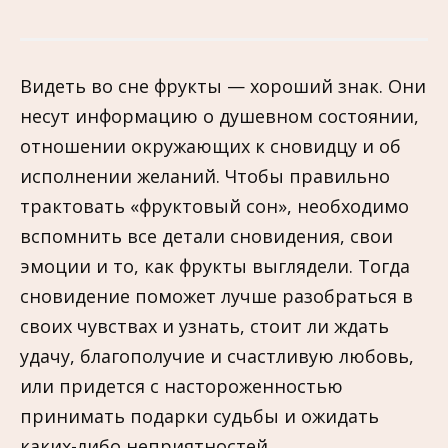
Видеть во сне фрукты — хороший знак. Они
несут информацию о душевном состоянии,
отношении окружающих к сновидцу и об
исполнении желаний. Чтобы правильно
трактовать «фруктовый сон», необходимо
вспомнить все детали сновидения, свои
эмоции и то, как фрукты выглядели. Тогда
сновидение поможет лучше разобраться в
своих чувствах и узнать, стоит ли ждать
удачу, благополучие и счастливую любовь,
или придется с настороженностью
принимать подарки судьбы и ожидать
каких-либо неприятностей.