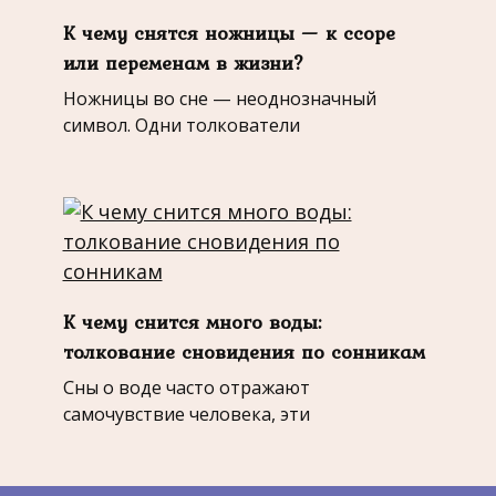
К чему снятся ножницы — к ссоре
или переменам в жизни?
Ножницы во сне — неоднозначный
символ. Одни толкователи
К чему снится много воды:
толкование сновидения по сонникам
Сны о воде часто отражают
самочувствие человека, эти