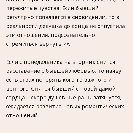
пережитые чувства. Если бывший
регулярно появляется в сновидении, то в
реальности девушка до конца не отпустила
эти отношения, подсознательно
стремиться вернуть их.
Если с понедельника на вторник снится
расставание с бывшей любовью, то наяву
есть страх потерять кого-то важного и
ценного. Снится бывший с новой дамой
сердца – скоро душевные раны затянутся,
ожидается развитие новых романтических
отношений.