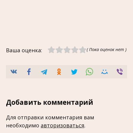
Ваша оценка:
( Пока оценок нет )
Добавить комментарий
Для отправки комментария вам
необходимо
авторизоваться
.