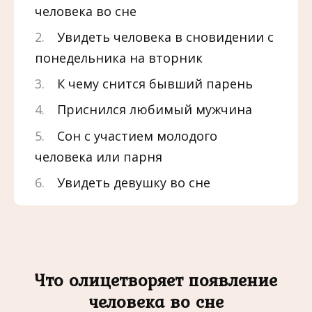
человека во сне
Увидеть человека в сновидении с
понедельника на вторник
К чему снится бывший парень
Приснился любимый мужчина
Сон с участием молодого
человека или парня
Увидеть девушку во сне
Что олицетворяет появление
человека во сне