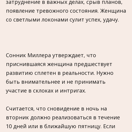
затруднение в важных делах, срыв планов,
появление тревожного состояния. Женщина
со светлыми локонами сулит успех, удачу.
Сонник Миллера утверждает, что
приснившаяся женщина предшествует
развитию сплетен в реальности. Нужно
быть внимательнее и не принимать
участие в склоках и интригах.
Считается, что сновидение в ночь на
вторник должно реализоваться в течение
10 дней или в ближайшую пятницу. Если