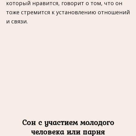
который нравится, говорит о том, что он
тоже стремится к установлению отношений
и связи.
Сон с участием молодого
человека или парня