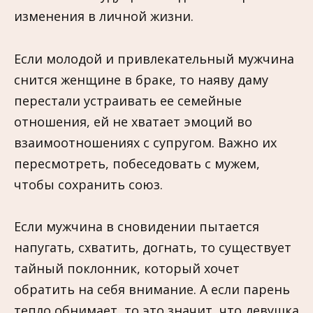
изменения в личной жизни.
Если молодой и привлекательный мужчина
снится женщине в браке, то наяву даму
перестали устраивать ее семейные
отношения, ей не хватает эмоций во
взаимоотношениях с супругом. Важно их
пересмотреть, побеседовать с мужем,
чтобы сохранить союз.
Если мужчина в сновидении пытается
напугать, схватить, догнать, то существует
тайный поклонник, который хочет
обратить на себя внимание. А если парень
тепло обнимает, то это значит, что девушка