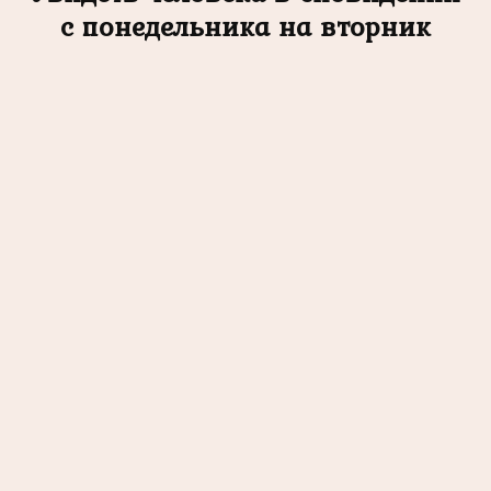
с понедельника на вторник