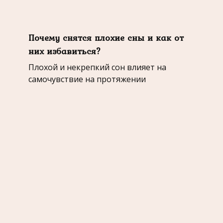
Почему снятся плохие сны и как от
них избавиться?
Плохой и некрепкий сон влияет на
самочувствие на протяжении