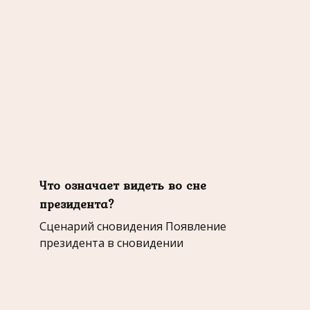
Что означает видеть во сне
президента?
Сценарий сновидения Появление
президента в сновидении