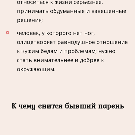
относиться к жизни серьезнее,
принимать обдуманные и взвешенные
решения;
человек, у которого нет ног,
олицетворяет равнодушное отношение
к чужим бедам и проблемам; нужно
стать внимательнее и добрее к
окружающим.
К чему снится бывший парень