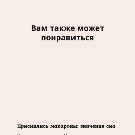
Вам также может
понравиться
Приснились макароны: значение сна