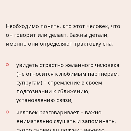
Необходимо понять, кто этот человек, что
он говорит или делает. Важны детали,
именно они определяют трактовку сна:
увидеть страстно желанного человека
(не относится к любимым партнерам,
супругам) – стремление в своем
подсознании к сближению,
установлению связи;
человек разговаривает – важно
внимательно слушать и запоминать,
скоро сновидец получит важную