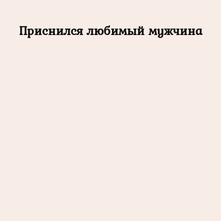
Приснился любимый мужчина