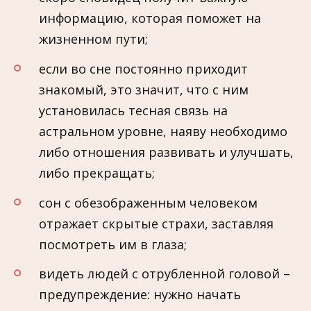
информацию, которая поможет на
жизненном пути;
если во сне постоянно приходит
знакомый, это значит, что с ним
установилась тесная связь на
астральном уровне, наяву необходимо
либо отношения развивать и улучшать,
либо прекращать;
сон с обезображенным человеком
отражает скрытые страхи, заставляя
посмотреть им в глаза;
видеть людей с отрубленной головой –
предупреждение: нужно начать