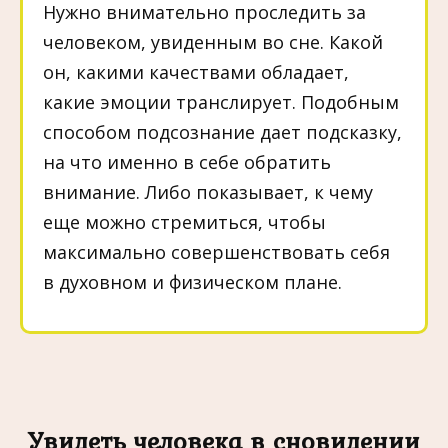
Нужно внимательно проследить за
человеком, увиденным во сне. Какой
он, какими качествами обладает,
какие эмоции транслирует. Подобным
способом подсознание дает подсказку,
на что именно в себе обратить
внимание. Либо показывает, к чему
еще можно стремиться, чтобы
максимально совершенствовать себя
в духовном и физическом плане.
Увидеть человека в сновидении