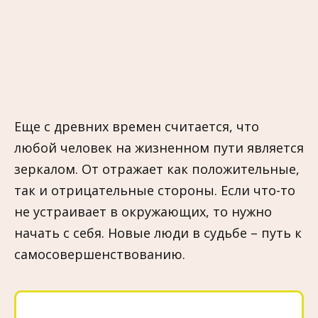
Еще с древних времен считается, что
любой человек на жизненном пути является
зеркалом. От отражает как положительные,
так и отрицательные стороны. Если что-то
не устраивает в окружающих, то нужно
начать с себя. Новые люди в судьбе – путь к
самосовершенствованию.