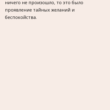
ничего не произошло, то это было
проявление тайных желаний и
беспокойства.