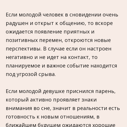
Если молодой человек в сновидении очень
радушен и открыт к общению, то вскоре
ожидается появление приятных и
позитивных перемен, откроются новые
перспективы. В случае если он настроен
негативно и не идет на контакт, то
планируемое и важное событие находится
под угрозой срыва.
Если молодой девушке приснился парень,
который активно проявляет знаки
внимания во сне, значит в реальности есть
готовность к новым отношениям, в
ближайшем будущем ожидаются хорошие