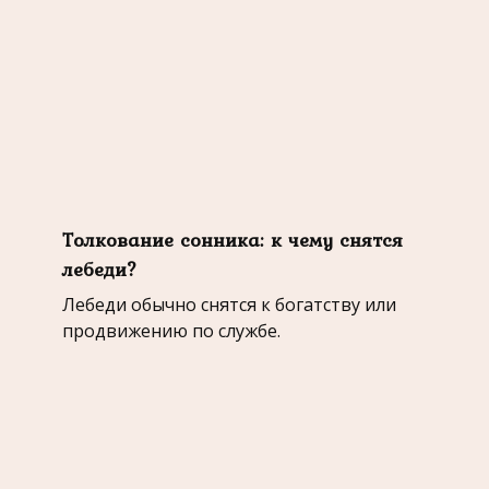
Толкование сонника: к чему снятся
лебеди?
Лебеди обычно снятся к богатству или
продвижению по службе.