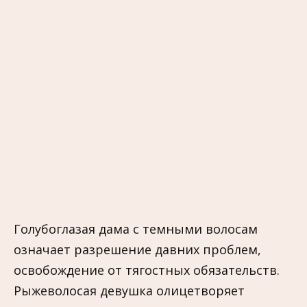
Голубоглазая дама с темными волосам
означает разрешение давних проблем,
освобождение от тягостных обязательств.
Рыжеволосая девушка олицетворяет