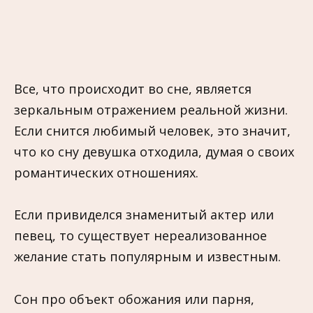
Все, что происходит во сне, является
зеркальным отражением реальной жизни.
Если снится любимый человек, это значит,
что ко сну девушка отходила, думая о своих
романтических отношениях.
Если привиделся знаменитый актер или
певец, то существует нереализованное
желание стать популярным и известным.
Сон про объект обожания или парня,