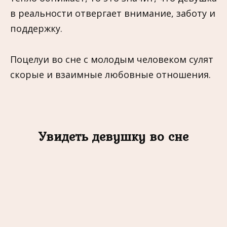
в реальности отвергает внимание, заботу и
поддержку.
Поцелуи во сне с молодым человеком сулят
скорые и взаимные любовные отношения.
Увидеть девушку во сне