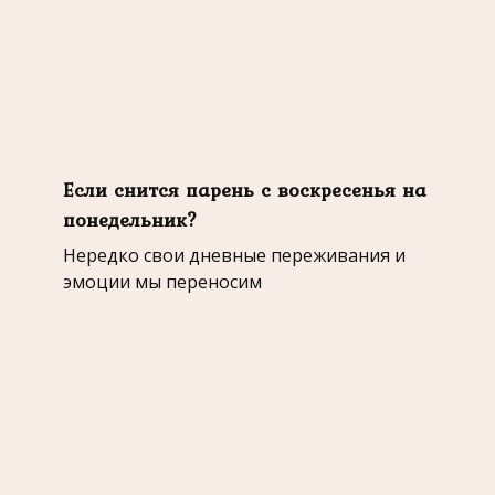
Если снится парень с воскресенья на
понедельник?
Нередко свои дневные переживания и
эмоции мы переносим