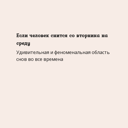
Если человек снится со вторника на
среду
Удивительная и феноменальная область
снов во все времена