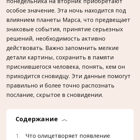
понедельника на вторник приобретают
особое значение. Эта ночь находится под
влиянием планеты Марса, что предвещает
знаковые события, принятие серьезных
решений, необходимость активно
действовать. Важно запомнить мелкие
детали картины, сохранить в памяти
приснившегося человека, понять, кем он
приходится сновидцу. Эти данные помогут
правильно и более точно распознать
послание, скрытое в сновидении.
Содержание
Что олицетворяет появление