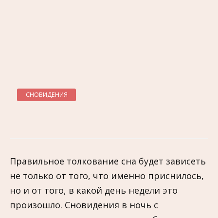
СНОВИДЕНИЯ
Правильное толкование сна будет зависеть
не только от того, что именно приснилось,
но и от того, в какой день недели это
произошло. Сновидения в ночь с