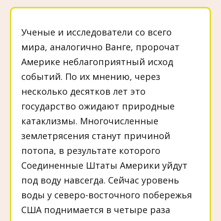
Ученые и исследователи со всего
мира, аналогично Ванге, пророчат
Америке неблагоприятный исход
событий. По их мнению, через
несколько десятков лет это
государство ожидают природные
катаклизмы. Многочисленные
землетрясения станут причиной
потопа, в результате которого
Соединенные Штаты Америки уйдут
под воду навсегда. Сейчас уровень
воды у северо-восточного побережья
США поднимается в четыре раза