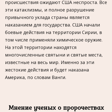
происшествия ожидают США неспроста. Все
эти катаклизмы, и полное разрушение
привычного уклада страны является
наказанием для государства. США начали
боевые действия на территории Сирии, в
том числе применяли химическое оружие.
На этой территории находятся
многочисленные святыни и святые места,
известные на весь мир. Именно за эти
жестокие действия и будет наказана
Америка, по словам Ванги.
Мнение ученых о пророчествах