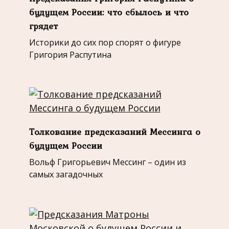
будущем России: что сбылось и что
грядет
Историки до сих пор спорят о фигуре
Григория Распутина
Толкование предсказаний Мессинга о
будущем России
Вольф Григорьевич Мессинг – один из
самых загадочных