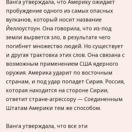
Ванга утверждала, что Америку ожидает
пробуждение одного из самых опасных
вулканов, который носит название
Йеллоустоун. Она говорила, что из-под
земли вырвется зло, в результате чего
погибнет множество людей. Но существует
и другая трактовка этих слов. Она связана с
возможным применением США ядерного
оружия. Америка ударит по восточным
странам, и под удар попадет Сирия. Россия,
которая находится на стороне Сирии,
ответит стране-агрессору — Соединенным
Штатам Америки тем же способом.
Ванга утверждала, что все эти