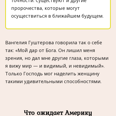
точности. Существуют и другие
пророчества, которые могут
осуществиться в ближайшем будущем.
Вангелия Гуштерова говорила так о себе
так: «Мой дар от Бога. Он лишил меня
зрения, но дал мне другие глаза, которыми
я вижу мир — и видимый, и невидимый».
Только Господь мог наделить женщину
такими удивительными способностями.
Что ожидает Америку