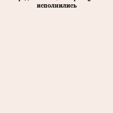
исполнились