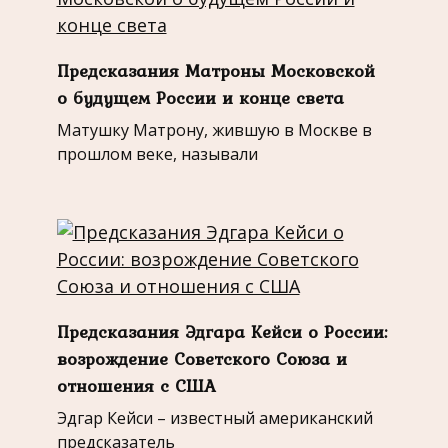
Предсказания Матроны Московской
о будущем России и конце света
Матушку Матрону, жившую в Москве в
прошлом веке, называли
Предсказания Эдгара Кейси о России:
возрождение Советского Союза и
отношения с США
Эдгар Кейси – известный американский
предсказатель