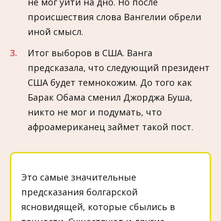
не мог уйти на дно. Но после
происшествия слова Вангелии обрели
иной смысл.
Итог выборов в США. Ванга
предсказала, что следующий президент
США будет темнокожим. До того как
Барак Обама сменил Джорджа Буша,
никто не мог и подумать, что
афроамериканец займет такой пост.
Это самые значительные
предсказания болгарской
ясновидящей, которые сбылись в