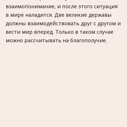
взаимопонимание, и после этого ситуация
в мире наладится. Две великие державы
должны взаимодействовать друг с другом и
вести мир вперед. Только в таком случае
можно рассчитывать на благополучие.