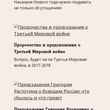
Накануне Нового года нужно подумать
не только об угощениях
Пророчества и предсказания о
Третьей Мировой войне
Вопрос, будет ли ли Третья Мировая
война, в 2017-2018
Предсказания Григория Распутина о