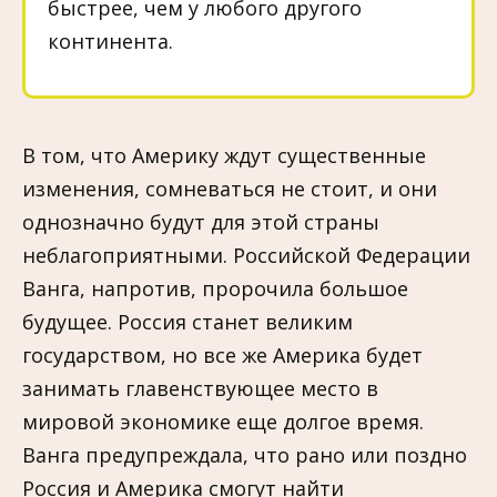
быстрее, чем у любого другого
континента.
В том, что Америку ждут существенные
изменения, сомневаться не стоит, и они
однозначно будут для этой страны
неблагоприятными. Российской Федерации
Ванга, напротив, пророчила большое
будущее. Россия станет великим
государством, но все же Америка будет
занимать главенствующее место в
мировой экономике еще долгое время.
Ванга предупреждала, что рано или поздно
Россия и Америка смогут найти