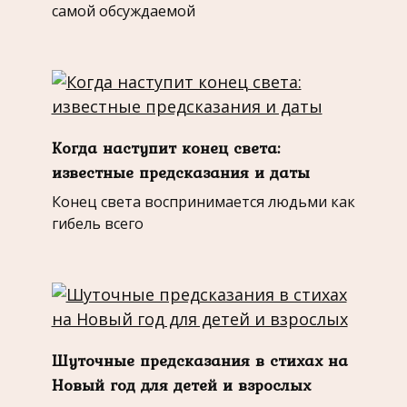
самой обсуждаемой
Когда наступит конец света:
известные предсказания и даты
Конец света воспринимается людьми как
гибель всего
Шуточные предсказания в стихах на
Новый год для детей и взрослых