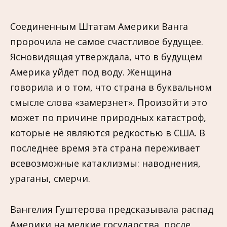
Соединенным Штатам Америки Ванга
пророчила не самое счастливое будущее.
Ясновидящая утверждала, что в будущем
Америка уйдет под воду. Женщина
говорила и о том, что страна в буквальном
смысле слова «замерзнет». Произойти это
может по причине природных катастроф,
которые не являются редкостью в США. В
последнее время эта страна переживает
всевозможные катаклизмы: наводнения,
ураганы, смерчи.
Вангелия Гуштерова предсказывала распад
Америки на мелкие государства, после