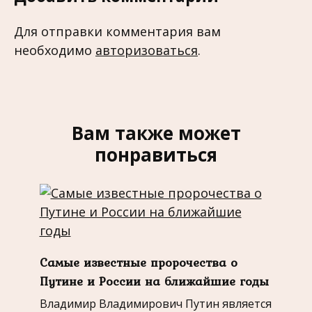
Для отправки комментария вам
необходимо
авторизоваться
.
Вам также может
понравиться
Самые известные пророчества о
Путине и России на ближайшие годы
Владимир Владимирович Путин является