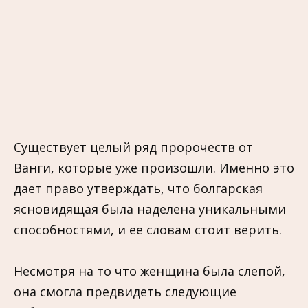
Существует целый ряд пророчеств от
Ванги, которые уже произошли. Именно это
дает право утверждать, что болгарская
ясновидящая была наделена уникальными
способностями, и ее словам стоит верить.
Несмотря на то что женщина была слепой,
она смогла предвидеть следующие