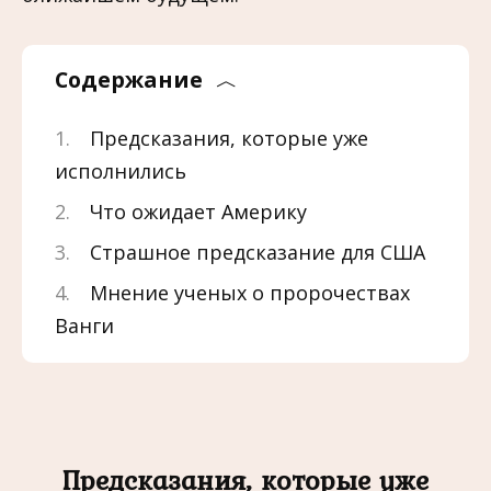
Содержание
Предсказания, которые уже
исполнились
Что ожидает Америку
Страшное предсказание для США
Мнение ученых о пророчествах
Ванги
Предсказания, которые уже