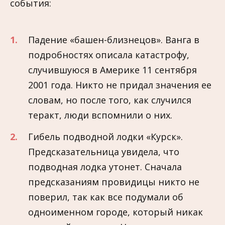
события:
Падение «башен-близнецов». Ванга в
подробностях описала катастрофу,
случившуюся в Америке 11 сентября
2001 года. Никто не придал значения ее
словам, но после того, как случился
теракт, люди вспомнили о них.
Гибель подводной лодки «Курск».
Предсказательница увидела, что
подводная лодка утонет. Сначала
предсказаниям провидицы никто не
поверил, так как все подумали об
одноименном городе, который никак