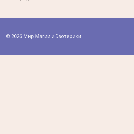
© 2026 Мир Магии и Эзотерики