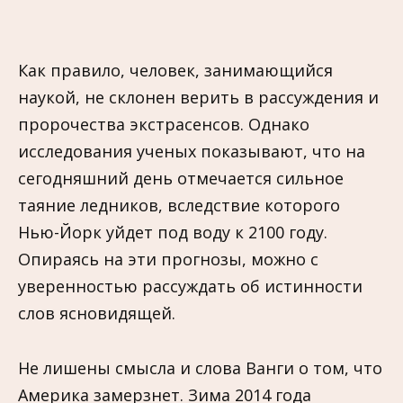
Как правило, человек, занимающийся
наукой, не склонен верить в рассуждения и
пророчества экстрасенсов. Однако
исследования ученых показывают, что на
сегодняшний день отмечается сильное
таяние ледников, вследствие которого
Нью-Йорк уйдет под воду к 2100 году.
Опираясь на эти прогнозы, можно с
уверенностью рассуждать об истинности
слов ясновидящей.
Не лишены смысла и слова Ванги о том, что
Америка замерзнет. Зима 2014 года