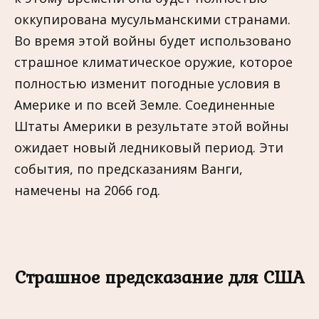
оккупирована мусульманскими странами.
Во время этой войны будет использовано
страшное климатическое оружие, которое
полностью изменит погодные условия в
Америке и по всей Земле. Соединенные
Штаты Америки в результате этой войны
ожидает новый ледниковый период. Эти
события, по предсказаниям Ванги,
намечены на 2066 год.
Страшное предсказание для США