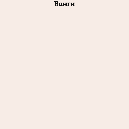
Ванги