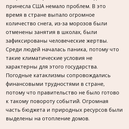
принесла США немало проблем. В это
время в стране выпало огромное
количество снега, из-за морозов были
отменены занятия в школах, были
зафиксированы человеческие жертвы.
Среди людей началась паника, потому что
такие климатические условия не
характерны для этого государства.
Погодные катаклизмы сопровождались
финансовыми трудностями в стране,
потому что правительство не было готово
к такому повороту событий. Огромная
часть бюджета и природных ресурсов были
выделены на отопление домов.