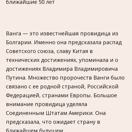
Ванга — это известнейшая провидица из
Болгарии. Именно она предсказала распад
Советского союза, славу Китая в
технических достижениях, упоминала и о
достижениях Владимира Владимировича
Путина. Множество пророчеств Ванги было
связано с ее родной страной, Российской
Федерацией, странами Европы. Большое
внимание провидица уделяла
Соединенным Штатам Америки. Она
предсказала, что ожидает страну в
ближайшем будущем.