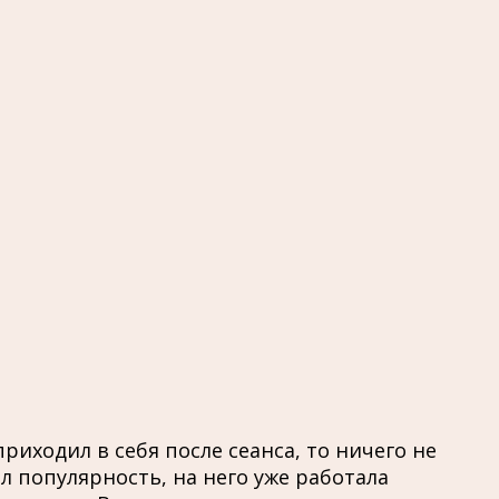
риходил в себя после сеанса, то ничего не
л популярность, на него уже работала