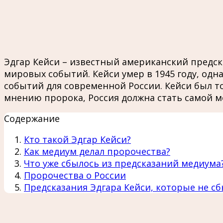
Эдгар Кейси – известный американский предск
мировых событий. Кейси умер в 1945 году, одн
событий для современной России. Кейси был то
мнению пророка, Россия должна стать самой 
Содержание
Кто такой Эдгар Кейси?
Как медиум делал пророчества?
Что уже сбылось из предсказаний медиума
Пророчества о России
Предсказания Эдгара Кейси, которые не с