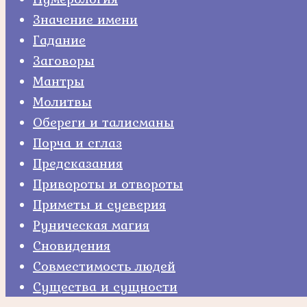
Значение имени
Гадание
Заговоры
Мантры
Молитвы
Обереги и талисманы
Порча и сглаз
Предсказания
Привороты и отвороты
Приметы и суеверия
Руническая магия
Сновидения
Совместимость людей
Существа и сущности