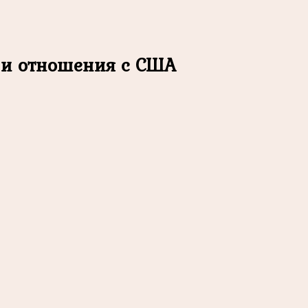
а и отношения с США