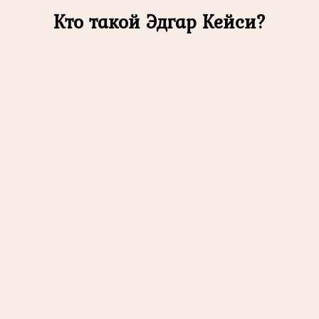
Кто такой Эдгар Кейси?