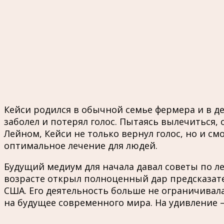
Кейси родился в обычной семье фермера и в де
заболел и потерял голос. Пытаясь вылечиться,
Лейном, Кейси не только вернул голос, но и с
оптимальное лечение для людей.
Будущий медиум для начала давал советы по ле
возрасте открыл полноценный дар предсказател
США. Его деятельность больше не ограничивала
на будущее современного мира. На удивление –