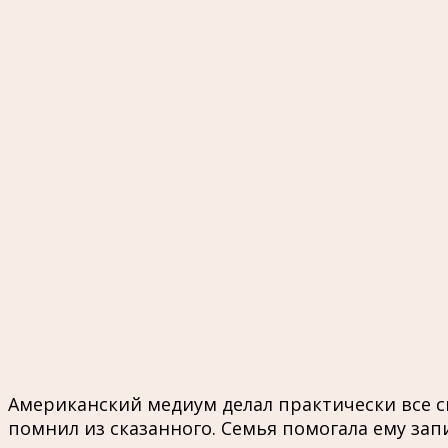
Американский медиум делал практически все сво
помнил из сказанного. Семья помогала ему зап