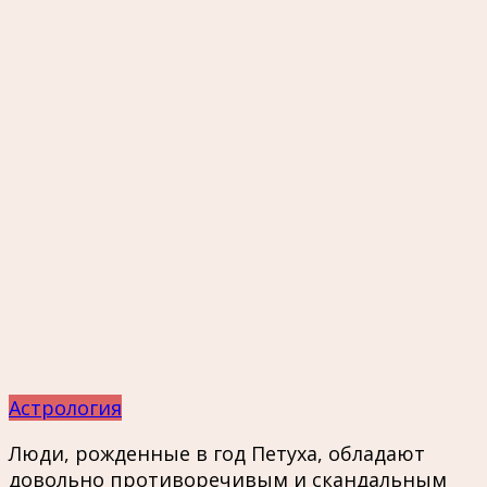
Астрология
Люди, рожденные в год Петуха, обладают
довольно противоречивым и скандальным