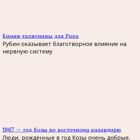
Камни-талисманы для Рака
Рубин оказывает благотворное влияние на
нервную систему
1967 — год Козы по восточному календарю
Люди, рождённые в год Козы очень добрые,