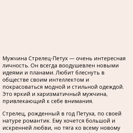
Мужчина Стрелец-Петух — очень интересная
личность. Он всегда воодушевлен новыми
идеями и планами. Любит блеснуть в
обществе своим интеллектом и
покрасоваться модной и стильной одеждой.
Это яркий и харизматичный мужчина,
привлекающий к себе внимания.
Стрелец, рожденный в год Петуха, по своей
натуре романтик. Ему хочется большой и
искренней любви, но тяга ко всему новому