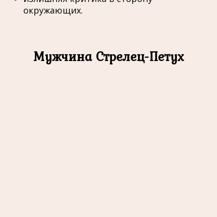
окружающих.
Мужчина Стрелец-Петух