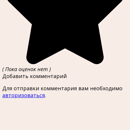
( Пока оценок нет )
Добавить комментарий
Для отправки комментария вам необходимо
авторизоваться
.