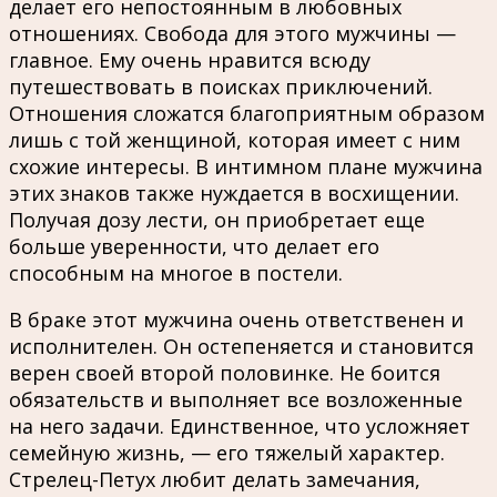
делает его непостоянным в любовных
отношениях. Свобода для этого мужчины —
главное. Ему очень нравится всюду
путешествовать в поисках приключений.
Отношения сложатся благоприятным образом
лишь с той женщиной, которая имеет с ним
схожие интересы. В интимном плане мужчина
этих знаков также нуждается в восхищении.
Получая дозу лести, он приобретает еще
больше уверенности, что делает его
способным на многое в постели.
В браке этот мужчина очень ответственен и
исполнителен. Он остепеняется и становится
верен своей второй половинке. Не боится
обязательств и выполняет все возложенные
на него задачи. Единственное, что усложняет
семейную жизнь, — его тяжелый характер.
Стрелец-Петух любит делать замечания,