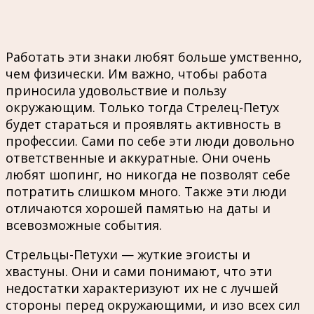
Работать эти знаки любят больше умственно,
чем физически. Им важно, чтобы работа
приносила удовольствие и пользу
окружающим. Только тогда Стрелец-Петух
будет стараться и проявлять активность в
профессии. Сами по себе эти люди довольно
ответственные и аккуратные. Они очень
любят шопинг, но никогда не позволят себе
потратить слишком много. Также эти люди
отличаются хорошей памятью на даты и
всевозможные события.
Стрельцы-Петухи — жуткие эгоисты и
хвастуны. Они и сами понимают, что эти
недостатки характеризуют их не с лучшей
стороны перед окружающими, и изо всех сил