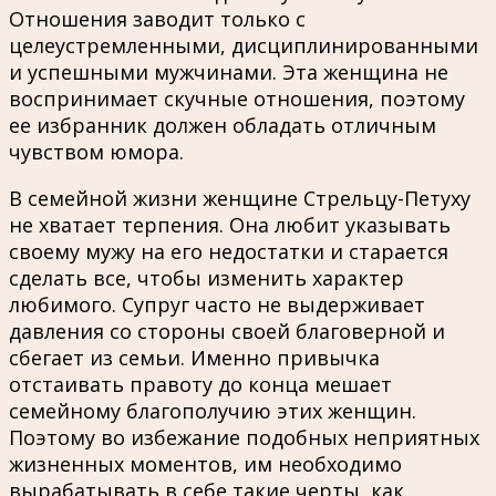
Отношения заводит только с
целеустремленными, дисциплинированными
и успешными мужчинами. Эта женщина не
воспринимает скучные отношения, поэтому
ее избранник должен обладать отличным
чувством юмора.
В семейной жизни женщине Стрельцу-Петуху
не хватает терпения. Она любит указывать
своему мужу на его недостатки и старается
сделать все, чтобы изменить характер
любимого. Супруг часто не выдерживает
давления со стороны своей благоверной и
сбегает из семьи. Именно привычка
отстаивать правоту до конца мешает
семейному благополучию этих женщин.
Поэтому во избежание подобных неприятных
жизненных моментов, им необходимо
вырабатывать в себе такие черты, как