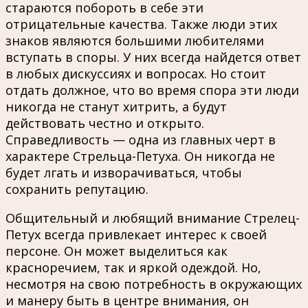
стараются побороть в себе эти
отрицательные качества. Также люди этих
знаков являются большими любителями
вступать в споры. У них всегда найдется ответ
в любых дискуссиях и вопросах. Но стоит
отдать должное, что во время спора эти люди
никогда не станут хитрить, а будут
действовать честно и открыто.
Справедливость — одна из главных черт в
характере Стрельца-Петуха. Он никогда не
будет лгать и изворачиваться, чтобы
сохранить репутацию.
Общительный и любящий внимание Стрелец-
Петух всегда привлекает интерес к своей
персоне. Он может выделиться как
красноречием, так и яркой одеждой. Но,
несмотря на свою потребность в окружающих
и манеру быть в центре внимания, он