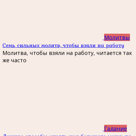
Молитвы
Семь сильных молитв, чтобы взяли на работу
Молитва, чтобы взяли на работу, читается так
же часто
Гадание