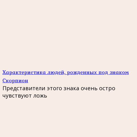
Характеристика людей, рожденных под знаком
Скорпион
Представители этого знака очень остро
чувствуют ложь