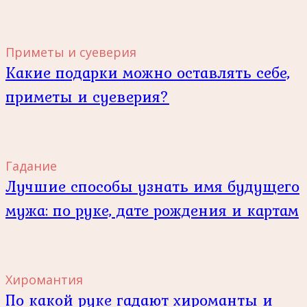
Приметы и суеверия
Какие подарки можно оставлять себе,
приметы и суеверия?
Гадание
Лучшие способы узнать имя будущего
мужа: по руке, дате рождения и картам
Хиромантия
По какой руке гадают хироманты и