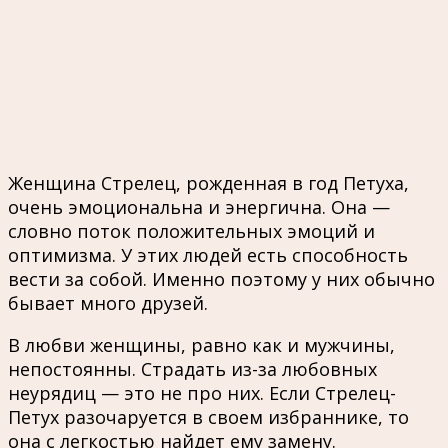
Женщина Стрелец, рожденная в год Петуха,
очень эмоциональна и энергична. Она —
словно поток положительных эмоций и
оптимизма. У этих людей есть способность
вести за собой. Именно поэтому у них обычно
бывает много друзей.
В любви женщины, равно как и мужчины,
непостоянны. Страдать из-за любовных
неурядиц — это не про них. Если Стрелец-
Петух разочаруется в своем избраннике, то
она с легкостью найдет ему замену.