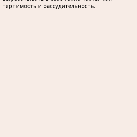
терпимость и рассудительность.