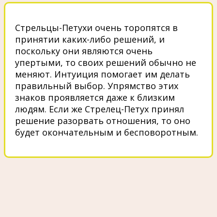
Стрельцы-Петухи очень торопятся в
принятии каких-либо решений, и
поскольку они являются очень
упертыми, то своих решений обычно не
меняют. Интуиция помогает им делать
правильный выбор. Упрямство этих
знаков проявляется даже к близким
людям. Если же Стрелец-Петух принял
решение разорвать отношения, то оно
будет окончательным и бесповоротным.