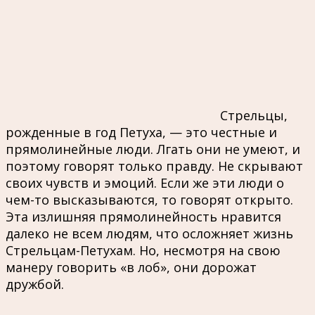
Стрельцы,
рожденные в год Петуха, — это честные и
прямолинейные люди. Лгать они не умеют, и
поэтому говорят только правду. Не скрывают
своих чувств и эмоций. Если же эти люди о
чем-то высказываются, то говорят открыто.
Эта излишняя прямолинейность нравится
далеко не всем людям, что осложняет жизнь
Стрельцам-Петухам. Но, несмотря на свою
манеру говорить «в лоб», они дорожат
дружбой.