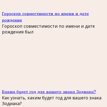
Гороскоп совместимости по имени и дате
рождения
Гороскоп совместимости по имени и дате
рождения был
Каким будет год для вашего знака Зодиака?
Как узнать, каким будет год для вашего знака
Зодиака?