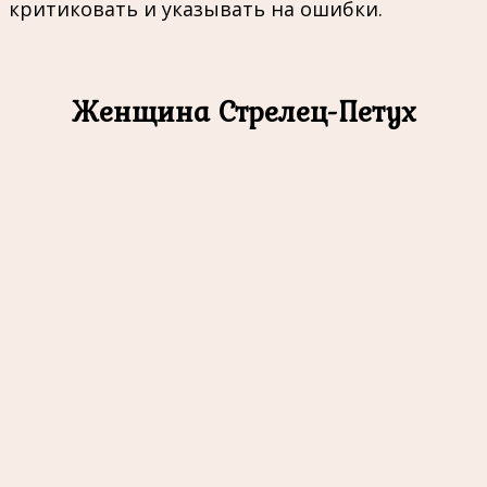
критиковать и указывать на ошибки.
Женщина Стрелец-Петух