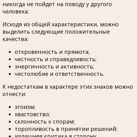
никогда не пойдет на поводу у другого
человека.
Исходя из общей характеристики, можно
выделить следующие положительные
качества:
откровенность и прямота;
честность и справедливость;
энергичность и активность;
честолюбие и ответственность.
К недостаткам в характере этих знаков можно
отнести:
эгоизм;
хвастовство;
склонность к спорам;
торопливость в принятии решений;
излишняя критика в сторону