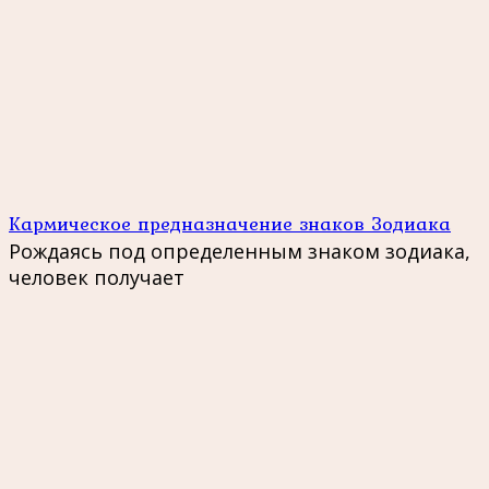
Кармическое предназначение знаков Зодиака
Рождаясь под определенным знаком зодиака,
человек получает