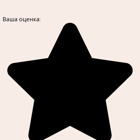
Ваша оценка: