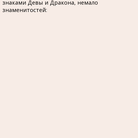
знаками Девы и Дракона, немало
знаменитостей: