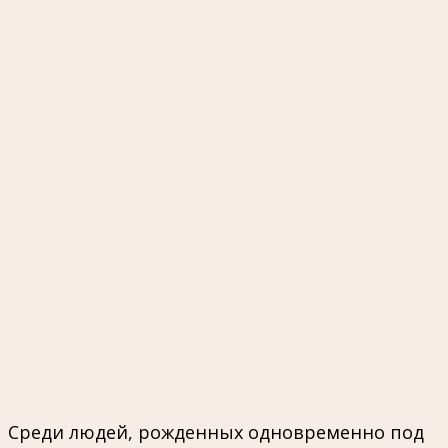
Среди людей, рожденных одновременно под