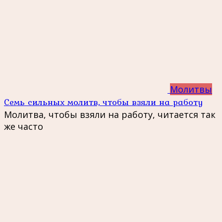
Молитвы
Семь сильных молитв, чтобы взяли на работу
Молитва, чтобы взяли на работу, читается так
же часто