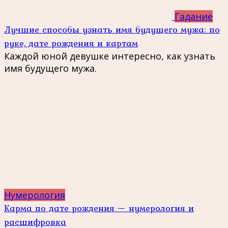
Гадание
Лучшие способы узнать имя будущего мужа: по
руке, дате рождения и картам
Каждой юной девушке интересно, как узнать
имя будущего мужа.
Нумерология
Карма по дате рождения — нумерология и
расшифровка