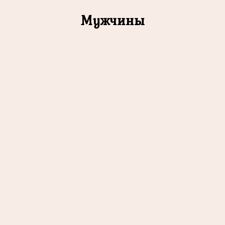
Мужчины