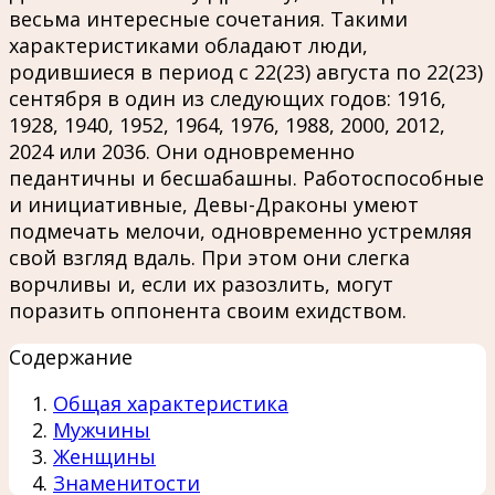
весьма интересные сочетания. Такими
характеристиками обладают люди,
родившиеся в период с 22(23) августа по 22(23)
сентября в один из следующих годов: 1916,
1928, 1940, 1952, 1964, 1976, 1988, 2000, 2012,
2024 или 2036. Они одновременно
педантичны и бесшабашны. Работоспособные
и инициативные, Девы-Драконы умеют
подмечать мелочи, одновременно устремляя
свой взгляд вдаль. При этом они слегка
ворчливы и, если их разозлить, могут
поразить оппонента своим ехидством.
Содержание
Общая характеристика
Мужчины
Женщины
Знаменитости