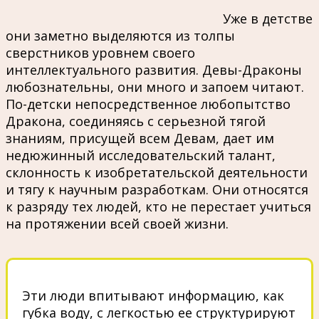
Уже в детстве
они заметно выделяются из толпы
сверстников уровнем своего
интеллектуального развития. Девы-Драконы
любознательны, они много и запоем читают.
По-детски непосредственное любопытство
Дракона, соединяясь с серьезной тягой
знаниям, присущей всем Девам, дает им
недюжинный исследовательский талант,
склонность к изобретательской деятельности
и тягу к научным разработкам. Они относятся
к разряду тех людей, кто не перестает учиться
на протяжении всей своей жизни.
Эти люди впитывают информацию, как
губка воду, с легкостью ее структурируют