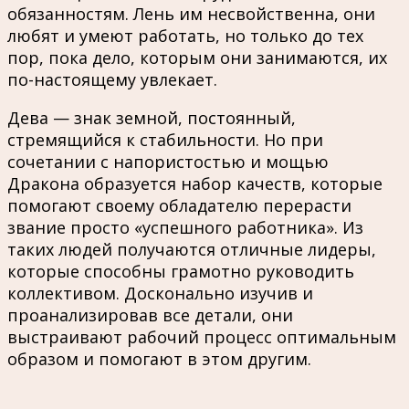
обязанностям. Лень им несвойственна, они
любят и умеют работать, но только до тех
пор, пока дело, которым они занимаются, их
по-настоящему увлекает.
Дева — знак земной, постоянный,
стремящийся к стабильности. Но при
сочетании с напористостью и мощью
Дракона образуется набор качеств, которые
помогают своему обладателю перерасти
звание просто «успешного работника». Из
таких людей получаются отличные лидеры,
которые способны грамотно руководить
коллективом. Досконально изучив и
проанализировав все детали, они
выстраивают рабочий процесс оптимальным
образом и помогают в этом другим.