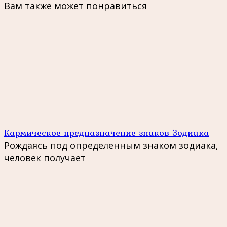
Вам также может понравиться
Кармическое предназначение знаков Зодиака
Рождаясь под определенным знаком зодиака,
человек получает