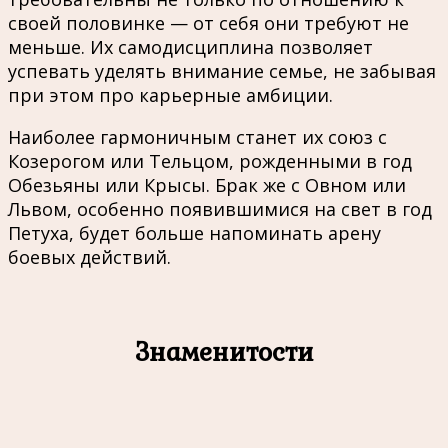
своей половинке — от себя они требуют не
меньше. Их самодисциплина позволяет
успевать уделять внимание семье, не забывая
при этом про карьерные амбиции.
Наиболее гармоничным станет их союз с
Козерогом или Тельцом, рожденными в год
Обезьяны или Крысы. Брак же с Овном или
Львом, особенно появившимися на свет в год
Петуха, будет больше напоминать арену
боевых действий.
Знаменитости