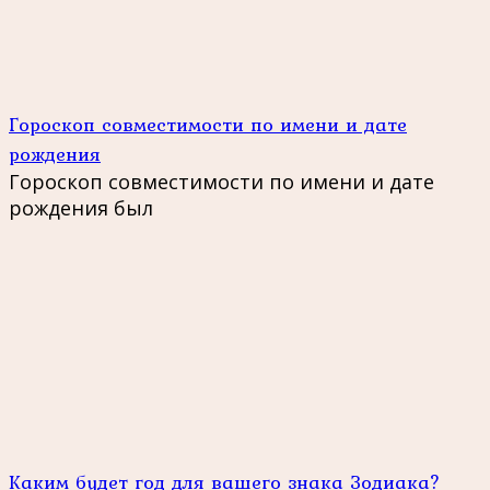
Гороскоп совместимости по имени и дате
рождения
Гороскоп совместимости по имени и дате
рождения был
Каким будет год для вашего знака Зодиака?