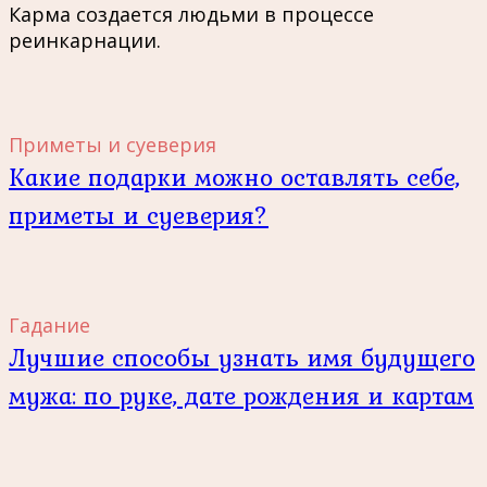
Карма создается людьми в процессе
реинкарнации.
Приметы и суеверия
Какие подарки можно оставлять себе,
приметы и суеверия?
Гадание
Лучшие способы узнать имя будущего
мужа: по руке, дате рождения и картам