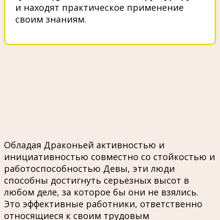
и находят практическое применение
своим знаниям.
Обладая Драконьей активностью и
инициативностью совместно со стойкостью и
работоспособностью Девы, эти люди
способны достигнуть серьезных высот в
любом деле, за которое бы они не взялись.
Это эффективные работники, ответственно
относящиеся к своим трудовым