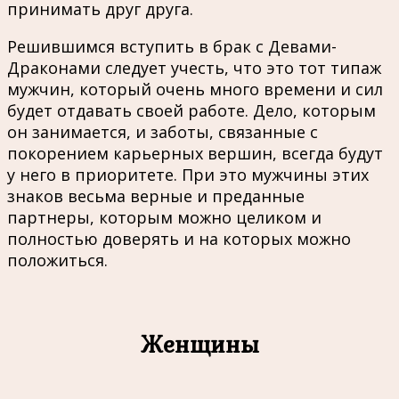
принимать друг друга.
Решившимся вступить в брак с Девами-
Драконами следует учесть, что это тот типаж
мужчин, который очень много времени и сил
будет отдавать своей работе. Дело, которым
он занимается, и заботы, связанные с
покорением карьерных вершин, всегда будут
у него в приоритете. При это мужчины этих
знаков весьма верные и преданные
партнеры, которым можно целиком и
полностью доверять и на которых можно
положиться.
Женщины