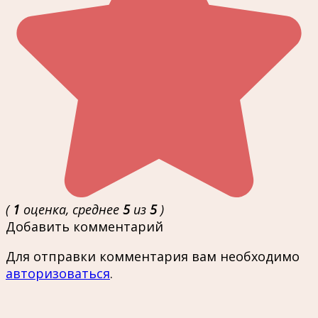
(
1
оценка, среднее
5
из
5
)
Добавить комментарий
Для отправки комментария вам необходимо
авторизоваться
.