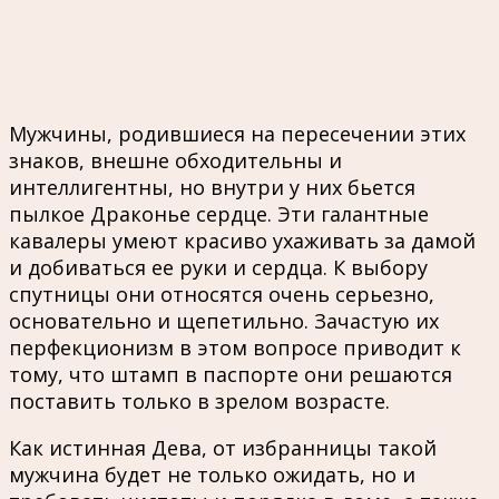
Мужчины, родившиеся на пересечении этих
знаков, внешне обходительны и
интеллигентны, но внутри у них бьется
пылкое Драконье сердце. Эти галантные
кавалеры умеют красиво ухаживать за дамой
и добиваться ее руки и сердца. К выбору
спутницы они относятся очень серьезно,
основательно и щепетильно. Зачастую их
перфекционизм в этом вопросе приводит к
тому, что штамп в паспорте они решаются
поставить только в зрелом возрасте.
Как истинная Дева, от избранницы такой
мужчина будет не только ожидать, но и