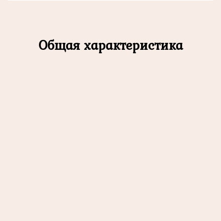
Общая характеристика