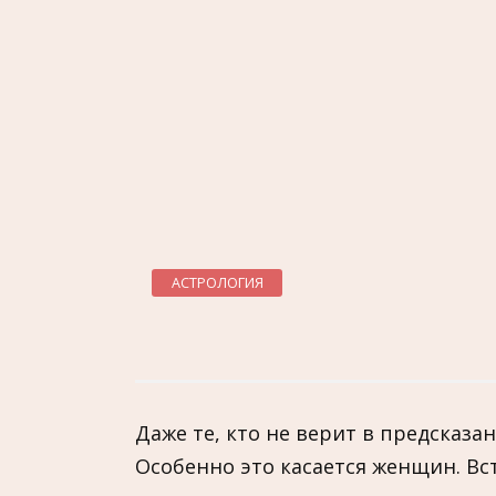
АСТРОЛОГИЯ
Даже те, кто не верит в предсказа
Особенно это касается женщин. Вс