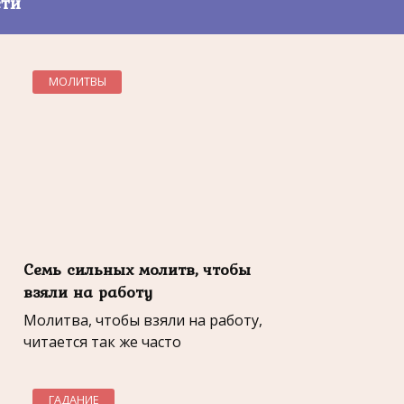
сти
МОЛИТВЫ
Семь сильных молитв, чтобы
взяли на работу
Молитва, чтобы взяли на работу,
читается так же часто
ГАДАНИЕ