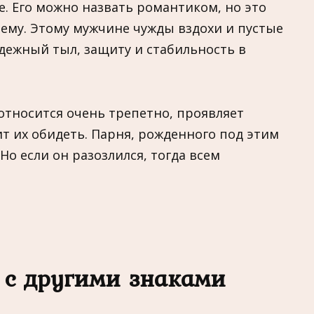
. Его можно назвать романтиком, но это
оему. Этому мужчине чужды вздохи и пустые
дежный тыл, защиту и стабильность в
относится очень трепетно, проявляет
ит их обидеть. Парня, рожденного под этим
Но если он разозлился, тогда всем
 с другими знаками