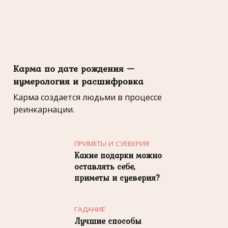
Карма по дате рождения —
нумерология и расшифровка
Карма создается людьми в процессе
реинкарнации.
ПРИМЕТЫ И СУЕВЕРИЯ
Какие подарки можно
оставлять себе,
приметы и суеверия?
ГАДАНИЕ
Лучшие способы