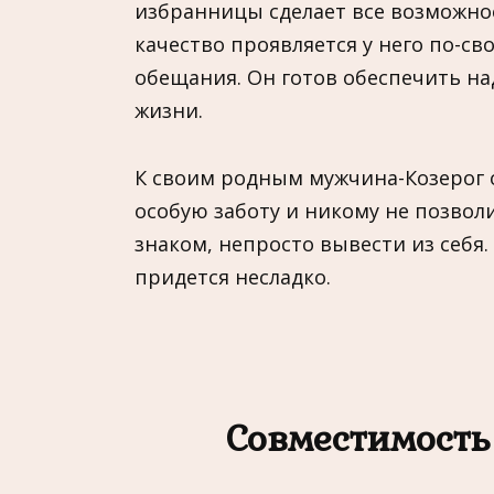
избранницы сделает все возможное
качество проявляется у него по-св
обещания. Он готов обеспечить на
жизни.
К своим родным мужчина-Козерог 
особую заботу и никому не позвол
знаком, непросто вывести из себя. 
придется несладко.
Совместимость