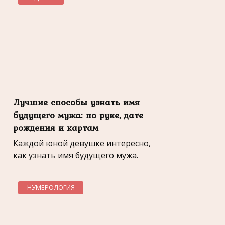
Лучшие способы узнать имя
будущего мужа: по руке, дате
рождения и картам
Каждой юной девушке интересно,
как узнать имя будущего мужа.
НУМЕРОЛОГИЯ