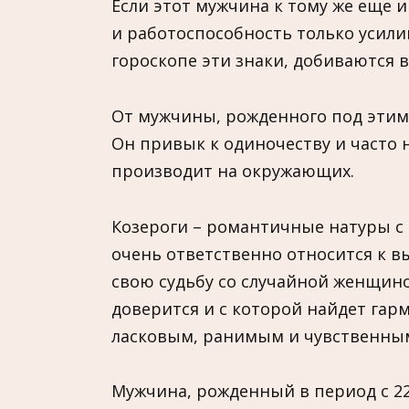
Если этот мужчина к тому же еще 
и работоспособность только усили
гороскопе эти знаки, добиваются 
От мужчины, рожденного под этим
Он привык к одиночеству и часто 
производит на окружающих.
Козероги – романтичные натуры с
очень ответственно относится к в
свою судьбу со случайной женщино
доверится и с которой найдет гар
ласковым, ранимым и чувственны
Мужчина, рожденный в период с 22-