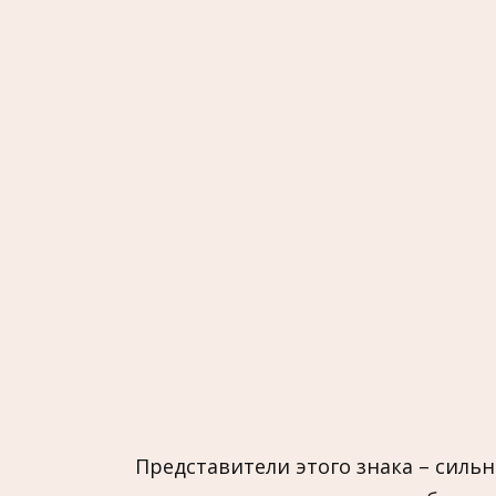
Представители этого знака – силь