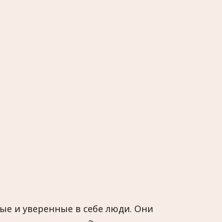
ные и уверенные в себе люди. Они