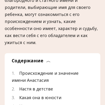
благородного и статного имени и
родители, выбирающие имя для своего
ребенка, могут ознакомиться с его
происхождением и узнать, какие
особенности оно имеет, характер и судьбу,
как вести себя с его обладателем и как
ужиться с ним.
Содержание
Происхождение и значение
имени Анастасия
Настя в детстве
Какая она в юности