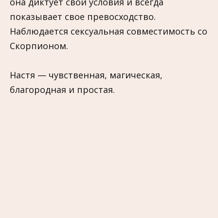
она диктует свои условия и всегда
показывает свое превосходство.
Наблюдается сексуальная совместимость со
Скорпионом.
Настя — чувственная, магическая,
благородная и простая.