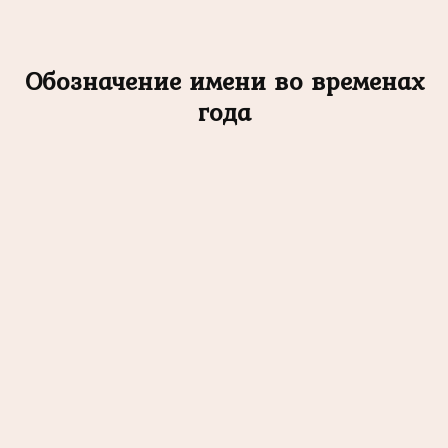
Обозначение имени во временах
года