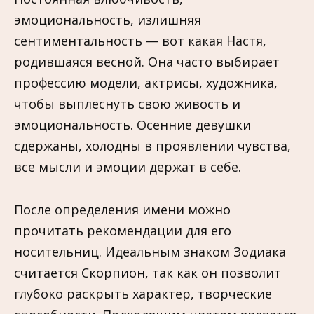
эмоциональность, излишняя
сентиментальность — вот какая Настя,
родившаяся весной. Она часто выбирает
профессию модели, актрисы, художника,
чтобы выплеснуть свою живость и
эмоциональность. Осенние девушки
сдержаны, холодны в проявлении чувства,
все мысли и эмоции держат в себе.
После определения имени можно
прочитать рекомендации для его
носительниц. Идеальным знаком Зодиака
считается Скорпион, так как он позволит
глубоко раскрыть характер, творческие