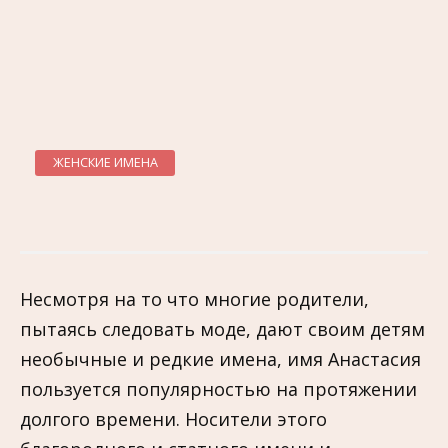
ЖЕНСКИЕ ИМЕНА
Несмотря на то что многие родители,
пытаясь следовать моде, дают своим детям
необычные и редкие имена, имя Анастасия
пользуется популярностью на протяжении
долгого времени. Носители этого