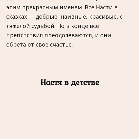
этим прекрасным именем. Все Насти в
сказках — добрые, наивные, красивые, с
тяжелой судьбой. Но в конце все
препятствия преодолеваются, и они
обретают свое счастье.
Настя в детстве