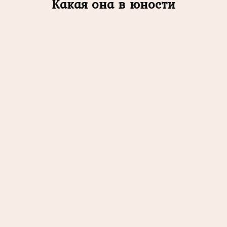
Какая она в юности