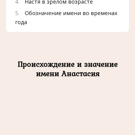
Настя в зрелом возрасте
Обозначение имени во временах
года
Происхождение и значение
имени Анастасия