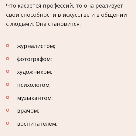
Что касается профессий, то она реализует
свои способности в искусстве и в общении
с людьми. Она становится:
журналистом;
фотографом;
художником;
психологом;
музыкантом;
врачом;
воспитателем.