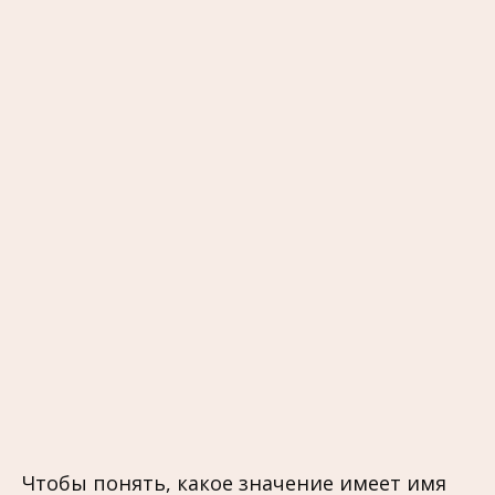
Чтобы понять, какое значение имеет имя