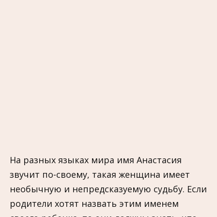
На разных языках мира имя Анастасия
звучит по-своему, такая женщина имеет
необычную и непредсказуемую судьбу. Если
родители хотят назвать этим именем