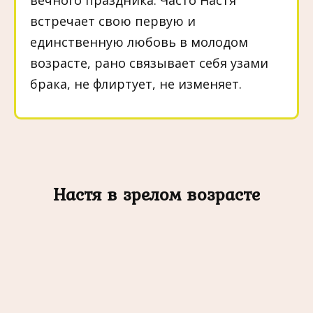
встречает свою первую и
единственную любовь в молодом
возрасте, рано связывает себя узами
брака, не флиртует, не изменяет.
Настя в зрелом возрасте