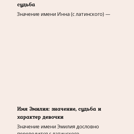
судьба
Значение имени Инна (с латинского) —
Имя Эмилия: значение, судьба и
характер девочки
Значение имени Эмилия дословно
переводится с латинского