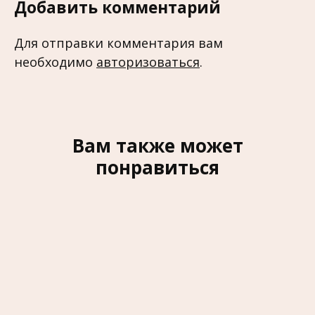
Добавить комментарий
Для отправки комментария вам
необходимо
авторизоваться
.
Вам также может
понравиться