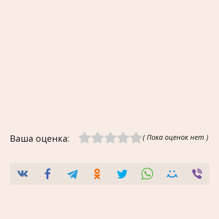
Ваша оценка:
( Пока оценок нет )