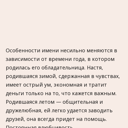
Особенности имени несильно меняются в
зависимости от времени года, в котором
родилась его обладательница. Настя,
родившаяся зимой, сдержанная в чувствах,
имеет острый ум, экономная и тратит
деньги только на то, что кажется важным.
Родившаяся летом — общительная и
дружелюбная, ей легко удается заводить
друзей, она всегда придет на помощь.
Постоянная влюбчивость,