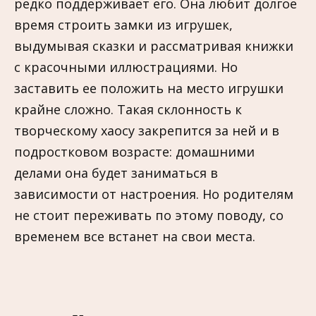
редко поддерживает его. Она любит долгое
время строить замки из игрушек,
выдумывая сказки и рассматривая книжки
с красочными иллюстрациями. Но
заставить ее положить на место игрушки
крайне сложно. Такая склонность к
творческому хаосу закрепится за ней и в
подростковом возрасте: домашними
делами она будет заниматься в
зависимости от настроения. Но родителям
не стоит переживать по этому поводу, со
временем все встанет на свои места.