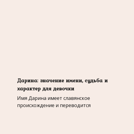
Дарина: значение имени, судьба и
характер для девочки
Имя Дарина имеет славянское
происхождение и переводится