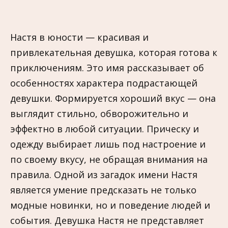
Настя в юности — красивая и
привлекательная девушка, которая готова к
приключениям. Это имя рассказывает об
особенностях характера подрастающей
девушки. Формируется хороший вкус — она
выглядит стильно, обворожительно и
эффектно в любой ситуации. Прическу и
одежду выбирает лишь под настроение и
по своему вкусу, не обращая внимания на
правила. Одной из загадок имени Настя
является умение предсказать не только
модные новинки, но и поведение людей и
события. Девушка Настя не представляет