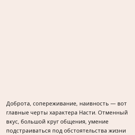
Доброта, сопереживание, наивность — вот
главные черты характера Насти. Отменный
вкус, большой круг общения, умение
подстраиваться под обстоятельства жизни