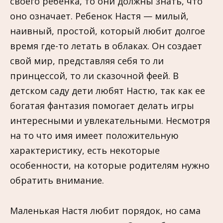
своего ребенка, то они должны знать, что
оно означает. Ребенок Настя — милый,
наивный, простой, который любит долгое
время где-то летать в облаках. Он создает
свой мир, представляя себя то ли
принцессой, то ли сказочной феей. В
детском саду дети любят Настю, так как ее
богатая фантазия помогает делать игры
интересными и увлекательными. Несмотря
на то что имя имеет положительную
характеристику, есть некоторые
особенности, на которые родителям нужно
обратить внимание.
Маленькая Настя любит порядок, но сама