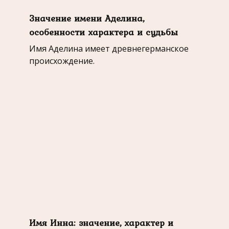
Значение имени Аделина,
особенности характера и судьбы
Имя Аделина имеет древнегерманское
происхождение.
Имя Инна: значение, характер и