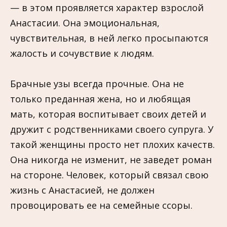
— в этом проявляется характер взрослой
Анастасии. Она эмоциональная,
чувствительная, в ней легко просыпаются
жалость и сочувствие к людям.
Брачные узы всегда прочные. Она не
только преданная жена, но и любящая
мать, которая воспитывает своих детей и
дружит с родственниками своего супруга. У
такой женщины просто нет плохих качеств.
Она никогда не изменит, не заведет роман
на стороне. Человек, который связал свою
жизнь с Анастасией, не должен
провоцировать ее на семейные ссоры.