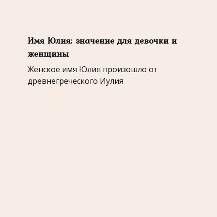
Имя Юлия: значение для девочки и
женщины
Женское имя Юлия произошло от
древнегреческого Иулия