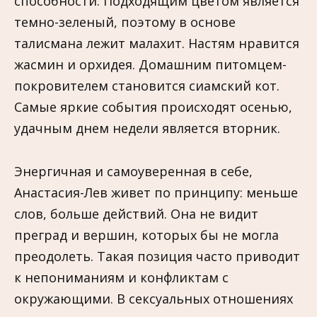
способности. Подходящим цветом является
темно-зеленый, поэтому в основе
талисмана лежит малахит. Настям нравится
жасмин и орхидея. Домашним питомцем-
покровителем становится сиамский кот.
Самые яркие события происходят осенью,
удачным днем недели является вторник.
Энергичная и самоуверенная в себе,
Анастасия-Лев живет по принципу: меньше
слов, больше действий. Она не видит
преград и вершин, которых бы не могла
преодолеть. Такая позиция часто приводит
к непониманиям и конфликтам с
окружающими. В сексуальных отношениях