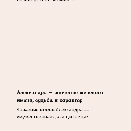
Александра – значение женского
имени, судьба и характер
Значение имени Александра —
«мужественная», «защитница»