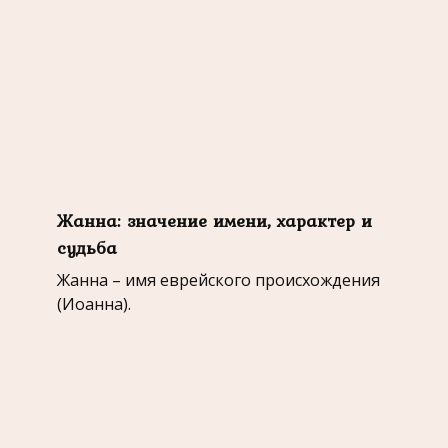
Жанна: значение имени, характер и
судьба
Жанна – имя еврейского происхождения
(Иоанна).