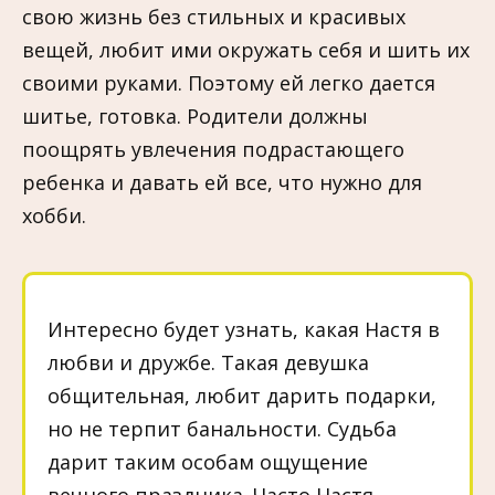
свою жизнь без стильных и красивых
вещей, любит ими окружать себя и шить их
своими руками. Поэтому ей легко дается
шитье, готовка. Родители должны
поощрять увлечения подрастающего
ребенка и давать ей все, что нужно для
хобби.
Интересно будет узнать, какая Настя в
любви и дружбе. Такая девушка
общительная, любит дарить подарки,
но не терпит банальности. Судьба
дарит таким особам ощущение
вечного праздника. Часто Настя