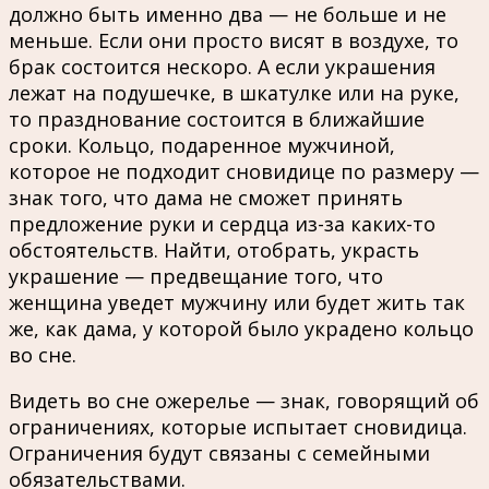
должно быть именно два — не больше и не
меньше. Если они просто висят в воздухе, то
брак состоится нескоро. А если украшения
лежат на подушечке, в шкатулке или на руке,
то празднование состоится в ближайшие
сроки. Кольцо, подаренное мужчиной,
которое не подходит сновидице по размеру —
знак того, что дама не сможет принять
предложение руки и сердца из-за каких-то
обстоятельств. Найти, отобрать, украсть
украшение — предвещание того, что
женщина уведет мужчину или будет жить так
же, как дама, у которой было украдено кольцо
во сне.
Видеть во сне ожерелье — знак, говорящий об
ограничениях, которые испытает сновидица.
Ограничения будут связаны с семейными
обязательствами.