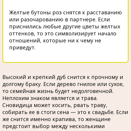
Желтые бутоны роз снятся к расставанию
или разочарованию в партнере. Если
приснились любые другие цветы желтых
оттенков, то это символизирует начало
отношений, которые ни к чему не
приведут.
Высокий и крепкий дуб снится к прочному и
долгому браку. Если дерево гнилое или сухое,
то семейная жизнь будет недолговечной.
Неплохим знаком является и трава.
Сновидица может косить, рвать траву,
собирать ее в стоги сена — это к свадьбе. Если
же снится именно крапива, то женщине
предстоит выбор между несколькими