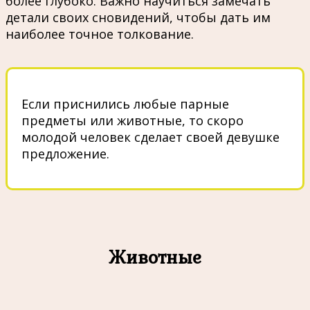
более глубоко. Важно научиться замечать
детали своих сновидений, чтобы дать им
наиболее точное толкование.
Если приснились любые парные
предметы или животные, то скоро
молодой человек сделает своей девушке
предложение.
Животные