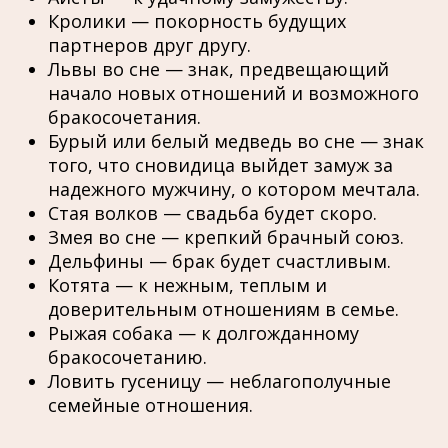
Кролики — покорность будущих
партнеров друг другу.
Львы во сне — знак, предвещающий
начало новых отношений и возможного
бракосочетания.
Бурый или белый медведь во сне — знак
того, что сновидица выйдет замуж за
надежного мужчину, о котором мечтала.
Стая волков — свадьба будет скоро.
Змея во сне — крепкий брачный союз.
Дельфины — брак будет счастливым.
Котята — к нежным, теплым и
доверительным отношениям в семье.
Рыжая собака — к долгожданному
бракосочетанию.
Ловить гусеницу — неблагополучные
семейные отношения.