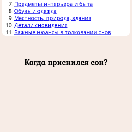
Предметы интерьера и быта
Обувь и одежда
Местность, природа, здания
Детали сновидения
Важные нюансы в толковании снов
Когда приснился сон?