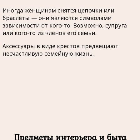
Иногда женщинам снятся цепочки или
браслеты — они являются символами
зависимости от кого-то. Возможно, супруга
или кого-то из членов его семьи.
Аксессуары в виде крестов предвещают
несчастливую семейную жизнь.
Предметы интерьера и быта