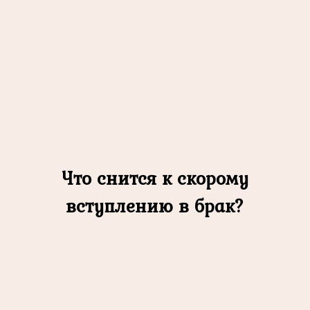
Что снится к скорому
вступлению в брак?