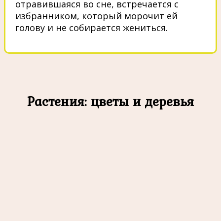
отравившаяся во сне, встречается с
избранником, который морочит ей
голову и не собирается жениться.
Растения: цветы и деревья