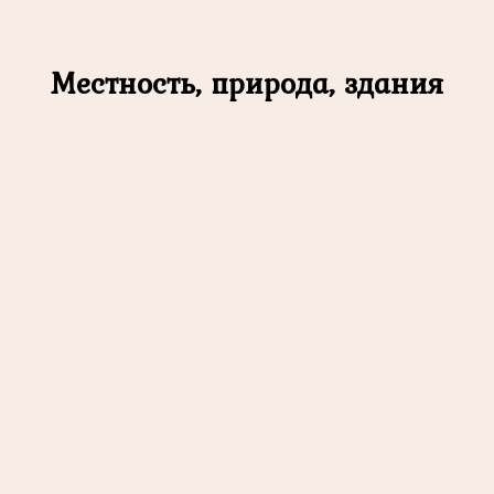
Местность, природа, здания