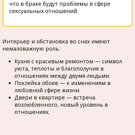
что в браке будут проблемы в сфере
сексуальных отношений.
Интерьер и обстановка во снах имеют
немаловажную роль:
Кухня с красивым ремонтом — символ
уюта, теплоты и благополучия в
отношениях между двумя людьми.
Поклейка обоев — к изменениям в
любовной сфере жизни.
Двери в квартире — встреча
возлюбленного, новый уровень в
отношениях.