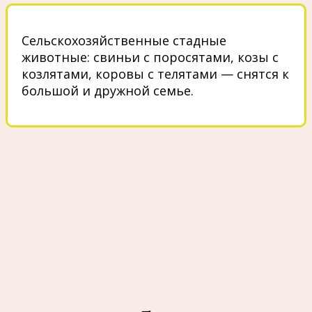
Сельскохозяйственные стадные
животные: свиньи с поросятами, козы с
козлятами, коровы с телятами — снятся к
большой и дружной семье.