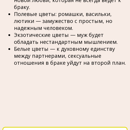
браку.
Полевые цветы: ромашки, васильки,
лютики — замужество с простым, но
надежным человеком.
Экзотические цветы — муж будет
обладать нестандартным мышлением.
Белые цветы — к духовному единству
между партнерами, сексуальные
отношения в браке уйдут на второй план.