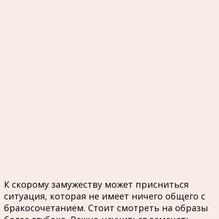
К скорому замужеству может присниться
ситуация, которая не имеет ничего общего с
бракосочетанием. Стоит смотреть на образы