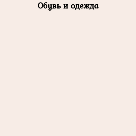
Обувь и одежда