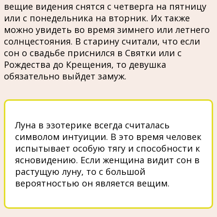
вещие видения снятся с четверга на пятницу
или с понедельника на вторник. Их также
можно увидеть во время зимнего или летнего
солнцестояния. В старину считали, что если
сон о свадьбе приснился в Святки или с
Рождества до Крещения, то девушка
обязательно выйдет замуж.
Луна в эзотерике всегда считалась
символом интуиции. В это время человек
испытывает особую тягу и способности к
ясновидению. Если женщина видит сон в
растущую луну, то с большой
вероятностью он является вещим.