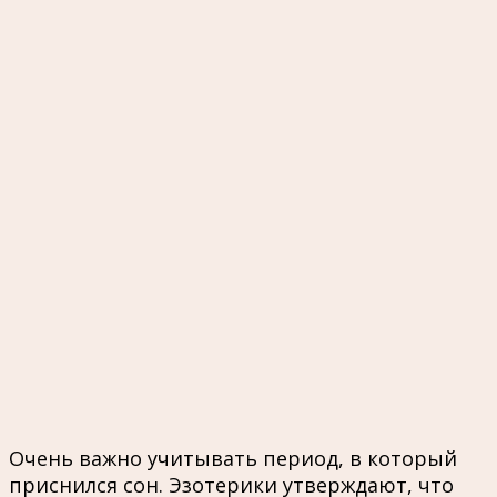
Очень важно учитывать период, в который
приснился сон. Эзотерики утверждают, что