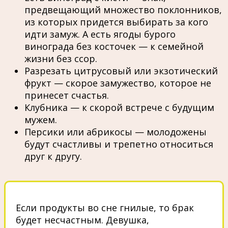
предвещающий множество поклонников,
из которых придется выбирать за кого
идти замуж. А есть ягоды бурого
винограда без косточек — к семейной
жизни без ссор.
Разрезать цитрусовый или экзотический
фрукт — скорое замужество, которое не
принесет счастья.
Клубника — к скорой встрече с будущим
мужем.
Персики или абрикосы — молодожены
будут счастливы и трепетно относиться
друг к другу.
Если продукты во сне гнилые, то брак
будет несчастным. Девушка,