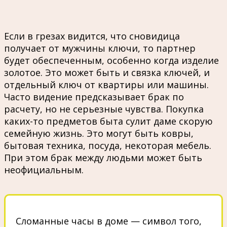
Если в грезах видится, что сновидица
получает от мужчины ключи, то партнер
будет обеспеченным, особенно когда изделие
золотое. Это может быть и связка ключей, и
отдельный ключ от квартиры или машины.
Часто видение предсказывает брак по
расчету, но не серьезные чувства. Покупка
каких-то предметов быта сулит даме скорую
семейную жизнь. Это могут быть ковры,
бытовая техника, посуда, некоторая мебель.
При этом брак между людьми может быть
неофициальным.
Сломанные часы в доме — символ того,