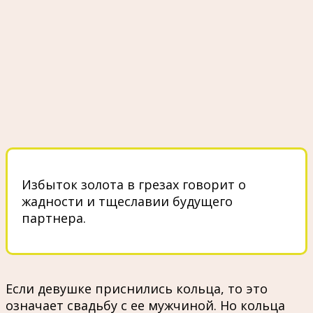
Избыток золота в грезах говорит о
жадности и тщеславии будущего
партнера.
Если девушке приснились кольца, то это
означает свадьбу с ее мужчиной. Но кольца