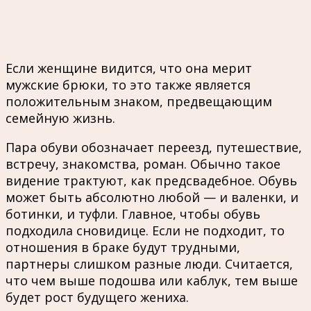
Если женщине видится, что она мерит
мужские брюки, то это также является
положительным знаком, предвещающим
семейную жизнь.
Пара обуви обозначает переезд, путешествие,
встречу, знакомства, роман. Обычно такое
видение трактуют, как предсвадебное. Обувь
может быть абсолютно любой — и валенки, и
ботинки, и туфли. Главное, чтобы обувь
подходила сновидице. Если не подходит, то
отношения в браке будут трудными,
партнеры слишком разные люди. Считается,
что чем выше подошва или каблук, тем выше
будет рост будущего жениха.