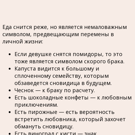
Еда снится реже, но является немаловажным
символом, предвещающим перемены в
личной жизни:
Если девушке снятся помидоры, то это
тоже является символом скорого брака.
Капуста видится к большому и
сплоченному семейству, которым
обзаведется сновидица в будущем.
Чеснок — к браку по расчету.
Есть шоколадные конфеты — к любовным
приключениям.
Есть пирожные — есть вероятность
встретить любовника, который захочет
обмануть сновидицу.
Есть виноград с кисти — знак,