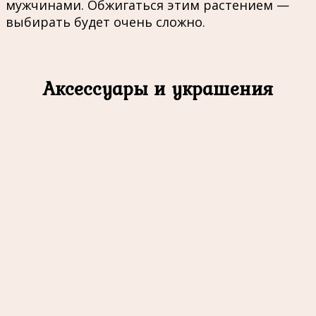
мужчинами. Обжигаться этим растением —
выбирать будет очень сложно.
Аксессуары и украшения