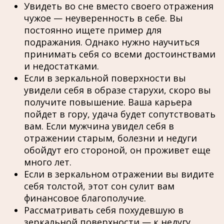
Увидеть во сне вместо своего отражения
чужое — неуверенность в себе. Вы
постоянно ищете пример для
подражания. Однако нужно научиться
принимать себя со всеми достоинствами
и недостатками.
Если в зеркальной поверхности вы
увидели себя в образе старухи, скоро вы
получите повышение. Ваша карьера
пойдет в гору, удача будет сопутствовать
вам. Если мужчина увидел себя в
отражении старым, болезни и недуги
обойдут его стороной, он проживет еще
много лет.
Если в зеркальном отражении вы видите
себя толстой, этот сон сулит вам
финансовое благополучие.
Рассматривать себя похудевшую в
зеркальной поверхности — к недугу.