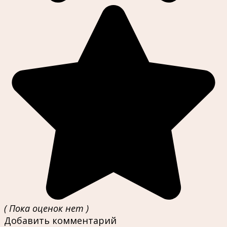
( Пока оценок нет )
Добавить комментарий