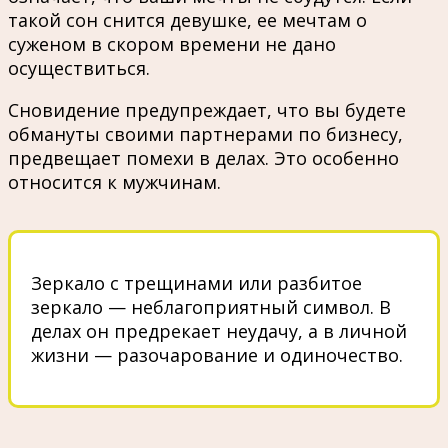
такой сон снится девушке, ее мечтам о
суженом в скором времени не дано
осуществиться.
Сновидение предупреждает, что вы будете
обмануты своими партнерами по бизнесу,
предвещает помехи в делах. Это особенно
относится к мужчинам.
Зеркало с трещинами или разбитое
зеркало — неблагоприятный символ. В
делах он предрекает неудачу, а в личной
жизни — разочарование и одиночество.