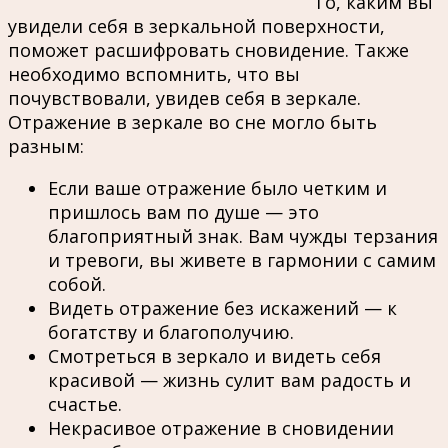
То, каким вы
увидели себя в зеркальной поверхности,
поможет расшифровать сновидение. Также
необходимо вспомнить, что вы
почувствовали, увидев себя в зеркале.
Отражение в зеркале во сне могло быть
разным:
Если ваше отражение было четким и
пришлось вам по душе — это
благоприятный знак. Вам чужды терзания
и тревоги, вы живете в гармонии с самим
собой.
Видеть отражение без искажений — к
богатству и благополучию.
Смотреться в зеркало и видеть себя
красивой — жизнь сулит вам радость и
счастье.
Некрасивое отражение в сновидении