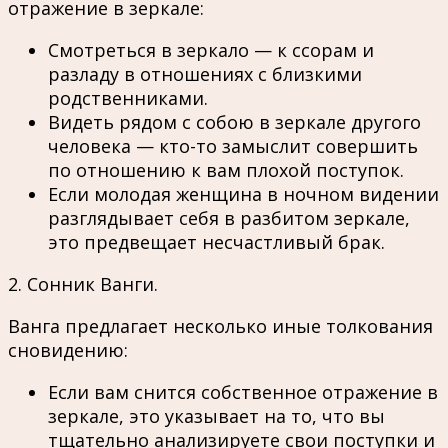
отражение в зеркале:
Смотреться в зеркало — к ссорам и
разладу в отношениях с близкими
родственниками.
Видеть рядом с собою в зеркале другого
человека — кто-то замыслит совершить
по отношению к вам плохой поступок.
Если молодая женщина в ночном видении
разглядывает себя в разбитом зеркале,
это предвещает несчастливый брак.
2. Сонник Ванги.
Ванга предлагает несколько иные толкования
сновидению:
Если вам снится собственное отражение в
зеркале, это указывает на то, что вы
тщательно анализируете свои поступки и