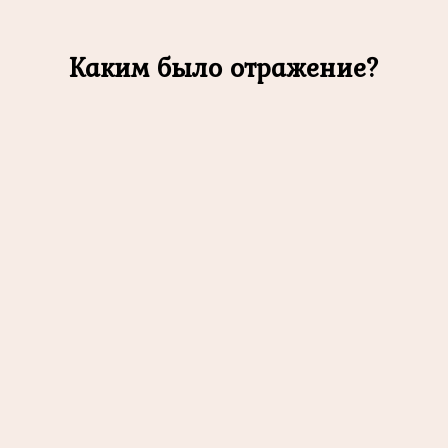
Каким было отражение?