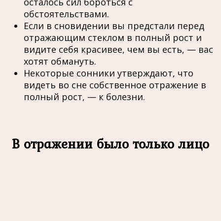
осталось сил бороться с
обстоятельствами.
Если в сновидении вы предстали перед
отражающим стеклом в полный рост и
видите себя красивее, чем вы есть, — вас
хотят обмануть.
Некоторые сонники утверждают, что
видеть во сне собственное отражение в
полный рост, — к болезни.
В отражении было только лицо