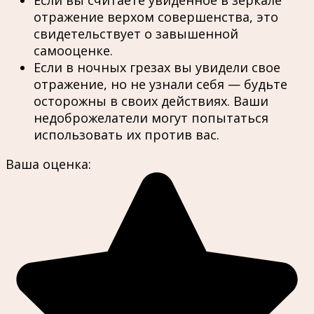
отражение верхом совершенства, это
свидетельствует о завышенной
самооценке.
Если в ночных грезах вы увидели свое
отражение, но не узнали себя — будьте
осторожны в своих действиях. Ваши
недоброжелатели могут попытаться
использовать их против вас.
Ваша оценка: