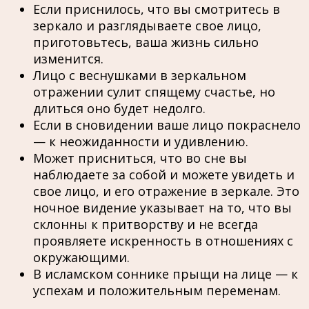
Если приснилось, что вы смотритесь в
зеркало и разглядываете свое лицо,
приготовьтесь, ваша жизнь сильно
изменится.
Лицо с веснушками в зеркальном
отражении сулит спящему счастье, но
длиться оно будет недолго.
Если в сновидении ваше лицо покраснело
— к неожиданности и удивлению.
Может присниться, что во сне вы
наблюдаете за собой и можете увидеть и
свое лицо, и его отражение в зеркале. Это
ночное видение указывает на то, что вы
склонны к притворству и не всегда
проявляете искренность в отношениях с
окружающими.
В исламском соннике прыщи на лице — к
успехам и положительным переменам.