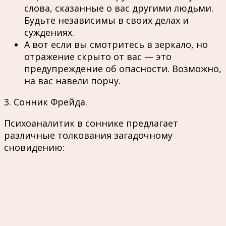
слова, сказанные о вас другими людьми.
Будьте независимы в своих делах и
суждениях.
А вот если вы смотритесь в зеркало, но
отражение скрыто от вас — это
предупреждение об опасности. Возможно,
на вас навели порчу.
3. Сонник Фрейда.
Психоаналитик в соннике предлагает
различные толкования загадочному
сновидению: