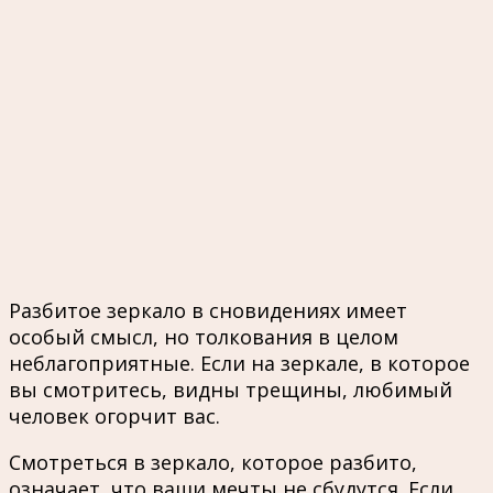
Разбитое зеркало в сновидениях имеет
особый смысл, но толкования в целом
неблагоприятные. Если на зеркале, в которое
вы смотритесь, видны трещины, любимый
человек огорчит вас.
Смотреться в зеркало, которое разбито,
означает, что ваши мечты не сбудутся. Если