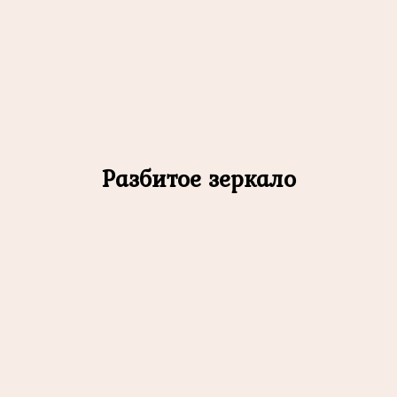
Разбитое зеркало