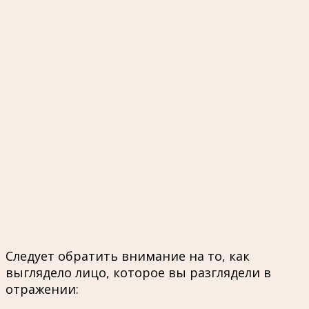
Следует обратить внимание на то, как
выглядело лицо, которое вы разглядели в
отражении: