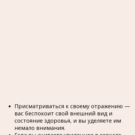
Присматриваться к своему отражению —
вас беспокоит свой внешний вид и
состояние здоровья, и вы уделяете им
немало внимания.
Если вы считаете увиденное в зеркале