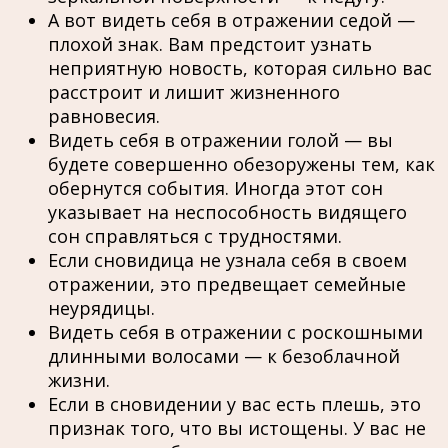
А вот видеть себя в отражении седой —
плохой знак. Вам предстоит узнать
неприятную новость, которая сильно вас
расстроит и лишит жизненного
равновесия.
Видеть себя в отражении голой — вы
будете совершенно обезоружены тем, как
обернутся события. Иногда этот сон
указывает на неспособность видящего
сон справляться с трудностями.
Если сновидица не узнала себя в своем
отражении, это предвещает семейные
неурядицы.
Видеть себя в отражении с роскошными
длинными волосами — к безоблачной
жизни.
Если в сновидении у вас есть плешь, это
признак того, что вы истощены. У вас не