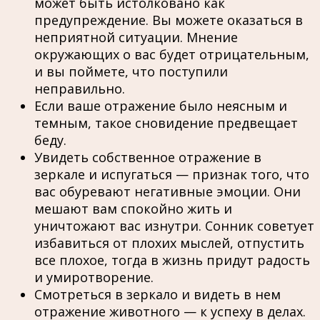
может быть истолковано как
предупреждение. Вы можете оказаться в
неприятной ситуации. Мнение
окружающих о вас будет отрицательным,
и вы поймете, что поступили
неправильно.
Если ваше отражение было неясным и
темным, такое сновидение предвещает
беду.
Увидеть собственное отражение в
зеркале и испугаться — признак того, что
вас обуревают негативные эмоции. Они
мешают вам спокойно жить и
уничтожают вас изнутри. Сонник советует
избавиться от плохих мыслей, отпустить
все плохое, тогда в жизнь придут радость
и умиротворение.
Смотреться в зеркало и видеть в нем
отражение животного — к успеху в делах.