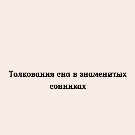
Толкования сна в знаменитых
сонниках