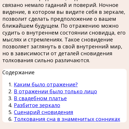
связано немало гаданий и поверий. Ночное
видение, в котором вы видите себя в зеркале,
позволит сделать предположение о вашем
ближайшем будущем. По отражению можно
судить о внутреннем состоянии сновидца, его
мыслях и стремлениях. Такое сновидение
позволяет заглянуть в свой внутренний мир,
но в зависимости от деталей сновидения
толкования сильно различаются.
Содержание
Каким было отражение?
В отражении было только лицо
В свадебном платье
Разбитое зеркало
Сценарий сновидения
Толкования сна в знаменитых сонниках