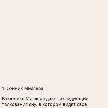
1. Сонник Миллера.
В соннике Миллера даются следующие
толкования сну, в котором видят свое