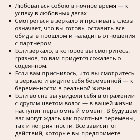
Любоваться собою в ночное время — к
успеху в любовных делах.
Смотреться в зеркало и проливать слезы
означает, что вы готовы оставить все
обиды в прошлом и наладить отношения
с партнером.
Если зеркало, в которое вы смотритесь,
грязное, то вам придется сожалеть о
содеянном.
Если вам приснилось, что вы смотритесь
в зеркало и видите себя беременной — к
беременности в реальной жизни.
Если во сне вы увидели себя в отражении
с другим цветом волос — в вашей жизни
наступит переломный момент. В будущем
вас могут ждать как приятные перемены,
так и неприятности. Все зависит от
действий, которые вы предпримете.