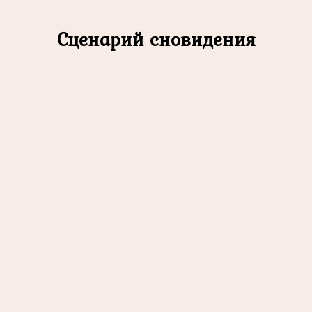
Сценарий сновидения