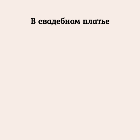
В свадебном платье