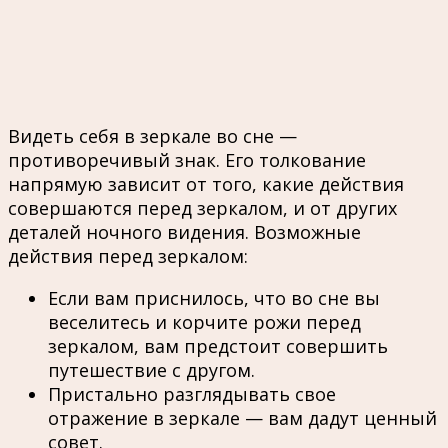
Видеть себя в зеркале во сне —
противоречивый знак. Его толкование
напрямую зависит от того, какие действия
совершаются перед зеркалом, и от других
деталей ночного видения. Возможные
действия перед зеркалом:
Если вам приснилось, что во сне вы
веселитесь и корчите рожи перед
зеркалом, вам предстоит совершить
путешествие с другом.
Пристально разглядывать свое
отражение в зеркале — вам дадут ценный
совет.