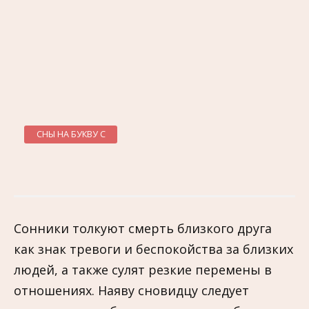
СНЫ НА БУКВУ С
Сонники толкуют смерть близкого друга
как знак тревоги и беспокойства за близких
людей, а также сулят резкие перемены в
отношениях. Наяву сновидцу следует