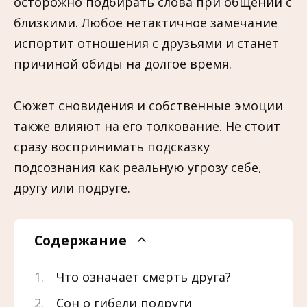
осторожно подбирать слова при общении с
близкими. Любое нетактичное замечание
испортит отношения с друзьями и станет
причиной обиды на долгое время.
Сюжет сновидения и собственные эмоции
также влияют на его толкование. Не стоит
сразу воспринимать подсказку
подсознания как реальную угрозу себе,
другу или подруге.
Содержание
Что означает смерть друга?
Сон о гибели подруги