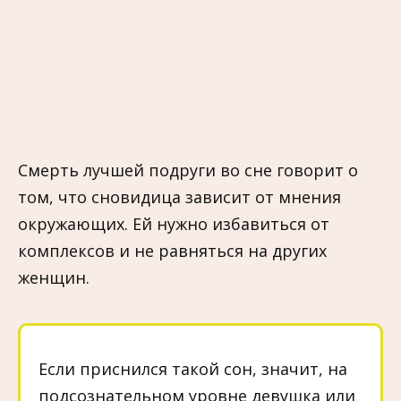
Смерть лучшей подруги во сне говорит о
том, что сновидица зависит от мнения
окружающих. Ей нужно избавиться от
комплексов и не равняться на других
женщин.
Если приснился такой сон, значит, на
подсознательном уровне девушка или