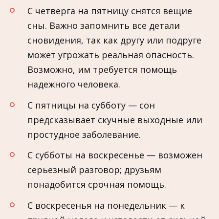
С четверга на пятницу снятся вещие
сны. Важно запомнить все детали
сновидения, так как другу или подруге
может угрожать реальная опасность.
Возможно, им требуется помощь
надежного человека.
С пятницы на субботу — сон
предсказывает скучные выходные или
простудное заболевание.
С субботы на воскресенье — возможен
серьезный разговор; друзьям
понадобится срочная помощь.
С воскресенья на понедельник — к