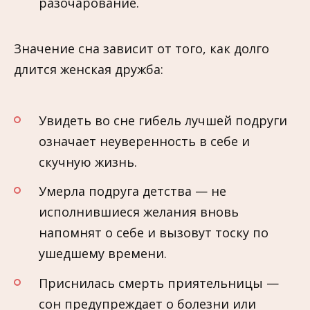
разочарование.
Значение сна зависит от того, как долго
длится женская дружба:
Увидеть во сне гибель лучшей подруги
означает неуверенность в себе и
скучную жизнь.
Умерла подруга детства — не
исполнившиеся желания вновь
напомнят о себе и вызовут тоску по
ушедшему времени.
Приснилась смерть приятельницы —
сон предупреждает о болезни или