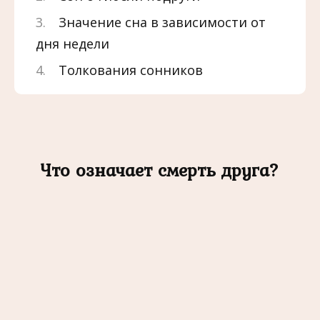
Значение сна в зависимости от
дня недели
Толкования сонников
Что означает смерть друга?