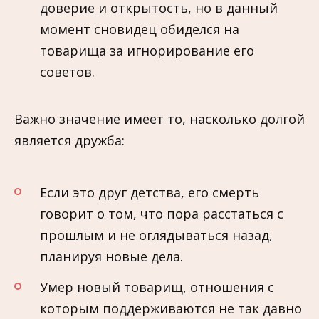
доверие и открытость, но в данный
момент сновидец обиделся на
товарища за игнорирование его
советов.
Важно значение имеет то, насколько долгой
является дружба:
Если это друг детства, его смерть
говорит о том, что пора расстаться с
прошлым и не оглядываться назад,
планируя новые дела.
Умер новый товарищ, отношения с
которым поддерживаются не так давно