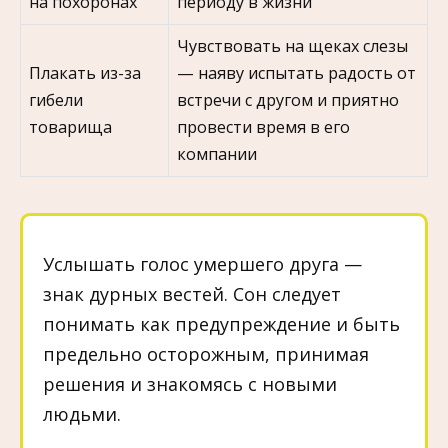
на похоронах
периоду в жизни
Чувствовать на щеках слезы
Плакать из-за
— наяву испытать радость от
гибели
встречи с другом и приятно
товарища
провести время в его
компании
Услышать голос умершего друга —
знак дурных вестей. Сон следует
понимать как предупреждение и быть
предельно осторожным, принимая
решения и знакомясь с новыми
людьми.