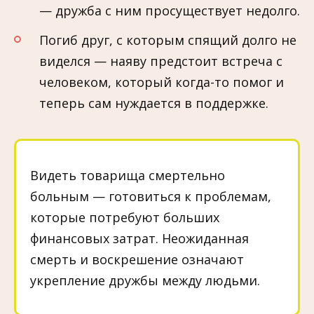
— дружба с ним просуществует недолго.
Погиб друг, с которым спящий долго не
виделся — наяву предстоит встреча с
человеком, который когда-то помог и
теперь сам нуждается в поддержке.
Видеть товарища смертельно
больным — готовиться к проблемам,
которые потребуют больших
финансовых затрат. Неожиданная
смерть и воскрешение означают
укрепление дружбы между людьми.