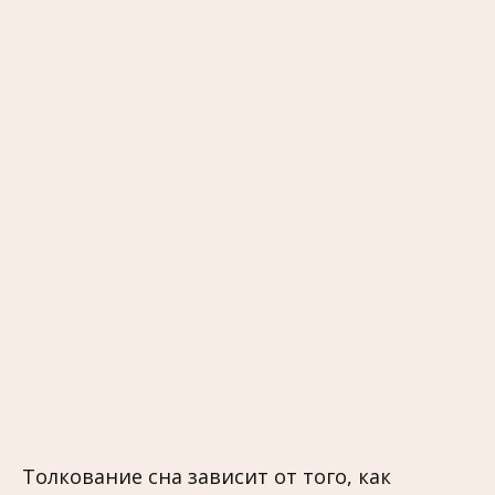
Толкование сна зависит от того, как