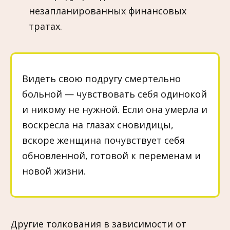
незапланированных финансовых
тратах.
Видеть свою подругу смертельно
больной — чувствовать себя одинокой
и никому не нужной. Если она умерла и
воскресла на глазах сновидицы,
вскоре женщина почувствует себя
обновленной, готовой к переменам и
новой жизни.
Другие толкования в зависимости от