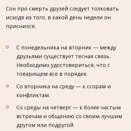
Сон про смерть друзей следует толковать
исходя из того, в какой день недели он
приснился:
С понедельника на вторник — между
друзьями существует тесная связь.
Необходимо удостовериться, что с
товарищем все в порядке.
Со вторника на среду — к ссорам и
конфликтам.
Со среды на четверг — к более частым
встречам и общению со своим лучшим
другом или подругой.