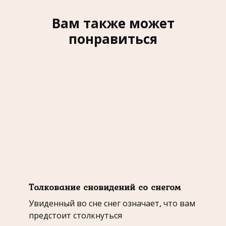
Вам также может
понравиться
Толкование сновидений со снегом
Увиденный во сне снег означает, что вам
предстоит столкнуться