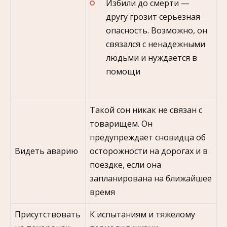
Избили до смерти —
другу грозит серьезная
опасность. Возможно, он
связался с ненадежными
людьми и нуждается в
помощи
Такой сон никак не связан с
товарищем. Он
предупреждает сновидца об
Видеть аварию
осторожности на дорогах и в
поездке, если она
запланирована на ближайшее
время
Присутствовать
К испытаниям и тяжелому