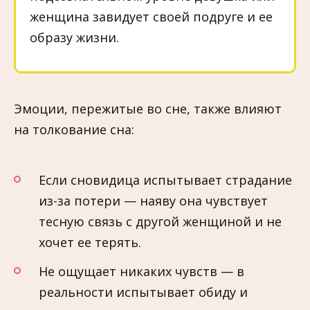
женщина завидует своей подруге и ее
образу жизни.
Эмоции, пережитые во сне, также влияют
на толкование сна:
Если сновидица испытывает страдание
из-за потери — наяву она чувствует
тесную связь с другой женщиной и не
хочет ее терять.
Не ощущает никаких чувств — в
реальности испытывает обиду и