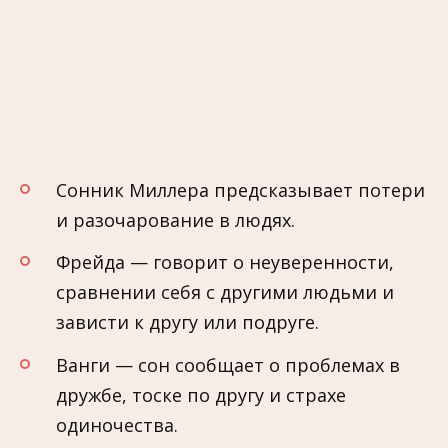
Сонник Миллера предсказывает потери
и разочарование в людях.
Фрейда — говорит о неуверенности,
сравнении себя с другими людьми и
зависти к другу или подруге.
Ванги — сон сообщает о проблемах в
дружбе, тоске по другу и страхе
одиночества.