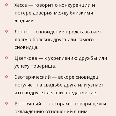
Хассе — говорит о конкуренции и
потере доверия между близкими
людьми.
Лонго — сновидение предсказывает
долгую болезнь друга или самого
сновидца.
Цветкова — к укреплению дружбы или
успеху товарища.
Эзотерический — вскоре сновидец
погуляет на свадьбе друга или узнает,
что подруге сделали предложение.
Восточный — к ссорам с товарищем и
охлаждению отношений с ним.