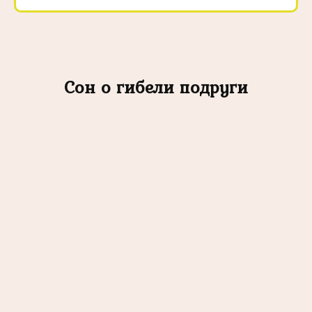
Сон о гибели подруги