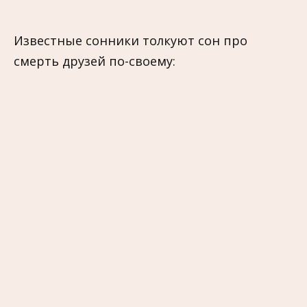
Известные сонники толкуют сон про
смерть друзей по-своему: