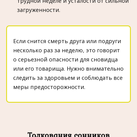
трудной неделе и усталости от сильной
загруженности.
Если снится смерть друга или подруги
несколько раз за неделю, это говорит
о серьезной опасности для сновидца
или его товарища. Нужно внимательно
следить за здоровьем и соблюдать все
меры предосторожности.
Толкования сонников