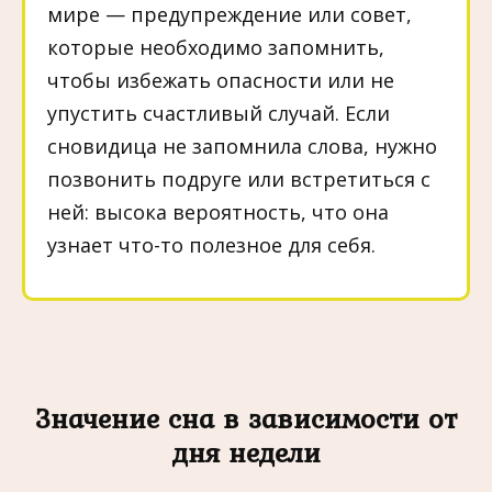
мире — предупреждение или совет,
которые необходимо запомнить,
чтобы избежать опасности или не
упустить счастливый случай. Если
сновидица не запомнила слова, нужно
позвонить подруге или встретиться с
ней: высока вероятность, что она
узнает что-то полезное для себя.
Значение сна в зависимости от
дня недели