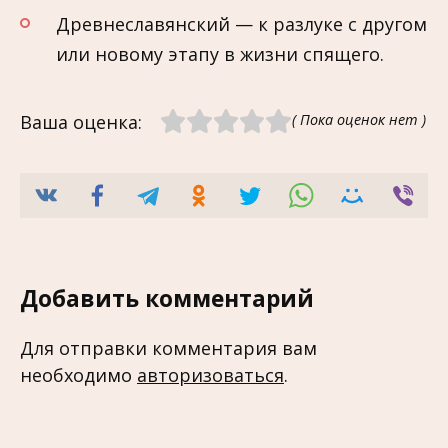
Древнеславянский — к разлуке с другом
или новому этапу в жизни спящего.
Ваша оценка:
( Пока оценок нет )
Добавить комментарий
Для отправки комментария вам
необходимо
авторизоваться
.