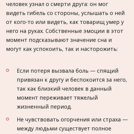
человек узнал о смерти друга: он мог
видеть гибель со стороны, услышать о ней
от кого-то или видеть, как товарищ умер у
него на руках. Собственные эмоции в этот
момент подсказывают значение сна и
могут как успокоить, так и насторожить:
Если потеря вызвала боль — спящий
привязан к другу и беспокоится за него,
так как близкий человек в данный
момент переживает тяжелый
жизненный период.
Не чувствовать огорчения или страха —
между людьми существует полное