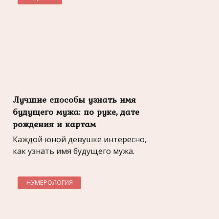
Лучшие способы узнать имя
будущего мужа: по руке, дате
рождения и картам
Каждой юной девушке интересно,
как узнать имя будущего мужа.
НУМЕРОЛОГИЯ