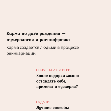
Карма по дате рождения —
нумерология и расшифровка
Карма создается людьми в процессе
реинкарнации.
ПРИМЕТЫ И СУЕВЕРИЯ
Какие подарки можно
оставлять себе,
приметы и суеверия?
ГАДАНИЕ
Лучшие способы