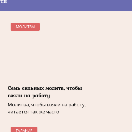
сти
МОЛИТВЫ
Семь сильных молитв, чтобы
взяли на работу
Молитва, чтобы взяли на работу,
читается так же часто
ГАДАНИЕ