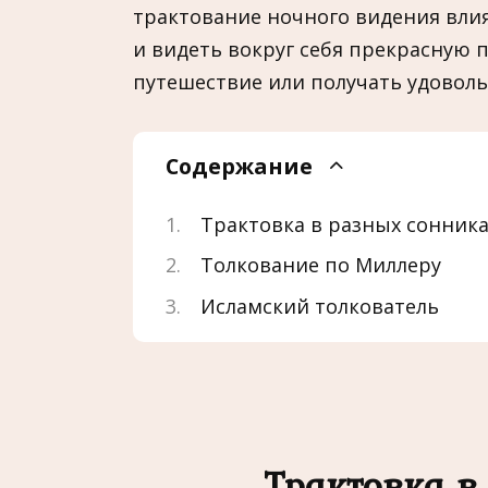
трактование ночного видения влия
и видеть вокруг себя прекрасную
путешествие или получать удоволь
Содержание
Трактовка в разных сонника
Толкование по Миллеру
Исламский толкователь
Трактовка в