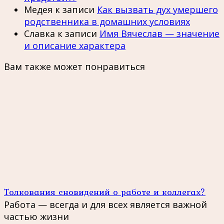
Медея
к записи
Как вызвать дух умершего
родственника в домашних условиях
Славка
к записи
Имя Вячеслав — значение
и описание характера
Вам также может понравиться
Толкования сновидений о работе и коллегах?
Работа — всегда и для всех является важной
частью жизни