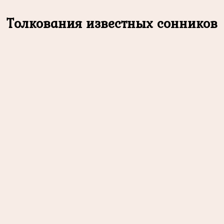
Толкования известных сонников