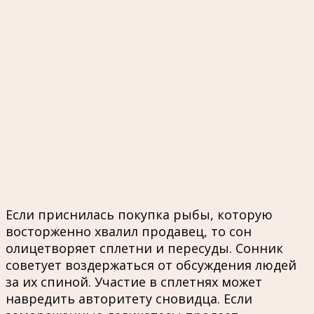
Если приснилась покупка рыбы, которую
восторженно хвалил продавец, то сон
олицетворяет сплетни и пересуды. Сонник
советует воздержаться от обсуждения людей
за их спиной. Участие в сплетнях может
навредить авторитету сновидца. Если