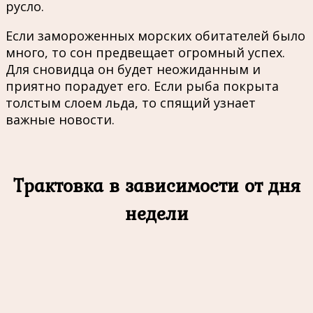
русло.
Если замороженных морских обитателей было
много, то сон предвещает огромный успех.
Для сновидца он будет неожиданным и
приятно порадует его. Если рыба покрыта
толстым слоем льда, то спящий узнает
важные новости.
Трактовка в зависимости от дня
недели