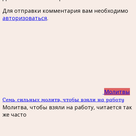
Для отправки комментария вам необходимо
авторизоваться
.
Молитвы
Семь сильных молитв, чтобы взяли на работу
Молитва, чтобы взяли на работу, читается так
же часто