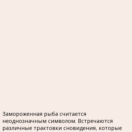
Замороженная рыба считается
неоднозначным символом. Встречаются
различные трактовки сновидения, которые