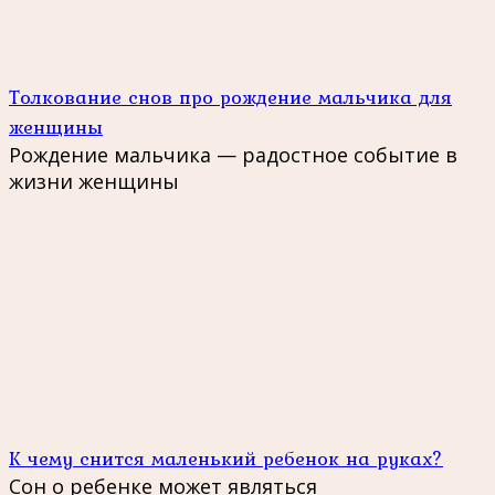
Толкование снов про рождение мальчика для
женщины
Рождение мальчика — радостное событие в
жизни женщины
К чему снится маленький ребенок на руках?
Сон о ребенке может являться