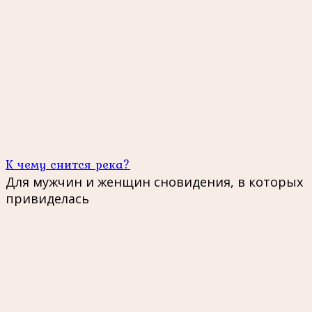
К чему снится река?
Для мужчин и женщин сновидения, в которых
привиделась