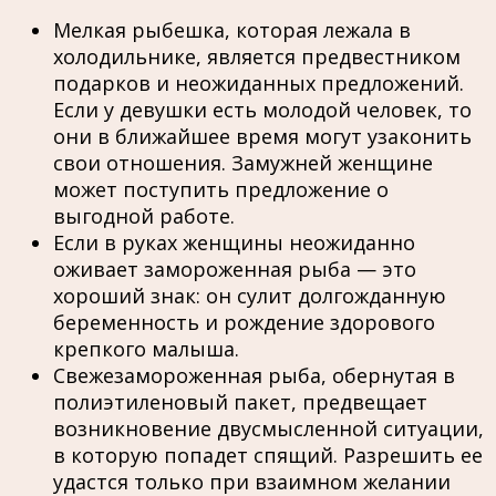
Мелкая рыбешка, которая лежала в
холодильнике, является предвестником
подарков и неожиданных предложений.
Если у девушки есть молодой человек, то
они в ближайшее время могут узаконить
свои отношения. Замужней женщине
может поступить предложение о
выгодной работе.
Если в руках женщины неожиданно
оживает замороженная рыба — это
хороший знак: он сулит долгожданную
беременность и рождение здорового
крепкого малыша.
Свежезамороженная рыба, обернутая в
полиэтиленовый пакет, предвещает
возникновение двусмысленной ситуации,
в которую попадет спящий. Разрешить ее
удастся только при взаимном желании