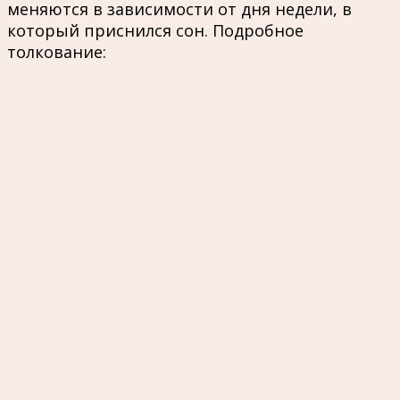
меняются в зависимости от дня недели, в
который приснился сон. Подробное
толкование: