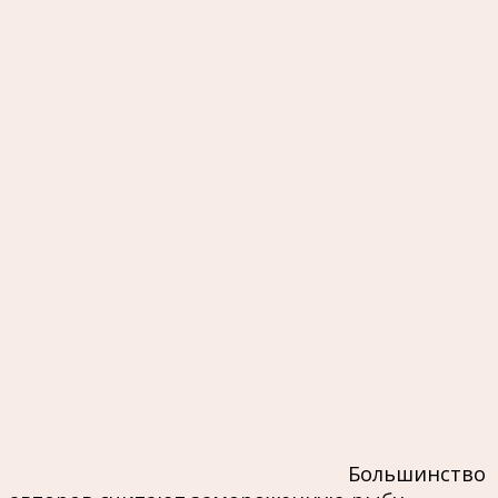
Большинство