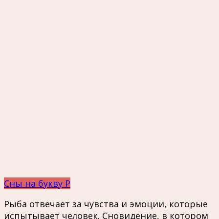
Сны на букву Р
Рыба отвечает за чувства и эмоции, которые
испытывает человек. Сновидение, в котором