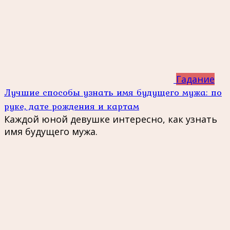
Гадание
Лучшие способы узнать имя будущего мужа: по
руке, дате рождения и картам
Каждой юной девушке интересно, как узнать
имя будущего мужа.