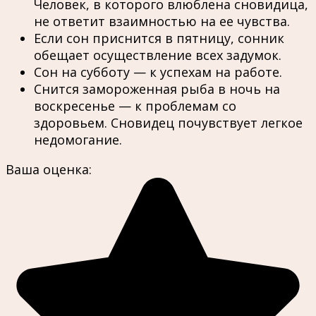
Человек, в которого влюблена сновидица,
не ответит взаимностью на ее чувства.
Если сон приснится в пятницу, сонник
обещает осуществление всех задумок.
Сон на субботу — к успехам на работе.
Снится замороженная рыба в ночь на
воскресенье — к проблемам со
здоровьем. Сновидец почувствует легкое
недомогание.
Ваша оценка: