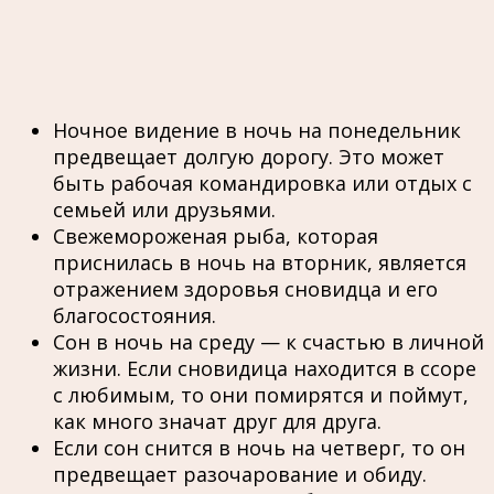
Ночное видение в ночь на понедельник
предвещает долгую дорогу. Это может
быть рабочая командировка или отдых с
семьей или друзьями.
Свежемороженая рыба, которая
приснилась в ночь на вторник, является
отражением здоровья сновидца и его
благосостояния.
Сон в ночь на среду — к счастью в личной
жизни. Если сновидица находится в ссоре
с любимым, то они помирятся и поймут,
как много значат друг для друга.
Если сон снится в ночь на четверг, то он
предвещает разочарование и обиду.