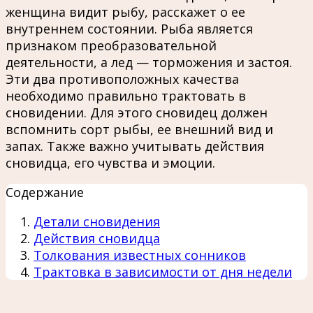
женщина видит рыбу, расскажет о ее
внутреннем состоянии. Рыба является
признаком преобразовательной
деятельности, а лед — торможения и застоя.
Эти два противоположных качества
необходимо правильно трактовать в
сновидении. Для этого сновидец должен
вспомнить сорт рыбы, ее внешний вид и
запах. Также важно учитывать действия
сновидца, его чувства и эмоции.
Содержание
Детали сновидения
Действия сновидца
Толкования известных сонников
Трактовка в зависимости от дня недели