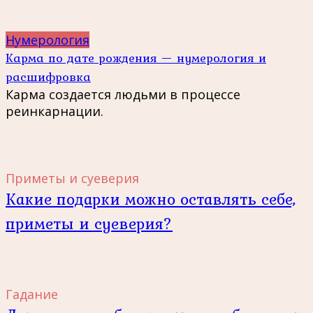
Нумерология
Карма по дате рождения — нумерология и
расшифровка
Карма создается людьми в процессе
реинкарнации.
Приметы и суеверия
Какие подарки можно оставлять себе,
приметы и суеверия?
Гадание