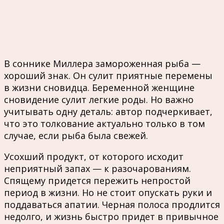
В соннике Миллера замороженная рыба —
хороший знак. Он сулит приятные перемены
в жизни сновидца. Беременной женщине
сновидение сулит легкие роды. Но важно
учитывать одну деталь: автор подчеркивает,
что это толкование актуально только в том
случае, если рыба была свежей.
Усохший продукт, от которого исходит
неприятный запах — к разочарованиям.
Спящему придется пережить непростой
период в жизни. Но не стоит опускать руки и
поддаваться апатии. Черная полоса продлится
недолго, и жизнь быстро придет в привычное