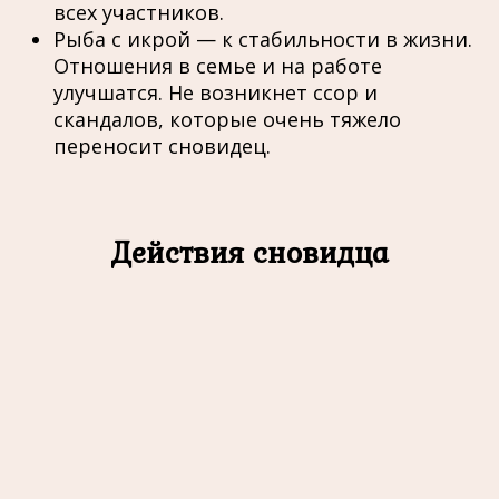
всех участников.
Рыба с икрой — к стабильности в жизни.
Отношения в семье и на работе
улучшатся. Не возникнет ссор и
скандалов, которые очень тяжело
переносит сновидец.
Действия сновидца