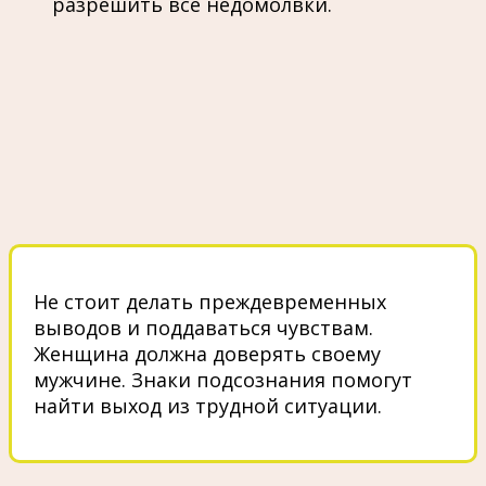
разрешить все недомолвки.
Не стоит делать преждевременных
выводов и поддаваться чувствам.
Женщина должна доверять своему
мужчине. Знаки подсознания помогут
найти выход из трудной ситуации.