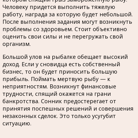
Человеку придется выполнить тяжелую
работу, награда за которую будет небольшой.
После выполнения задания могут возникнуть
проблемы со здоровьем. Стоит объективно
оценить свои силы и не перегружать свой
организм.
Большой улов на рыбалке обещает высокий
доход. Если у сновидца есть собственный
бизнес, то он будет приносить большую
прибыль. Поймать мертвую рыбу — к
неприятностям. Возникнут финансовые
трудности, спящий окажется на грани
банкротства. Сонник предостерегает от
принятия поспешных решений и совершения
незаконных сделок. Это только усугубит
ситуацию.