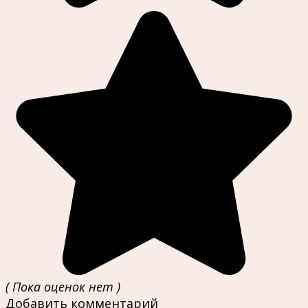
( Пока оценок нет )
Добавить комментарий