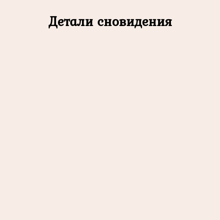
Детали сновидения