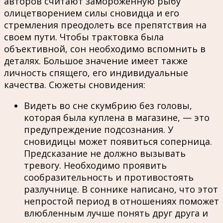
авторов считают замороженную рыбу
олицетворением силы сновидца и его
стремления преодолеть все препятствия на
своем пути. Чтобы трактовка была
объективной, сон необходимо вспомнить в
деталях. Большое значение имеет также
личность спящего, его индивидуальные
качества. Сюжеты сновидения:
Видеть во сне скумбрию без головы,
которая была куплена в магазине, — это
предупреждение подсознания. У
сновидицы может появиться соперница.
Предсказание не должно вызывать
тревогу. Необходимо проявить
сообразительность и противостоять
разлучнице. В соннике написано, что этот
непростой период в отношениях поможет
влюбленным лучше понять друг друга и