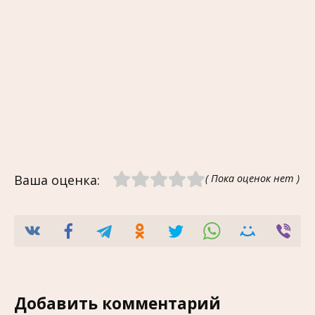
Ваша оценка:
( Пока оценок нет )
Добавить комментарий