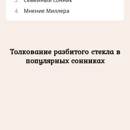
Семейный сонник
Мнение Миллера
Толкование разбитого стекла в
популярных сонниках