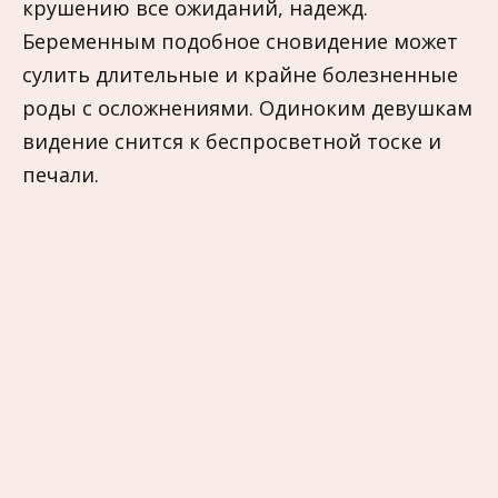
крушению все ожиданий, надежд.
Беременным подобное сновидение может
сулить длительные и крайне болезненные
роды с осложнениями. Одиноким девушкам
видение снится к беспросветной тоске и
печали.