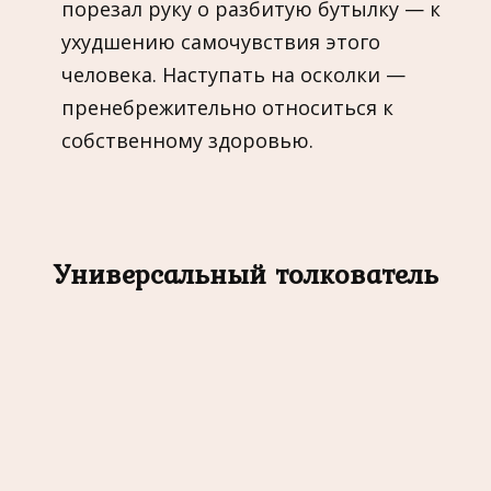
порезал руку о разбитую бутылку — к
ухудшению самочувствия этого
человека. Наступать на осколки —
пренебрежительно относиться к
собственному здоровью.
Универсальный толкователь