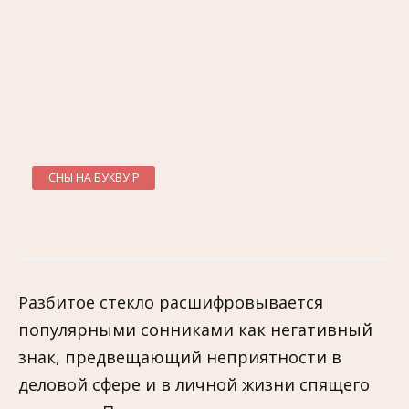
СНЫ НА БУКВУ Р
Разбитое стекло расшифровывается
популярными сонниками как негативный
знак, предвещающий неприятности в
деловой сфере и в личной жизни спящего