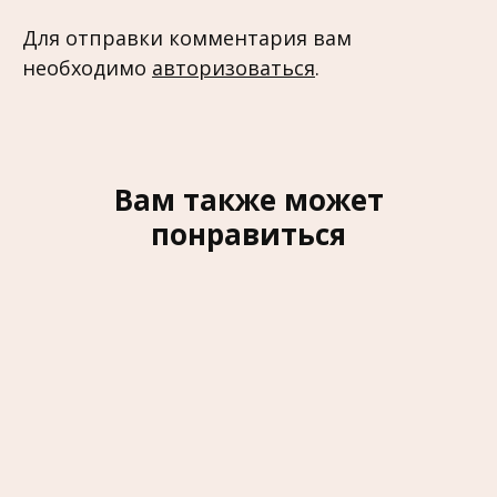
Для отправки комментария вам
необходимо
авторизоваться
.
Вам также может
понравиться