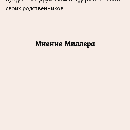
своих родственников.
Мнение Миллера