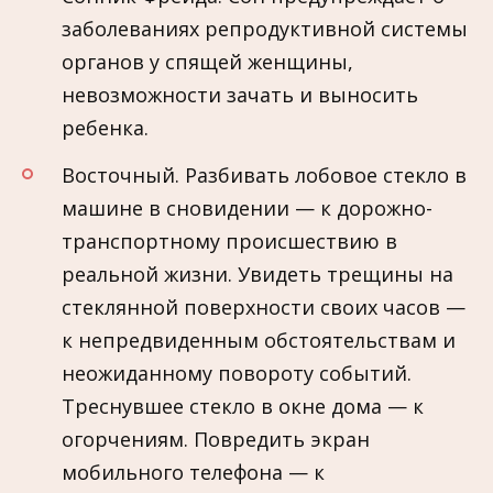
заболеваниях репродуктивной системы
органов у спящей женщины,
невозможности зачать и выносить
ребенка.
Восточный. Разбивать лобовое стекло в
машине в сновидении — к дорожно-
транспортному происшествию в
реальной жизни. Увидеть трещины на
стеклянной поверхности своих часов —
к непредвиденным обстоятельствам и
неожиданному повороту событий.
Треснувшее стекло в окне дома — к
огорчениям. Повредить экран
мобильного телефона — к