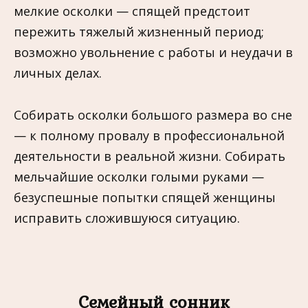
мелкие осколки — спящей предстоит
пережить тяжелый жизненный период;
возможно увольнение с работы и неудачи в
личных делах.
Собирать осколки большого размера во сне
— к полному провалу в профессиональной
деятельности в реальной жизни. Собирать
мельчайшие осколки голыми руками —
безуспешные попытки спящей женщины
исправить сложившуюся ситуацию.
Семейный сонник