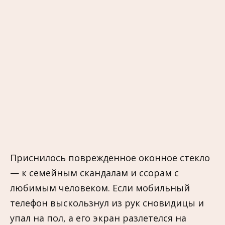
Приснилось поврежденное оконное стекло
— к семейным скандалам и ссорам с
любимым человеком. Если мобильный
телефон выскользнул из рук сновидицы и
упал на пол, а его экран разлетелся на