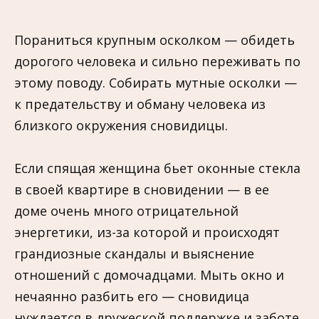
Пораниться крупным осколком — обидеть
дорогого человека и сильно переживать по
этому поводу. Собирать мутные осколки —
к предательству и обману человека из
близкого окружения сновидицы.
Если спящая женщина бьет оконные стекла
в своей квартире в сновидении — в ее
доме очень много отрицательной
энергетики, из-за которой и происходят
грандиозные скандалы и выяснение
отношений с домочадцами. Мыть окно и
нечаянно разбить его — сновидица
нуждается в дружеской поддержке и заботе