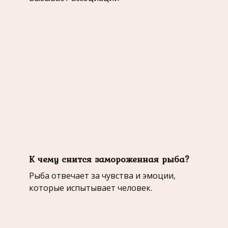
К чему снится замороженная рыба?
Рыба отвечает за чувства и эмоции,
которые испытывает человек.