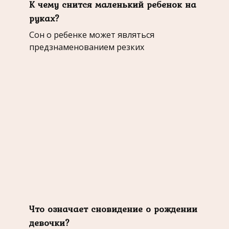
К чему снится маленький ребенок на
руках?
Сон о ребенке может являться
предзнаменованием резких
Что означает сновидение о рождении
девочки?