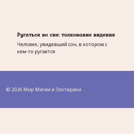
Ругаться во сне: толкование видения
Человек, увидевший сон, в котором с
кем-то ругается
© 2026 Мир Магии и Эзотерики