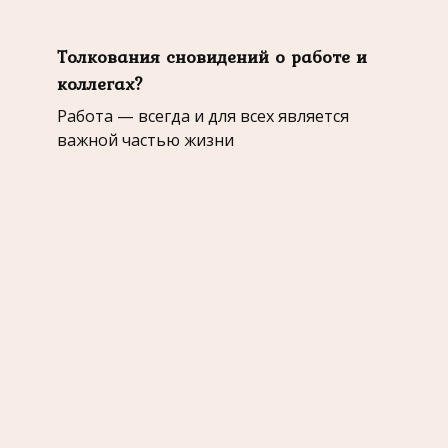
Толкования сновидений о работе и
коллегах?
Работа — всегда и для всех является
важной частью жизни