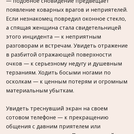
— подобное сновидение предвещает
появление коварных врагов и неприятелей.
Если незнакомец повредил оконное стекло,
а спящая женщина стала свидетельницей
этого инцидента — к неприятным
разговорам и встречам. Увидеть отражение
в разбитой отражающей поверхности
очков — к серьезному недугу и душевным
терзаниям. Ходить босыми ногами по
осколкам — к ценным потерям и огромным
материальным убыткам.
Увидеть треснувший экран на своем
сотовом телефоне — к прекращению
общения с давним приятелем или