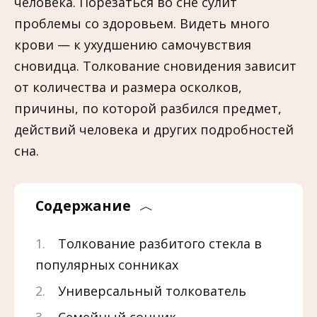
человека. Порезаться во сне сулит
проблемы со здоровьем. Видеть много
крови — к ухудшению самочувствия
сновидца. Толкование сновидения зависит
от количества и размера осколков,
причины, по которой разбился предмет,
действий человека и других подробностей
сна.
Содержание
Толкование разбитого стекла в
популярных сонниках
Универсальный толкователь