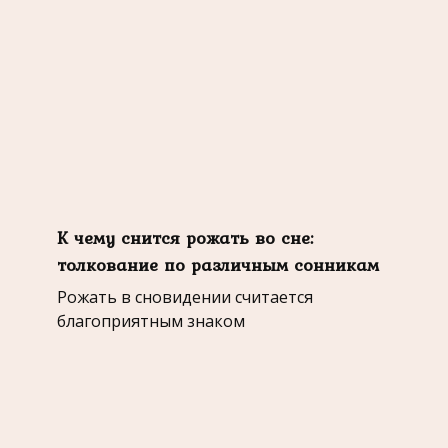
К чему снится рожать во сне:
толкование по различным сонникам
Рожать в сновидении считается
благоприятным знаком