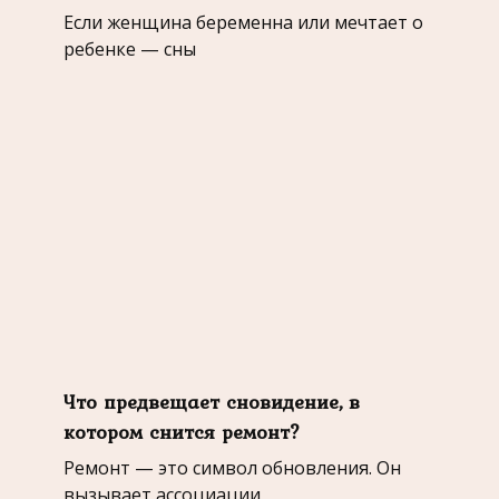
Если женщина беременна или мечтает о
ребeнке — сны
Что предвещает сновидение, в
котором снится ремонт?
Ремонт — это символ обновления. Он
вызывает ассоциации