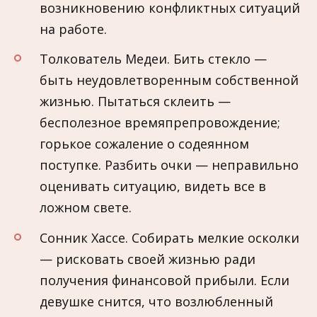
возникновению конфликтных ситуаций
на работе.
Толкователь Медеи. Бить стекло —
быть неудовлетворенным собственной
жизнью. Пытаться склеить —
бесполезное времяпрепровождение;
горькое сожаление о содеянном
поступке. Разбить очки — неправильно
оценивать ситуацию, видеть все в
ложном свете.
Сонник Хассе. Собирать мелкие осколки
— рисковать своей жизнью ради
получения финансовой прибыли. Если
девушке снится, что возлюбленный