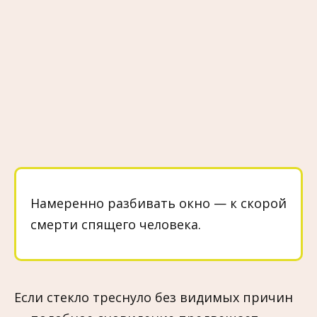
Намеренно разбивать окно — к скорой
смерти спящего человека.
Если стекло треснуло без видимых причин