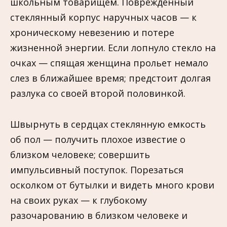
школьным товарищем. Поврежденный
стеклянный корпус наручных часов — к
хроническому невезению и потере
жизненной энергии. Если лопнуло стекло на
очках — спящая женщина прольет немало
слез в ближайшее время; предстоит долгая
разлука со своей второй половинкой.
Швырнуть в сердцах стеклянную емкость
об пол — получить плохое известие о
близком человеке; совершить
импульсивный поступок. Порезаться
осколком от бутылки и видеть много крови
на своих руках — к глубокому
разочарованию в близком человеке и