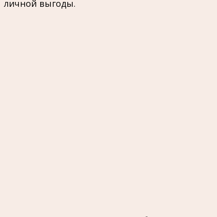
личной выгоды.