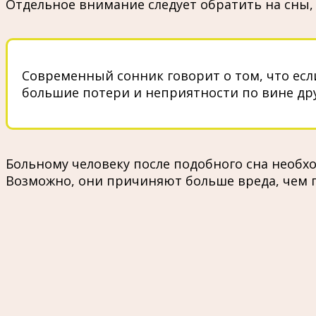
Отдельное внимание следует обратить на сны, 
Современный сонник говорит о том, что есл
большие потери и неприятности по вине др
Больному человеку после подобного сна необхо
Возможно, они причиняют больше вреда, чем 