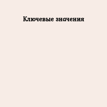
Ключевые значения