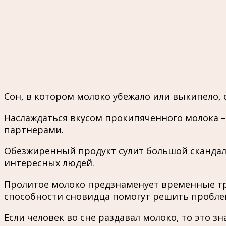
Сон, в котором молоко убежало или выкипело, 
Наслаждаться вкусом прокипяченного молока 
партнерами.
Обезжиренный продукт сулит большой скандал 
интересных людей.
Пролитое молоко предзнаменует временные тр
способности сновидца помогут решить пробле
Если человек во сне раздавал молоко, то это 